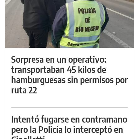
Sorpresa en un operativo:
transportaban 45 kilos de
hamburguesas sin permisos por
ruta 22
Intentó fugarse en contramano
pero la Policía lo interceptó en