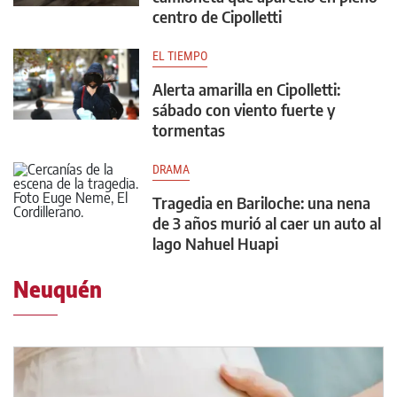
centro de Cipolletti
EL TIEMPO
Alerta amarilla en Cipolletti:
sábado con viento fuerte y
tormentas
DRAMA
Tragedia en Bariloche: una nena
de 3 años murió al caer un auto al
lago Nahuel Huapi
Neuquén