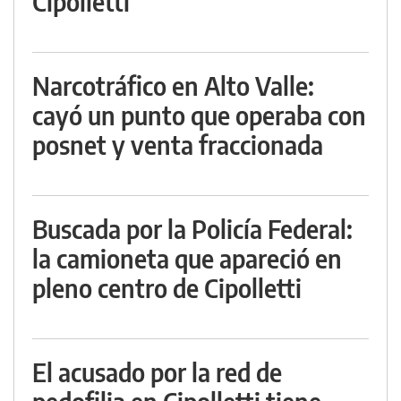
Cipolletti
Narcotráfico en Alto Valle:
cayó un punto que operaba con
posnet y venta fraccionada
Buscada por la Policía Federal:
la camioneta que apareció en
pleno centro de Cipolletti
El acusado por la red de