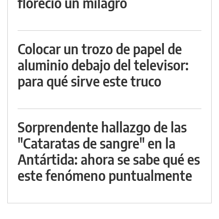
floreció un milagro
Colocar un trozo de papel de
aluminio debajo del televisor:
para qué sirve este truco
Sorprendente hallazgo de las
"Cataratas de sangre" en la
Antártida: ahora se sabe qué es
este fenómeno puntualmente