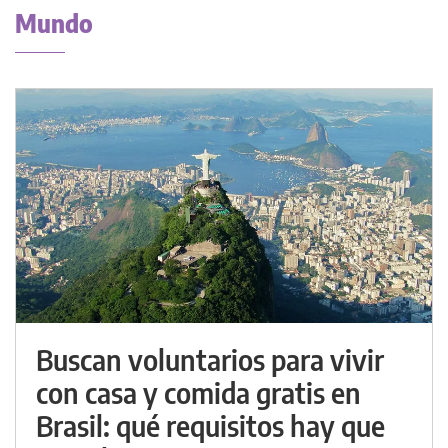
Mundo
Buscan voluntarios para vivir
con casa y comida gratis en
Brasil: qué requisitos hay que