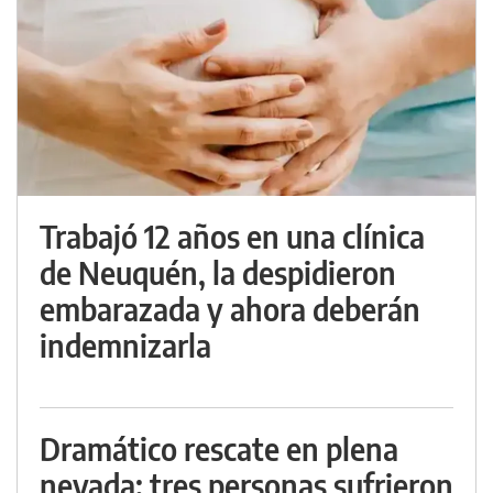
Trabajó 12 años en una clínica
de Neuquén, la despidieron
embarazada y ahora deberán
indemnizarla
Dramático rescate en plena
nevada: tres personas sufrieron