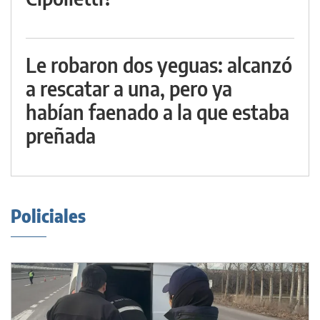
Le robaron dos yeguas: alcanzó
a rescatar a una, pero ya
habían faenado a la que estaba
preñada
Policiales