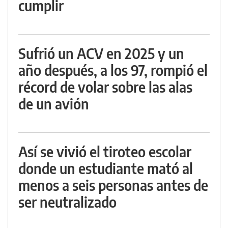
cumplir
Sufrió un ACV en 2025 y un
año después, a los 97, rompió el
récord de volar sobre las alas
de un avión
Así se vivió el tiroteo escolar
donde un estudiante mató al
menos a seis personas antes de
ser neutralizado