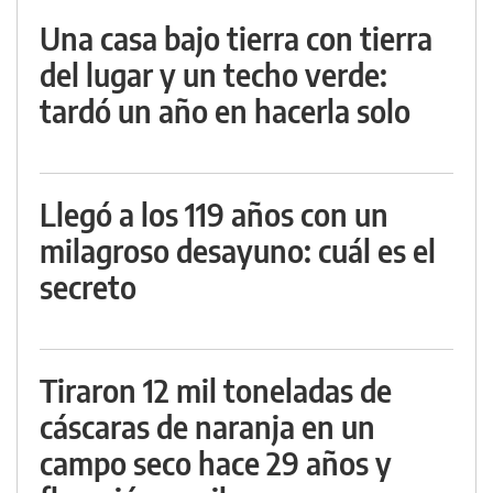
Una casa bajo tierra con tierra
del lugar y un techo verde:
tardó un año en hacerla solo
Llegó a los 119 años con un
milagroso desayuno: cuál es el
secreto
Tiraron 12 mil toneladas de
cáscaras de naranja en un
campo seco hace 29 años y