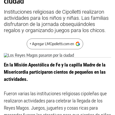
ciudad
Instituciones religiosas de Cipolletti realizaron
actividades para los niños y niñas. Las familias
disfrutaron de la jornada obsequiándoles
regalos y organizando juegos para los chicos.
+ Agregar LMCipolletti.com en
En la Misión Apostólica de Fe y la capilla Madre de la
Misericordia participaron cientos de pequeños en las
actividades.
Fueron varias las instituciones religiosas cipoleñas que
realizaron actividades para celebrar la llegada de los
Reyes Magos. Juegos, juguetes y cosas ricas para