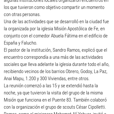
algunas instituciones locales organizaron encuentros en
los que tuvieron como objetivo compartir un momento
con otras personas.
Una de las actividades que se desarrolló en la ciudad fue
la organizada por la iglesia Misión Apostólica de Fe, en
conjunto con el comedor Abuela Fátima en el edificio de
España y Falucho.
El pastor de la institución, Sandro Ramos, explicó que el
encuentro correspondía a una más de las actividades
sociales que lleva adelante la iglesia durante todo el año,
recibiendo vecinos de los barrios Obrero, Godoy, La Paz,
Anai Mapu, 1.200 y 300 Viviendas, entre otros.
La reunión comenzó a las 15 y se extendió hasta la
noche, ya que tuvieron la visita del grupo de la misma
Misión que funciona en el Puente 83. También colaboró
con la organización el grupo de scouts César Cipolletti.