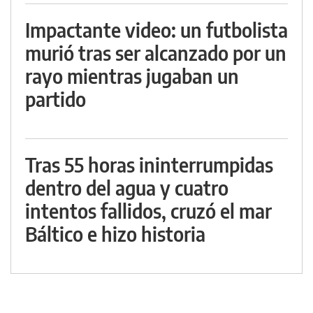
Impactante video: un futbolista
murió tras ser alcanzado por un
rayo mientras jugaban un
partido
Tras 55 horas ininterrumpidas
dentro del agua y cuatro
intentos fallidos, cruzó el mar
Báltico e hizo historia