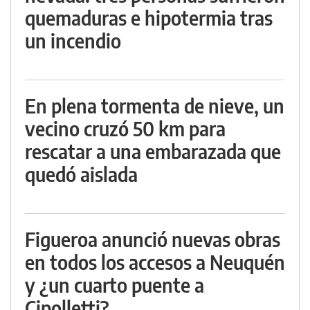
quemaduras e hipotermia tras
un incendio
En plena tormenta de nieve, un
vecino cruzó 50 km para
rescatar a una embarazada que
quedó aislada
Figueroa anunció nuevas obras
en todos los accesos a Neuquén
y ¿un cuarto puente a
Cipolletti?