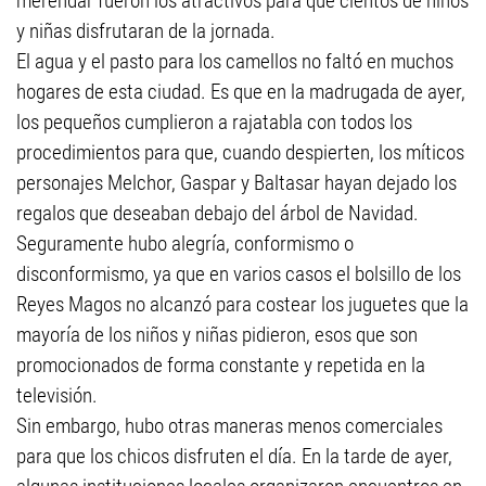
merendar fueron los atractivos para que cientos de niños
y niñas disfrutaran de la jornada.
El agua y el pasto para los camellos no faltó en muchos
hogares de esta ciudad. Es que en la madrugada de ayer,
los pequeños cumplieron a rajatabla con todos los
procedimientos para que, cuando despierten, los míticos
personajes Melchor, Gaspar y Baltasar hayan dejado los
regalos que deseaban debajo del árbol de Navidad.
Seguramente hubo alegría, conformismo o
disconformismo, ya que en varios casos el bolsillo de los
Reyes Magos no alcanzó para costear los juguetes que la
mayoría de los niños y niñas pidieron, esos que son
promocionados de forma constante y repetida en la
televisión.
Sin embargo, hubo otras maneras menos comerciales
para que los chicos disfruten el día. En la tarde de ayer,