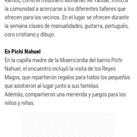
Ramos, como el misionero Mohamet Alí Yahuar, invitó a
la comunidad a acercarse a los diferentes talleres que
ofrecen para los vecinos. En el lugar se ofrecen durante
la semana clases de manualidades, guitarra, portugués,
coro cristiano y dibujo.
En Pichi Nahuel
En la capilla madre de la Misericordia del barrio Pichi
Nahuel, el encuentro incluyó la visita de los Reyes
Magos, que repartieron regalos para todos los pequeños
que asistieron al lugar junto a sus familias.
Además, compartieron una merienda y juegos para los
niños y niñas.