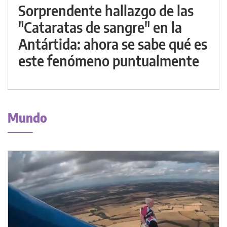
Sorprendente hallazgo de las
"Cataratas de sangre" en la
Antártida: ahora se sabe qué es
este fenómeno puntualmente
Mundo