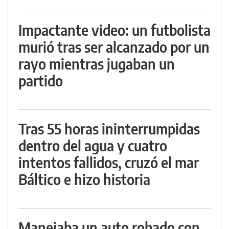
Impactante video: un futbolista
murió tras ser alcanzado por un
rayo mientras jugaban un
partido
Tras 55 horas ininterrumpidas
dentro del agua y cuatro
intentos fallidos, cruzó el mar
Báltico e hizo historia
Manejaba un auto robado con