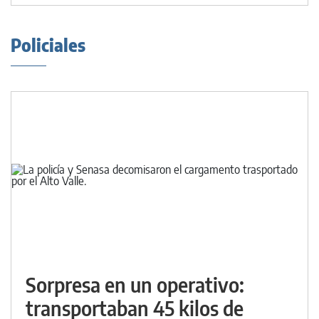
Policiales
Sorpresa en un operativo:
transportaban 45 kilos de