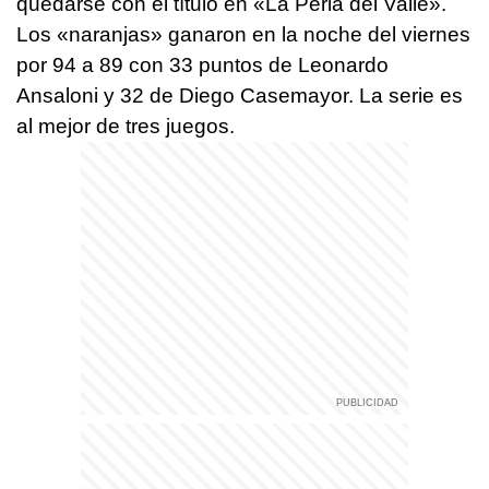
quedarse con el título en «La Perla del Valle».
Los «naranjas» ganaron en la noche del viernes
por 94 a 89 con 33 puntos de Leonardo
Ansaloni y 32 de Diego Casemayor. La serie es
al mejor de tres juegos.