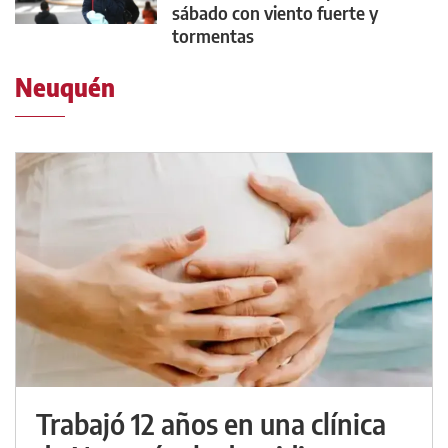
sábado con viento fuerte y
tormentas
Neuquén
Trabajó 12 años en una clínica