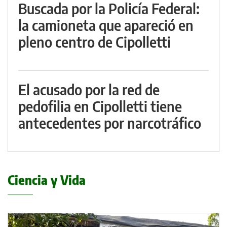
Buscada por la Policía Federal:
la camioneta que apareció en
pleno centro de Cipolletti
El acusado por la red de
pedofilia en Cipolletti tiene
antecedentes por narcotráfico
Ciencia y Vida