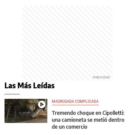
Las Más Leídas
MADRUGADA COMPLICADA
Tremendo choque en Cipolletti:
una camioneta se metió dentro
de un comercio