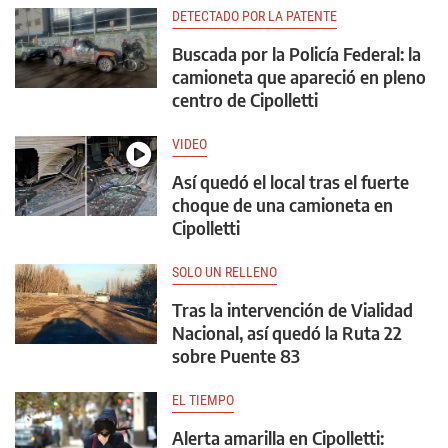
DETECTADO POR LA PATENTE
Buscada por la Policía Federal: la
camioneta que apareció en pleno
centro de Cipolletti
VIDEO
Así quedó el local tras el fuerte
choque de una camioneta en
Cipolletti
SOLO UN RELLENO
Tras la intervención de Vialidad
Nacional, así quedó la Ruta 22
sobre Puente 83
EL TIEMPO
Alerta amarilla en Cipolletti: