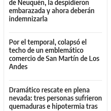
de Neuquén, la despidieron
embarazada y ahora deberán
indemnizarla
Por el temporal, colapsó el
techo de un emblemático
comercio de San Martín de Los
Andes
Dramático rescate en plena
nevada: tres personas sufrieron
quemaduras e hipotermia tras