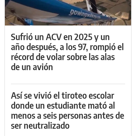
Sufrió un ACV en 2025 y un
año después, a los 97, rompió el
récord de volar sobre las alas
de un avión
Así se vivió el tiroteo escolar
donde un estudiante mató al
menos a seis personas antes de
ser neutralizado