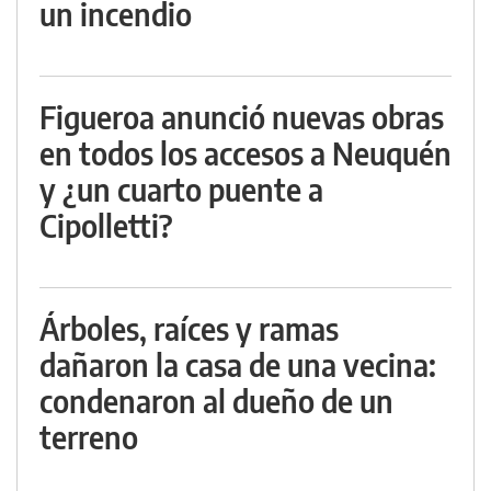
un incendio
Figueroa anunció nuevas obras
en todos los accesos a Neuquén
y ¿un cuarto puente a
Cipolletti?
Árboles, raíces y ramas
dañaron la casa de una vecina:
condenaron al dueño de un
terreno