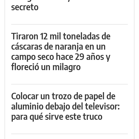
secreto
Tiraron 12 mil toneladas de
cáscaras de naranja en un
campo seco hace 29 años y
floreció un milagro
Colocar un trozo de papel de
aluminio debajo del televisor:
para qué sirve este truco