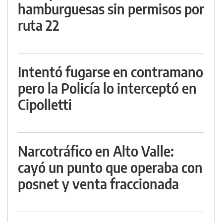
hamburguesas sin permisos por
ruta 22
Intentó fugarse en contramano
pero la Policía lo interceptó en
Cipolletti
Narcotráfico en Alto Valle:
cayó un punto que operaba con
posnet y venta fraccionada