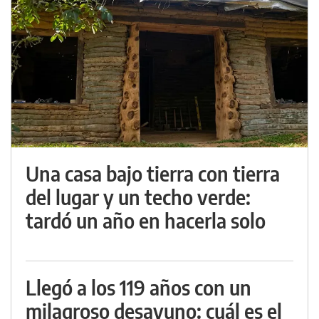
Una casa bajo tierra con tierra
del lugar y un techo verde:
tardó un año en hacerla solo
Llegó a los 119 años con un
milagroso desayuno: cuál es el