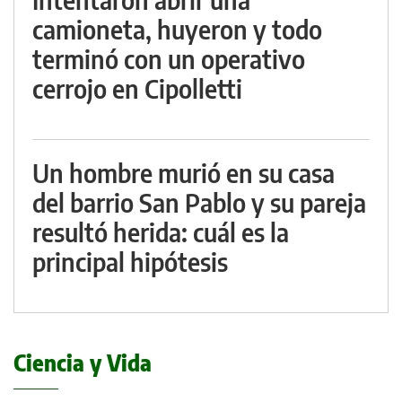
camioneta, huyeron y todo
terminó con un operativo
cerrojo en Cipolletti
Un hombre murió en su casa
del barrio San Pablo y su pareja
resultó herida: cuál es la
principal hipótesis
Ciencia y Vida