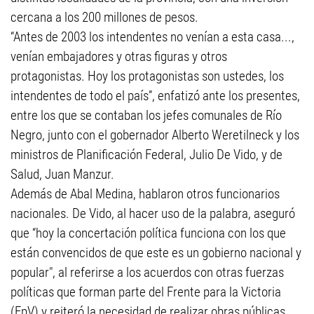
cercana a los 200 millones de pesos.
“Antes de 2003 los intendentes no venían a esta casa...,
venían embajadores y otras figuras y otros
protagonistas. Hoy los protagonistas son ustedes, los
intendentes de todo el país”, enfatizó ante los presentes,
entre los que se contaban los jefes comunales de Río
Negro, junto con el gobernador Alberto Weretilneck y los
ministros de Planificación Federal, Julio De Vido, y de
Salud, Juan Manzur.
Además de Abal Medina, hablaron otros funcionarios
nacionales. De Vido, al hacer uso de la palabra, aseguró
que “hoy la concertación política funciona con los que
están convencidos de que este es un gobierno nacional y
popular", al referirse a los acuerdos con otras fuerzas
políticas que forman parte del Frente para la Victoria
(FpV) y reiteró la necesidad de realizar obras públicas