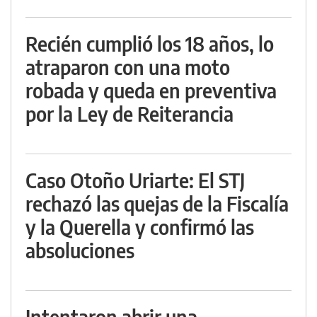
Recién cumplió los 18 años, lo
atraparon con una moto
robada y queda en preventiva
por la Ley de Reiterancia
Caso Otoño Uriarte: El STJ
rechazó las quejas de la Fiscalía
y la Querella y confirmó las
absoluciones
Intentaron abrir una