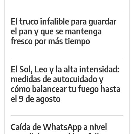
El truco infalible para guardar
el pan y que se mantenga
fresco por más tiempo
El Sol, Leo y la alta intensidad:
medidas de autocuidado y
cómo balancear tu fuego hasta
el 9 de agosto
Caída de WhatsApp a nivel