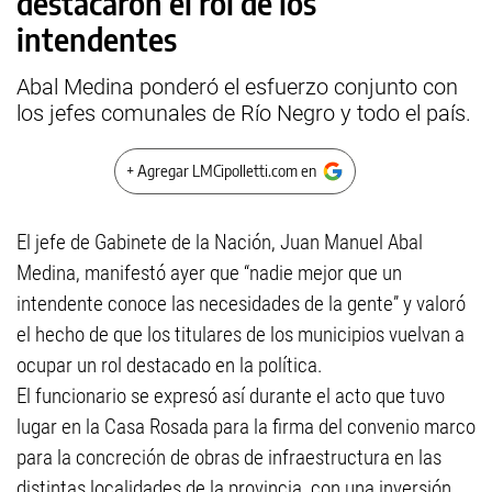
destacaron el rol de los
intendentes
Abal Medina ponderó el esfuerzo conjunto con
los jefes comunales de Río Negro y todo el país.
+ Agregar LMCipolletti.com en
El jefe de Gabinete de la Nación, Juan Manuel Abal
Medina, manifestó ayer que “nadie mejor que un
intendente conoce las necesidades de la gente” y valoró
el hecho de que los titulares de los municipios vuelvan a
ocupar un rol destacado en la política.
El funcionario se expresó así durante el acto que tuvo
lugar en la Casa Rosada para la firma del convenio marco
para la concreción de obras de infraestructura en las
distintas localidades de la provincia, con una inversión