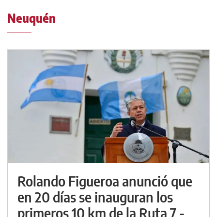
Neuquén
Rolando Figueroa anunció que
en 20 días se inauguran los
primeros 10 km de la Ruta 7 -