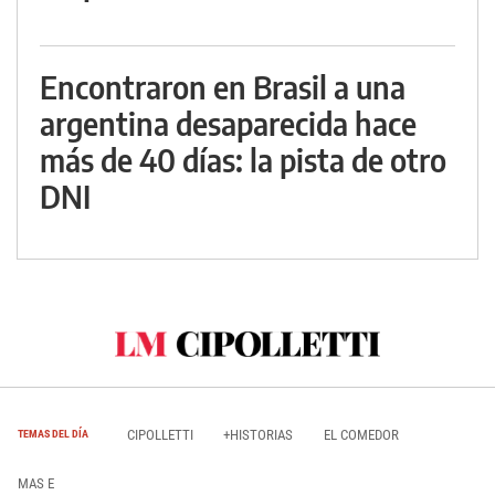
Encontraron en Brasil a una
argentina desaparecida hace
más de 40 días: la pista de otro
DNI
CIPOLLETTI
+HISTORIAS
EL COMEDOR
TEMAS DEL DÍA
MAS E