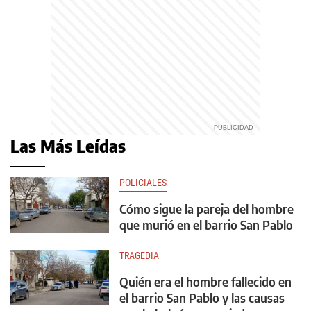
Las Más Leídas
POLICIALES
Cómo sigue la pareja del hombre
que murió en el barrio San Pablo
TRAGEDIA
Quién era el hombre fallecido en
el barrio San Pablo y las causas