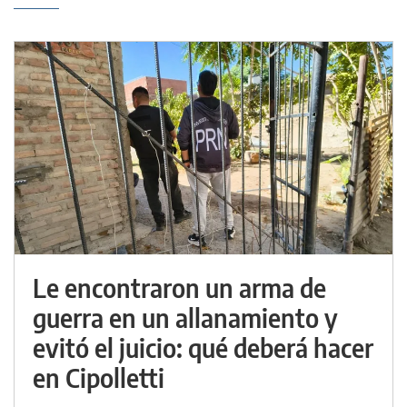
Le encontraron un arma de
guerra en un allanamiento y
evitó el juicio: qué deberá hacer
en Cipolletti