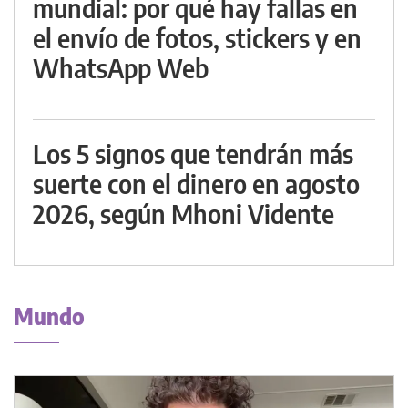
mundial: por qué hay fallas en
el envío de fotos, stickers y en
WhatsApp Web
Los 5 signos que tendrán más
suerte con el dinero en agosto
2026, según Mhoni Vidente
Mundo