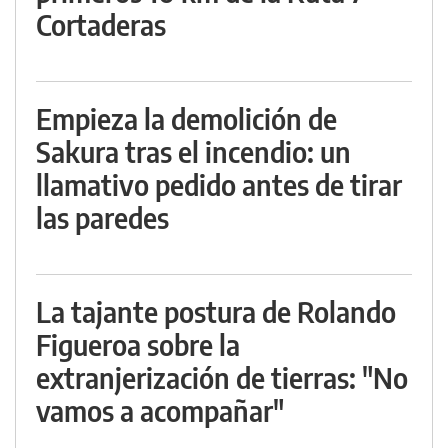
Cortaderas
Empieza la demolición de
Sakura tras el incendio: un
llamativo pedido antes de tirar
las paredes
La tajante postura de Rolando
Figueroa sobre la
extranjerización de tierras: "No
vamos a acompañar"