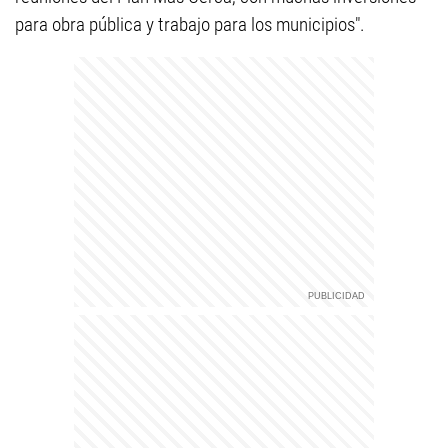
para obra pública y trabajo para los municipios".