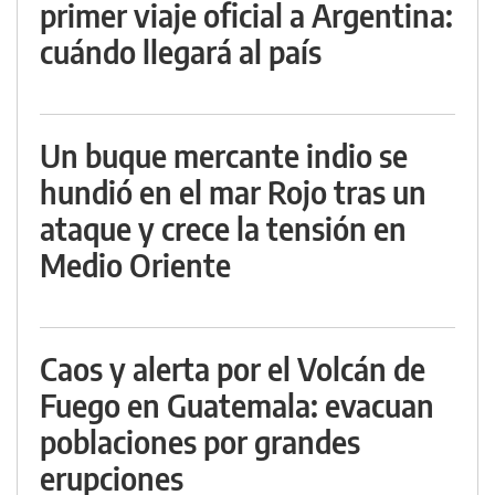
primer viaje oficial a Argentina:
cuándo llegará al país
Un buque mercante indio se
hundió en el mar Rojo tras un
ataque y crece la tensión en
Medio Oriente
Caos y alerta por el Volcán de
Fuego en Guatemala: evacuan
poblaciones por grandes
erupciones