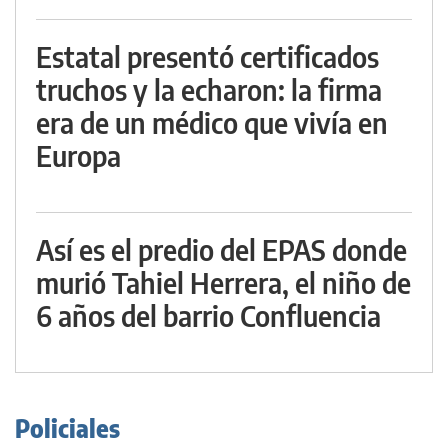
Estatal presentó certificados
truchos y la echaron: la firma
era de un médico que vivía en
Europa
Así es el predio del EPAS donde
murió Tahiel Herrera, el niño de
6 años del barrio Confluencia
Policiales