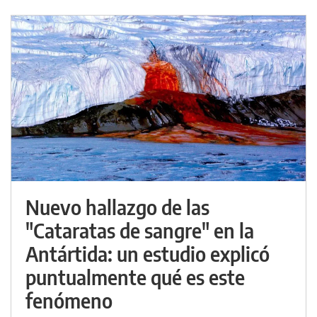
Nuevo hallazgo de las
"Cataratas de sangre" en la
Antártida: un estudio explicó
puntualmente qué es este
fenómeno