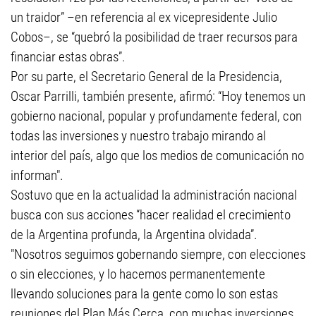
un traidor” –en referencia al ex vicepresidente Julio
Cobos–, se “quebró la posibilidad de traer recursos para
financiar estas obras”.
Por su parte, el Secretario General de la Presidencia,
Oscar Parrilli, también presente, afirmó: “Hoy tenemos un
gobierno nacional, popular y profundamente federal, con
todas las inversiones y nuestro trabajo mirando al
interior del país, algo que los medios de comunicación no
informan".
Sostuvo que en la actualidad la administración nacional
busca con sus acciones “hacer realidad el crecimiento
de la Argentina profunda, la Argentina olvidada”.
"Nosotros seguimos gobernando siempre, con elecciones
o sin elecciones, y lo hacemos permanentemente
llevando soluciones para la gente como lo son estas
reuniones del Plan Más Cerca, con muchas inversiones