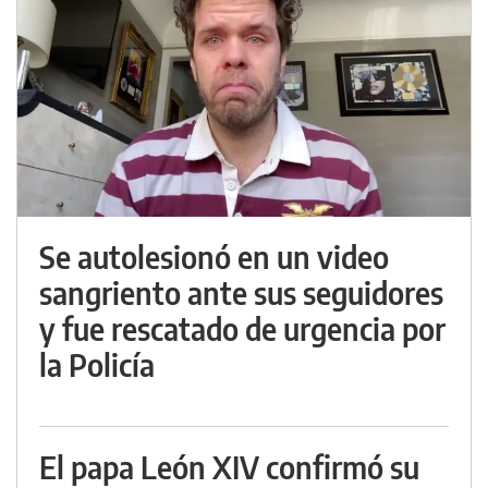
Se autolesionó en un video
sangriento ante sus seguidores
y fue rescatado de urgencia por
la Policía
El papa León XIV confirmó su