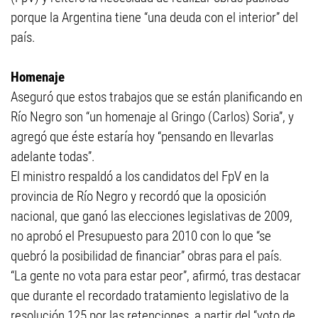
porque la Argentina tiene “una deuda con el interior” del
país.
Homenaje
Aseguró que estos trabajos que se están planificando en
Río Negro son “un homenaje al Gringo (Carlos) Soria”, y
agregó que éste estaría hoy “pensando en llevarlas
adelante todas”.
El ministro respaldó a los candidatos del FpV en la
provincia de Río Negro y recordó que la oposición
nacional, que ganó las elecciones legislativas de 2009,
no aprobó el Presupuesto para 2010 con lo que “se
quebró la posibilidad de financiar” obras para el país.
“La gente no vota para estar peor”, afirmó, tras destacar
que durante el recordado tratamiento legislativo de la
resolución 125 por las retenciones, a partir del “voto de