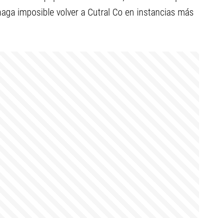
ga imposible volver a Cutral Co en instancias más