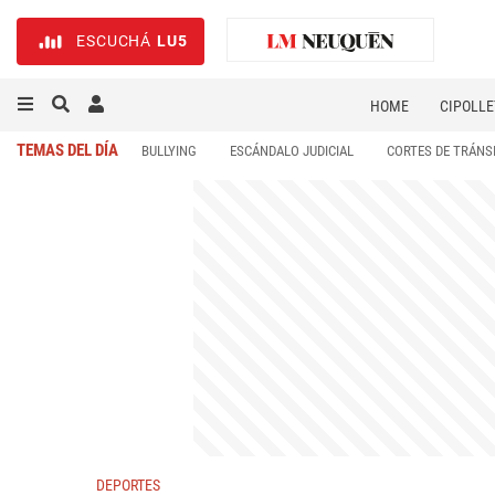
ESCUCHÁ
LU5
HOME
CIPOLLE
TEMAS DEL DÍA
BULLYING
ESCÁNDALO JUDICIAL
CORTES DE TRÁNS
DEPORTES