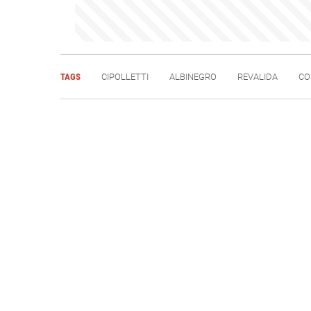
TAGS
CIPOLLETTI
ALBINEGRO
REVALIDA
CO