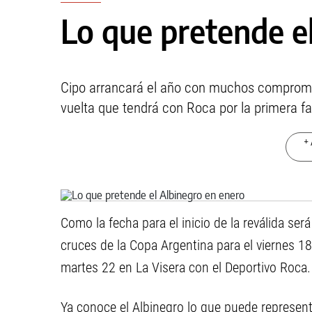
Lo que pretende e
Cipo arrancará el año con muchos compromiso
vuelta que tendrá con Roca por la primera f
+ 
Como la fecha para el inicio de la reválida se
cruces de la Copa Argentina para el viernes 18
martes 22 en La Visera con el Deportivo Roca.
Ya conoce el Albinegro lo que puede represent