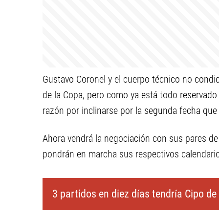
Gustavo Coronel y el cuerpo técnico no condi
de la Copa, pero como ya está todo reservado h
razón por inclinarse por la segunda fecha que
Ahora vendrá la negociación con sus pares de
pondrán en marcha sus respectivos calendari
3 partidos en diez días tendría Cipo de