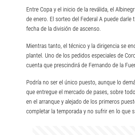
Entre Copa y el inicio de la reválida, el Albine
de enero. El sorteo del Federal A puede darle t
fecha de la división de ascenso.
Mientras tanto, el técnico y la dirigencia se e
plantel. Uno de los pedidos especiales de Cor
cuenta que prescindirá de Fernando de la Fue
Podría no ser el único puesto, aunque lo demá
que entregue el mercado de pases, sobre todo
en el arranque y alejado de los primeros pue
completar la temporada y no sufrir en lo que s