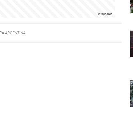
PA ARGENTINA