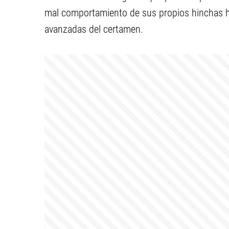
mal comportamiento de sus propios hinchas ha
avanzadas del certamen.