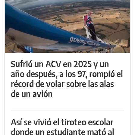
Sufrió un ACV en 2025 y un
año después, a los 97, rompió el
récord de volar sobre las alas
de un avión
Así se vivió el tiroteo escolar
donde un estudiante mató al