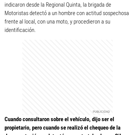
indicaron desde la Regional Quinta, la brigada de
Motoristas detectó a un hombre con actitud sospechosa
frente al local, con una moto, y procedieron a su
identificación.
Cuando consultaron sobre el vehículo, dijo ser el
propietario, pero cuando se realizó el chequeo de la