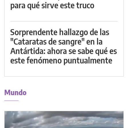
para qué sirve este truco
Sorprendente hallazgo de las
"Cataratas de sangre" en la
Antártida: ahora se sabe qué es
este fenómeno puntualmente
Mundo