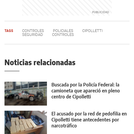
TAGS
CONTROLES
POLICIALES
CIPOLLETTI
SEGURIDAD
CONTROLES
Noticias relacionadas
Buscada por la Policía Federal: la
camioneta que apareció en pleno
centro de Cipolletti
El acusado por la red de pedofilia en
Cipolletti tiene antecedentes por
narcotráfico