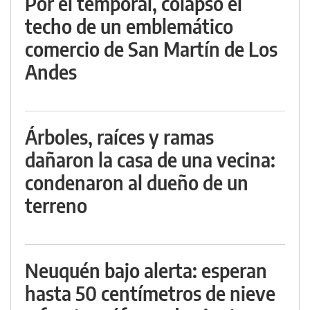
Por el temporal, colapsó el
techo de un emblemático
comercio de San Martín de Los
Andes
Árboles, raíces y ramas
dañaron la casa de una vecina:
condenaron al dueño de un
terreno
Neuquén bajo alerta: esperan
hasta 50 centímetros de nieve