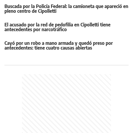
Buscada por la Policía Federal: la camioneta que apareció en
pleno centro de Cipolletti
El acusado por la red de pedofilia en Cipolletti tiene
antecedentes por narcotráfico
Cayó por un robo a mano armada y quedó preso por
antecedentes: tiene cuatro causas abiertas