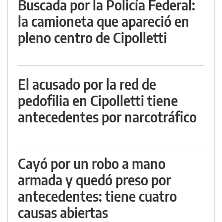
Buscada por la Policía Federal:
la camioneta que apareció en
pleno centro de Cipolletti
El acusado por la red de
pedofilia en Cipolletti tiene
antecedentes por narcotráfico
Cayó por un robo a mano
armada y quedó preso por
antecedentes: tiene cuatro
causas abiertas