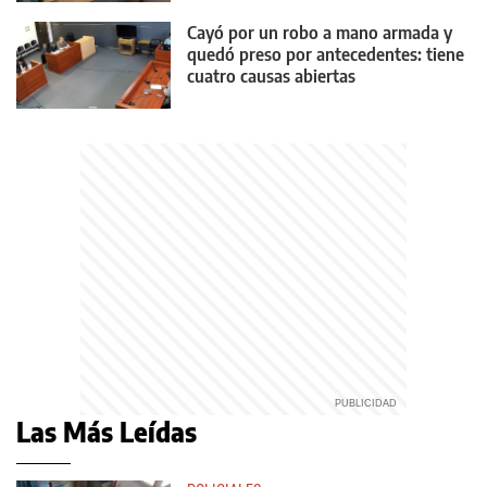
Cayó por un robo a mano armada y
quedó preso por antecedentes: tiene
cuatro causas abiertas
Las Más Leídas