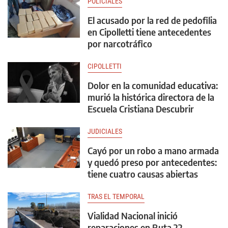
POLICIALES
El acusado por la red de pedofilia
en Cipolletti tiene antecedentes
por narcotráfico
CIPOLLETTI
Dolor en la comunidad educativa:
murió la histórica directora de la
Escuela Cristiana Descubrir
JUDICIALES
Cayó por un robo a mano armada
y quedó preso por antecedentes:
tiene cuatro causas abiertas
TRAS EL TEMPORAL
Vialidad Nacional inició
reparaciones en Ruta 22