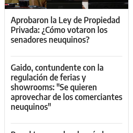
Aprobaron la Ley de Propiedad
Privada: ¿Cómo votaron los
senadores neuquinos?
Gaido, contundente con la
regulación de ferias y
showrooms: "Se quieren
aprovechar de los comerciantes
neuquinos"