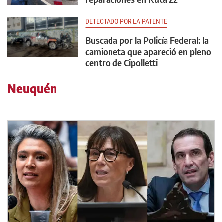
DETECTADO POR LA PATENTE
Buscada por la Policía Federal: la
camioneta que apareció en pleno
centro de Cipolletti
Neuquén