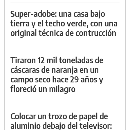
Super-adobe: una casa bajo
tierra y el techo verde, con una
original técnica de contrucción
Tiraron 12 mil toneladas de
cáscaras de naranja en un
campo seco hace 29 años y
floreció un milagro
Colocar un trozo de papel de
aluminio debajo del televisor: