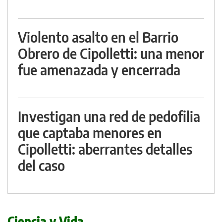
Violento asalto en el Barrio
Obrero de Cipolletti: una menor
fue amenazada y encerrada
Investigan una red de pedofilia
que captaba menores en
Cipolletti: aberrantes detalles
del caso
Ciencia y Vida