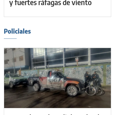
y fuertes ráfagas de viento
Policiales