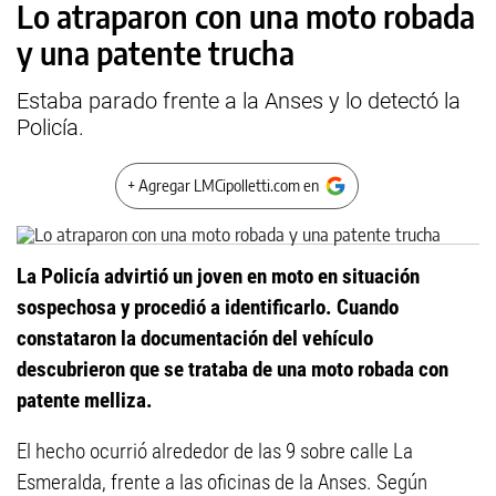
Lo atraparon con una moto robada
y una patente trucha
Estaba parado frente a la Anses y lo detectó la
Policía.
+ Agregar LMCipolletti.com en
La Policía advirtió un joven en moto en situación
sospechosa y procedió a identificarlo. Cuando
constataron la documentación del vehículo
descubrieron que se trataba de una moto robada con
patente melliza.
El hecho ocurrió alrededor de las 9 sobre calle La
Esmeralda, frente a las oficinas de la Anses. Según