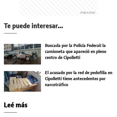
Te puede interesar...
Buscada por la Policía Federal: la
camioneta que apareció en pleno
centro de Cipolletti
El acusado por la red de pedofilia en
Cipolletti tiene antecedentes por
narcotráfico
Leé más