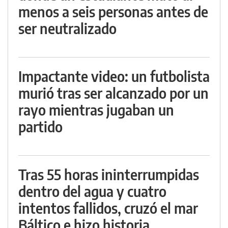
menos a seis personas antes de
ser neutralizado
Impactante video: un futbolista
murió tras ser alcanzado por un
rayo mientras jugaban un
partido
Tras 55 horas ininterrumpidas
dentro del agua y cuatro
intentos fallidos, cruzó el mar
Báltico e hizo historia