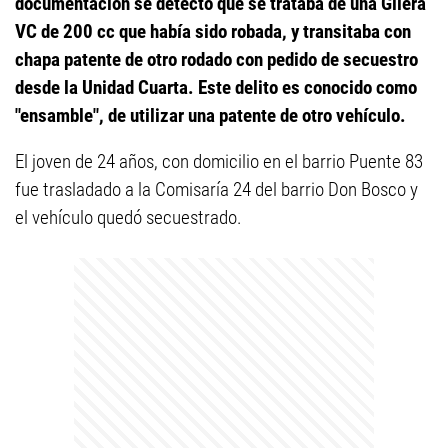
documentación se detectó que se trataba de una Gilera
VC de 200 cc que había sido robada, y transitaba con
chapa patente de otro rodado con pedido de secuestro
desde la Unidad Cuarta. Este delito es conocido como
"ensamble", de utilizar una patente de otro vehículo.
El joven de 24 años, con domicilio en el barrio Puente 83
fue trasladado a la Comisaría 24 del barrio Don Bosco y
el vehículo quedó secuestrado.