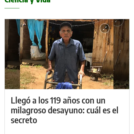
Llegó a los 119 años con un
milagroso desayuno: cuál es el
secreto