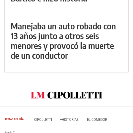
Manejaba un auto robado con
13 años junto a otros seis
menores y provocó la muerte
de un conductor
CIPOLLETTI
+HISTORIAS
EL COMEDOR
TEMAS DEL DÍA
MAS E