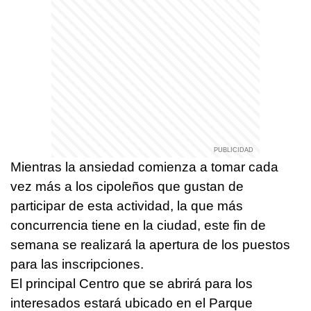
Mientras la ansiedad comienza a tomar cada
vez más a los cipoleños que gustan de
participar de esta actividad, la que más
concurrencia tiene en la ciudad, este fin de
semana se realizará la apertura de los puestos
para las inscripciones.
El principal Centro que se abrirá para los
interesados estará ubicado en el Parque