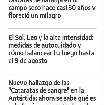
campo seco hace casi 30 años y
floreció un milagro
El Sol, Leo y la alta intensidad:
medidas de autocuidado y
cómo balancear tu fuego hasta
el 9 de agosto
Nuevo hallazgo de las
"Cataratas de sangre" en la
Antártida: ahora se sabe qué es