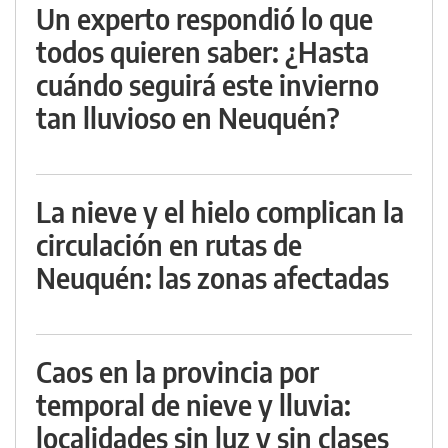
Un experto respondió lo que
todos quieren saber: ¿Hasta
cuándo seguirá este invierno
tan lluvioso en Neuquén?
La nieve y el hielo complican la
circulación en rutas de
Neuquén: las zonas afectadas
Caos en la provincia por
temporal de nieve y lluvia:
localidades sin luz y sin clases