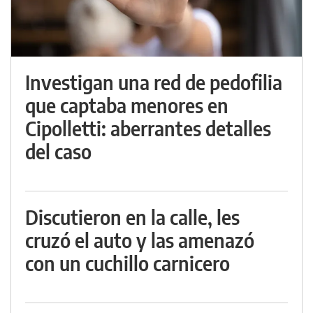
Investigan una red de pedofilia
que captaba menores en
Cipolletti: aberrantes detalles
del caso
Discutieron en la calle, les
cruzó el auto y las amenazó
con un cuchillo carnicero