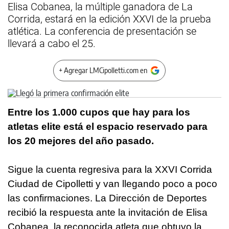
Elisa Cobanea, la múltiple ganadora de La
Corrida, estará en la edición XXVI de la prueba
atlética. La conferencia de presentación se
llevará a cabo el 25.
+ Agregar LMCipolletti.com en
Entre los 1.000 cupos que hay para los
atletas elite está el espacio reservado para
los 20 mejores del año pasado.
Sigue la cuenta regresiva para la XXVI Corrida
Ciudad de Cipolletti y van llegando poco a poco
las confirmaciones. La Dirección de Deportes
recibió la respuesta ante la invitación de Elisa
Cobanea, la reconocida atleta que obtuvo la