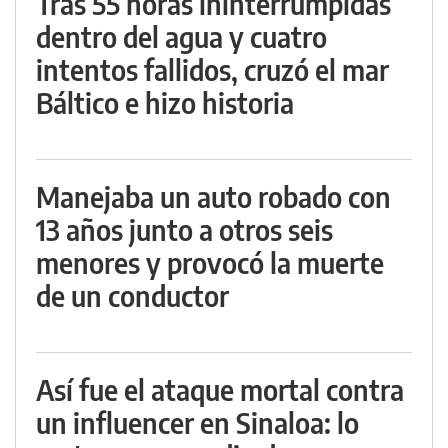
Tras 55 horas ininterrumpidas
dentro del agua y cuatro
intentos fallidos, cruzó el mar
Báltico e hizo historia
Manejaba un auto robado con
13 años junto a otros seis
menores y provocó la muerte
de un conductor
Así fue el ataque mortal contra
un influencer en Sinaloa: lo