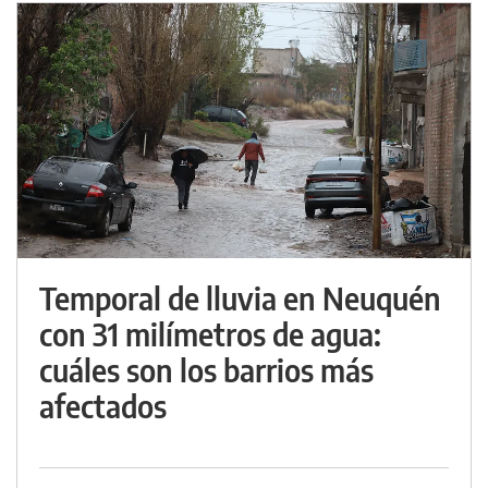
Temporal de lluvia en Neuquén
con 31 milímetros de agua:
cuáles son los barrios más
afectados