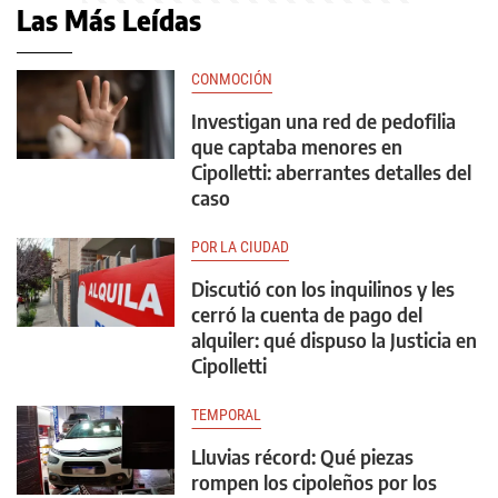
Las Más Leídas
CONMOCIÓN
Investigan una red de pedofilia
que captaba menores en
Cipolletti: aberrantes detalles del
caso
POR LA CIUDAD
Discutió con los inquilinos y les
cerró la cuenta de pago del
alquiler: qué dispuso la Justicia en
Cipolletti
TEMPORAL
Lluvias récord: Qué piezas
rompen los cipoleños por los