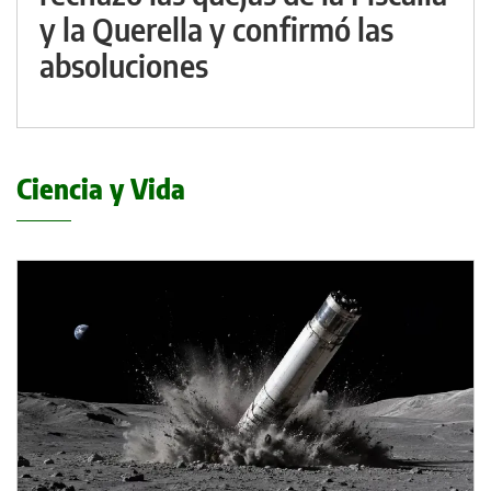
y la Querella y confirmó las
absoluciones
Ciencia y Vida