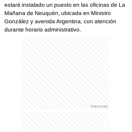
estará instalado un puesto en las oficinas de La
Mañana de Neuquén, ubicada en Ministro
González y avenida Argentina, con atención
durante horario administrativo.