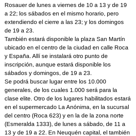
Rosauer de lunes a viernes de 10 a 13 y de 19
a 22; los sábados en el mismo horario, pero
extendiendo el cierre a las 23; y los domingos
de 19 a 23.
También estará disponible la plaza San Martín
ubicado en el centro de la ciudad en calle Roca
y España. Allí se instalará otro punto de
inscripción, aunque estará disponible los
sábados y domingos, de 19 a 23.
Se podrá buscar lugar entre los 10.000
generales, de los cuales 1.000 será para la
clase elite. Otro de los lugares habilitados estará
en el supermercado La Anónima, en la sucursal
del centro (Roca 623) y en la de la zona norte
(Esmeralda 1333), de lunes a sábado, de 11 a
13 y de 19 a 22. En Neuquén capital, el también