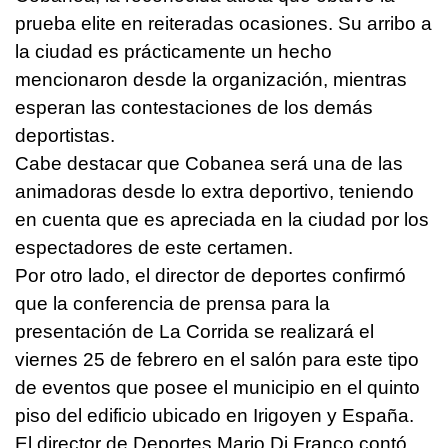
prueba elite en reiteradas ocasiones. Su arribo a
la ciudad es prácticamente un hecho
mencionaron desde la organización, mientras
esperan las contestaciones de los demás
deportistas.
Cabe destacar que Cobanea será una de las
animadoras desde lo extra deportivo, teniendo
en cuenta que es apreciada en la ciudad por los
espectadores de este certamen.
Por otro lado, el director de deportes confirmó
que la conferencia de prensa para la
presentación de La Corrida se realizará el
viernes 25 de febrero en el salón para este tipo
de eventos que posee el municipio en el quinto
piso del edificio ubicado en Irigoyen y España.
El director de Deportes Mario Di Franco contó