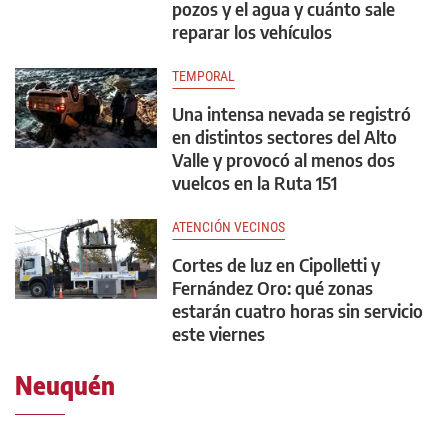
pozos y el agua y cuánto sale
reparar los vehículos
TEMPORAL
Una intensa nevada se registró
en distintos sectores del Alto
Valle y provocó al menos dos
vuelcos en la Ruta 151
ATENCIÓN VECINOS
Cortes de luz en Cipolletti y
Fernández Oro: qué zonas
estarán cuatro horas sin servicio
este viernes
Neuquén