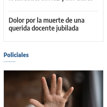
Dolor por la muerte de una
querida docente jubilada
Policiales