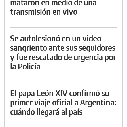
mataron en medio de una
transmisión en vivo
Se autolesionó en un video
sangriento ante sus seguidores
y fue rescatado de urgencia por
la Policía
El papa León XIV confirmó su
primer viaje oficial a Argentina:
cuándo llegará al país