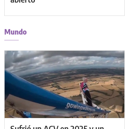
Mundo
Sufrió un ACV en 2025 y un