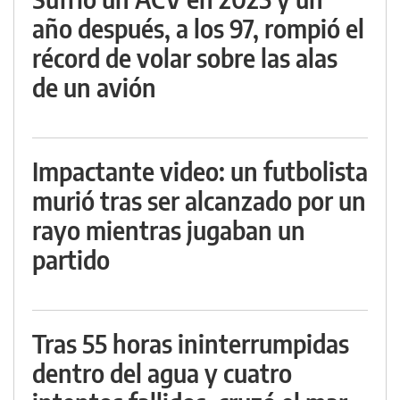
año después, a los 97, rompió el
récord de volar sobre las alas
de un avión
Impactante video: un futbolista
murió tras ser alcanzado por un
rayo mientras jugaban un
partido
Tras 55 horas ininterrumpidas
dentro del agua y cuatro