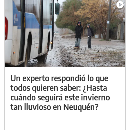
Un experto respondió lo que
todos quieren saber: ¿Hasta
cuándo seguirá este invierno
tan lluvioso en Neuquén?