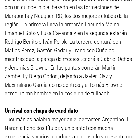
con un quince inicial basado en las formaciones de
Marabunta y Neuquén RC, los dos mejores clubes de la
región. La primera línea la armarán Facundo Maina,
Emanuel Soto y Luka Cavanna y en la segunda estarán
Rodrigo Benito e Iván Perok. La tercera contará con
Matías Pérez, Gastón Gader y Francisco Cuñelao,
mientras que la pareja de medios tendrá a Gabriel Ochoa
y Jeremías Browne. En las puntas correrán Martín
Zambelli y Diego Codon, dejando a Javier Díaz y
Maximiliano García como centros y a Tomás Browne
como último hombre en la posición de fullback.
Un rival con chapa de candidato
Tucumán es palabra mayor en el certamen Argentino. El
Naranja tiene dos títulos y un plantel con mucha
experiencia y varios jugadores con pasado y presente por