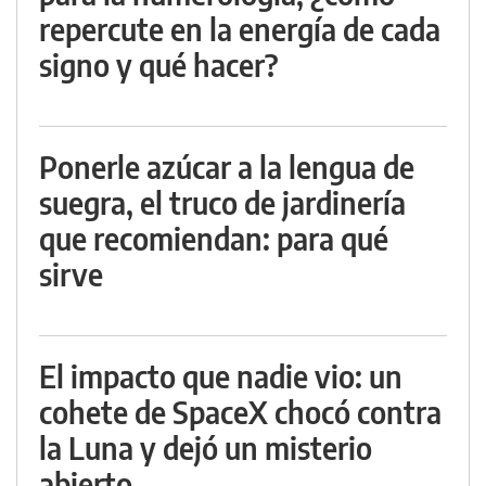
repercute en la energía de cada
signo y qué hacer?
Ponerle azúcar a la lengua de
suegra, el truco de jardinería
que recomiendan: para qué
sirve
El impacto que nadie vio: un
cohete de SpaceX chocó contra
la Luna y dejó un misterio
abierto