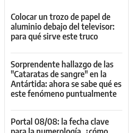
Colocar un trozo de papel de
aluminio debajo del televisor:
para qué sirve este truco
Sorprendente hallazgo de las
"Cataratas de sangre" en la
Antártida: ahora se sabe qué es
este fenómeno puntualmente
Portal 08/08: la fecha clave
para la numerología, ¿cómo