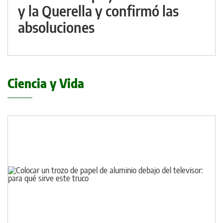
y la Querella y confirmó las
absoluciones
Ciencia y Vida