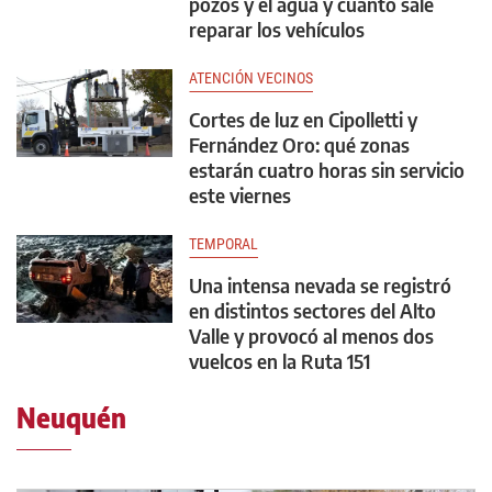
pozos y el agua y cuánto sale
reparar los vehículos
ATENCIÓN VECINOS
Cortes de luz en Cipolletti y
Fernández Oro: qué zonas
estarán cuatro horas sin servicio
este viernes
TEMPORAL
Una intensa nevada se registró
en distintos sectores del Alto
Valle y provocó al menos dos
vuelcos en la Ruta 151
Neuquén