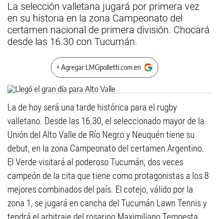
La selección valletana jugará por primera vez
en su historia en la zona Campeonato del
certamen nacional de primera división. Chocará
desde las 16.30 con Tucumán.
+ Agregar LMCipolletti.com en
La de hoy será una tarde histórica para el rugby
valletano. Desde las 16.30, el seleccionado mayor de la
Unión del Alto Valle de Río Negro y Neuquén tiene su
debut, en la zona Campeonato del certamen Argentino.
El Verde visitará al poderoso Tucumán, dos veces
campeón de la cita que tiene como protagonistas a los 8
mejores combinados del país. El cotejo, válido por la
zona 1, se jugará en cancha del Tucumán Lawn Tennis y
tendrá el arbitraje del rosarino Maximiliano Tempesta.