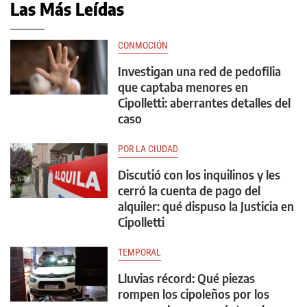
Las Más Leídas
CONMOCIÓN
Investigan una red de pedofilia
que captaba menores en
Cipolletti: aberrantes detalles del
caso
POR LA CIUDAD
Discutió con los inquilinos y les
cerró la cuenta de pago del
alquiler: qué dispuso la Justicia en
Cipolletti
TEMPORAL
Lluvias récord: Qué piezas
rompen los cipoleños por los