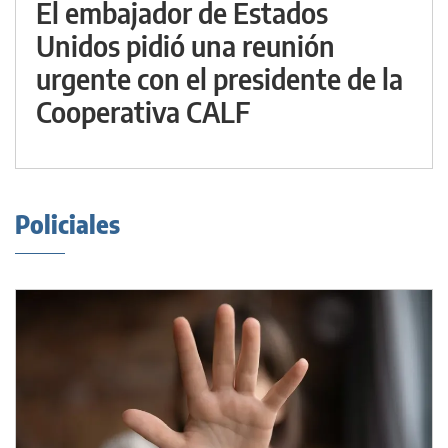
El embajador de Estados
Unidos pidió una reunión
urgente con el presidente de la
Cooperativa CALF
Policiales