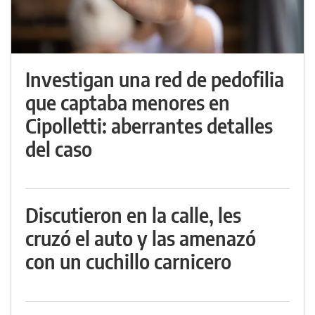
Investigan una red de pedofilia
que captaba menores en
Cipolletti: aberrantes detalles
del caso
Discutieron en la calle, les
cruzó el auto y las amenazó
con un cuchillo carnicero