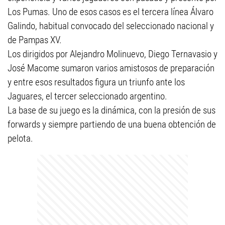
Los Pumas. Uno de esos casos es el tercera línea Álvaro
Galindo, habitual convocado del seleccionado nacional y
de Pampas XV.
Los dirigidos por Alejandro Molinuevo, Diego Ternavasio y
José Macome sumaron varios amistosos de preparación
y entre esos resultados figura un triunfo ante los
Jaguares, el tercer seleccionado argentino.
La base de su juego es la dinámica, con la presión de sus
forwards y siempre partiendo de una buena obtención de
pelota.