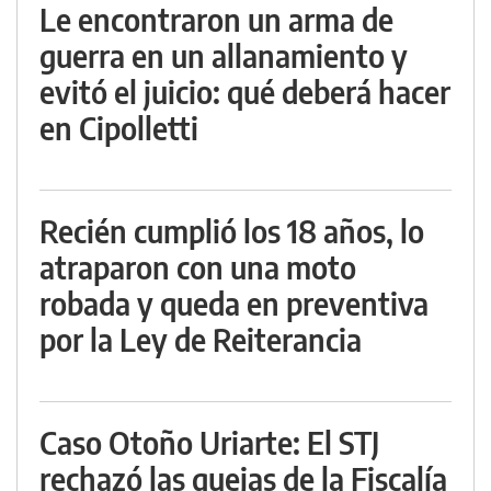
Le encontraron un arma de
guerra en un allanamiento y
evitó el juicio: qué deberá hacer
en Cipolletti
Recién cumplió los 18 años, lo
atraparon con una moto
robada y queda en preventiva
por la Ley de Reiterancia
Caso Otoño Uriarte: El STJ
rechazó las quejas de la Fiscalía