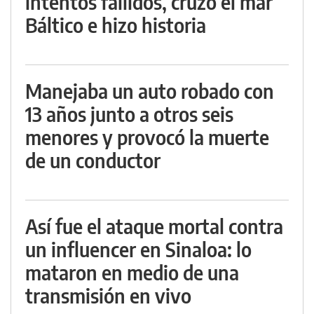
intentos fallidos, cruzó el mar
Báltico e hizo historia
Manejaba un auto robado con
13 años junto a otros seis
menores y provocó la muerte
de un conductor
Así fue el ataque mortal contra
un influencer en Sinaloa: lo
mataron en medio de una
transmisión en vivo