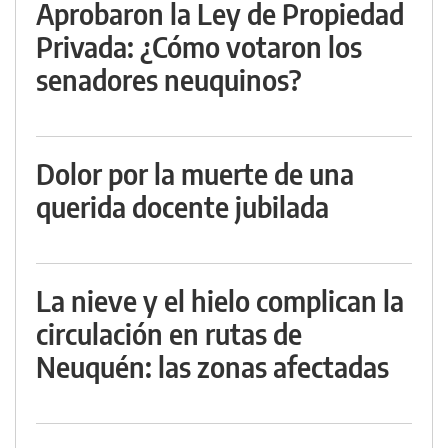
Aprobaron la Ley de Propiedad
Privada: ¿Cómo votaron los
senadores neuquinos?
Dolor por la muerte de una
querida docente jubilada
La nieve y el hielo complican la
circulación en rutas de
Neuquén: las zonas afectadas