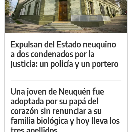
Expulsan del Estado neuquino
a dos condenados por la
Justicia: un policía y un portero
Una joven de Neuquén fue
adoptada por su papá del
corazón sin renunciar a su
familia biológica y hoy lleva los
tres apellidos