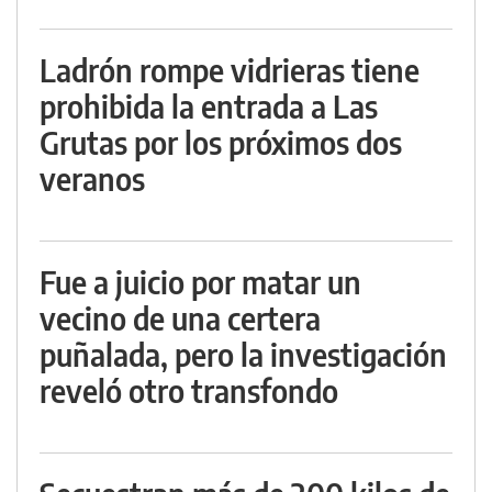
Ladrón rompe vidrieras tiene
prohibida la entrada a Las
Grutas por los próximos dos
veranos
Fue a juicio por matar un
vecino de una certera
puñalada, pero la investigación
reveló otro transfondo