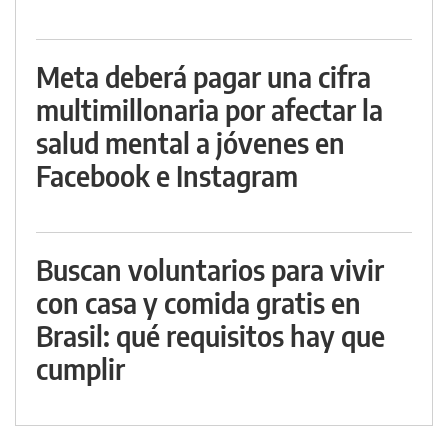
Meta deberá pagar una cifra
multimillonaria por afectar la
salud mental a jóvenes en
Facebook e Instagram
Buscan voluntarios para vivir
con casa y comida gratis en
Brasil: qué requisitos hay que
cumplir