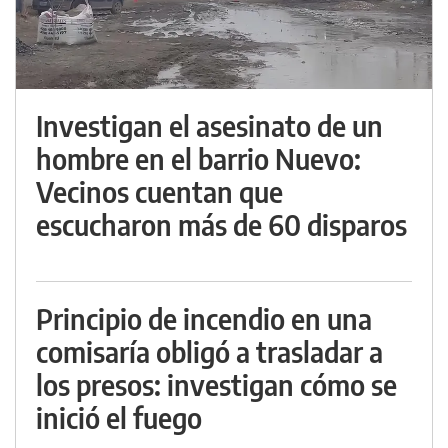
Investigan el asesinato de un
hombre en el barrio Nuevo:
Vecinos cuentan que
escucharon más de 60 disparos
Principio de incendio en una
comisaría obligó a trasladar a
los presos: investigan cómo se
inició el fuego