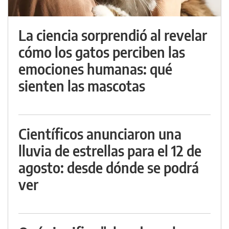
La ciencia sorprendió al revelar
cómo los gatos perciben las
emociones humanas: qué
sienten las mascotas
Científicos anunciaron una
lluvia de estrellas para el 12 de
agosto: desde dónde se podrá
ver