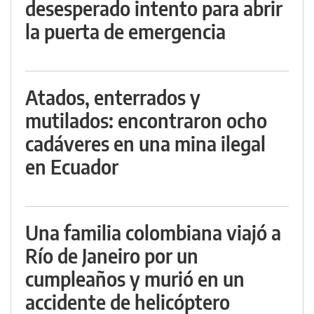
desesperado intento para abrir
la puerta de emergencia
Atados, enterrados y
mutilados: encontraron ocho
cadáveres en una mina ilegal
en Ecuador
Una familia colombiana viajó a
Río de Janeiro por un
cumpleaños y murió en un
accidente de helicóptero