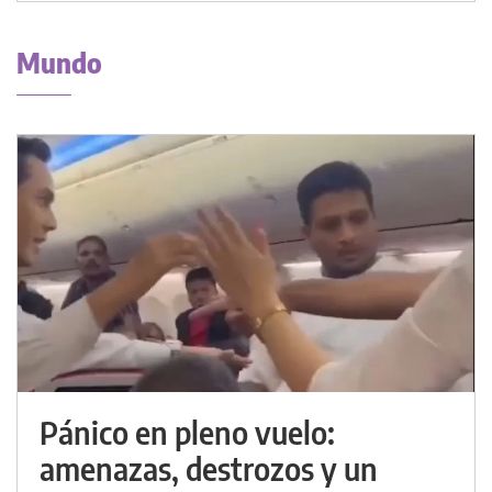
Mundo
Pánico en pleno vuelo:
amenazas, destrozos y un