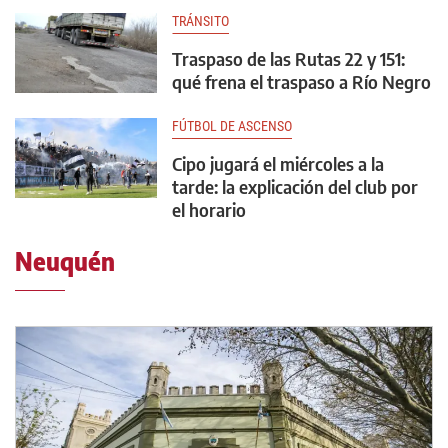
TRÁNSITO
Traspaso de las Rutas 22 y 151:
qué frena el traspaso a Río Negro
FÚTBOL DE ASCENSO
Cipo jugará el miércoles a la
tarde: la explicación del club por
el horario
Neuquén