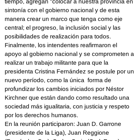
tiempo, agregan "colocar a nuestra provincia en
sintonía con el gobierno nacional y de esta
manera crear un marco que tenga como eje
central; el progreso, la inclusión social y las
posibilidades de realización para todos.
Finalmente, los intendentes reafirmaron el
apoyo al gobierno nacional y se comprometen a
realizar un trabajo militante para que la
presidenta Cristina Fernández se postule por un
nuevo período, como la única forma de
profundizar los cambios iniciados por Néstor
Kirchner que están dando como resultado una
sociedad más igualitaria, con justicia y respeto
por los derechos humanos.
En la reunión participaron: Juan D. Garrone
(presidente de la Liga), Juan Reggione