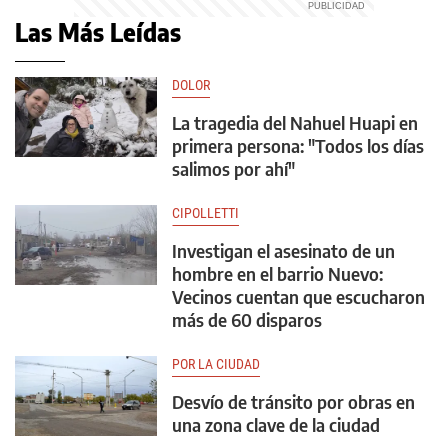
Las Más Leídas
DOLOR
La tragedia del Nahuel Huapi en
primera persona: "Todos los días
salimos por ahí"
CIPOLLETTI
Investigan el asesinato de un
hombre en el barrio Nuevo:
Vecinos cuentan que escucharon
más de 60 disparos
POR LA CIUDAD
Desvío de tránsito por obras en
una zona clave de la ciudad