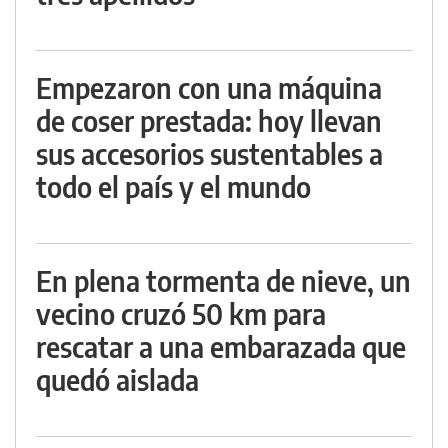
Empezaron con una máquina
de coser prestada: hoy llevan
sus accesorios sustentables a
todo el país y el mundo
En plena tormenta de nieve, un
vecino cruzó 50 km para
rescatar a una embarazada que
quedó aislada