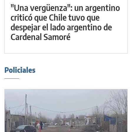
"Una vergüenza": un argentino
criticó que Chile tuvo que
despejar el lado argentino de
Cardenal Samoré
Policiales