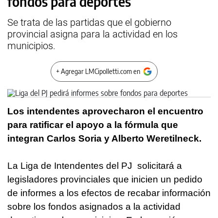
fondos para deportes
Se trata de las partidas que el gobierno
provincial asigna para la actividad en los
municipios.
+ Agregar LMCipolletti.com en
Los intendentes aprovecharon el encuentro
para ratificar el apoyo a la fórmula que
integran Carlos Soria y Alberto Weretilneck.
La Liga de Intendentes del PJ solicitará a
legisladores provinciales que inicien un pedido
de informes a los efectos de recabar información
sobre los fondos asignados a la actividad