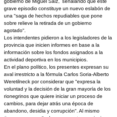
gobierno de Miguel Saiz, señalando que este
grave episodio constituye un nuevo eslabón de
una "saga de hechos repudiables que pone
sobre relieve la retirada de un gobierno
agotado".
Los intendentes pidieron a los legisladores de la
provincia que inicien informes en base a la
información sobre los fondos asignados a la
actividad deportiva en los municipios.
En el plano político, los presentes expresan su
aval irrestricto a la fórmula Carlos Soria-Alberto
Weretilneck por considerar que "expresa la
voluntad y la decisión de la gran mayoría de los
rionegrinos que quiere iniciar un proceso de
cambios, para dejar atrás una época de
abandono, desidia y corrupción". Al mismo