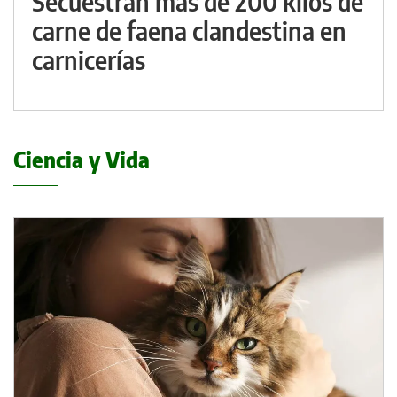
Secuestran más de 200 kilos de
carne de faena clandestina en
carnicerías
Ciencia y Vida