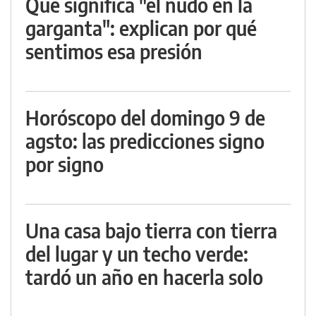
Qué significa "el nudo en la
garganta": explican por qué
sentimos esa presión
Horóscopo del domingo 9 de
agsto: las predicciones signo
por signo
Una casa bajo tierra con tierra
del lugar y un techo verde:
tardó un año en hacerla solo