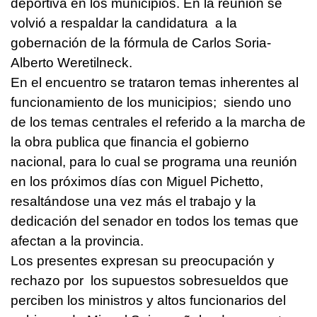
deportiva en los municipios. En la reunión se
volvió a respaldar la candidatura a la
gobernación de la fórmula de Carlos Soria-
Alberto Weretilneck.
En el encuentro se trataron temas inherentes al
funcionamiento de los municipios; siendo uno
de los temas centrales el referido a la marcha de
la obra publica que financia el gobierno
nacional, para lo cual se programa una reunión
en los próximos días con Miguel Pichetto,
resaltándose una vez más el trabajo y la
dedicación del senador en todos los temas que
afectan a la provincia.
Los presentes expresan su preocupación y
rechazo por los supuestos sobresueldos que
perciben los ministros y altos funcionarios del