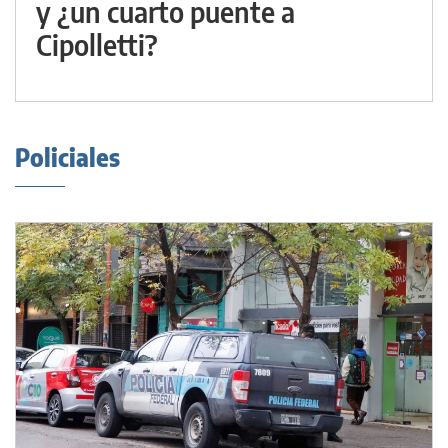
y ¿un cuarto puente a
Cipolletti?
Policiales