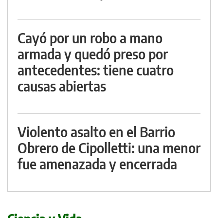
Cayó por un robo a mano
armada y quedó preso por
antecedentes: tiene cuatro
causas abiertas
Violento asalto en el Barrio
Obrero de Cipolletti: una menor
fue amenazada y encerrada