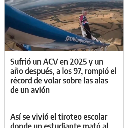
Sufrió un ACV en 2025 y un
año después, a los 97, rompió el
récord de volar sobre las alas
de un avión
Así se vivió el tiroteo escolar
donde un estudiante mató al