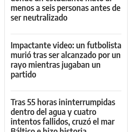
menos a seis personas antes de
ser neutralizado
Impactante video: un futbolista
murió tras ser alcanzado por un
rayo mientras jugaban un
partido
Tras 55 horas ininterrumpidas
dentro del agua y cuatro
intentos fallidos, cruzó el mar
Báltico e hizo historia