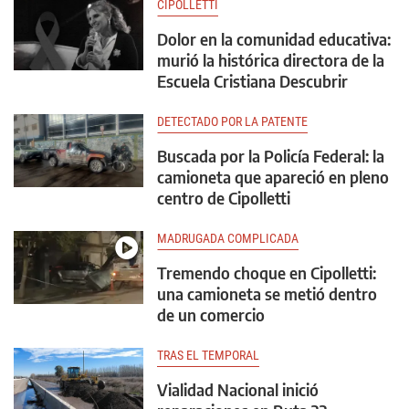
CIPOLLETTI
Dolor en la comunidad educativa:
murió la histórica directora de la
Escuela Cristiana Descubrir
DETECTADO POR LA PATENTE
Buscada por la Policía Federal: la
camioneta que apareció en pleno
centro de Cipolletti
MADRUGADA COMPLICADA
Tremendo choque en Cipolletti:
una camioneta se metió dentro
de un comercio
TRAS EL TEMPORAL
Vialidad Nacional inició