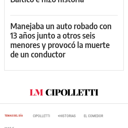
Manejaba un auto robado con
13 años junto a otros seis
menores y provocó la muerte
de un conductor
CIPOLLETTI
+HISTORIAS
EL COMEDOR
TEMAS DEL DÍA