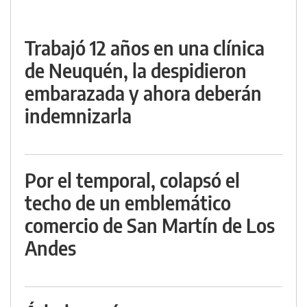
Trabajó 12 años en una clínica
de Neuquén, la despidieron
embarazada y ahora deberán
indemnizarla
Por el temporal, colapsó el
techo de un emblemático
comercio de San Martín de Los
Andes