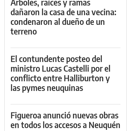
Árboles, raíces y ramas
dañaron la casa de una vecina:
condenaron al dueño de un
terreno
El contundente posteo del
ministro Lucas Castelli por el
conflicto entre Halliburton y
las pymes neuquinas
Figueroa anunció nuevas obras
en todos los accesos a Neuquén