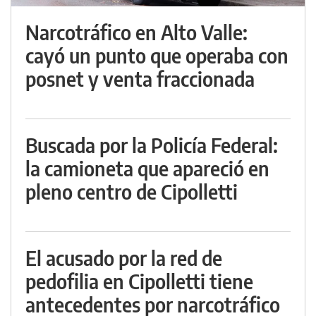
Narcotráfico en Alto Valle:
cayó un punto que operaba con
posnet y venta fraccionada
Buscada por la Policía Federal:
la camioneta que apareció en
pleno centro de Cipolletti
El acusado por la red de
pedofilia en Cipolletti tiene
antecedentes por narcotráfico