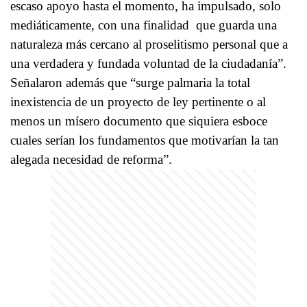
escaso apoyo hasta el momento, ha impulsado, solo
mediáticamente, con una finalidad que guarda una
naturaleza más cercano al proselitismo personal que a
una verdadera y fundada voluntad de la ciudadanía”.
Señalaron además que “surge palmaria la total
inexistencia de un proyecto de ley pertinente o al
menos un mísero documento que siquiera esboce
cuales serían los fundamentos que motivarían la tan
alegada necesidad de reforma”.