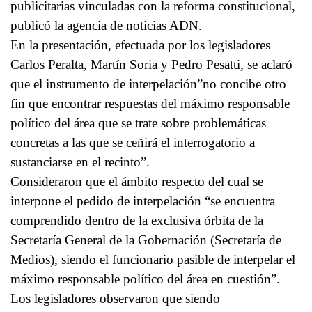
publicitarias vinculadas con la reforma constitucional,
publicó la agencia de noticias ADN.
En la presentación, efectuada por los legisladores
Carlos Peralta, Martín Soria y Pedro Pesatti, se aclaró
que el instrumento de interpelación”no concibe otro
fin que encontrar respuestas del máximo responsable
político del área que se trate sobre problemáticas
concretas a las que se ceñirá el interrogatorio a
sustanciarse en el recinto”.
Consideraron que el ámbito respecto del cual se
interpone el pedido de interpelación “se encuentra
comprendido dentro de la exclusiva órbita de la
Secretaría General de la Gobernación (Secretaría de
Medios), siendo el funcionario pasible de interpelar el
máximo responsable político del área en cuestión”.
Los legisladores observaron que siendo