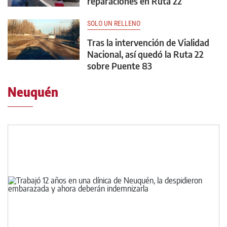
reparaciones en Ruta 22
SOLO UN RELLENO
Tras la intervención de Vialidad
Nacional, así quedó la Ruta 22
sobre Puente 83
Neuquén