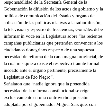
responsabilidad de la Secretaría General de la
Gobernación la difusión de los actos de gobierno y la
política de comunicación del Estado y órgano de
aplicación de las políticas relativas a la radiodifusión,
la televisión y espectro de frecuencias, González debe
informar in voce en la Legislatura sobre “las recientes
campañas publicitarias que pretenden convencer a los
ciudadanos rionegrinos respecto de una supuesta
necesidad de reforma de la carta magna provincial, de
la cual ni siquiera existe el respectivo trámite formal
incoado ante el órgano pertinente, precisamente la
Legislatura de Río Negro”.
Señalaron que “nadie ignora que la pretendida
necesidad de la reforma constitucional se erige
exclusivamente en una controvertida posición
adoptada por el gobernador Miguel Saiz que, con