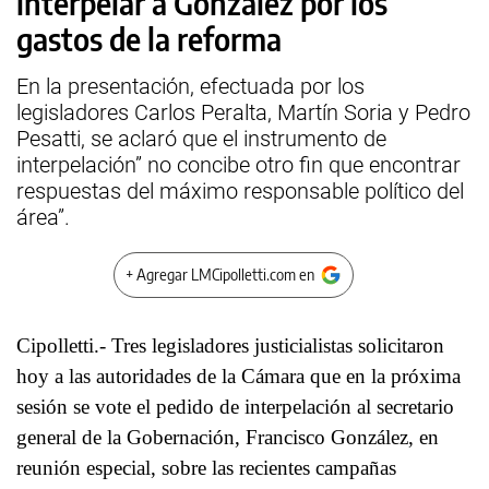
interpelar a González por los
gastos de la reforma
En la presentación, efectuada por los
legisladores Carlos Peralta, Martín Soria y Pedro
Pesatti, se aclaró que el instrumento de
interpelación” no concibe otro fin que encontrar
respuestas del máximo responsable político del
área”.
+ Agregar LMCipolletti.com en
Cipolletti.- Tres legisladores justicialistas solicitaron
hoy a las autoridades de la Cámara que en la próxima
sesión se vote el pedido de interpelación al secretario
general de la Gobernación, Francisco González, en
reunión especial, sobre las recientes campañas