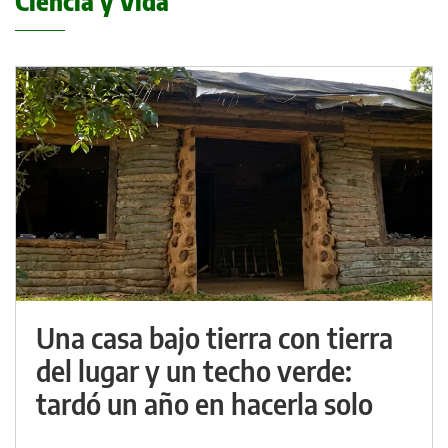
Ciencia y Vida
Una casa bajo tierra con tierra
del lugar y un techo verde:
tardó un año en hacerla solo