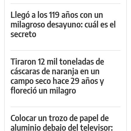
Llegó a los 119 años con un
milagroso desayuno: cuál es el
secreto
Tiraron 12 mil toneladas de
cáscaras de naranja en un
campo seco hace 29 años y
floreció un milagro
Colocar un trozo de papel de
aluminio debajo del televisor: