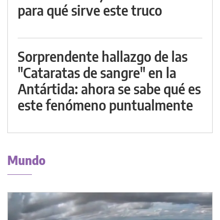
para qué sirve este truco
Sorprendente hallazgo de las
"Cataratas de sangre" en la
Antártida: ahora se sabe qué es
este fenómeno puntualmente
Mundo