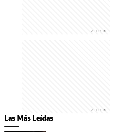
Las Más Leídas