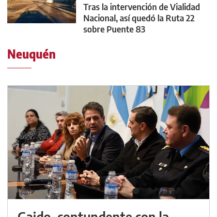
Tras la intervención de Vialidad
Nacional, así quedó la Ruta 22
sobre Puente 83
Neuquén
Gaido, contundente con la