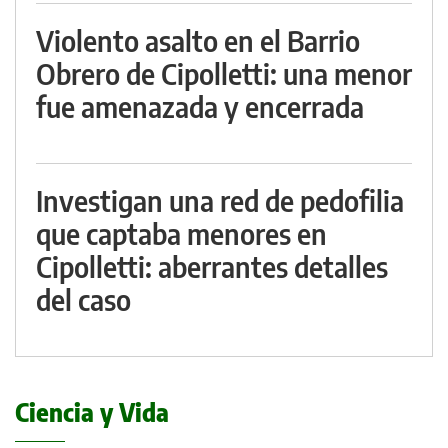
Violento asalto en el Barrio
Obrero de Cipolletti: una menor
fue amenazada y encerrada
Investigan una red de pedofilia
que captaba menores en
Cipolletti: aberrantes detalles
del caso
Ciencia y Vida