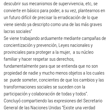
descubrir sus mecanismos de supervivencia, etc, se
convierte en básico para poder, a su vez, plantearnos en
un futuro difícil de precisar la erradicación de lo que
viene siendo ya descripto como una de las más graves
lacras sociales”
Se viene trabajando arduamente mediante campañas de
concientización y prevención, Leyes nacionales y
provinciales para proteger a la mujer, a su núcleo
familiar y hacer respetar sus derechos,
fundamentalmente para que se entienda que no son
propiedad de nadie y mucho menos objetos a los cuales
se puede someter, concientes de que los cambios y las
transformaciones sociales se suceden con la
participación y colaboración de todas y todos”.
Concluyó compartiendo las expresiones del Secretario
General de las Naciones Unidas “Existe una verdad