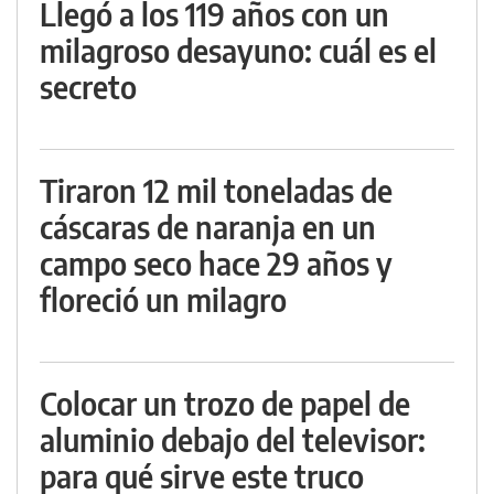
Llegó a los 119 años con un
milagroso desayuno: cuál es el
secreto
Tiraron 12 mil toneladas de
cáscaras de naranja en un
campo seco hace 29 años y
floreció un milagro
Colocar un trozo de papel de
aluminio debajo del televisor:
para qué sirve este truco