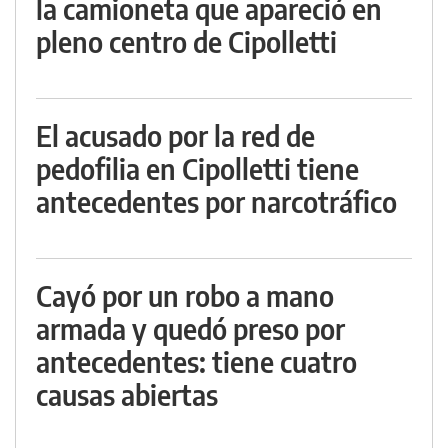
la camioneta que apareció en
pleno centro de Cipolletti
El acusado por la red de
pedofilia en Cipolletti tiene
antecedentes por narcotráfico
Cayó por un robo a mano
armada y quedó preso por
antecedentes: tiene cuatro
causas abiertas