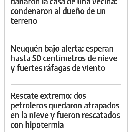
dañaron la casa de una vecina:
condenaron al dueño de un
terreno
Neuquén bajo alerta: esperan
hasta 50 centímetros de nieve
y fuertes ráfagas de viento
Rescate extremo: dos
petroleros quedaron atrapados
en la nieve y fueron rescatados
con hipotermia