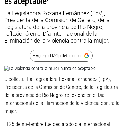
es aceptable"
La Legisladora Roxana Fernández (FpV),
Presidenta de la Comisión de Género, de la
Legislatura de la provincia de Río Negro,
reflexionó en el Día Internacional de la
Eliminación de la Violencia contra la mujer.
+ Agregar LMCipolletti.com en
Cipolletti.- La Legisladora Roxana Fernández (FpV),
Presidenta de la Comisión de Género, de la Legislatura
de la provincia de Río Negro, reflexionó en el Día
Internacional de la Eliminación de la Violencia contra la
mujer.
El 25 de noviembre fue declarado día Internacional