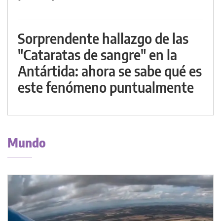
Sorprendente hallazgo de las
"Cataratas de sangre" en la
Antártida: ahora se sabe qué es
este fenómeno puntualmente
Mundo