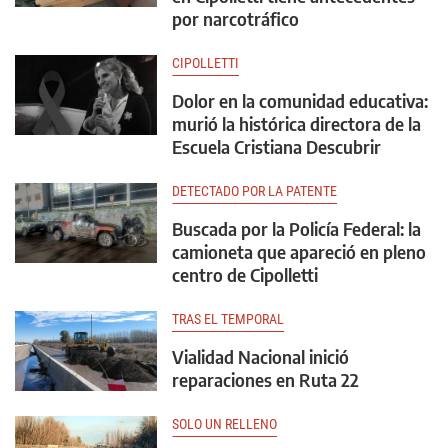
por narcotráfico
CIPOLLETTI
Dolor en la comunidad educativa:
murió la histórica directora de la
Escuela Cristiana Descubrir
DETECTADO POR LA PATENTE
Buscada por la Policía Federal: la
camioneta que apareció en pleno
centro de Cipolletti
TRAS EL TEMPORAL
Vialidad Nacional inició
reparaciones en Ruta 22
SOLO UN RELLENO