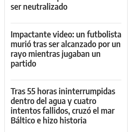
ser neutralizado
Impactante video: un futbolista
murió tras ser alcanzado por un
rayo mientras jugaban un
partido
Tras 55 horas ininterrumpidas
dentro del agua y cuatro
intentos fallidos, cruzó el mar
Báltico e hizo historia