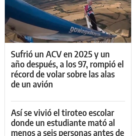
Sufrió un ACV en 2025 y un
año después, a los 97, rompió el
récord de volar sobre las alas
de un avión
Así se vivió el tiroteo escolar
donde un estudiante mató al
menos a seis personas antes de