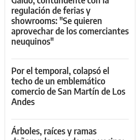
regulación de ferias y
showrooms: "Se quieren
aprovechar de los comerciantes
neuquinos"
Por el temporal, colapsó el
techo de un emblemático
comercio de San Martín de Los
Andes
Árboles, raíces y ramas