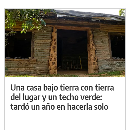
Una casa bajo tierra con tierra
del lugar y un techo verde:
tardó un año en hacerla solo