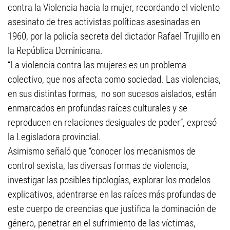
contra la Violencia hacia la mujer, recordando el violento
asesinato de tres activistas políticas asesinadas en
1960, por la policía secreta del dictador Rafael Trujillo en
la República Dominicana.
“La violencia contra las mujeres es un problema
colectivo, que nos afecta como sociedad. Las violencias,
en sus distintas formas, no son sucesos aislados, están
enmarcados en profundas raíces culturales y se
reproducen en relaciones desiguales de poder”, expresó
la Legisladora provincial.
Asimismo señaló que “conocer los mecanismos de
control sexista, las diversas formas de violencia,
investigar las posibles tipologías, explorar los modelos
explicativos, adentrarse en las raíces más profundas de
este cuerpo de creencias que justifica la dominación de
género, penetrar en el sufrimiento de las víctimas,