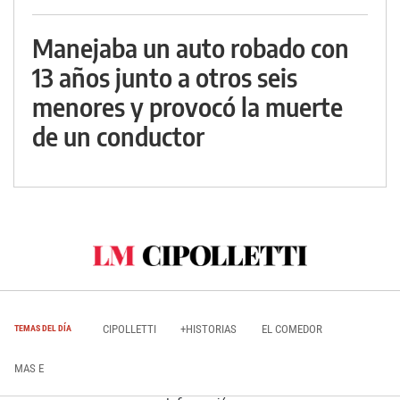
Manejaba un auto robado con
13 años junto a otros seis
menores y provocó la muerte
de un conductor
CIPOLLETTI
+HISTORIAS
EL COMEDOR
TEMAS DEL DÍA
MAS E