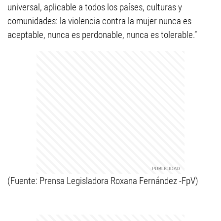
universal, aplicable a todos los países, culturas y
comunidades: la violencia contra la mujer nunca es
aceptable, nunca es perdonable, nunca es tolerable.”
(Fuente: Prensa Legisladora Roxana Fernández -FpV)