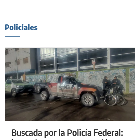
Policiales
Buscada por la Policía Federal: