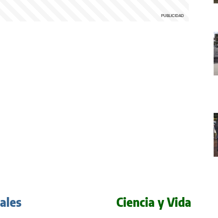
iales
Ciencia y Vida