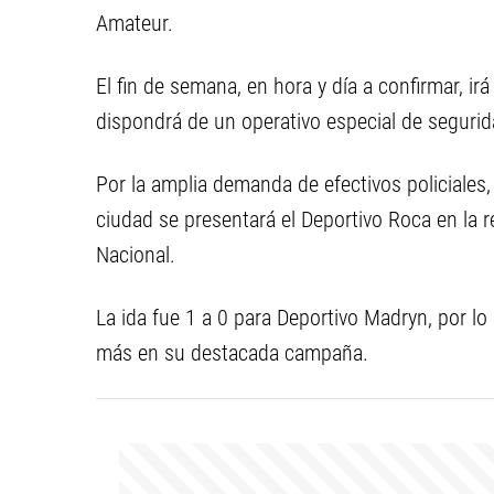
Amateur.
El fin de semana, en hora y día a confirmar, irá
dispondrá de un operativo especial de segurid
Por la amplia demanda de efectivos policiales
ciudad se presentará el Deportivo Roca en la 
Nacional.
La ida fue 1 a 0 para Deportivo Madryn, por lo
más en su destacada campaña.