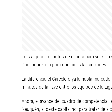
Tras algunos minutos de espera para ver si la 
Domínguez dio por concluidas las acciones.
La diferencia el Carcelero ya la había marcad
minutos de la llave entre los equipos de la Lig
Ahora, el avance del cuadro de competencia ll
Neuquén, al oeste capitalino, para tratar de al