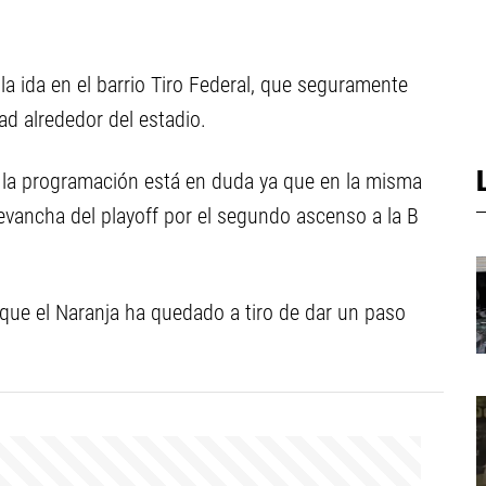
 la ida en el barrio Tiro Federal, que seguramente
ad alrededor del estadio.
, la programación está en duda ya que en la misma
revancha del playoff por el segundo ascenso a la B
 que el Naranja ha quedado a tiro de dar un paso