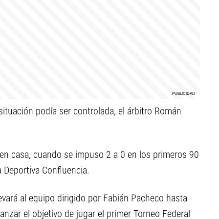
situación podía ser controlada, el árbitro Román
o en casa, cuando se impuso 2 a 0 en los primeros 90
a Deportiva Confluencia.
evará al equipo dirigido por Fabián Pacheco hasta
canzar el objetivo de jugar el primer Torneo Federal