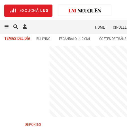
ESCUCHÁ
LU5
HOME
CIPOLLE
TEMAS DEL DÍA
BULLYING
ESCÁNDALO JUDICIAL
CORTES DE TRÁNS
DEPORTES