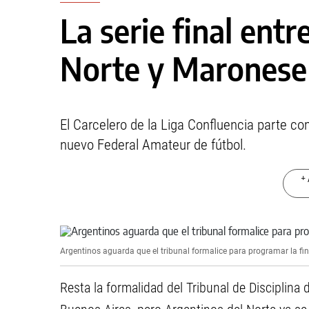
La serie final entr
Norte y Maronese
El Carcelero de la Liga Confluencia parte com
nuevo Federal Amateur de fútbol.
+ 
Argentinos aguarda que el tribunal formalice para programar la fin
Resta la formalidad del Tribunal de Disciplina