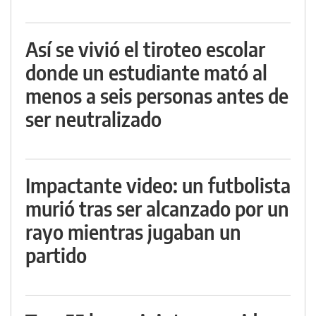
Así se vivió el tiroteo escolar
donde un estudiante mató al
menos a seis personas antes de
ser neutralizado
Impactante video: un futbolista
murió tras ser alcanzado por un
rayo mientras jugaban un
partido