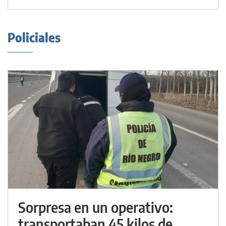
Policiales
Sorpresa en un operativo:
transportaban 45 kilos de