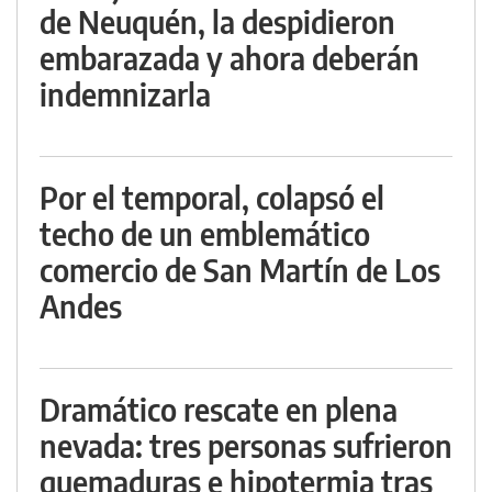
de Neuquén, la despidieron
embarazada y ahora deberán
indemnizarla
Por el temporal, colapsó el
techo de un emblemático
comercio de San Martín de Los
Andes
Dramático rescate en plena
nevada: tres personas sufrieron
quemaduras e hipotermia tras