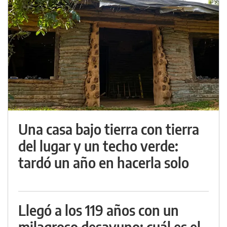
Una casa bajo tierra con tierra
del lugar y un techo verde:
tardó un año en hacerla solo
Llegó a los 119 años con un
milagroso desayuno: cuál es el