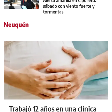
Alerta amarilla en Cipolletti:
sábado con viento fuerte y
tormentas
Neuquén
Trabajó 12 años en una clínica