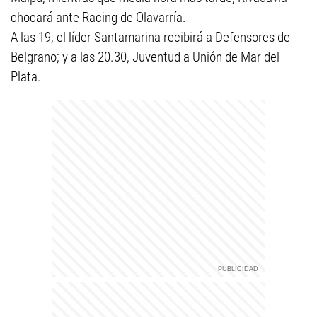
chocará ante Racing de Olavarría.
A las 19, el líder Santamarina recibirá a Defensores de
Belgrano; y a las 20.30, Juventud a Unión de Mar del
Plata.