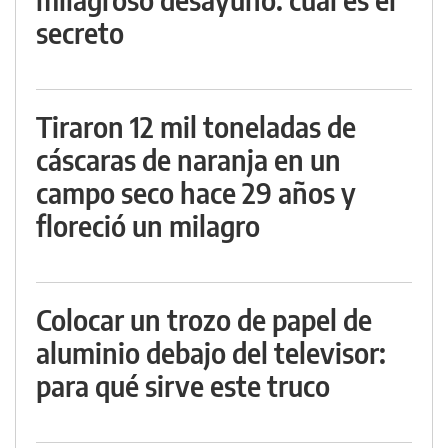
secreto
Tiraron 12 mil toneladas de
cáscaras de naranja en un
campo seco hace 29 años y
floreció un milagro
Colocar un trozo de papel de
aluminio debajo del televisor:
para qué sirve este truco