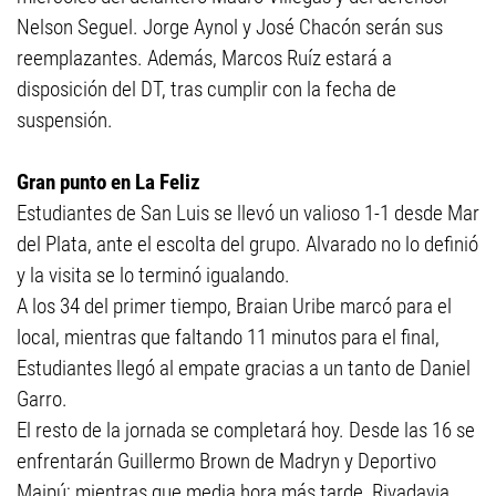
Nelson Seguel. Jorge Aynol y José Chacón serán sus
reemplazantes. Además, Marcos Ruíz estará a
disposición del DT, tras cumplir con la fecha de
suspensión.
Gran punto en La Feliz
Estudiantes de San Luis se llevó un valioso 1-1 desde Mar
del Plata, ante el escolta del grupo. Alvarado no lo definió
y la visita se lo terminó igualando.
A los 34 del primer tiempo, Braian Uribe marcó para el
local, mientras que faltando 11 minutos para el final,
Estudiantes llegó al empate gracias a un tanto de Daniel
Garro.
El resto de la jornada se completará hoy. Desde las 16 se
enfrentarán Guillermo Brown de Madryn y Deportivo
Maipú; mientras que media hora más tarde, Rivadavia