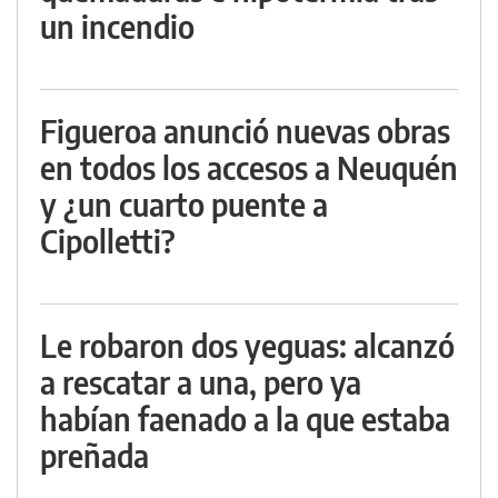
un incendio
Figueroa anunció nuevas obras
en todos los accesos a Neuquén
y ¿un cuarto puente a
Cipolletti?
Le robaron dos yeguas: alcanzó
a rescatar a una, pero ya
habían faenado a la que estaba
preñada