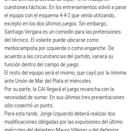
cuestiones tácticas. En los entrenamientos volvió a parar
el equipo con el esquema 4-4-2 que venía utilizando,
excepto en los dos últimos juegos. Sin embargo,
Santiago Vergara es un comodín para las pretensiones
del técnico. El volante puede ubicarse como
mediocampista por izquierda o como enganche. De
acuerdo a las circunstancias del partido, variará su
función dentro del campo de juego.
El resto del equipo será el mismo, que cayó por la mínima
ante Unión de Mar del Plata el miércoles.
Por su parte, la CAI llegará el juego revancha con la
necesidad de sumar. En sus últimas tres presentaciones
sólo cosechó un punto.
Para esta tarde, Jorge Izquierdo deberá realizar dos
modificaciones obligadas por las expulsiones del último
miércoles del delantero Mauro Villegas y del defensor