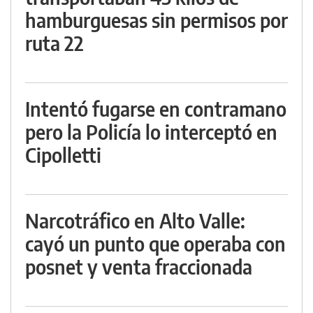
hamburguesas sin permisos por
ruta 22
Intentó fugarse en contramano
pero la Policía lo interceptó en
Cipolletti
Narcotráfico en Alto Valle:
cayó un punto que operaba con
posnet y venta fraccionada