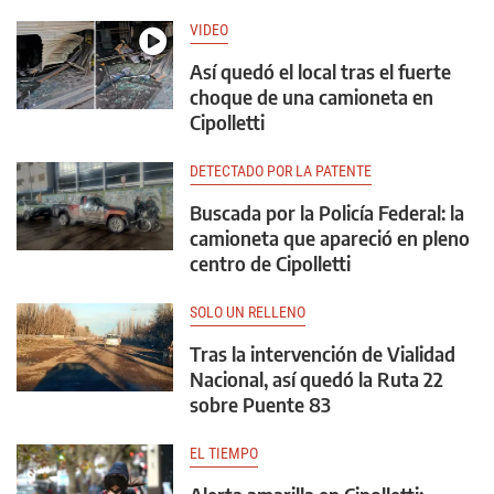
VIDEO
Así quedó el local tras el fuerte
choque de una camioneta en
Cipolletti
DETECTADO POR LA PATENTE
Buscada por la Policía Federal: la
camioneta que apareció en pleno
centro de Cipolletti
SOLO UN RELLENO
Tras la intervención de Vialidad
Nacional, así quedó la Ruta 22
sobre Puente 83
EL TIEMPO