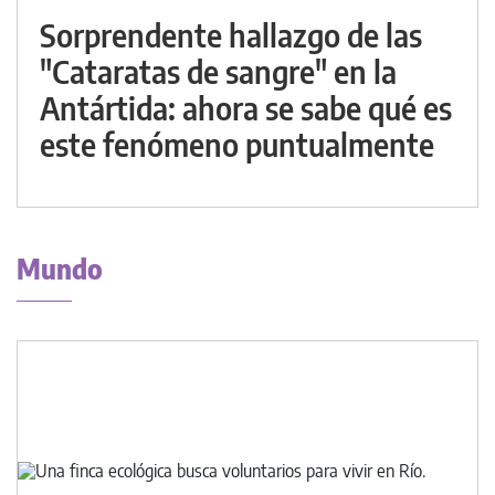
Sorprendente hallazgo de las
"Cataratas de sangre" en la
Antártida: ahora se sabe qué es
este fenómeno puntualmente
Mundo