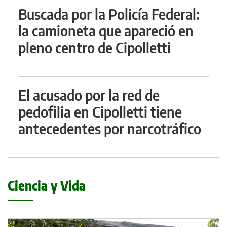
Buscada por la Policía Federal:
la camioneta que apareció en
pleno centro de Cipolletti
El acusado por la red de
pedofilia en Cipolletti tiene
antecedentes por narcotráfico
Ciencia y Vida