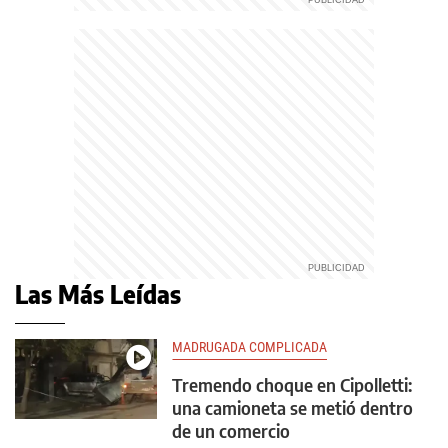
Las Más Leídas
MADRUGADA COMPLICADA
Tremendo choque en Cipolletti:
una camioneta se metió dentro
de un comercio