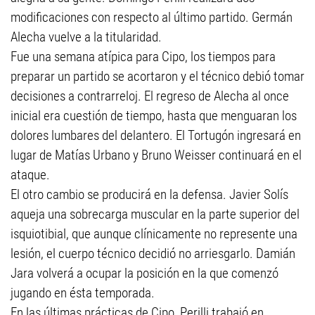
modificaciones con respecto al último partido. Germán
Alecha vuelve a la titularidad.
Fue una semana atípica para Cipo, los tiempos para
preparar un partido se acortaron y el técnico debió tomar
decisiones a contrarreloj. El regreso de Alecha al once
inicial era cuestión de tiempo, hasta que menguaran los
dolores lumbares del delantero. El Tortugón ingresará en
lugar de Matías Urbano y Bruno Weisser continuará en el
ataque.
El otro cambio se producirá en la defensa. Javier Solís
aqueja una sobrecarga muscular en la parte superior del
isquiotibial, que aunque clínicamente no represente una
lesión, el cuerpo técnico decidió no arriesgarlo. Damián
Jara volverá a ocupar la posición en la que comenzó
jugando en ésta temporada.
En las últimas prácticas de Cipo, Perilli trabajó en