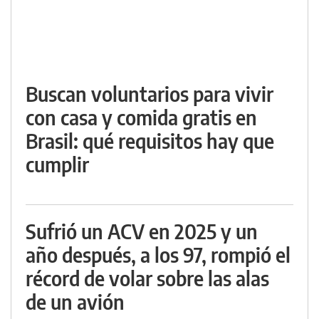
Buscan voluntarios para vivir
con casa y comida gratis en
Brasil: qué requisitos hay que
cumplir
Sufrió un ACV en 2025 y un
año después, a los 97, rompió el
récord de volar sobre las alas
de un avión