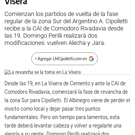
Visera
Comienzan los partidos de vuelta de la fase
regular de la zona Sur del Argentino A. Cipolletti
recibe a la CAI de Comodoro Rivadavia desde
las 19. Domingo Perilli realizará dos
modificaciones: vuelven Alecha y Jara.
+ Agregar LMCipolletti.com en
Desde las 19, en La Visera de Cemento y ante la CAI de
Comodoro Rivadavia, comenzará la fase de revancha de
la zona Sur para Cipolletti. El Albinegro viene de perder el
invicto como local y dejar pasar tres puntos
fundamentales. Pero sin tiempo para lamentos, esta
tarde deberá levantar cabeza y volver a regalarle una
alegría a su gente. Domingo Perilli realizará dos