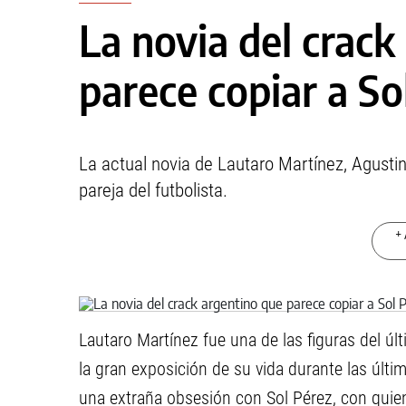
La novia del crack
parece copiar a So
La actual novia de Lautaro Martínez, Agusti
pareja del futbolista.
+ 
Lautaro Martínez fue una de las figuras del úl
la gran exposición de su vida durante las últi
una extraña obsesión con Sol Pérez, con quien