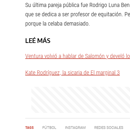
Su última pareja pública fue Rodrigo Luna Ben
que se dedica a ser profesor de equitación. P
porque la celaba demasiado.
LEÉ MÁS
Ventura volvió a hablar de Salomón y develó lo
Kate Rodríguez, la sicaria de El marginal 3
TAGS
FÚTBOL
INSTAGRAM
REDES SOCIALES