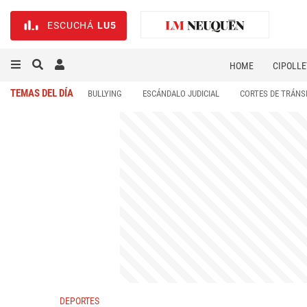
ESCUCHÁ
LU5
HOME
CIPOLLE
TEMAS DEL DÍA
BULLYING
ESCÁNDALO JUDICIAL
CORTES DE TRÁNS
DEPORTES