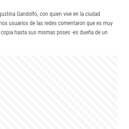
gustina Gandolfo, con quien vive en la ciudad
gunos usuarios de las redes comentaron que es muy
uso copia hasta sus mismas poses -es dueña de un