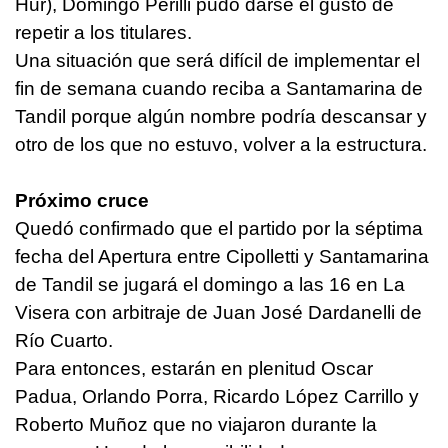
Hur), Domingo Perilli pudo darse el gusto de
repetir a los titulares.
Una situación que será difícil de implementar el
fin de semana cuando reciba a Santamarina de
Tandil porque algún nombre podría descansar y
otro de los que no estuvo, volver a la estructura.
Próximo cruce
Quedó confirmado que el partido por la séptima
fecha del Apertura entre Cipolletti y Santamarina
de Tandil se jugará el domingo a las 16 en La
Visera con arbitraje de Juan José Dardanelli de
Río Cuarto.
Para entonces, estarán en plenitud Oscar
Padua, Orlando Porra, Ricardo López Carrillo y
Roberto Muñoz que no viajaron durante la