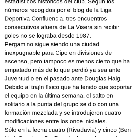
estadísticos históricos del club. Según los
números recogidos por el blog de la Liga
Deportiva Confluencia, tres encuentros
consecutivos afuera de La Visera sin recibir
goles no se lograba desde 1987.
Pergamino sigue siendo una ciudad
inexpugnable para Cipo en divisiones de
ascenso, pero tampoco es menos cierto que ha
empatado más de lo que perdió ya sea ante
Juventud o en el pasado ante Douglas Haig.
Debido al trajín físico que ha tenido que soportar
el equipo en la última semana, el salto en
solitario a la punta del grupo se dio con una
formación mezclada y se introdujeron cuatro
modificaciones entre los once iniciales.
Sólo en la fecha cuatro (Rivadavia) y cinco (Ben