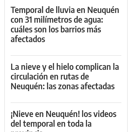
Temporal de lluvia en Neuquén
con 31 milímetros de agua:
cuáles son los barrios más
afectados
La nieve y el hielo complican la
circulación en rutas de
Neuquén: las zonas afectadas
¡Nieve en Neuquén! los videos
del temporal en toda la