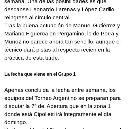
semana. Una de las posibilidades es que
descanse Leonardo Larenas y López Carillo
reingrese al círculo central.
Tras la buena actuación de Manuel Gutiérrez y
Mariano Figueroa en Pergamino, lo de Porra y
Muñoz no parece ahora tan sencillo, aunque el
técnico dará pistas al respecto recién en la
práctica de esta tarde.
La fecha que viene en el Grupo 1
Apenas concluida la fecha entre semana, los
equipos del Torneo Argentino se preparan para
disputar la 7ª del Apertura que en la zona 1
donde está Cipolletti irá íntegramente el día
domingo.