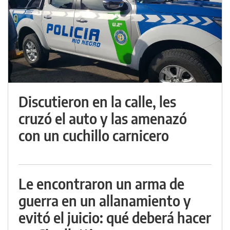
Discutieron en la calle, les
cruzó el auto y las amenazó
con un cuchillo carnicero
Le encontraron un arma de
guerra en un allanamiento y
evitó el juicio: qué deberá hacer