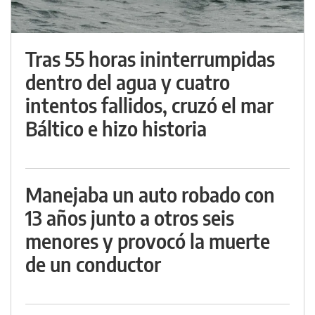
Tras 55 horas ininterrumpidas
dentro del agua y cuatro
intentos fallidos, cruzó el mar
Báltico e hizo historia
Manejaba un auto robado con
13 años junto a otros seis
menores y provocó la muerte
de un conductor