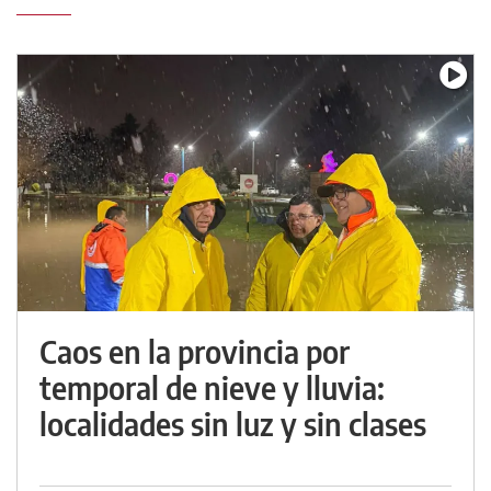
Caos en la provincia por
temporal de nieve y lluvia:
localidades sin luz y sin clases