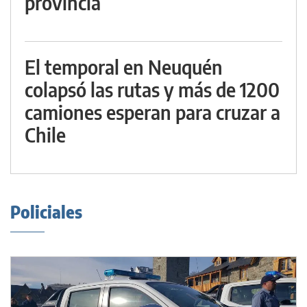
provincia
El temporal en Neuquén
colapsó las rutas y más de 1200
camiones esperan para cruzar a
Chile
Policiales