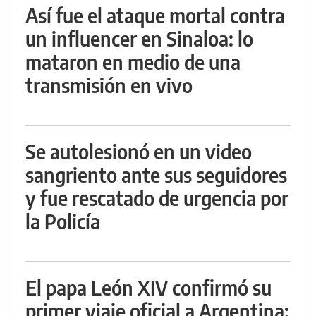
Así fue el ataque mortal contra
un influencer en Sinaloa: lo
mataron en medio de una
transmisión en vivo
Se autolesionó en un video
sangriento ante sus seguidores
y fue rescatado de urgencia por
la Policía
El papa León XIV confirmó su
primer viaje oficial a Argentina: