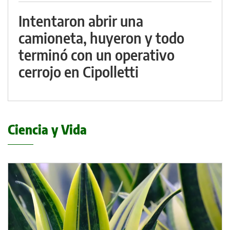
Intentaron abrir una
camioneta, huyeron y todo
terminó con un operativo
cerrojo en Cipolletti
Ciencia y Vida