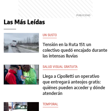
Las Más Leídas
UN SUSTO
Tensión en la Ruta 151: un
colectivo quedó encajado durante
las intensas lluvias
SALUD VISUAL GRATUITA
Llega a Cipolletti un operativo
que entregará anteojos gratis:
quiénes pueden acceder y dónde
atenderán
TEMPORAL