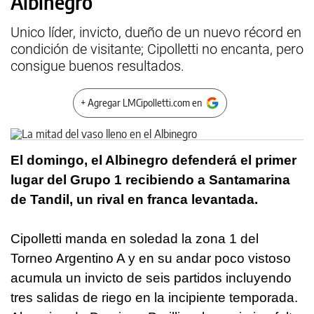
Albinegro
Unico líder, invicto, dueño de un nuevo récord en
condición de visitante; Cipolletti no encanta, pero
consigue buenos resultados.
+ Agregar LMCipolletti.com en
El domingo, el Albinegro defenderá el primer
lugar del Grupo 1 recibiendo a Santamarina
de Tandil, un rival en franca levantada.
Cipolletti manda en soledad la zona 1 del
Torneo Argentino A y en su andar poco vistoso
acumula un invicto de seis partidos incluyendo
tres salidas de riego en la incipiente temporada.