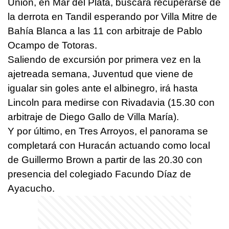
Unión, en Mar del Plata, buscará recuperarse de
la derrota en Tandil esperando por Villa Mitre de
Bahía Blanca a las 11 con arbitraje de Pablo
Ocampo de Totoras.
Saliendo de excursión por primera vez en la
ajetreada semana, Juventud que viene de
igualar sin goles ante el albinegro, irá hasta
Lincoln para medirse con Rivadavia (15.30 con
arbitraje de Diego Gallo de Villa María).
Y por último, en Tres Arroyos, el panorama se
completará con Huracán actuando como local
de Guillermo Brown a partir de las 20.30 con
presencia del colegiado Facundo Díaz de
Ayacucho.