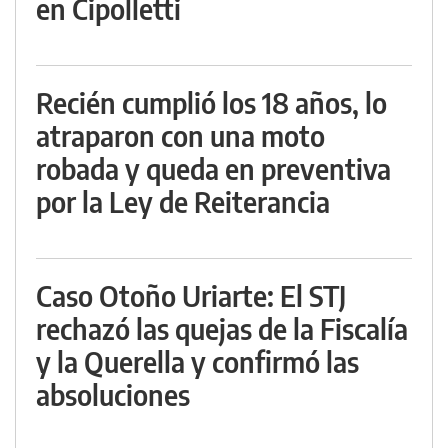
en Cipolletti
Recién cumplió los 18 años, lo
atraparon con una moto
robada y queda en preventiva
por la Ley de Reiterancia
Caso Otoño Uriarte: El STJ
rechazó las quejas de la Fiscalía
y la Querella y confirmó las
absoluciones