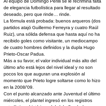
Al equipo de Domingo Perilli se le recrimina falta
de elegancia futbolística para llegar al resultado
deseado, pero que rinde… rinde.
La fórmula está probada: buenos arqueros (dos
partidos atajó Guillermo Ferreyra y cuatro Raúl
Ruiz), una sólida defensa que hasta aquí no ha
recibido goles como visitante, un mediocampo
de cuatro hombres definidos y la dupla Hugo
Prieto-Oscar Padua.
Más a su favor, el valor individual más alto del
último año está lejos del nivel ideal y no son
pocos los que auguran una explosión al
momento que Prieto logre soltarse como lo hizo
en la 2008/’09.
Con el punto alcanzado ante Juventud el último
miércoles, el plantel ingresó en los registros