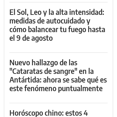
El Sol, Leo y la alta intensidad:
medidas de autocuidado y
cómo balancear tu fuego hasta
el 9 de agosto
Nuevo hallazgo de las
"Cataratas de sangre" en la
Antártida: ahora se sabe qué es
este fenómeno puntualmente
Horóscopo chino: estos 4