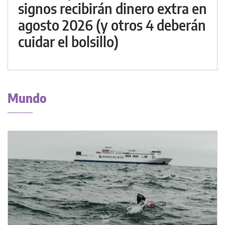
signos recibirán dinero extra en
agosto 2026 (y otros 4 deberán
cuidar el bolsillo)
Mundo