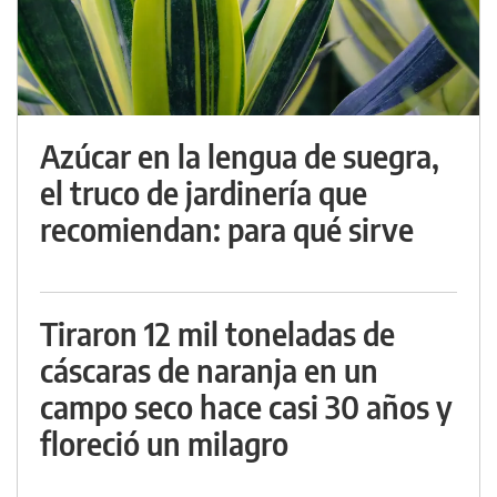
Azúcar en la lengua de suegra,
el truco de jardinería que
recomiendan: para qué sirve
Tiraron 12 mil toneladas de
cáscaras de naranja en un
campo seco hace casi 30 años y
floreció un milagro