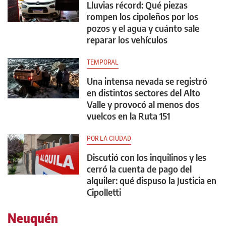
Lluvias récord: Qué piezas
rompen los cipoleños por los
pozos y el agua y cuánto sale
reparar los vehículos
TEMPORAL
Una intensa nevada se registró
en distintos sectores del Alto
Valle y provocó al menos dos
vuelcos en la Ruta 151
POR LA CIUDAD
Discutió con los inquilinos y les
cerró la cuenta de pago del
alquiler: qué dispuso la Justicia en
Cipolletti
Neuquén