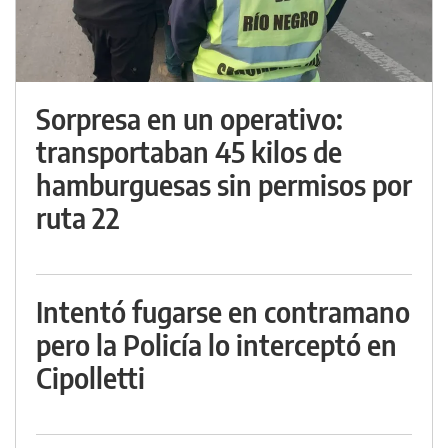
Sorpresa en un operativo:
transportaban 45 kilos de
hamburguesas sin permisos por
ruta 22
Intentó fugarse en contramano
pero la Policía lo interceptó en
Cipolletti