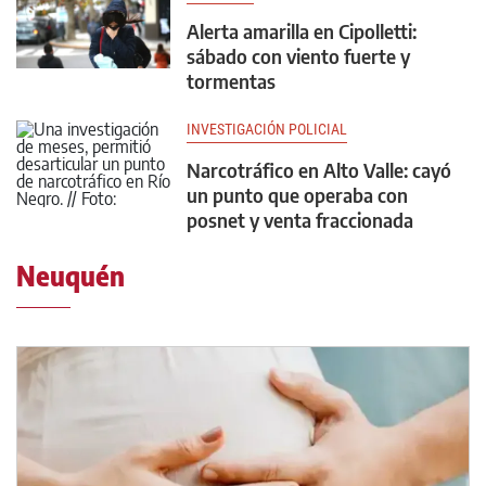
Alerta amarilla en Cipolletti:
sábado con viento fuerte y
tormentas
INVESTIGACIÓN POLICIAL
Narcotráfico en Alto Valle: cayó
un punto que operaba con
posnet y venta fraccionada
Neuquén