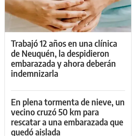
Trabajó 12 años en una clínica
de Neuquén, la despidieron
embarazada y ahora deberán
indemnizarla
En plena tormenta de nieve, un
vecino cruzó 50 km para
rescatar a una embarazada que
quedó aislada