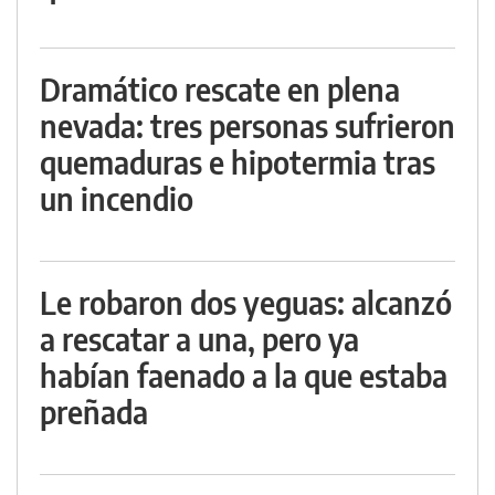
Dramático rescate en plena
nevada: tres personas sufrieron
quemaduras e hipotermia tras
un incendio
Le robaron dos yeguas: alcanzó
a rescatar a una, pero ya
habían faenado a la que estaba
preñada