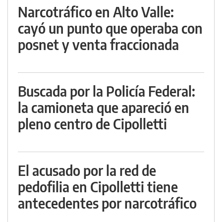
Narcotráfico en Alto Valle:
cayó un punto que operaba con
posnet y venta fraccionada
Buscada por la Policía Federal:
la camioneta que apareció en
pleno centro de Cipolletti
El acusado por la red de
pedofilia en Cipolletti tiene
antecedentes por narcotráfico