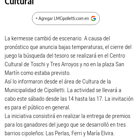
Cultural
+ Agregar LMCipolletti.com en
La kermesse cambió de escenario. A causa del
pronóstico que anuncia bajas temperaturas, el cierre del
juego la búsqueda del tesoro se realizará en el Centro
Cultural de Toschi y Tres Arroyos y no en la plaza San
Martín como estaba previsto.
Así lo informaron desde el área de Cultura de la
Municipalidad de Cipolletti. La actividad se llevará a
cabo este sábado desde las 14 hasta las 17. La invitación
es para el público en general.
La iniciativa consistirá en realizar la entrega de premios
para los ganadores del juego que se desarrolló en tres
barrios cipoleños: Las Perlas, Ferri y María Elvira.