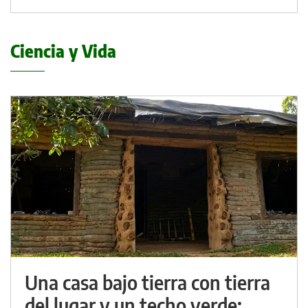
Ciencia y Vida
Una casa bajo tierra con tierra
del lugar y un techo verde: