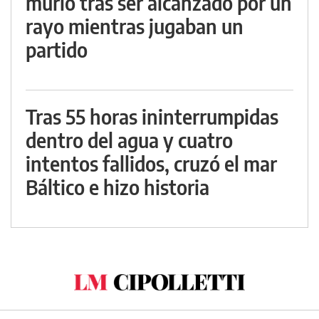
murió tras ser alcanzado por un
rayo mientras jugaban un
partido
Tras 55 horas ininterrumpidas
dentro del agua y cuatro
intentos fallidos, cruzó el mar
Báltico e hizo historia