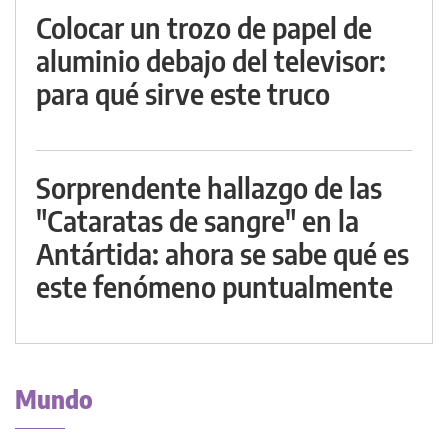
Colocar un trozo de papel de
aluminio debajo del televisor:
para qué sirve este truco
Sorprendente hallazgo de las
"Cataratas de sangre" en la
Antártida: ahora se sabe qué es
este fenómeno puntualmente
Mundo