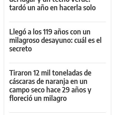
tardó un año en hacerla solo
Llegó a los 119 años con un
milagroso desayuno: cuál es el
secreto
Tiraron 12 mil toneladas de
cáscaras de naranja en un
campo seco hace 29 años y
floreció un milagro