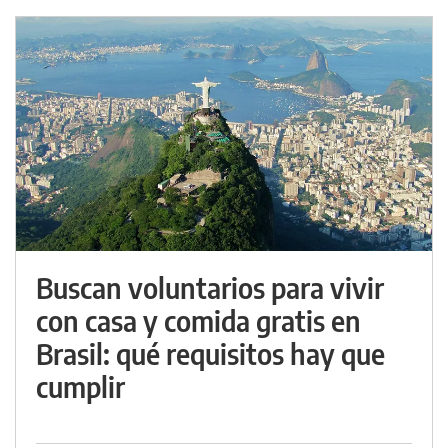
Buscan voluntarios para vivir
con casa y comida gratis en
Brasil: qué requisitos hay que
cumplir