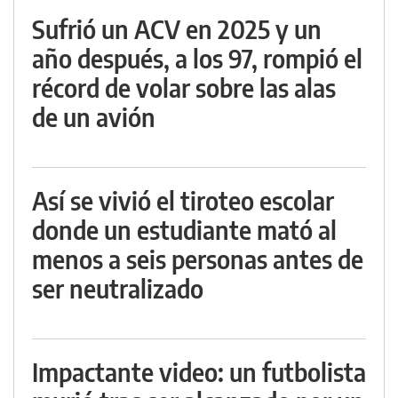
Sufrió un ACV en 2025 y un
año después, a los 97, rompió el
récord de volar sobre las alas
de un avión
Así se vivió el tiroteo escolar
donde un estudiante mató al
menos a seis personas antes de
ser neutralizado
Impactante video: un futbolista