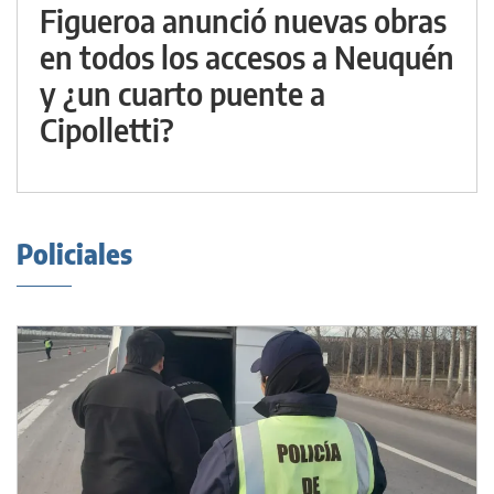
Figueroa anunció nuevas obras
en todos los accesos a Neuquén
y ¿un cuarto puente a
Cipolletti?
Policiales