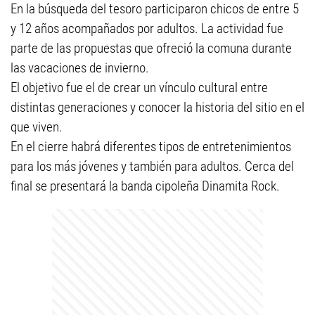
En la búsqueda del tesoro participaron chicos de entre 5
y 12 años acompañados por adultos. La actividad fue
parte de las propuestas que ofreció la comuna durante
las vacaciones de invierno.
El objetivo fue el de crear un vínculo cultural entre
distintas generaciones y conocer la historia del sitio en el
que viven.
En el cierre habrá diferentes tipos de entretenimientos
para los más jóvenes y también para adultos. Cerca del
final se presentará la banda cipoleña Dinamita Rock.