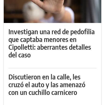
Investigan una red de pedofilia
que captaba menores en
Cipolletti: aberrantes detalles
del caso
Discutieron en la calle, les
cruzó el auto y las amenazó
con un cuchillo carnicero