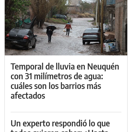
Temporal de lluvia en Neuquén
con 31 milímetros de agua:
cuáles son los barrios más
afectados
Un experto respondió lo que