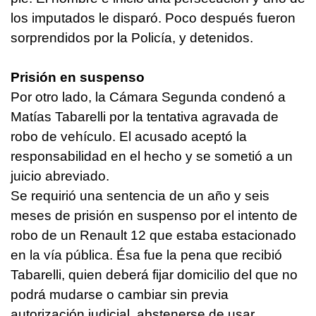
los imputados le disparó. Poco después fueron
sorprendidos por la Policía, y detenidos.
Prisión en suspenso
Por otro lado, la Cámara Segunda condenó a
Matías Tabarelli por la tentativa agravada de
robo de vehículo. El acusado aceptó la
responsabilidad en el hecho y se sometió a un
juicio abreviado.
Se requirió una sentencia de un año y seis
meses de prisión en suspenso por el intento de
robo de un Renault 12 que estaba estacionado
en la vía pública. Ésa fue la pena que recibió
Tabarelli, quien deberá fijar domicilio del que no
podrá mudarse o cambiar sin previa
autorización judicial, abstenerse de usar