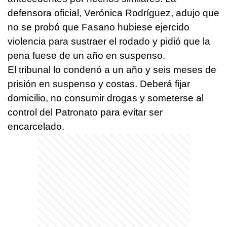
defensora oficial, Verónica Rodríguez, adujo que
no se probó que Fasano hubiese ejercido
violencia para sustraer el rodado y pidió que la
pena fuese de un año en suspenso.
El tribunal lo condenó a un año y seis meses de
prisión en suspenso y costas. Deberá fijar
domicilio, no consumir drogas y someterse al
control del Patronato para evitar ser
encarcelado.