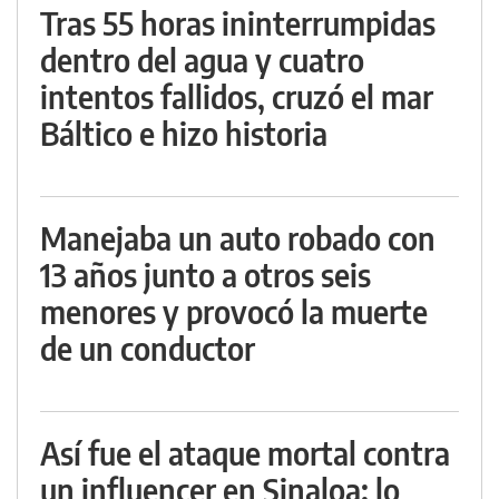
Tras 55 horas ininterrumpidas
dentro del agua y cuatro
intentos fallidos, cruzó el mar
Báltico e hizo historia
Manejaba un auto robado con
13 años junto a otros seis
menores y provocó la muerte
de un conductor
Así fue el ataque mortal contra
un influencer en Sinaloa: lo