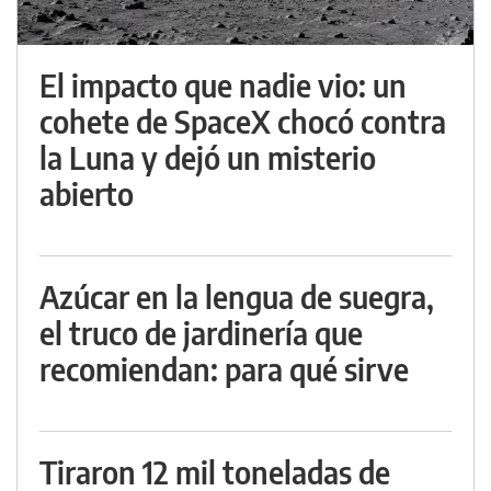
El impacto que nadie vio: un
cohete de SpaceX chocó contra
la Luna y dejó un misterio
abierto
Azúcar en la lengua de suegra,
el truco de jardinería que
recomiendan: para qué sirve
Tiraron 12 mil toneladas de