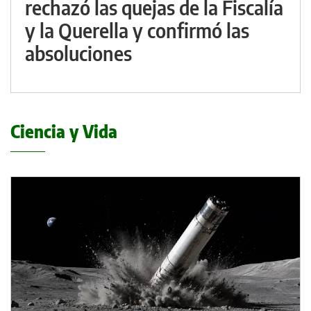
rechazó las quejas de la Fiscalía
y la Querella y confirmó las
absoluciones
Ciencia y Vida