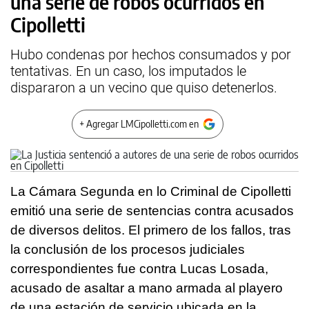
una serie de robos ocurridos en
Cipolletti
Hubo condenas por hechos consumados y por
tentativas. En un caso, los imputados le
dispararon a un vecino que quiso detenerlos.
+ Agregar LMCipolletti.com en
La Cámara Segunda en lo Criminal de Cipolletti
emitió una serie de sentencias contra acusados
de diversos delitos. El primero de los fallos, tras
la conclusión de los procesos judiciales
correspondientes fue contra Lucas Losada,
acusado de asaltar a mano armada al playero
de una estación de servicio ubicada en la