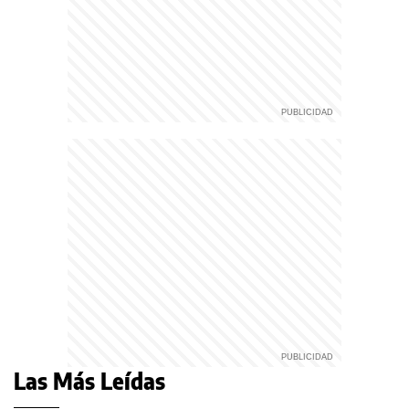
Las Más Leídas