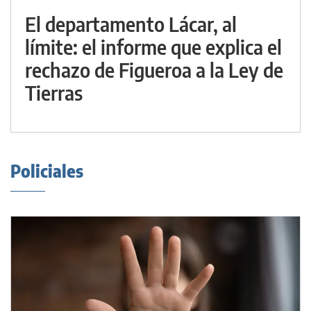
El departamento Lácar, al
límite: el informe que explica el
rechazo de Figueroa a la Ley de
Tierras
Policiales