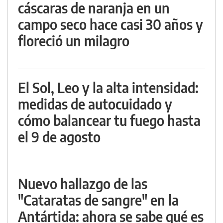
cáscaras de naranja en un
campo seco hace casi 30 años y
floreció un milagro
El Sol, Leo y la alta intensidad:
medidas de autocuidado y
cómo balancear tu fuego hasta
el 9 de agosto
Nuevo hallazgo de las
"Cataratas de sangre" en la
Antártida: ahora se sabe qué es