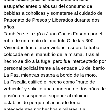
estupefacientes o abusar del consumo de
bebidas alcohólicas y someterse al cuidado del
Patronato de Presos y Liberados durante dos
años.
También se juzgó a Juan Carlos Fasano por el
robo de una moto del módulo C de las 300
Viviendas tras ejercer violencia sobre la traba
colocada en el manubrio de la misma. Tras el
hecho se dio a la fuga, pero fue interceptado por
personal policial frente a la entrada 13 del barrio
La Paz, mientras estaba a bordo de la moto.
La Fiscalía calificó el hecho como “hurto de
vehículo” y solicitó una condena de dos años de
prisión en suspenso, superior al mínimo
establecido porque el acusado tenía
antecedentes por hechos similares. La