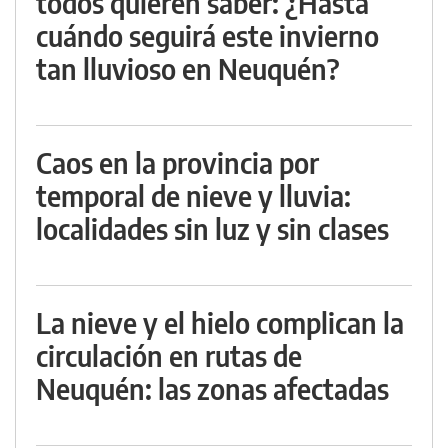
todos quieren saber: ¿Hasta
cuándo seguirá este invierno
tan lluvioso en Neuquén?
Caos en la provincia por
temporal de nieve y lluvia:
localidades sin luz y sin clases
La nieve y el hielo complican la
circulación en rutas de
Neuquén: las zonas afectadas