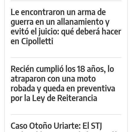
Le encontraron un arma de
guerra en un allanamiento y
evitó el juicio: qué deberá hacer
en Cipolletti
Recién cumplió los 18 años, lo
atraparon con una moto
robada y queda en preventiva
por la Ley de Reiterancia
Caso Otoño Uriarte: El STJ