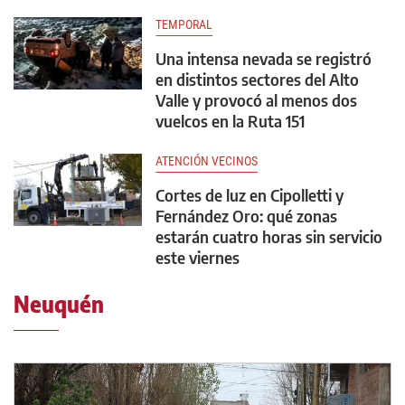
TEMPORAL
Una intensa nevada se registró
en distintos sectores del Alto
Valle y provocó al menos dos
vuelcos en la Ruta 151
ATENCIÓN VECINOS
Cortes de luz en Cipolletti y
Fernández Oro: qué zonas
estarán cuatro horas sin servicio
este viernes
Neuquén