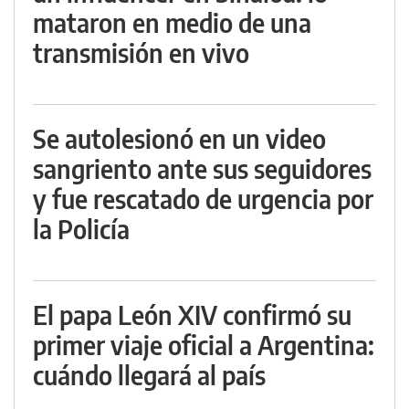
mataron en medio de una
transmisión en vivo
Se autolesionó en un video
sangriento ante sus seguidores
y fue rescatado de urgencia por
la Policía
El papa León XIV confirmó su
primer viaje oficial a Argentina:
cuándo llegará al país