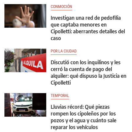
CONMOCIÓN
Investigan una red de pedofilia
que captaba menores en
Cipolletti: aberrantes detalles del
caso
POR LA CIUDAD
Discutió con los inquilinos y les
cerró la cuenta de pago del
alquiler: qué dispuso la Justicia en
Cipolletti
TEMPORAL
Lluvias récord: Qué piezas
rompen los cipoleños por los
pozos y el agua y cuánto sale
reparar los vehículos