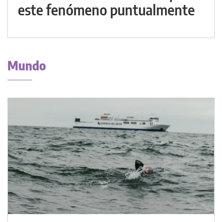
este fenómeno puntualmente
Mundo