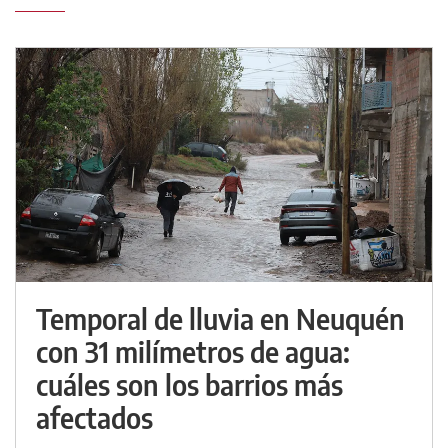
Temporal de lluvia en Neuquén
con 31 milímetros de agua:
cuáles son los barrios más
afectados