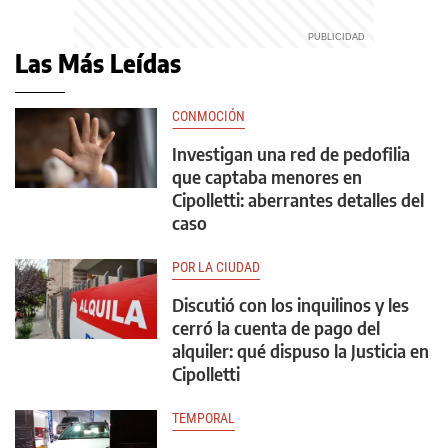
Las Más Leídas
CONMOCIÓN
Investigan una red de pedofilia
que captaba menores en
Cipolletti: aberrantes detalles del
caso
POR LA CIUDAD
Discutió con los inquilinos y les
cerró la cuenta de pago del
alquiler: qué dispuso la Justicia en
Cipolletti
TEMPORAL