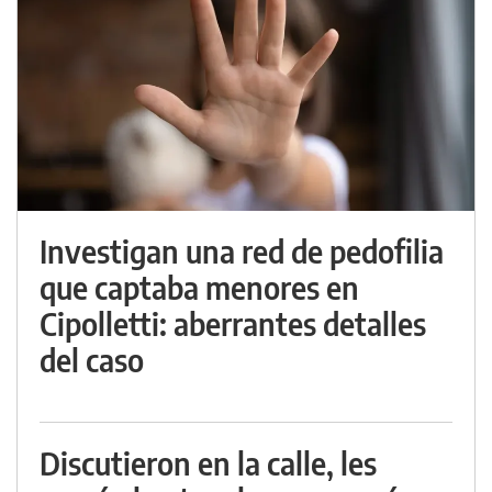
Investigan una red de pedofilia
que captaba menores en
Cipolletti: aberrantes detalles
del caso
Discutieron en la calle, les