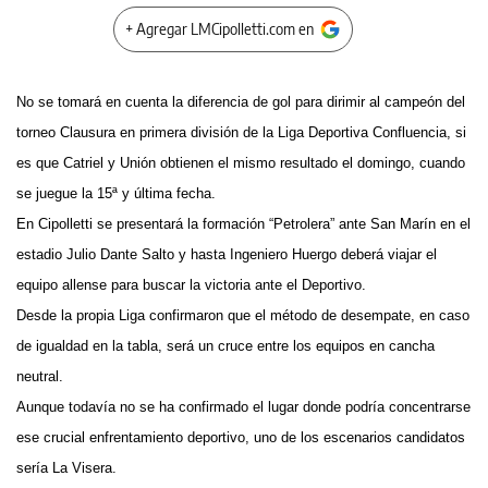
+ Agregar LMCipolletti.com en
No se tomará en cuenta la diferencia de gol para dirimir al campeón del
torneo Clausura en primera división de la Liga Deportiva Confluencia, si
es que Catriel y Unión obtienen el mismo resultado el domingo, cuando
se juegue la 15ª y última fecha.
En Cipolletti se presentará la formación “Petrolera” ante San Marín en el
estadio Julio Dante Salto y hasta Ingeniero Huergo deberá viajar el
equipo allense para buscar la victoria ante el Deportivo.
Desde la propia Liga confirmaron que el método de desempate, en caso
de igualdad en la tabla, será un cruce entre los equipos en cancha
neutral.
Aunque todavía no se ha confirmado el lugar donde podría concentrarse
ese crucial enfrentamiento deportivo, uno de los escenarios candidatos
sería La Visera.