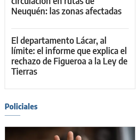
circulación en rutas de
Neuquén: las zonas afectadas
El departamento Lácar, al
límite: el informe que explica el
rechazo de Figueroa a la Ley de
Tierras
Policiales