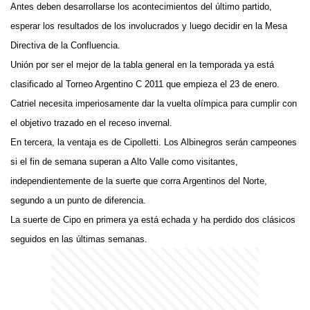
Antes deben desarrollarse los acontecimientos del último partido,
esperar los resultados de los involucrados y luego decidir en la Mesa
Directiva de la Confluencia.
Unión por ser el mejor de la tabla general en la temporada ya está
clasificado al Torneo Argentino C 2011 que empieza el 23 de enero.
Catriel necesita imperiosamente dar la vuelta olímpica para cumplir con
el objetivo trazado en el receso invernal.
En tercera, la ventaja es de Cipolletti. Los Albinegros serán campeones
si el fin de semana superan a Alto Valle como visitantes,
independientemente de la suerte que corra Argentinos del Norte,
segundo a un punto de diferencia.
La suerte de Cipo en primera ya está echada y ha perdido dos clásicos
seguidos en las últimas semanas.