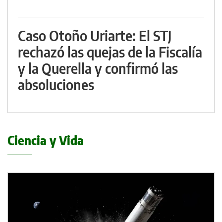
Caso Otoño Uriarte: El STJ
rechazó las quejas de la Fiscalía
y la Querella y confirmó las
absoluciones
Ciencia y Vida