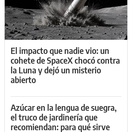
El impacto que nadie vio: un
cohete de SpaceX chocó contra
la Luna y dejó un misterio
abierto
Azúcar en la lengua de suegra,
el truco de jardinería que
recomiendan: para qué sirve