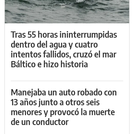
Tras 55 horas ininterrumpidas
dentro del agua y cuatro
intentos fallidos, cruzó el mar
Báltico e hizo historia
Manejaba un auto robado con
13 años junto a otros seis
menores y provocó la muerte
de un conductor