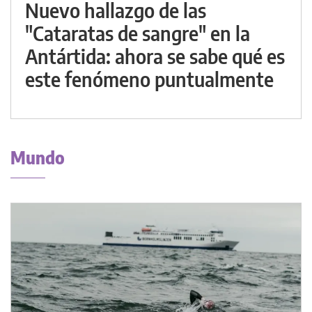
Nuevo hallazgo de las
"Cataratas de sangre" en la
Antártida: ahora se sabe qué es
este fenómeno puntualmente
Mundo