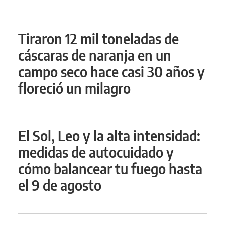
Tiraron 12 mil toneladas de
cáscaras de naranja en un
campo seco hace casi 30 años y
floreció un milagro
El Sol, Leo y la alta intensidad:
medidas de autocuidado y
cómo balancear tu fuego hasta
el 9 de agosto