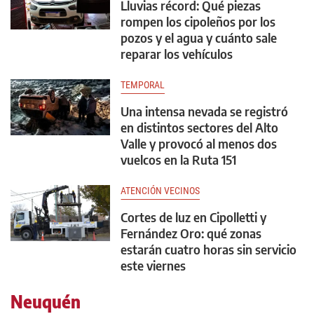
Lluvias récord: Qué piezas
rompen los cipoleños por los
pozos y el agua y cuánto sale
reparar los vehículos
TEMPORAL
Una intensa nevada se registró
en distintos sectores del Alto
Valle y provocó al menos dos
vuelcos en la Ruta 151
ATENCIÓN VECINOS
Cortes de luz en Cipolletti y
Fernández Oro: qué zonas
estarán cuatro horas sin servicio
este viernes
Neuquén