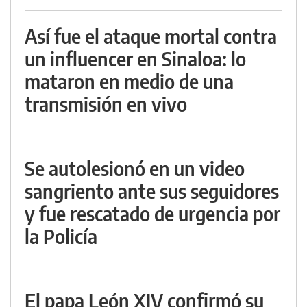
Así fue el ataque mortal contra
un influencer en Sinaloa: lo
mataron en medio de una
transmisión en vivo
Se autolesionó en un video
sangriento ante sus seguidores
y fue rescatado de urgencia por
la Policía
El papa León XIV confirmó su