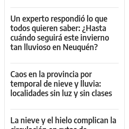
Un experto respondió lo que
todos quieren saber: ¿Hasta
cuándo seguirá este invierno
tan lluvioso en Neuquén?
Caos en la provincia por
temporal de nieve y lluvia:
localidades sin luz y sin clases
La nieve y el hielo complican la