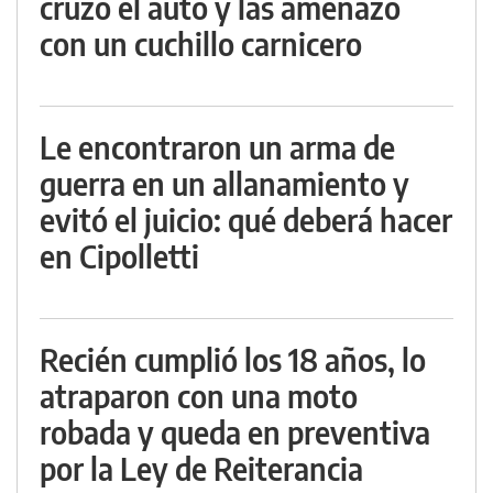
cruzó el auto y las amenazó
con un cuchillo carnicero
Le encontraron un arma de
guerra en un allanamiento y
evitó el juicio: qué deberá hacer
en Cipolletti
Recién cumplió los 18 años, lo
atraparon con una moto
robada y queda en preventiva
por la Ley de Reiterancia