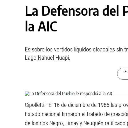
La Defensora del 
la AIC
Es sobre los vertidos líquidos cloacales sin 
Lago Nahuel Huapi.
+ 
Cipolletti.- El 16 de diciembre de 1985 las pr
Estado nacional firmaron el tratado de creació
de los ríos Negro, Limay y Neuquén ratificado 