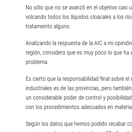
No sólo que no se avanzó en el objetivo casi 
volcando todos los líquidos cloacales a los r
tratamiento alguno.
Analizando la respuesta de la AIC a mi opinión 
región, considero que es muy poco lo que ha 
problema.
Es cierto que la responsabilidad final sobre e
industriales es de las provincias, pero tambié
un considerable poder de control y posibilida
con los procedimientos adecuados en materia
Según los datos que hemos podido recabar con