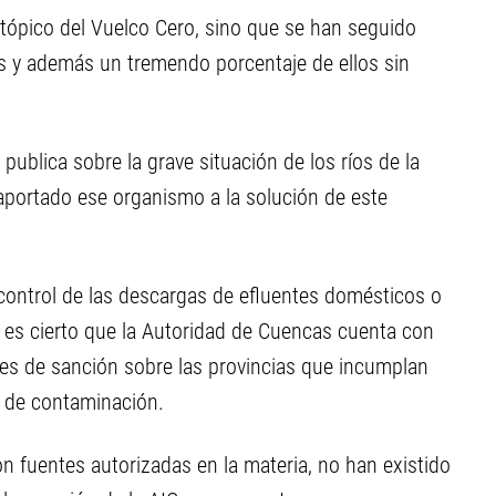
utópico del Vuelco Cero, sino que se han seguido
íos y además un tremendo porcentaje de ellos sin
publica sobre la grave situación de los ríos de la
aportado ese organismo a la solución de este
l control de las descargas de efluentes domésticos o
n es cierto que la Autoridad de Cuencas cuenta con
des de sanción sobre las provincias que incumplan
 de contaminación.
 fuentes autorizadas en la materia, no han existido