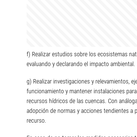
f) Realizar estudios sobre los ecosistemas na
evaluando y declarando el impacto ambiental.
g) Realizar investigaciones y relevamientos, ej
funcionamiento y mantener instalaciones para 
recursos hídricos de las cuencas. Con análoga 
adopción de normas y acciones tendientes a pr
recurso.