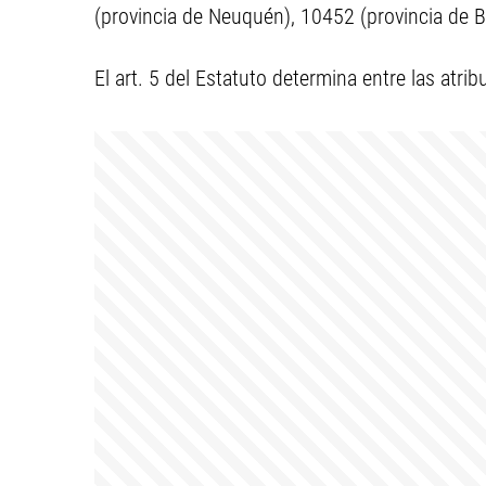
(provincia de Neuquén), 10452 (provincia de B
El art. 5 del Estatuto determina entre las atrib