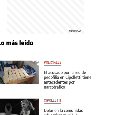
Lo más leído
POLICIALES
El acusado por la red de
pedofilia en Cipolletti tiene
antecedentes por
narcotráfico
CIPOLLETTI
Dolor en la comunidad