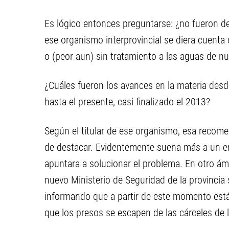
Es lógico entonces preguntarse: ¿no fueron 
ese organismo interprovincial se diera cuenta 
o (peor aun) sin tratamiento a las aguas de nu
¿Cuáles fueron los avances en la materia de
hasta el presente, casi finalizado el 2013?
Según el titular de ese organismo, esa recom
de destacar. Evidentemente suena más a un en
apuntara a solucionar el problema. En otro ámb
nuevo Ministerio de Seguridad de la provinci
informando que a partir de este momento está
que los presos se escapen de las cárceles de l