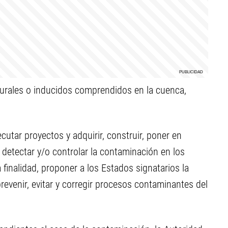
turales o inducidos comprendidos en la cuenca,
ecutar proyectos y adquirir, construir, poner en
detectar y/o controlar la contaminación en los
finalidad, proponer a los Estados signatarios la
evenir, evitar y corregir procesos contaminantes del