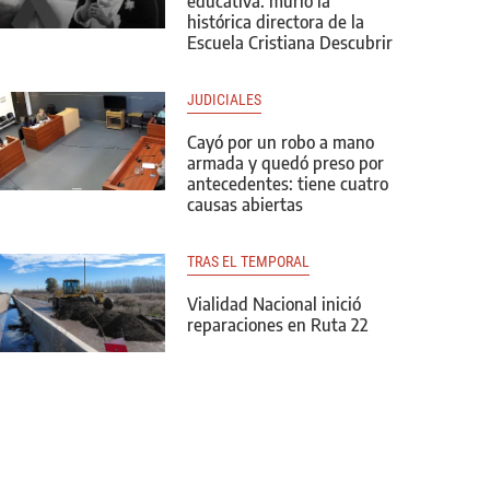
educativa: murió la
histórica directora de la
Escuela Cristiana Descubrir
JUDICIALES
Cayó por un robo a mano
armada y quedó preso por
antecedentes: tiene cuatro
causas abiertas
TRAS EL TEMPORAL
Vialidad Nacional inició
reparaciones en Ruta 22