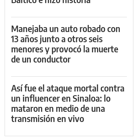
Manejaba un auto robado con
13 años junto a otros seis
menores y provocó la muerte
de un conductor
Así fue el ataque mortal contra
un influencer en Sinaloa: lo
mataron en medio de una
transmisión en vivo