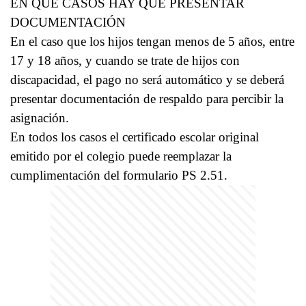
EN QUÉ CASOS HAY QUE PRESENTAR
DOCUMENTACIÓN
En el caso que los hijos tengan menos de 5 años, entre
17 y 18 años, y cuando se trate de hijos con
discapacidad, el pago no será automático y se deberá
presentar documentación de respaldo para percibir la
asignación.
En todos los casos el certificado escolar original
emitido por el colegio puede reemplazar la
cumplimentación del formulario PS 2.51.