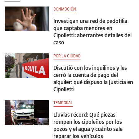
CONMOCIÓN
Investigan una red de pedofilia
que captaba menores en
Cipolletti: aberrantes detalles del
caso
POR LA CIUDAD
Discutió con los inquilinos y les
cerró la cuenta de pago del
alquiler: qué dispuso la Justicia en
Cipolletti
TEMPORAL
Lluvias récord: Qué piezas
rompen los cipoleños por los
pozos y el agua y cuánto sale
reparar los vehículos