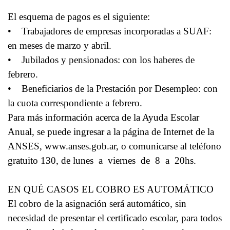
El esquema de pagos es el siguiente:
• Trabajadores de empresas incorporadas a SUAF:
en meses de marzo y abril.
• Jubilados y pensionados: con los haberes de
febrero.
• Beneficiarios de la Prestación por Desempleo: con
la cuota correspondiente a febrero.
Para más información acerca de la Ayuda Escolar
Anual, se puede ingresar a la página de Internet de la
ANSES, www.anses.gob.ar, o comunicarse al teléfono
gratuito 130, de lunes a viernes de 8 a 20hs.
EN QUÉ CASOS EL COBRO ES AUTOMÁTICO
El cobro de la asignación será automático, sin
necesidad de presentar el certificado escolar, para todos