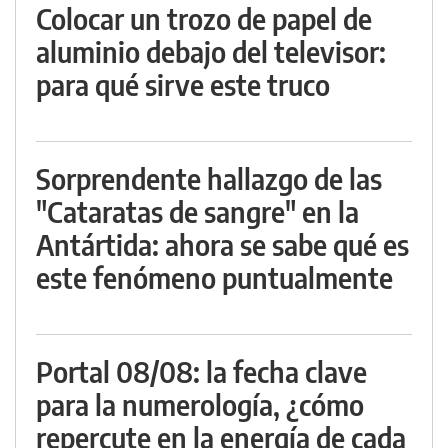
Colocar un trozo de papel de
aluminio debajo del televisor:
para qué sirve este truco
Sorprendente hallazgo de las
"Cataratas de sangre" en la
Antártida: ahora se sabe qué es
este fenómeno puntualmente
Portal 08/08: la fecha clave
para la numerología, ¿cómo
repercute en la energía de cada