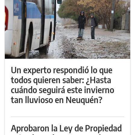
Un experto respondió lo que
todos quieren saber: ¿Hasta
cuándo seguirá este invierno
tan lluvioso en Neuquén?
Aprobaron la Ley de Propiedad