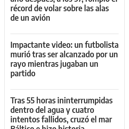
récord de volar sobre las alas
de un avión
Impactante video: un futbolista
murió tras ser alcanzado por un
rayo mientras jugaban un
partido
Tras 55 horas ininterrumpidas
dentro del agua y cuatro
intentos fallidos, cruzó el mar
Báltico e hizo historia