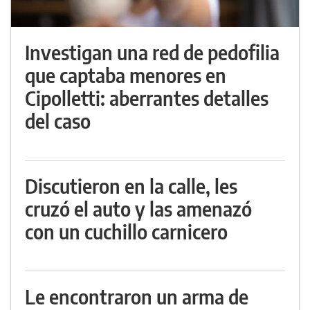
Investigan una red de pedofilia
que captaba menores en
Cipolletti: aberrantes detalles
del caso
Discutieron en la calle, les
cruzó el auto y las amenazó
con un cuchillo carnicero
Le encontraron un arma de