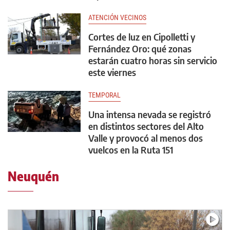
ATENCIÓN VECINOS
Cortes de luz en Cipolletti y
Fernández Oro: qué zonas
estarán cuatro horas sin servicio
este viernes
TEMPORAL
Una intensa nevada se registró
en distintos sectores del Alto
Valle y provocó al menos dos
vuelcos en la Ruta 151
Neuquén