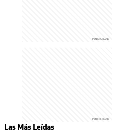
Las Más Leídas