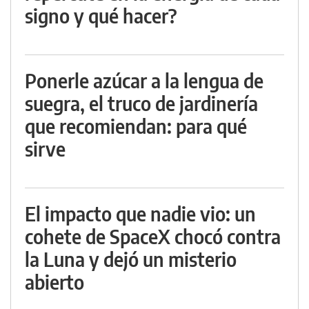
signo y qué hacer?
Ponerle azúcar a la lengua de
suegra, el truco de jardinería
que recomiendan: para qué
sirve
El impacto que nadie vio: un
cohete de SpaceX chocó contra
la Luna y dejó un misterio
abierto