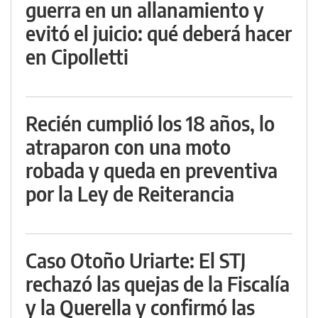
guerra en un allanamiento y
evitó el juicio: qué deberá hacer
en Cipolletti
Recién cumplió los 18 años, lo
atraparon con una moto
robada y queda en preventiva
por la Ley de Reiterancia
Caso Otoño Uriarte: El STJ
rechazó las quejas de la Fiscalía
y la Querella y confirmó las