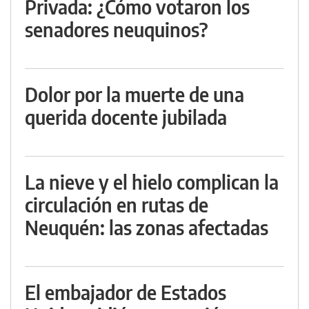
Privada: ¿Cómo votaron los
senadores neuquinos?
Dolor por la muerte de una
querida docente jubilada
La nieve y el hielo complican la
circulación en rutas de
Neuquén: las zonas afectadas
El embajador de Estados