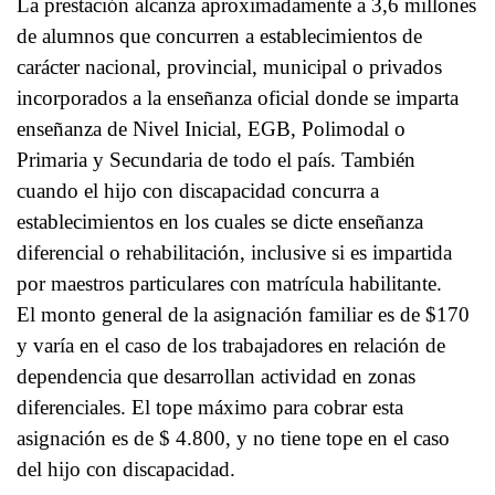
La prestación alcanza aproximadamente a 3,6 millones
de alumnos que concurren a establecimientos de
carácter nacional, provincial, municipal o privados
incorporados a la enseñanza oficial donde se imparta
enseñanza de Nivel Inicial, EGB, Polimodal o
Primaria y Secundaria de todo el país. También
cuando el hijo con discapacidad concurra a
establecimientos en los cuales se dicte enseñanza
diferencial o rehabilitación, inclusive si es impartida
por maestros particulares con matrícula habilitante.
El monto general de la asignación familiar es de $170
y varía en el caso de los trabajadores en relación de
dependencia que desarrollan actividad en zonas
diferenciales. El tope máximo para cobrar esta
asignación es de $ 4.800, y no tiene tope en el caso
del hijo con discapacidad.