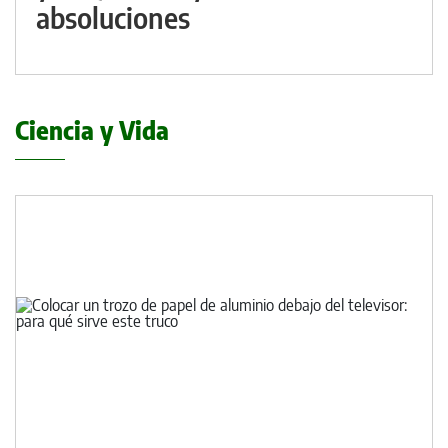
absoluciones
Ciencia y Vida