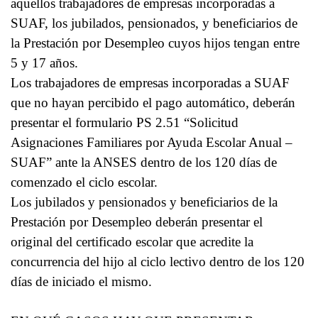
aquellos trabajadores de empresas incorporadas a
SUAF, los jubilados, pensionados, y beneficiarios de
la Prestación por Desempleo cuyos hijos tengan entre
5 y 17 años.
Los trabajadores de empresas incorporadas a SUAF
que no hayan percibido el pago automático, deberán
presentar el formulario PS 2.51 “Solicitud
Asignaciones Familiares por Ayuda Escolar Anual –
SUAF” ante la ANSES dentro de los 120 días de
comenzado el ciclo escolar.
Los jubilados y pensionados y beneficiarios de la
Prestación por Desempleo deberán presentar el
original del certificado escolar que acredite la
concurrencia del hijo al ciclo lectivo dentro de los 120
días de iniciado el mismo.