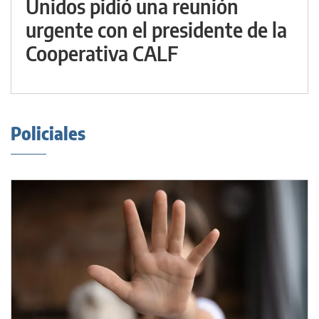
Unidos pidió una reunión
urgente con el presidente de la
Cooperativa CALF
Policiales