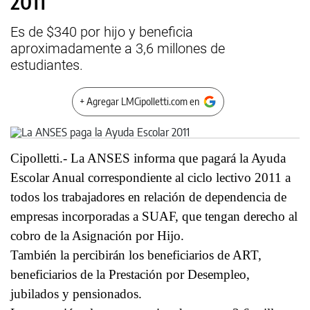
2011
Es de $340 por hijo y beneficia
aproximadamente a 3,6 millones de
estudiantes.
+ Agregar LMCipolletti.com en
Cipolletti.- La ANSES informa que pagará la Ayuda
Escolar Anual correspondiente al ciclo lectivo 2011 a
todos los trabajadores en relación de dependencia de
empresas incorporadas a SUAF, que tengan derecho al
cobro de la Asignación por Hijo.
También la percibirán los beneficiarios de ART,
beneficiarios de la Prestación por Desempleo,
jubilados y pensionados.