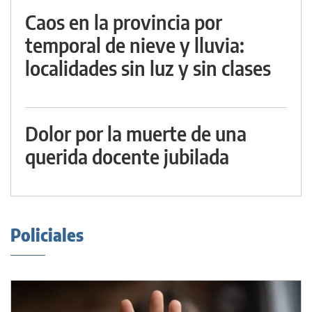
Caos en la provincia por
temporal de nieve y lluvia:
localidades sin luz y sin clases
Dolor por la muerte de una
querida docente jubilada
Policiales