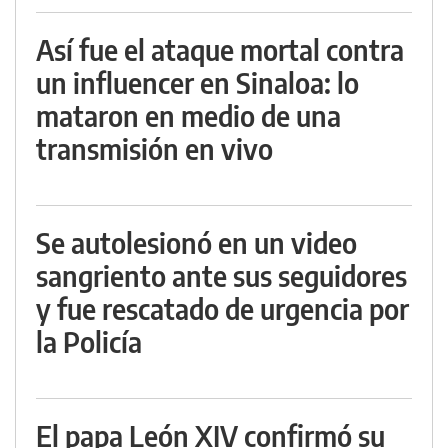
Así fue el ataque mortal contra
un influencer en Sinaloa: lo
mataron en medio de una
transmisión en vivo
Se autolesionó en un video
sangriento ante sus seguidores
y fue rescatado de urgencia por
la Policía
El papa León XIV confirmó su