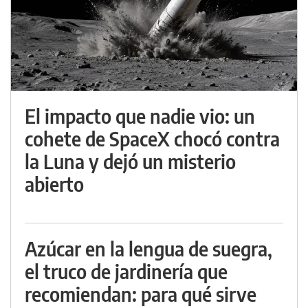
El impacto que nadie vio: un
cohete de SpaceX chocó contra
la Luna y dejó un misterio
abierto
Azúcar en la lengua de suegra,
el truco de jardinería que
recomiendan: para qué sirve