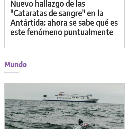
Nuevo hallazgo de las
"Cataratas de sangre" en la
Antártida: ahora se sabe qué es
este fenómeno puntualmente
Mundo