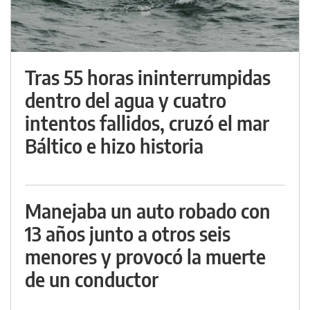
Tras 55 horas ininterrumpidas
dentro del agua y cuatro
intentos fallidos, cruzó el mar
Báltico e hizo historia
Manejaba un auto robado con
13 años junto a otros seis
menores y provocó la muerte
de un conductor