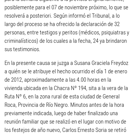
posiblemente para el 07 de noviembre próximo, lo que se
resolverá a posteriori. Según informó el Tribunal, a lo
largo del proceso se ha ofrecido la declaración de 32
personas, entre testigos y peritos (médicos, psiquiatras y
criminalísticos) de los cuales a la fecha, 24 ya brindaron
sus testimonios.
En la presente causa se juzga a Susana Graciela Freydoz
a quién se le atribuye el hecho ocurrido el día 1 de enero
de 2012, aproximadamente a las 4.00 horas en la
vivienda ubicada en la Chacra Nº 194, sita a la vera de la
Ruta Nº 6, en la zona rural de esta ciudad de General
Roca, Provincia de Río Negro. Minutos antes de la hora
previamente indicada, luego de haber finalizado una
reunión familiar que se realizó en el lugar con motivo de
los festejos de año nuevo, Carlos Ernesto Soria se retiró