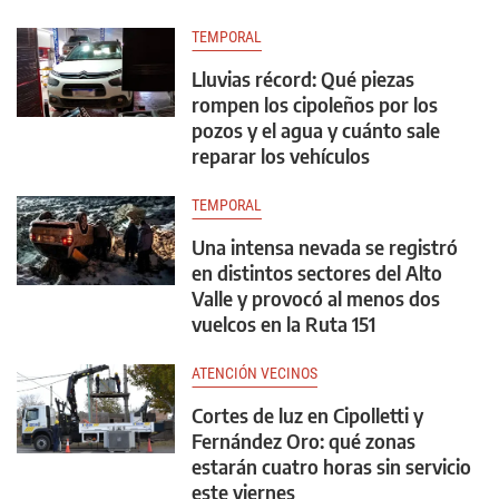
TEMPORAL
Lluvias récord: Qué piezas
rompen los cipoleños por los
pozos y el agua y cuánto sale
reparar los vehículos
TEMPORAL
Una intensa nevada se registró
en distintos sectores del Alto
Valle y provocó al menos dos
vuelcos en la Ruta 151
ATENCIÓN VECINOS
Cortes de luz en Cipolletti y
Fernández Oro: qué zonas
estarán cuatro horas sin servicio
este viernes