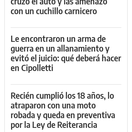
cruzó el auto y las amenazó
con un cuchillo carnicero
Le encontraron un arma de
guerra en un allanamiento y
evitó el juicio: qué deberá hacer
en Cipolletti
Recién cumplió los 18 años, lo
atraparon con una moto
robada y queda en preventiva
por la Ley de Reiterancia