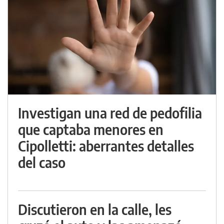
Investigan una red de pedofilia
que captaba menores en
Cipolletti: aberrantes detalles
del caso
Discutieron en la calle, les