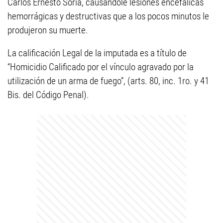
Carlos Ernesto Soria, causándole lesiones encefálicas
hemorrágicas y destructivas que a los pocos minutos le
produjeron su muerte.
La calificación Legal de la imputada es a título de
“Homicidio Calificado por el vínculo agravado por la
utilización de un arma de fuego”, (arts. 80, inc. 1ro. y 41
Bis. del Código Penal).