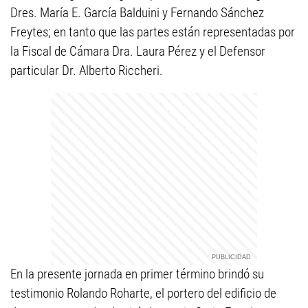
Dres. María E. García Balduini y Fernando Sánchez
Freytes; en tanto que las partes están representadas por
la Fiscal de Cámara Dra. Laura Pérez y el Defensor
particular Dr. Alberto Riccheri.
En la presente jornada en primer término brindó su
testimonio Rolando Roharte, el portero del edificio de