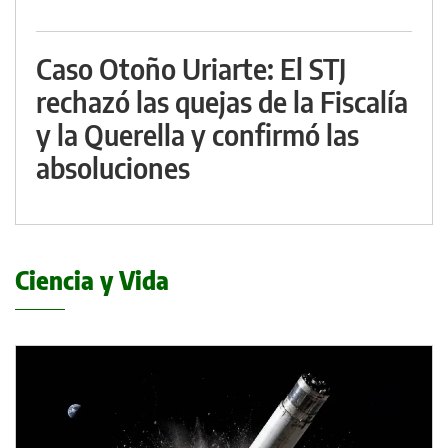
Caso Otoño Uriarte: El STJ
rechazó las quejas de la Fiscalía
y la Querella y confirmó las
absoluciones
Ciencia y Vida