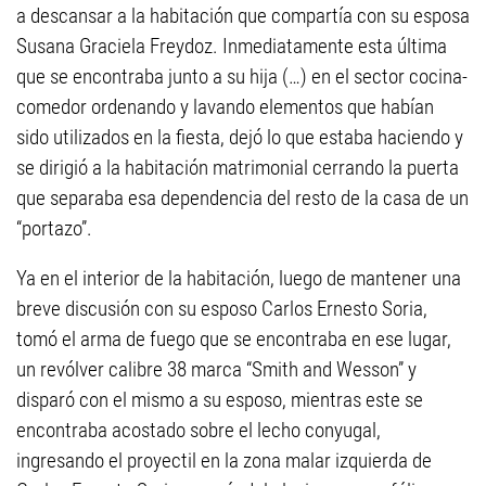
a descansar a la habitación que compartía con su esposa
Susana Graciela Freydoz. Inmediatamente esta última
que se encontraba junto a su hija (…) en el sector cocina-
comedor ordenando y lavando elementos que habían
sido utilizados en la fiesta, dejó lo que estaba haciendo y
se dirigió a la habitación matrimonial cerrando la puerta
que separaba esa dependencia del resto de la casa de un
“portazo”.
Ya en el interior de la habitación, luego de mantener una
breve discusión con su esposo Carlos Ernesto Soria,
tomó el arma de fuego que se encontraba en ese lugar,
un revólver calibre 38 marca “Smith and Wesson” y
disparó con el mismo a su esposo, mientras este se
encontraba acostado sobre el lecho conyugal,
ingresando el proyectil en la zona malar izquierda de