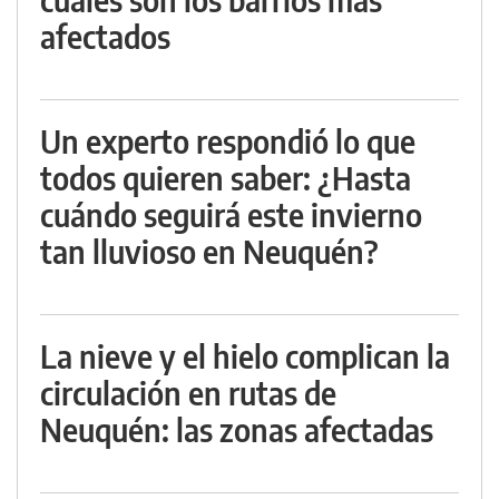
afectados
Un experto respondió lo que
todos quieren saber: ¿Hasta
cuándo seguirá este invierno
tan lluvioso en Neuquén?
La nieve y el hielo complican la
circulación en rutas de
Neuquén: las zonas afectadas