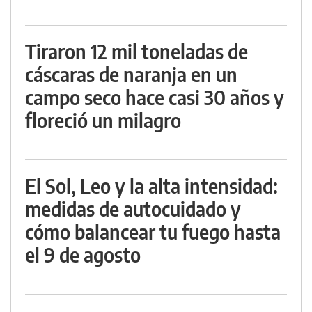
Tiraron 12 mil toneladas de
cáscaras de naranja en un
campo seco hace casi 30 años y
floreció un milagro
El Sol, Leo y la alta intensidad:
medidas de autocuidado y
cómo balancear tu fuego hasta
el 9 de agosto