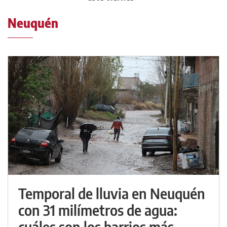
Neuquén
Temporal de lluvia en Neuquén
con 31 milímetros de agua:
cuáles son los barrios más