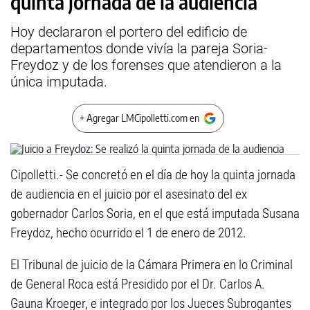
quinta jornada de la audiencia
Hoy declararon el portero del edificio de
departamentos donde vivía la pareja Soria-
Freydoz y de los forenses que atendieron a la
única imputada.
+ Agregar LMCipolletti.com en
Cipolletti.- Se concretó en el día de hoy la quinta jornada
de audiencia en el juicio por el asesinato del ex
gobernador Carlos Soria, en el que está imputada Susana
Freydoz, hecho ocurrido el 1 de enero de 2012.
El Tribunal de juicio de la Cámara Primera en lo Criminal
de General Roca está Presidido por el Dr. Carlos A.
Gauna Kroeger, e integrado por los Jueces Subrogantes