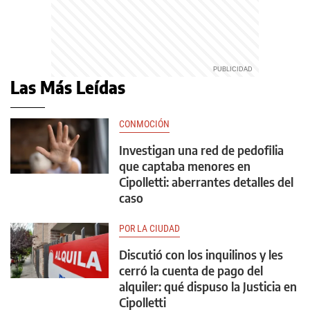
Las Más Leídas
CONMOCIÓN
Investigan una red de pedofilia
que captaba menores en
Cipolletti: aberrantes detalles del
caso
POR LA CIUDAD
Discutió con los inquilinos y les
cerró la cuenta de pago del
alquiler: qué dispuso la Justicia en
Cipolletti