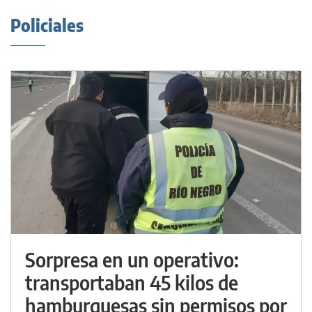
Policiales
Sorpresa en un operativo:
transportaban 45 kilos de
hamburguesas sin permisos por