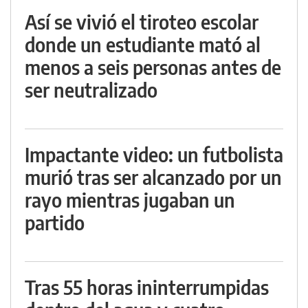
Así se vivió el tiroteo escolar
donde un estudiante mató al
menos a seis personas antes de
ser neutralizado
Impactante video: un futbolista
murió tras ser alcanzado por un
rayo mientras jugaban un
partido
Tras 55 horas ininterrumpidas