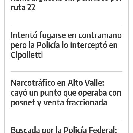
ruta 22
Intentó fugarse en contramano
pero la Policía lo interceptó en
Cipolletti
Narcotráfico en Alto Valle:
cayó un punto que operaba con
posnet y venta fraccionada
Buscada por la Policía Federal: