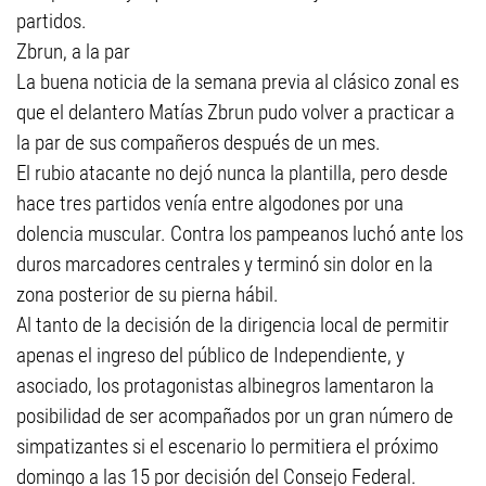
partidos.
Zbrun, a la par
La buena noticia de la semana previa al clásico zonal es
que el delantero Matías Zbrun pudo volver a practicar a
la par de sus compañeros después de un mes.
El rubio atacante no dejó nunca la plantilla, pero desde
hace tres partidos venía entre algodones por una
dolencia muscular. Contra los pampeanos luchó ante los
duros marcadores centrales y terminó sin dolor en la
zona posterior de su pierna hábil.
Al tanto de la decisión de la dirigencia local de permitir
apenas el ingreso del público de Independiente, y
asociado, los protagonistas albinegros lamentaron la
posibilidad de ser acompañados por un gran número de
simpatizantes si el escenario lo permitiera el próximo
domingo a las 15 por decisión del Consejo Federal.