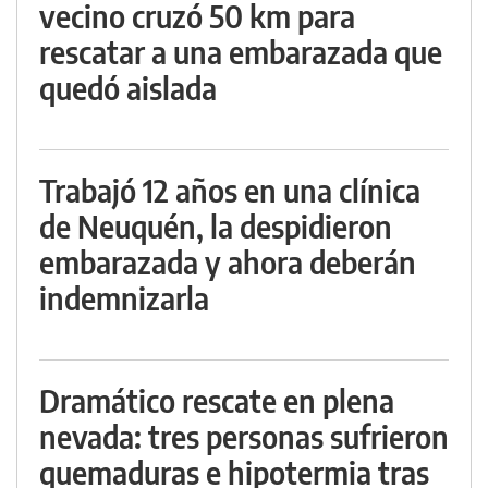
vecino cruzó 50 km para
rescatar a una embarazada que
quedó aislada
Trabajó 12 años en una clínica
de Neuquén, la despidieron
embarazada y ahora deberán
indemnizarla
Dramático rescate en plena
nevada: tres personas sufrieron
quemaduras e hipotermia tras