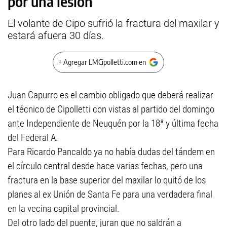
por una lesión
El volante de Cipo sufrió la fractura del maxilar y
estará afuera 30 días.
+ Agregar LMCipolletti.com en
Juan Capurro es el cambio obligado que deberá realizar
el técnico de Cipolletti con vistas al partido del domingo
ante Independiente de Neuquén por la 18ª y última fecha
del Federal A.
Para Ricardo Pancaldo ya no había dudas del tándem en
el círculo central desde hace varias fechas, pero una
fractura en la base superior del maxilar lo quitó de los
planes al ex Unión de Santa Fe para una verdadera final
en la vecina capital provincial.
Del otro lado del puente, juran que no saldrán a