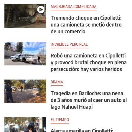
MADRUGADA COMPLICADA
Tremendo choque en Cipolletti:
una camioneta se metió dentro
de un comercio
INCREÍBLE PERO REAL
Robó una camioneta en Cipolletti
y provocó brutal choque en plena
persecución: hay varios heridos
DRAMA
Tragedia en Bariloche: una nena
de 3 años murió al caer un auto al
lago Nahuel Huapi
EL TIEMPO
Alerta amarilla en Cipolletti: