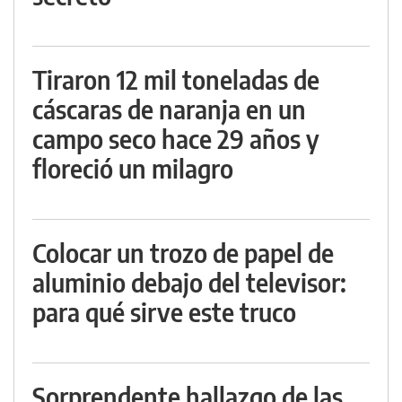
Tiraron 12 mil toneladas de
cáscaras de naranja en un
campo seco hace 29 años y
floreció un milagro
Colocar un trozo de papel de
aluminio debajo del televisor:
para qué sirve este truco
Sorprendente hallazgo de las