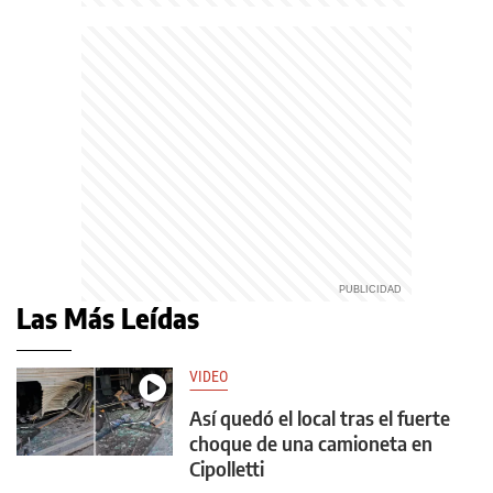
Las Más Leídas
VIDEO
Así quedó el local tras el fuerte
choque de una camioneta en
Cipolletti