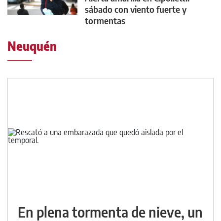
sábado con viento fuerte y
tormentas
Neuquén
En plena tormenta de nieve, un