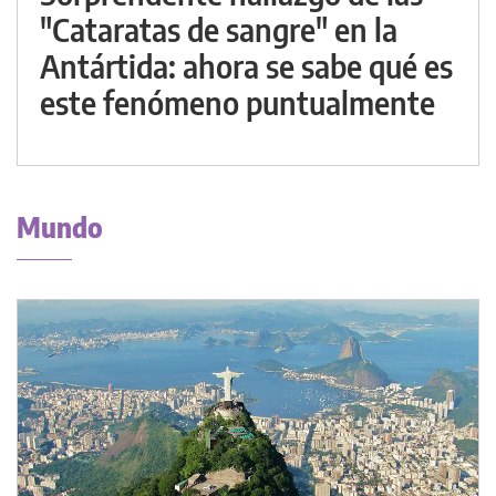
"Cataratas de sangre" en la
Antártida: ahora se sabe qué es
este fenómeno puntualmente
Mundo