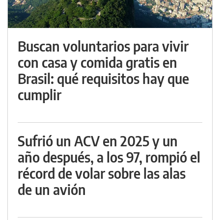
Buscan voluntarios para vivir
con casa y comida gratis en
Brasil: qué requisitos hay que
cumplir
Sufrió un ACV en 2025 y un
año después, a los 97, rompió el
récord de volar sobre las alas
de un avión