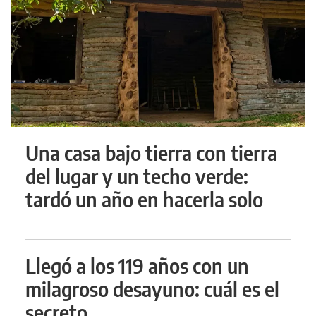
Una casa bajo tierra con tierra
del lugar y un techo verde:
tardó un año en hacerla solo
Llegó a los 119 años con un
milagroso desayuno: cuál es el
secreto