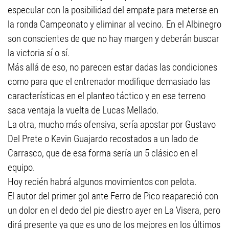
especular con la posibilidad del empate para meterse en
la ronda Campeonato y eliminar al vecino. En el Albinegro
son conscientes de que no hay margen y deberán buscar
la victoria sí o sí.
Más allá de eso, no parecen estar dadas las condiciones
como para que el entrenador modifique demasiado las
características en el planteo táctico y en ese terreno
saca ventaja la vuelta de Lucas Mellado.
La otra, mucho más ofensiva, sería apostar por Gustavo
Del Prete o Kevin Guajardo recostados a un lado de
Carrasco, que de esa forma sería un 5 clásico en el
equipo.
Hoy recién habrá algunos movimientos con pelota.
El autor del primer gol ante Ferro de Pico reapareció con
un dolor en el dedo del pie diestro ayer en La Visera, pero
dirá presente ya que es uno de los mejores en los últimos