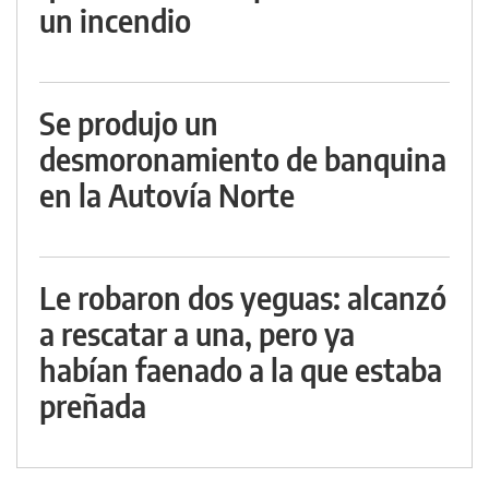
un incendio
Se produjo un
desmoronamiento de banquina
en la Autovía Norte
Le robaron dos yeguas: alcanzó
a rescatar a una, pero ya
habían faenado a la que estaba
preñada