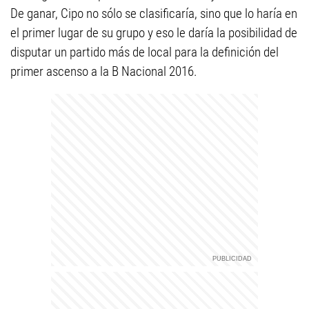
De ganar, Cipo no sólo se clasificaría, sino que lo haría en
el primer lugar de su grupo y eso le daría la posibilidad de
disputar un partido más de local para la definición del
primer ascenso a la B Nacional 2016.