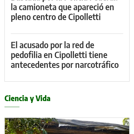
la camioneta que apareció en
pleno centro de Cipolletti
El acusado por la red de
pedofilia en Cipolletti tiene
antecedentes por narcotráfico
Ciencia y Vida