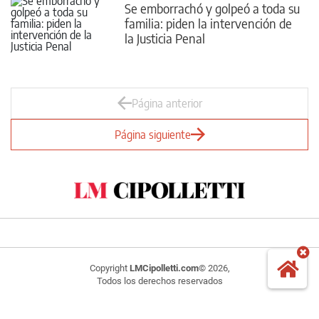
Se emborrachó y golpeó a toda su
familia: piden la intervención de
la Justicia Penal
Página anterior
Página siguiente
Copyright
LMCipolletti.com
© 2026,
Todos los derechos reservados