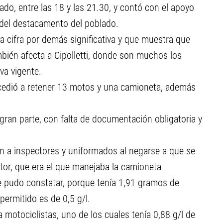
ado, entre las 18 y las 21.30, y contó con el apoyo
y del destacamento del poblado.
na cifra por demás significativa y que muestra que
mbién afecta a Cipolletti, donde son muchos los
va vigente.
procedió a retener 13 motos y una camioneta, además
gran parte, con falta de documentación obligatoria y
n a inspectores y uniformados al negarse a que se
ctor, que era el que manejaba la camioneta
 pudo constatar, porque tenía 1,91 gramos de
permitido es de 0,5 g/l.
a motociclistas, uno de los cuales tenía 0,88 g/l de