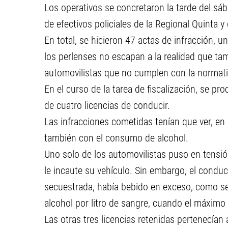
Los operativos se concretaron la tarde del sáb
de efectivos policiales de la Regional Quinta 
En total, se hicieron 47 actas de infracción, u
los perlenses no escapan a la realidad que ta
automovilistas que no cumplen con la normati
En el curso de la tarea de fiscalización, se 
de cuatro licencias de conducir.
Las infracciones cometidas tenían que ver, en 
también con el consumo de alcohol.
Uno solo de los automovilistas puso en tensió
le incaute su vehículo. Sin embargo, el condu
secuestrada, había bebido en exceso, como se
alcohol por litro de sangre, cuando el máximo 
Las otras tres licencias retenidas pertenecían 