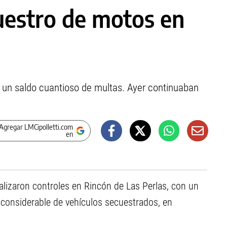
cuestro de motos en
 un saldo cuantioso de multas. Ayer continuaban
Agregar LMCipolletti.com
en
alizaron controles en Rincón de Las Perlas, con un
 considerable de vehículos secuestrados, en