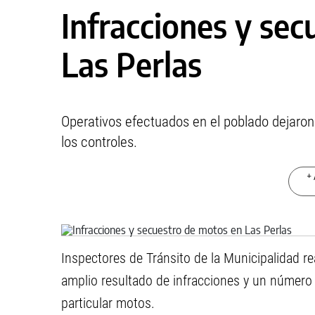
Infracciones y se
Las Perlas
Operativos efectuados en el poblado dejaron
los controles.
+ 
Inspectores de Tránsito de la Municipalidad re
amplio resultado de infracciones y un número
particular motos.