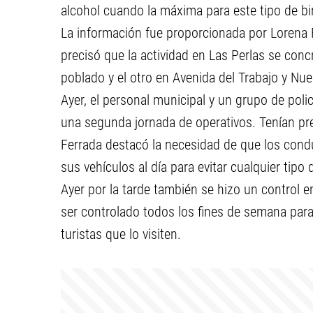
alcohol cuando la máxima para este tipo de bi
La información fue proporcionada por Lorena F
precisó que la actividad en Las Perlas se concr
poblado y el otro en Avenida del Trabajo y Nu
Ayer, el personal municipal y un grupo de polic
una segunda jornada de operativos. Tenían pre
Ferrada destacó la necesidad de que los cond
sus vehículos al día para evitar cualquier tipo
Ayer por la tarde también se hizo un control e
ser controlado todos los fines de semana para
turistas que lo visiten.