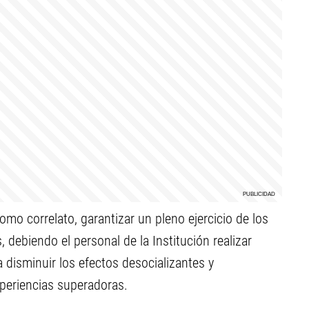
omo correlato, garantizar un pleno ejercicio de los
debiendo el personal de la Institución realizar
 disminuir los efectos desocializantes y
xperiencias superadoras.