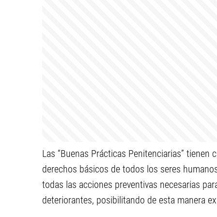
Las “Buenas Prácticas Penitenciarias” tienen c
derechos básicos de todos los seres humanos, 
todas las acciones preventivas necesarias para
deteriorantes, posibilitando de esta manera e