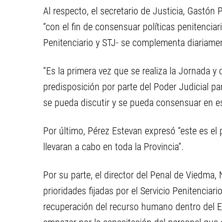
Al respecto, el secretario de Justicia, Gastón 
“con el fin de consensuar políticas penitencia
Penitenciario y STJ- se complementa diariamen
“Es la primera vez que se realiza la Jornada y
predisposición por parte del Poder Judicial par
se pueda discutir y se pueda consensuar en es
Por último, Pérez Estevan expresó “este es el 
llevaran a cabo en toda la Provincia”.
Por su parte, el director del Penal de Viedma,
prioridades fijadas por el Servicio Penitenciari
recuperación del recurso humano dentro del 