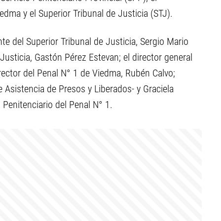
dma y el Superior Tribunal de Justicia (STJ).
te del Superior Tribunal de Justicia, Sergio Mario
 Justicia, Gastón Pérez Estevan; el director general
director del Penal N° 1 de Viedma, Rubén Calvo;
e Asistencia de Presos y Liberados- y Graciela
 Penitenciario del Penal N° 1.