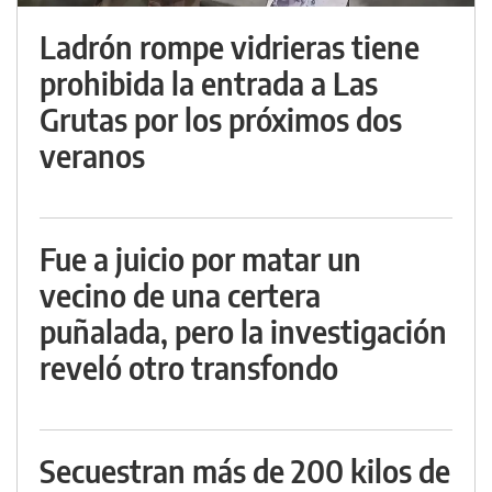
Ladrón rompe vidrieras tiene
prohibida la entrada a Las
Grutas por los próximos dos
veranos
Fue a juicio por matar un
vecino de una certera
puñalada, pero la investigación
reveló otro transfondo
Secuestran más de 200 kilos de