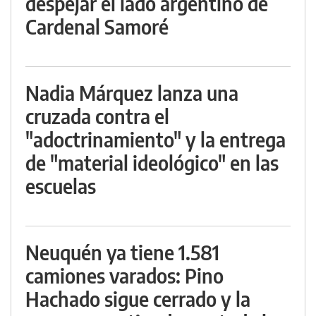
despejar el lado argentino de
Cardenal Samoré
Nadia Márquez lanza una
cruzada contra el
"adoctrinamiento" y la entrega
de "material ideológico" en las
escuelas
Neuquén ya tiene 1.581
camiones varados: Pino
Hachado sigue cerrado y la