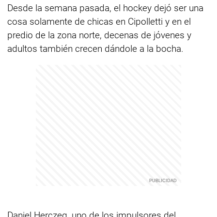
Desde la semana pasada, el hockey dejó ser una
cosa solamente de chicas en Cipolletti y en el
predio de la zona norte, decenas de jóvenes y
adultos también crecen dándole a la bocha.
Daniel Herczeg, uno de los impulsores del