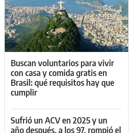
Buscan voluntarios para vivir
con casa y comida gratis en
Brasil: qué requisitos hay que
cumplir
Sufrió un ACV en 2025 y un
año después, a los 97, rompió el