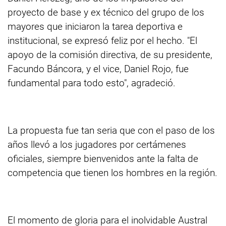
proyecto de base y ex técnico del grupo de los
mayores que iniciaron la tarea deportiva e
institucional, se expresó feliz por el hecho. "El
apoyo de la comisión directiva, de su presidente,
Facundo Báncora, y el vice, Daniel Rojo, fue
fundamental para todo esto", agradeció.
La propuesta fue tan seria que con el paso de los
años llevó a los jugadores por certámenes
oficiales, siempre bienvenidos ante la falta de
competencia que tienen los hombres en la región.
El momento de gloria para el inolvidable Austral