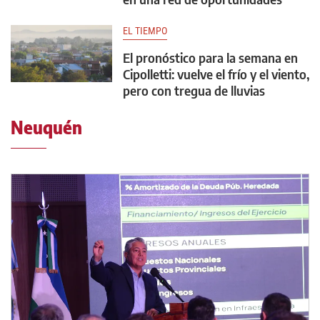
EL TIEMPO
El pronóstico para la semana en
Cipolletti: vuelve el frío y el viento,
pero con tregua de lluvias
Neuquén