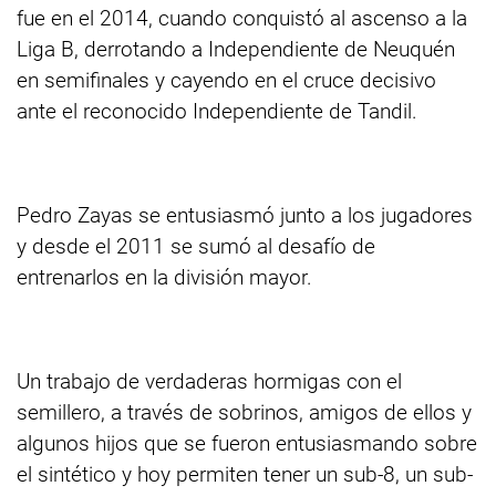
fue en el 2014, cuando conquistó al ascenso a la
Liga B, derrotando a Independiente de Neuquén
en semifinales y cayendo en el cruce decisivo
ante el reconocido Independiente de Tandil.
Pedro Zayas se entusiasmó junto a los jugadores
y desde el 2011 se sumó al desafío de
entrenarlos en la división mayor.
Un trabajo de verdaderas hormigas con el
semillero, a través de sobrinos, amigos de ellos y
algunos hijos que se fueron entusiasmando sobre
el sintético y hoy permiten tener un sub-8, un sub-