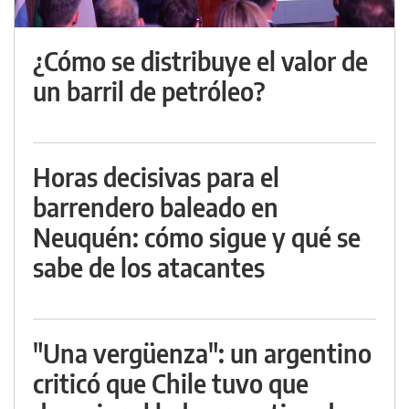
¿Cómo se distribuye el valor de
un barril de petróleo?
Horas decisivas para el
barrendero baleado en
Neuquén: cómo sigue y qué se
sabe de los atacantes
"Una vergüenza": un argentino
criticó que Chile tuvo que