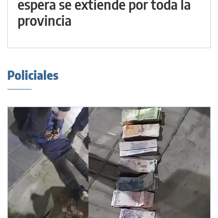
espera se extiende por toda la
provincia
Policiales