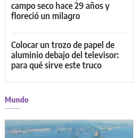
campo seco hace 29 años y
floreció un milagro
Colocar un trozo de papel de
aluminio debajo del televisor:
para qué sirve este truco
Mundo