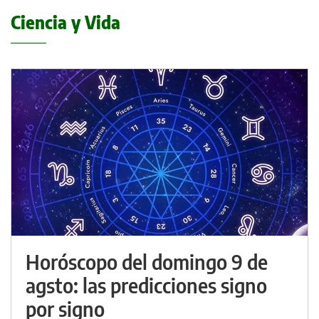
Ciencia y Vida
Horóscopo del domingo 9 de
agsto: las predicciones signo
por signo