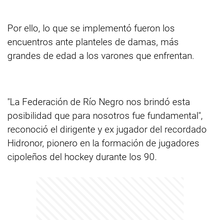
Por ello, lo que se implementó fueron los
encuentros ante planteles de damas, más
grandes de edad a los varones que enfrentan.
"La Federación de Río Negro nos brindó esta
posibilidad que para nosotros fue fundamental",
reconoció el dirigente y ex jugador del recordado
Hidronor, pionero en la formación de jugadores
cipoleños del hockey durante los 90.