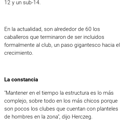
12 y un sub-14.
En la actualidad, son alrededor de 60 los
caballeros que terminaron de ser incluidos
formalmente al club, un paso gigantesco hacia el
crecimiento.
La constancia
"Mantener en el tiempo la estructura es lo más
complejo, sobre todo en los más chicos porque
son pocos los clubes que cuentan con planteles
de hombres en la zona", dijo Herczeg.