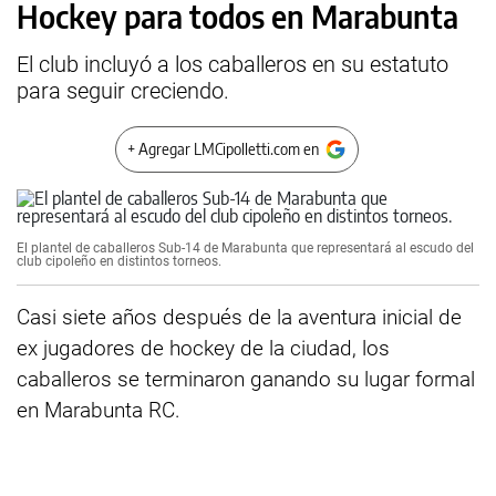
Hockey para todos en Marabunta
El club incluyó a los caballeros en su estatuto
para seguir creciendo.
+ Agregar LMCipolletti.com en
El plantel de caballeros Sub-14 de Marabunta que representará al escudo del
club cipoleño en distintos torneos.
Casi siete años después de la aventura inicial de
ex jugadores de hockey de la ciudad, los
caballeros se terminaron ganando su lugar formal
en Marabunta RC.