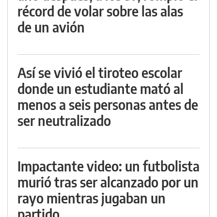
récord de volar sobre las alas
de un avión
Así se vivió el tiroteo escolar
donde un estudiante mató al
menos a seis personas antes de
ser neutralizado
Impactante video: un futbolista
murió tras ser alcanzado por un
rayo mientras jugaban un
partido