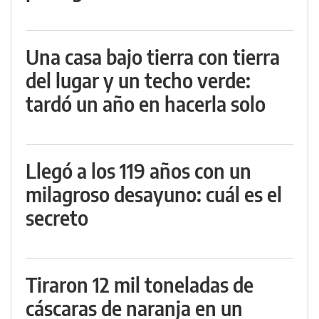
Una casa bajo tierra con tierra
del lugar y un techo verde:
tardó un año en hacerla solo
Llegó a los 119 años con un
milagroso desayuno: cuál es el
secreto
Tiraron 12 mil toneladas de
cáscaras de naranja en un