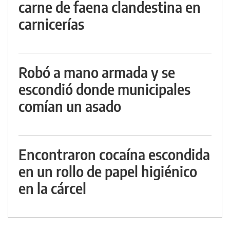
carne de faena clandestina en
carnicerías
Robó a mano armada y se
escondió donde municipales
comían un asado
Encontraron cocaína escondida
en un rollo de papel higiénico
en la cárcel