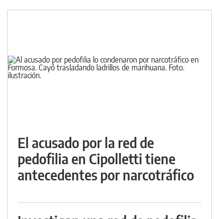
El acusado por la red de
pedofilia en Cipolletti tiene
antecedentes por narcotráfico