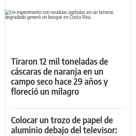
Tiraron 12 mil toneladas de
cáscaras de naranja en un
campo seco hace 29 años y
floreció un milagro
Colocar un trozo de papel de
aluminio debajo del televisor: