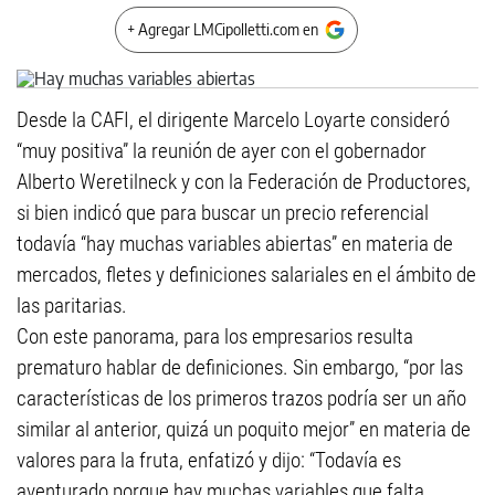
+ Agregar LMCipolletti.com en
Desde la CAFI, el dirigente Marcelo Loyarte consideró
“muy positiva” la reunión de ayer con el gobernador
Alberto Weretilneck y con la Federación de Productores,
si bien indicó que para buscar un precio referencial
todavía “hay muchas variables abiertas” en materia de
mercados, fletes y definiciones salariales en el ámbito de
las paritarias.
Con este panorama, para los empresarios resulta
prematuro hablar de definiciones. Sin embargo, “por las
características de los primeros trazos podría ser un año
similar al anterior, quizá un poquito mejor” en materia de
valores para la fruta, enfatizó y dijo: “Todavía es
aventurado porque hay muchas variables que falta