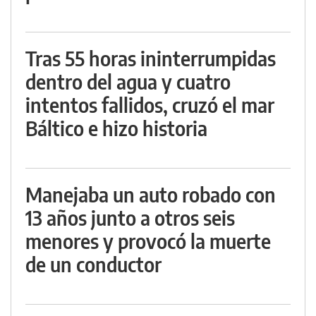
Tras 55 horas ininterrumpidas
dentro del agua y cuatro
intentos fallidos, cruzó el mar
Báltico e hizo historia
Manejaba un auto robado con
13 años junto a otros seis
menores y provocó la muerte
de un conductor