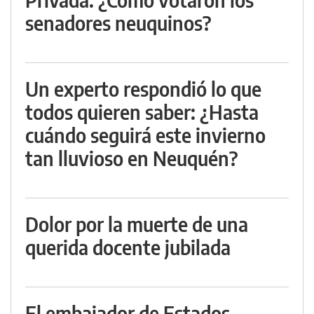
senadores neuquinos?
Un experto respondió lo que
todos quieren saber: ¿Hasta
cuándo seguirá este invierno
tan lluvioso en Neuquén?
Dolor por la muerte de una
querida docente jubilada
El embajador de Estados