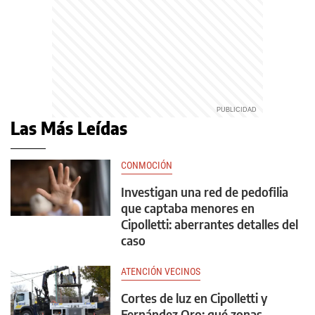
Las Más Leídas
CONMOCIÓN
Investigan una red de pedofilia
que captaba menores en
Cipolletti: aberrantes detalles del
caso
ATENCIÓN VECINOS
Cortes de luz en Cipolletti y
Fernández Oro: qué zonas