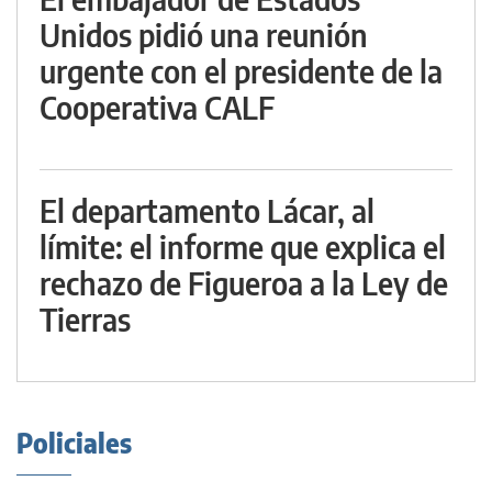
Unidos pidió una reunión
urgente con el presidente de la
Cooperativa CALF
El departamento Lácar, al
límite: el informe que explica el
rechazo de Figueroa a la Ley de
Tierras
Policiales