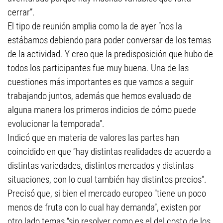
cerrar”.
El tipo de reunión amplia como la de ayer “nos la
estábamos debiendo para poder conversar de los temas
de la actividad. Y creo que la predisposición que hubo de
todos los participantes fue muy buena. Una de las
cuestiones más importantes es que vamos a seguir
trabajando juntos, además que hemos evaluado de
alguna manera los primeros indicios de cómo puede
evolucionar la temporada”.
Indicó que en materia de valores las partes han
coincidido en que “hay distintas realidades de acuerdo a
distintas variedades, distintos mercados y distintas
situaciones, con lo cual también hay distintos precios”.
Precisó que, si bien el mercado europeo “tiene un poco
menos de fruta con lo cual hay demanda”, existen por
otro lado temas “sin resolver como es el del costo de los