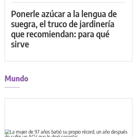
Ponerle azúcar a la lengua de
suegra, el truco de jardinería
que recomiendan: para qué
sirve
Mundo