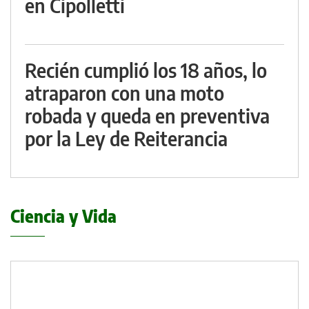
en Cipolletti
Recién cumplió los 18 años, lo
atraparon con una moto
robada y queda en preventiva
por la Ley de Reiterancia
Ciencia y Vida