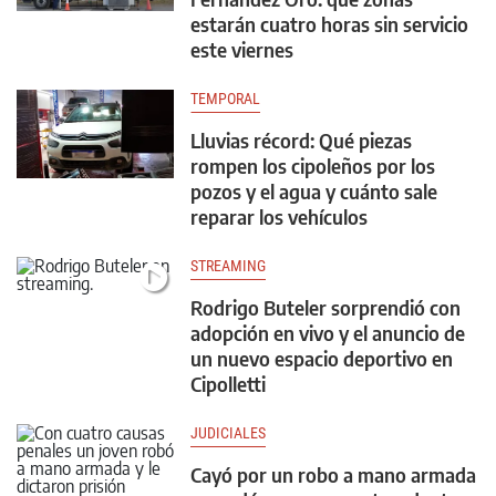
estarán cuatro horas sin servicio
este viernes
TEMPORAL
Lluvias récord: Qué piezas
rompen los cipoleños por los
pozos y el agua y cuánto sale
reparar los vehículos
STREAMING
Rodrigo Buteler sorprendió con
adopción en vivo y el anuncio de
un nuevo espacio deportivo en
Cipolletti
JUDICIALES
Cayó por un robo a mano armada