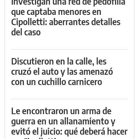
Investigan una red de pedofilia
que captaba menores en
Cipolletti: aberrantes detalles
del caso
Discutieron en la calle, les
cruzó el auto y las amenazó
con un cuchillo carnicero
Le encontraron un arma de
guerra en un allanamiento y
evitó el juicio: qué deberá hacer