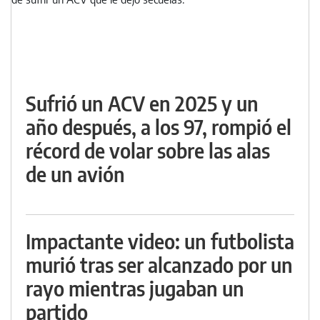
Sufrió un ACV en 2025 y un
año después, a los 97, rompió el
récord de volar sobre las alas
de un avión
Impactante video: un futbolista
murió tras ser alcanzado por un
rayo mientras jugaban un
partido