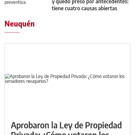
y quedó preso por antecedentes:
tiene cuatro causas abiertas
Neuquén
Aprobaron la Ley de Propiedad
Privada: ¿Cómo votaron los