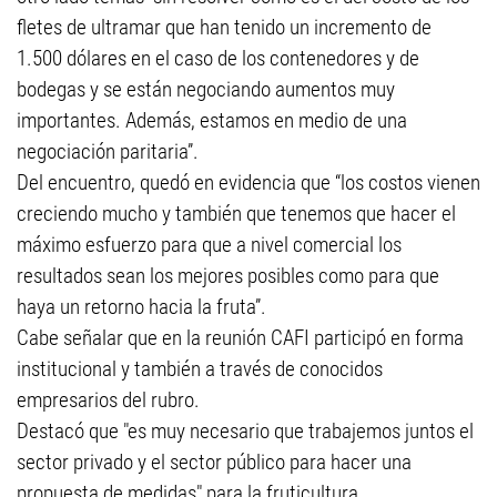
fletes de ultramar que han tenido un incremento de
1.500 dólares en el caso de los contenedores y de
bodegas y se están negociando aumentos muy
importantes. Además, estamos en medio de una
negociación paritaria”.
Del encuentro, quedó en evidencia que “los costos vienen
creciendo mucho y también que tenemos que hacer el
máximo esfuerzo para que a nivel comercial los
resultados sean los mejores posibles como para que
haya un retorno hacia la fruta”.
Cabe señalar que en la reunión CAFI participó en forma
institucional y también a través de conocidos
empresarios del rubro.
Destacó que "es muy necesario que trabajemos juntos el
sector privado y el sector público para hacer una
propuesta de medidas" para la fruticultura.