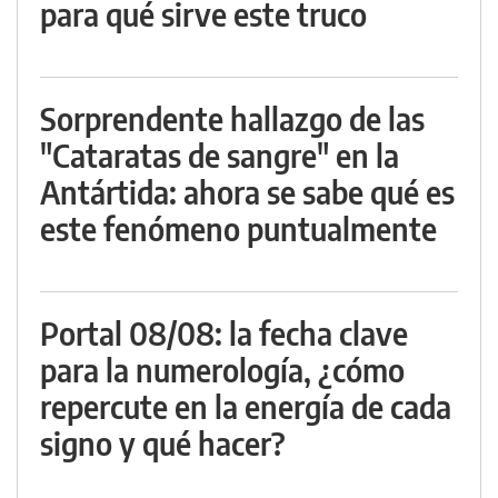
para qué sirve este truco
Sorprendente hallazgo de las
"Cataratas de sangre" en la
Antártida: ahora se sabe qué es
este fenómeno puntualmente
Portal 08/08: la fecha clave
para la numerología, ¿cómo
repercute en la energía de cada
signo y qué hacer?