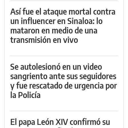
Así fue el ataque mortal contra
un influencer en Sinaloa: lo
mataron en medio de una
transmisión en vivo
Se autolesionó en un video
sangriento ante sus seguidores
y fue rescatado de urgencia por
la Policía
El papa León XIV confirmó su