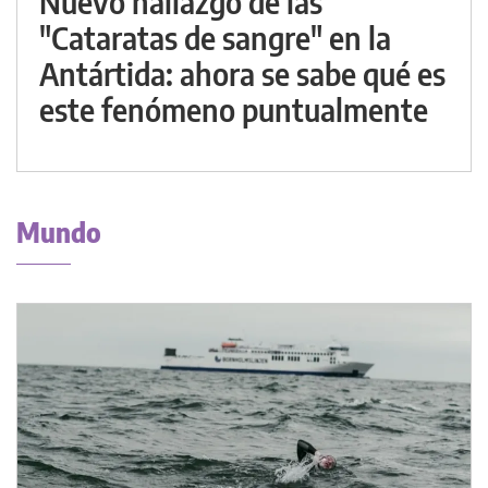
Nuevo hallazgo de las
"Cataratas de sangre" en la
Antártida: ahora se sabe qué es
este fenómeno puntualmente
Mundo