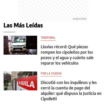
Las Más Leídas
TEMPORAL
Lluvias récord: Qué piezas
rompen los cipoleños por los
pozos y el agua y cuánto sale
reparar los vehículos
POR LA CIUDAD
Discutió con los inquilinos y les
cerró la cuenta de pago del
alquiler: qué dispuso la Justicia en
Cipolletti