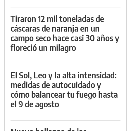
Tiraron 12 mil toneladas de
cáscaras de naranja en un
campo seco hace casi 30 años y
floreció un milagro
El Sol, Leo y la alta intensidad:
medidas de autocuidado y
cómo balancear tu fuego hasta
el 9 de agosto