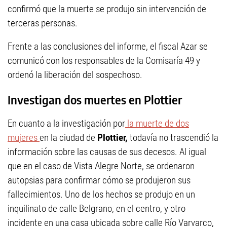
confirmó que la muerte se produjo sin intervención de
terceras personas.
Frente a las conclusiones del informe, el fiscal Azar se
comunicó con los responsables de la Comisaría 49 y
ordenó la liberación del sospechoso.
Investigan dos muertes en Plottier
En cuanto a la investigación por
la muerte de dos
mujeres
en la ciudad de
Plottier,
todavía no trascendió la
información sobre las causas de sus decesos. Al igual
que en el caso de Vista Alegre Norte, se ordenaron
autopsias para confirmar cómo se produjeron sus
fallecimientos. Uno de los hechos se produjo en un
inquilinato de calle Belgrano, en el centro, y otro
incidente en una casa ubicada sobre calle Río Varvarco,