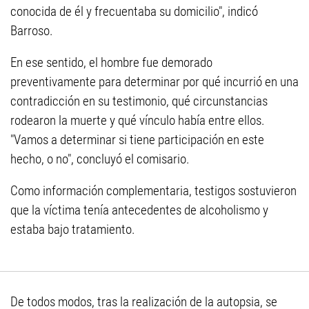
conocida de él y frecuentaba su domicilio", indicó
Barroso.
En ese sentido, el hombre fue demorado
preventivamente para determinar por qué incurrió en una
contradicción en su testimonio, qué circunstancias
rodearon la muerte y qué vínculo había entre ellos.
"Vamos a determinar si tiene participación en este
hecho, o no", concluyó el comisario.
Como información complementaria, testigos sostuvieron
que la víctima tenía antecedentes de alcoholismo y
estaba bajo tratamiento.
De todos modos, tras la realización de la autopsia, se