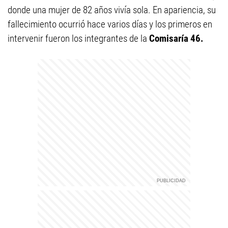
donde una mujer de 82 años vivía sola. En apariencia, su
fallecimiento ocurrió hace varios días y los primeros en
intervenir fueron los integrantes de la
Comisaría 46.