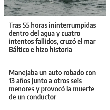
Tras 55 horas ininterrumpidas
dentro del agua y cuatro
intentos fallidos, cruzó el mar
Báltico e hizo historia
Manejaba un auto robado con
13 años junto a otros seis
menores y provocó la muerte
de un conductor