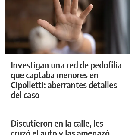
Investigan una red de pedofilia
que captaba menores en
Cipolletti: aberrantes detalles
del caso
Discutieron en la calle, les
cruzó el auto y las amenazó