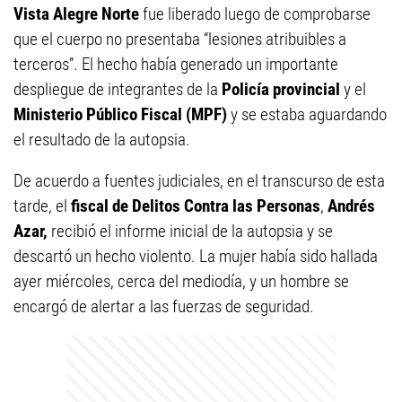
Vista Alegre Norte
fue liberado luego de comprobarse
que el cuerpo no presentaba “lesiones atribuibles a
terceros”. El hecho había generado un importante
despliegue de integrantes de la
Policía provincial
y el
Ministerio Público Fiscal (MPF)
y se estaba aguardando
el resultado de la autopsia.
De acuerdo a fuentes judiciales, en el transcurso de esta
tarde, el
fiscal de Delitos Contra las Personas
,
Andrés
Azar,
recibió el informe inicial de la autopsia y se
descartó un hecho violento. La mujer había sido hallada
ayer miércoles, cerca del mediodía, y un hombre se
encargó de alertar a las fuerzas de seguridad.