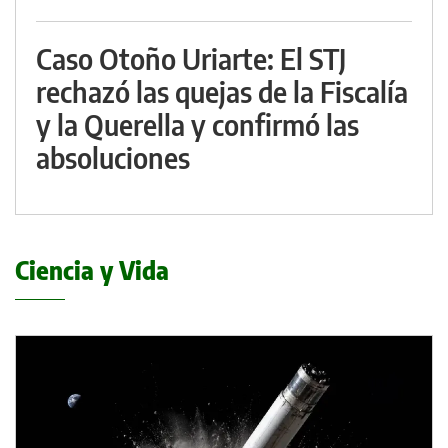
Caso Otoño Uriarte: El STJ
rechazó las quejas de la Fiscalía
y la Querella y confirmó las
absoluciones
Ciencia y Vida