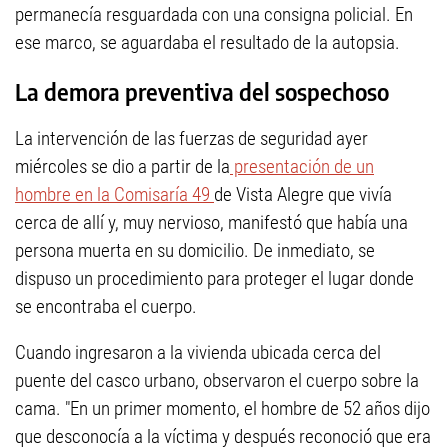
permanecía resguardada con una consigna policial. En
ese marco, se aguardaba el resultado de la autopsia.
La demora preventiva del sospechoso
La intervención de las fuerzas de seguridad ayer
miércoles se dio a partir de la
presentación de un
hombre en la Comisaría 49
de Vista Alegre que vivía
cerca de allí y, muy nervioso, manifestó que había una
persona muerta en su domicilio. De inmediato, se
dispuso un procedimiento para proteger el lugar donde
se encontraba el cuerpo.
Cuando ingresaron a la vivienda ubicada cerca del
puente del casco urbano, observaron el cuerpo sobre la
cama. "En un primer momento, el hombre de 52 años dijo
que desconocía a la víctima y después reconoció que era