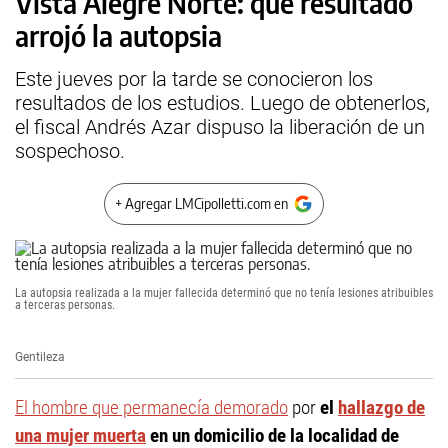
Vista Alegre Norte: qué resultado
arrojó la autopsia
Este jueves por la tarde se conocieron los
resultados de los estudios. Luego de obtenerlos,
el fiscal Andrés Azar dispuso la liberación de un
sospechoso.
+ Agregar LMCipolletti.com en
La autopsia realizada a la mujer fallecida determinó que no tenía lesiones atribuibles
a terceras personas.
Gentileza
El hombre que permanecía demorado
por
el
hallazgo de
una mujer muerta
en un domicilio de la localidad de