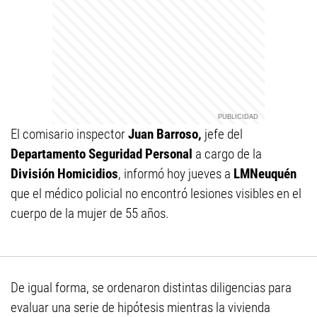
El comisario inspector
Juan Barroso,
jefe del
Departamento Seguridad Personal
a cargo de la
División Homicidios
, informó hoy jueves a
LMNeuquén
que el médico policial no encontró lesiones visibles en el
cuerpo de la mujer de 55 años.
De igual forma, se ordenaron distintas diligencias para
evaluar una serie de hipótesis mientras la vivienda