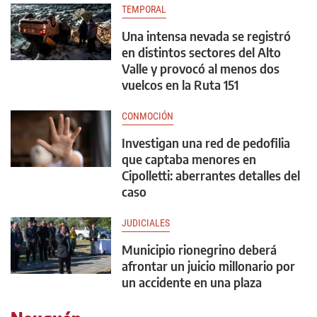
TEMPORAL
Una intensa nevada se registró
en distintos sectores del Alto
Valle y provocó al menos dos
vuelcos en la Ruta 151
CONMOCIÓN
Investigan una red de pedofilia
que captaba menores en
Cipolletti: aberrantes detalles del
caso
JUDICIALES
Municipio rionegrino deberá
afrontar un juicio millonario por
un accidente en una plaza