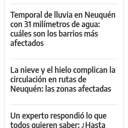
Temporal de lluvia en Neuquén
con 31 milímetros de agua:
cuáles son los barrios más
afectados
La nieve y el hielo complican la
circulación en rutas de
Neuquén: las zonas afectadas
Un experto respondió lo que
todos quieren saber: ¿Hasta