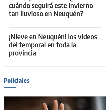
cuándo seguirá este invierno
tan lluvioso en Neuquén?
¡Nieve en Neuquén! los videos
del temporal en toda la
provincia
Policiales