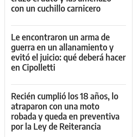
con un cuchillo carnicero
Le encontraron un arma de
guerra en un allanamiento y
evitó el juicio: qué deberá hacer
en Cipolletti
Recién cumplió los 18 años, lo
atraparon con una moto
robada y queda en preventiva
por la Ley de Reiterancia