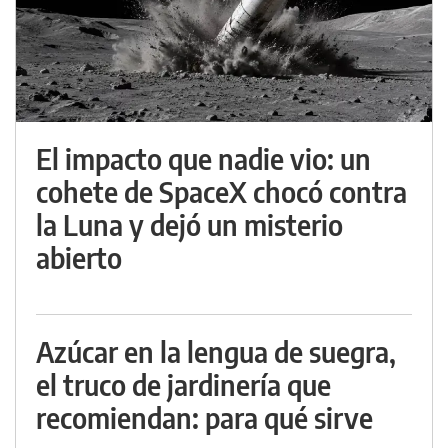
El impacto que nadie vio: un
cohete de SpaceX chocó contra
la Luna y dejó un misterio
abierto
Azúcar en la lengua de suegra,
el truco de jardinería que
recomiendan: para qué sirve