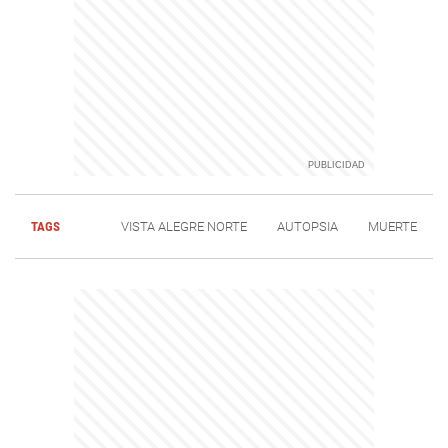
TAGS
VISTA ALEGRE NORTE
AUTOPSIA
MUERTE