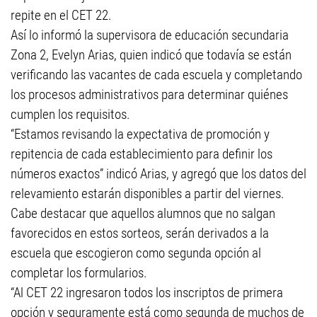
repite en el CET 22.
Así lo informó la supervisora de educación secundaria
Zona 2, Evelyn Arias, quien indicó que todavía se están
verificando las vacantes de cada escuela y completando
los procesos administrativos para determinar quiénes
cumplen los requisitos.
“Estamos revisando la expectativa de promoción y
repitencia de cada establecimiento para definir los
números exactos” indicó Arias, y agregó que los datos del
relevamiento estarán disponibles a partir del viernes.
Cabe destacar que aquellos alumnos que no salgan
favorecidos en estos sorteos, serán derivados a la
escuela que escogieron como segunda opción al
completar los formularios.
“Al CET 22 ingresaron todos los inscriptos de primera
opción y seguramente está como segunda de muchos de