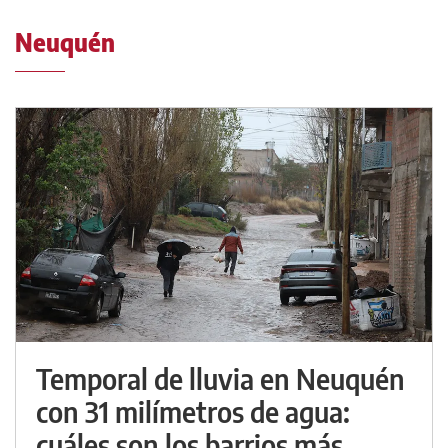
Neuquén
Temporal de lluvia en Neuquén
con 31 milímetros de agua:
cuáles son los barrios más