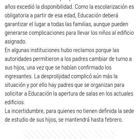
años excedió la disponibilidad. Como la escolarización es
obligatoria a partir de esa edad, Educación deberá
garantizar el lugar a todas las familias, aunque pueden
generarse complicaciones para llevar los niños al edificio
asignado.
En algunas instituciones hubo reclamos porque las
autoridades permitieron a los padres cambiar de turno a
sus hijos, una vez que se habían confirmado los
ingresantes. La desprolijidad complicó aún más la
situación y por ello hay padres que se organizan para
solicitar a Educación la apertura de salas en los actuales
edificios.
La incertidumbre, para quienes no tienen definida la sede
de estudio de sus hijos, se mantendrá hasta febrero.