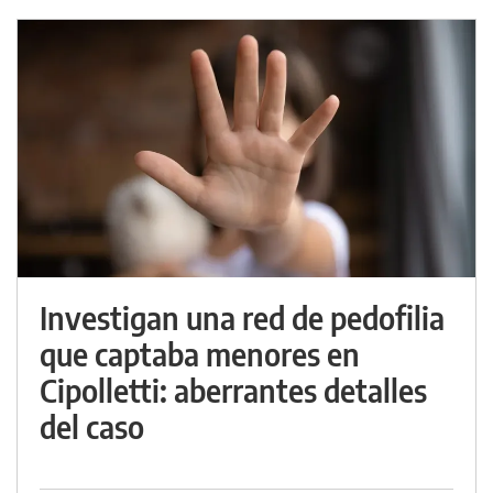
Investigan una red de pedofilia
que captaba menores en
Cipolletti: aberrantes detalles
del caso