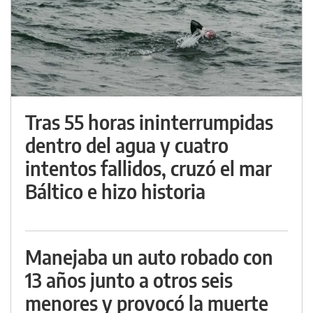
Tras 55 horas ininterrumpidas
dentro del agua y cuatro
intentos fallidos, cruzó el mar
Báltico e hizo historia
Manejaba un auto robado con
13 años junto a otros seis
menores y provocó la muerte