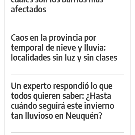
afectados
Caos en la provincia por
temporal de nieve y lluvia:
localidades sin luz y sin clases
Un experto respondió lo que
todos quieren saber: ¿Hasta
cuándo seguirá este invierno
tan lluvioso en Neuquén?