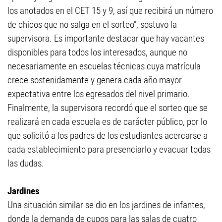
los anotados en el CET 15 y 9, así que recibirá un número
de chicos que no salga en el sorteo”, sostuvo la
supervisora. Es importante destacar que hay vacantes
disponibles para todos los interesados, aunque no
necesariamente en escuelas técnicas cuya matrícula
crece sostenidamente y genera cada año mayor
expectativa entre los egresados del nivel primario.
Finalmente, la supervisora recordó que el sorteo que se
realizará en cada escuela es de carácter público, por lo
que solicitó a los padres de los estudiantes acercarse a
cada establecimiento para presenciarlo y evacuar todas
las dudas.
Jardines
Una situación similar se dio en los jardines de infantes,
donde la demanda de cupos para las salas de cuatro