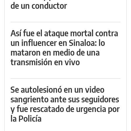
de un conductor
Así fue el ataque mortal contra
un influencer en Sinaloa: lo
mataron en medio de una
transmisión en vivo
Se autolesionó en un video
sangriento ante sus seguidores
y fue rescatado de urgencia por
la Policía