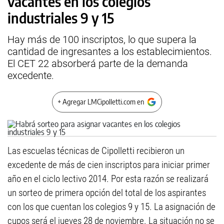
vacantes en los colegios
industriales 9 y 15
Hay más de 100 inscriptos, lo que supera la
cantidad de ingresantes a los establecimientos.
El CET 22 absorberá parte de la demanda
excedente.
+ Agregar LMCipolletti.com en
Las escuelas técnicas de Cipolletti recibieron un
excedente de más de cien inscriptos para iniciar primer
año en el ciclo lectivo 2014. Por esta razón se realizará
un sorteo de primera opción del total de los aspirantes
con los que cuentan los colegios 9 y 15. La asignación de
cupos será el jueves 28 de noviembre. La situación no se