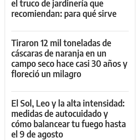
el truco de jardinería que
recomiendan: para qué sirve
Tiraron 12 mil toneladas de
cáscaras de naranja en un
campo seco hace casi 30 años y
floreció un milagro
El Sol, Leo y la alta intensidad:
medidas de autocuidado y
cómo balancear tu fuego hasta
el 9 de agosto