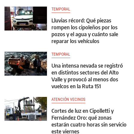
TEMPORAL
Lluvias récord: Qué piezas
rompen los cipoleños por los
pozos y el agua y cuánto sale
reparar los vehículos
TEMPORAL
Una intensa nevada se registró
en distintos sectores del Alto
Valle y provocó al menos dos
vuelcos en la Ruta 151
ATENCIÓN VECINOS
Cortes de luz en Cipolletti y
Fernández Oro: qué zonas
estarán cuatro horas sin servicio
este viernes