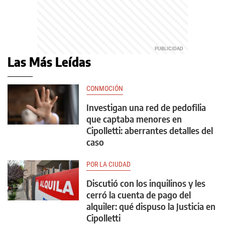
Las Más Leídas
CONMOCIÓN
Investigan una red de pedofilia
que captaba menores en
Cipolletti: aberrantes detalles del
caso
POR LA CIUDAD
Discutió con los inquilinos y les
cerró la cuenta de pago del
alquiler: qué dispuso la Justicia en
Cipolletti