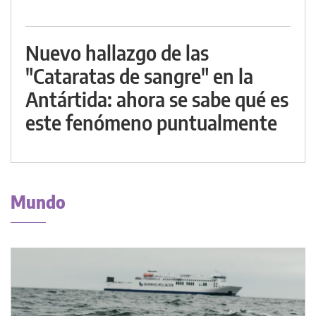
Nuevo hallazgo de las
"Cataratas de sangre" en la
Antártida: ahora se sabe qué es
este fenómeno puntualmente
Mundo