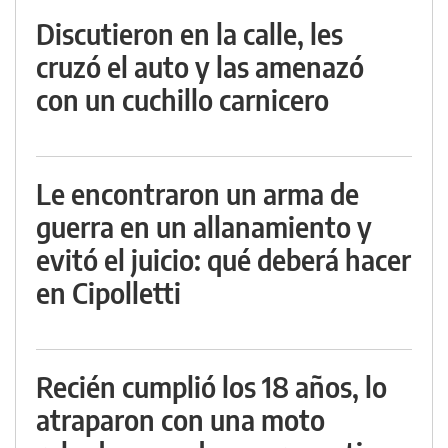
Discutieron en la calle, les
cruzó el auto y las amenazó
con un cuchillo carnicero
Le encontraron un arma de
guerra en un allanamiento y
evitó el juicio: qué deberá hacer
en Cipolletti
Recién cumplió los 18 años, lo
atraparon con una moto