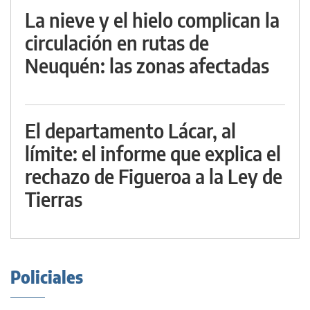
La nieve y el hielo complican la
circulación en rutas de
Neuquén: las zonas afectadas
El departamento Lácar, al
límite: el informe que explica el
rechazo de Figueroa a la Ley de
Tierras
Policiales