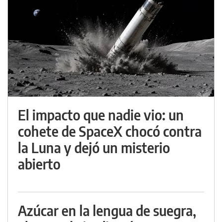
El impacto que nadie vio: un
cohete de SpaceX chocó contra
la Luna y dejó un misterio
abierto
Azúcar en la lengua de suegra,