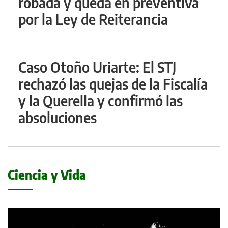
robada y queda en preventiva
por la Ley de Reiterancia
Caso Otoño Uriarte: El STJ
rechazó las quejas de la Fiscalía
y la Querella y confirmó las
absoluciones
Ciencia y Vida