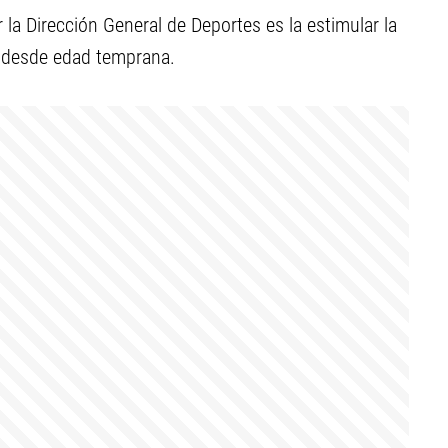
la Dirección General de Deportes es la estimular la
re desde edad temprana.