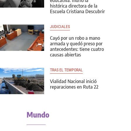
educativa: murió la
histórica directora de la
Escuela Cristiana Descubrir
JUDICIALES
Cayó por un robo a mano
armada y quedó preso por
antecedentes: tiene cuatro
causas abiertas
TRAS EL TEMPORAL
Vialidad Nacional inició
reparaciones en Ruta 22
Mundo