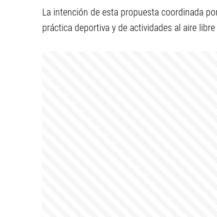
La intención de esta propuesta coordinada por 
práctica deportiva y de actividades al aire lib