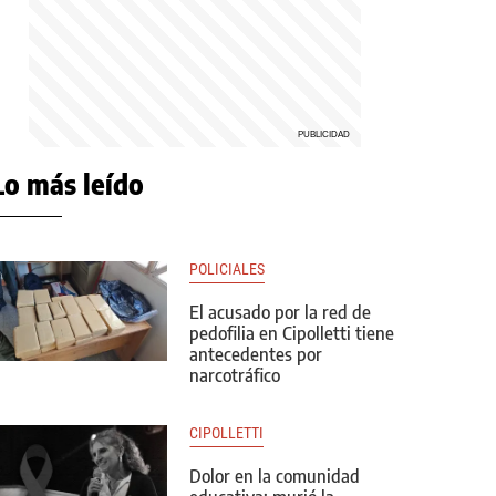
Lo más leído
POLICIALES
El acusado por la red de
pedofilia en Cipolletti tiene
antecedentes por
narcotráfico
CIPOLLETTI
Dolor en la comunidad