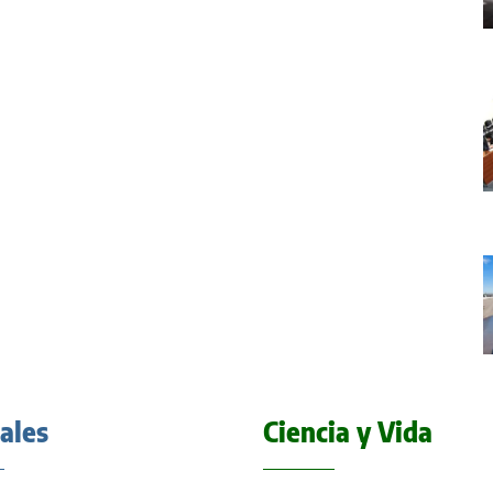
iales
Ciencia y Vida