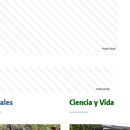
iales
Ciencia y Vida