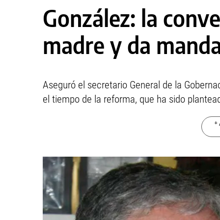
González: la conve
madre y da manda
Aseguró el secretario General de la Gobern
el tiempo de la reforma, que ha sido plantea
+ 