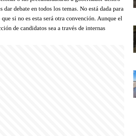
es dar debate en todos los temas. No está dada para
o que si no es esta será otra convención. Aunque el
ción de candidatos sea a través de internas