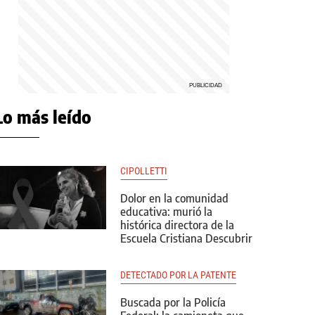
Lo más leído
CIPOLLETTI
Dolor en la comunidad
educativa: murió la
histórica directora de la
Escuela Cristiana Descubrir
DETECTADO POR LA PATENTE
Buscada por la Policía