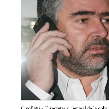
Cipolletti.- El secretario General de la gobe