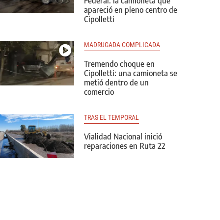
Federal: la camioneta que
apareció en pleno centro de
Cipolletti
MADRUGADA COMPLICADA
Tremendo choque en
Cipolletti: una camioneta se
metió dentro de un
comercio
TRAS EL TEMPORAL
Vialidad Nacional inició
reparaciones en Ruta 22