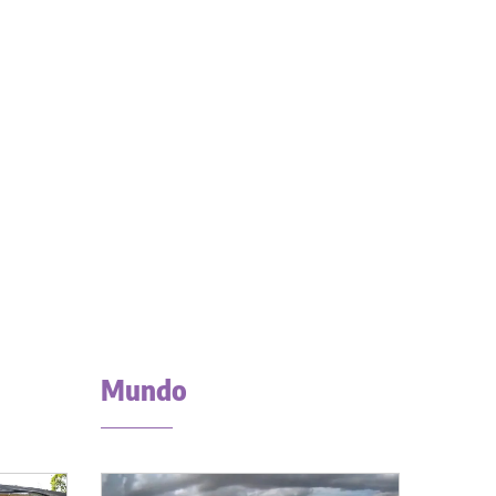
Mundo