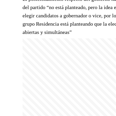
del partido “no está planteado, pero la idea 
elegir candidatos a gobernador o vice, por l
grupo Residencia está planteando que la elec
abiertas y simultáneas”