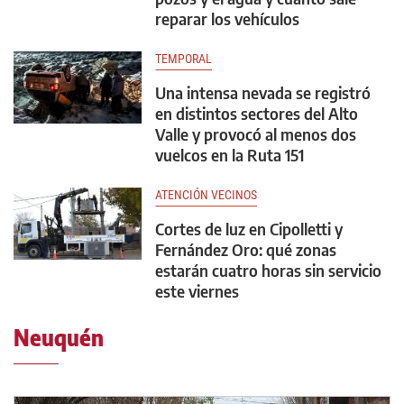
reparar los vehículos
TEMPORAL
Una intensa nevada se registró
en distintos sectores del Alto
Valle y provocó al menos dos
vuelcos en la Ruta 151
ATENCIÓN VECINOS
Cortes de luz en Cipolletti y
Fernández Oro: qué zonas
estarán cuatro horas sin servicio
este viernes
Neuquén