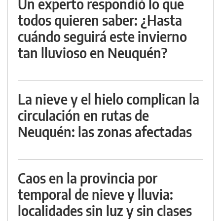
Un experto respondió lo que
todos quieren saber: ¿Hasta
cuándo seguirá este invierno
tan lluvioso en Neuquén?
La nieve y el hielo complican la
circulación en rutas de
Neuquén: las zonas afectadas
Caos en la provincia por
temporal de nieve y lluvia:
localidades sin luz y sin clases