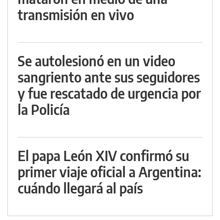
transmisión en vivo
Se autolesionó en un video
sangriento ante sus seguidores
y fue rescatado de urgencia por
la Policía
El papa León XIV confirmó su
primer viaje oficial a Argentina:
cuándo llegará al país