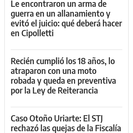
Le encontraron un arma de
guerra en un allanamiento y
evitó el juicio: qué deberá hacer
en Cipolletti
Recién cumplió los 18 años, lo
atraparon con una moto
robada y queda en preventiva
por la Ley de Reiterancia
Caso Otoño Uriarte: El STJ
rechazó las quejas de la Fiscalía