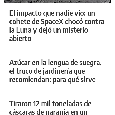
El impacto que nadie vio: un
cohete de SpaceX chocó contra
la Luna y dejó un misterio
abierto
Azúcar en la lengua de suegra,
el truco de jardinería que
recomiendan: para qué sirve
Tiraron 12 mil toneladas de
cáscaras de naranja en un