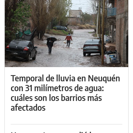
Temporal de lluvia en Neuquén
con 31 milímetros de agua:
cuáles son los barrios más
afectados