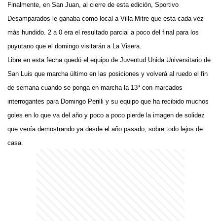
Finalmente, en San Juan, al cierre de esta edición, Sportivo
Desamparados le ganaba como local a Villa Mitre que esta cada vez
más hundido. 2 a 0 era el resultado parcial a poco del final para los
puyutano que el domingo visitarán a La Visera.
Libre en esta fecha quedó el equipo de Juventud Unida Universitario de
San Luis que marcha último en las posiciones y volverá al ruedo el fin
de semana cuando se ponga en marcha la 13ª con marcados
interrogantes para Domingo Perilli y su equipo que ha recibido muchos
goles en lo que va del año y poco a poco pierde la imagen de solidez
que venía demostrando ya desde el año pasado, sobre todo lejos de
casa.