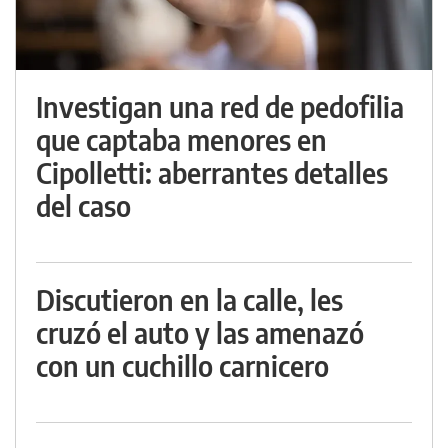
Investigan una red de pedofilia
que captaba menores en
Cipolletti: aberrantes detalles
del caso
Discutieron en la calle, les
cruzó el auto y las amenazó
con un cuchillo carnicero