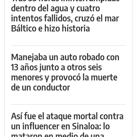
dentro del agua y cuatro
intentos fallidos, cruzó el mar
Báltico e hizo historia
Manejaba un auto robado con
13 años junto a otros seis
menores y provocó la muerte
de un conductor
Así fue el ataque mortal contra
un influencer en Sinaloa: lo
mataron en medio de una