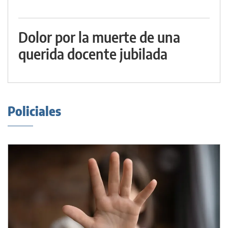
Dolor por la muerte de una
querida docente jubilada
Policiales