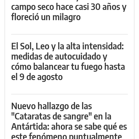
campo seco hace casi 30 años y
floreció un milagro
El Sol, Leo y la alta intensidad:
medidas de autocuidado y
cómo balancear tu fuego hasta
el 9 de agosto
Nuevo hallazgo de las
"Cataratas de sangre" en la
Antártida: ahora se sabe qué es
este fenómeno puntualmente