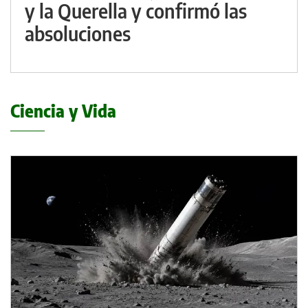
y la Querella y confirmó las
absoluciones
Ciencia y Vida