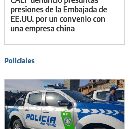
presiones de la Embajada de
EE.UU. por un convenio con
una empresa china
Policiales