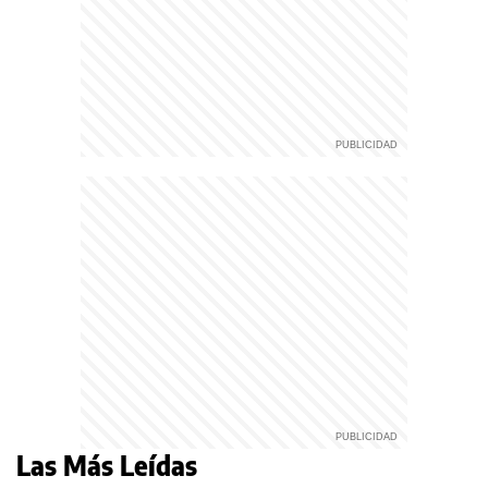
Las Más Leídas