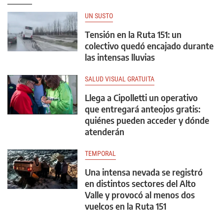
UN SUSTO
Tensión en la Ruta 151: un
colectivo quedó encajado durante
las intensas lluvias
SALUD VISUAL GRATUITA
Llega a Cipolletti un operativo
que entregará anteojos gratis:
quiénes pueden acceder y dónde
atenderán
TEMPORAL
Una intensa nevada se registró
en distintos sectores del Alto
Valle y provocó al menos dos
vuelcos en la Ruta 151