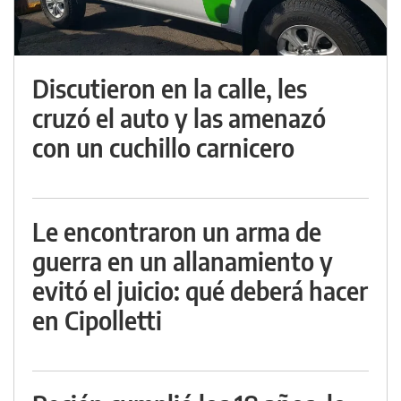
Discutieron en la calle, les
cruzó el auto y las amenazó
con un cuchillo carnicero
Le encontraron un arma de
guerra en un allanamiento y
evitó el juicio: qué deberá hacer
en Cipolletti