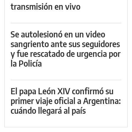
transmisión en vivo
Se autolesionó en un video
sangriento ante sus seguidores
y fue rescatado de urgencia por
la Policía
El papa León XIV confirmó su
primer viaje oficial a Argentina:
cuándo llegará al país