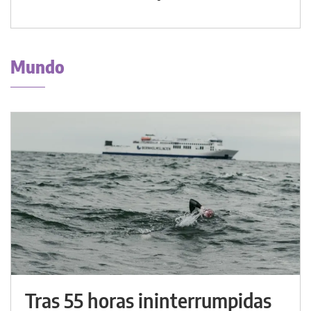
Mundo
Tras 55 horas ininterrumpidas