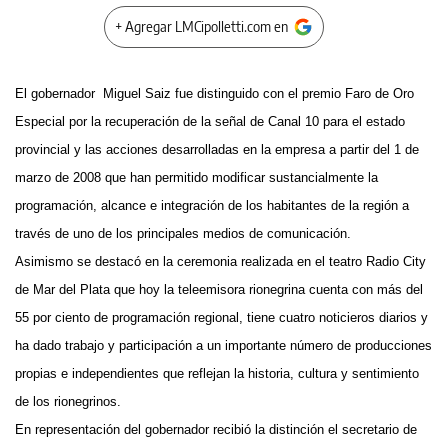
+ Agregar LMCipolletti.com en
El gobernador Miguel Saiz fue distinguido con el premio Faro de Oro
Especial por la recuperación de la señal de Canal 10 para el estado
provincial y las acciones desarrolladas en la empresa a partir del 1 de
marzo de 2008 que han permitido modificar sustancialmente la
programación, alcance e integración de los habitantes de la región a
través de uno de los principales medios de comunicación.
Asimismo se destacó en la ceremonia realizada en el teatro Radio City
de Mar del Plata que hoy la teleemisora rionegrina cuenta con más del
55 por ciento de programación regional, tiene cuatro noticieros diarios y
ha dado trabajo y participación a un importante número de producciones
propias e independientes que reflejan la historia, cultura y sentimiento
de los rionegrinos.
En representación del gobernador recibió la distinción el secretario de