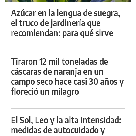
Azúcar en la lengua de suegra,
el truco de jardinería que
recomiendan: para qué sirve
Tiraron 12 mil toneladas de
cáscaras de naranja en un
campo seco hace casi 30 años y
floreció un milagro
El Sol, Leo y la alta intensidad:
medidas de autocuidado y