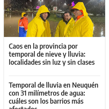
Caos en la provincia por
temporal de nieve y lluvia:
localidades sin luz y sin clases
Temporal de lluvia en Neuquén
con 31 milímetros de agua:
cuáles son los barrios más
afectados