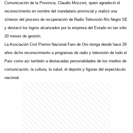
Comunicación de la Provincia, Claudio Mozzoni, quien agradeció el
reconocimiento en nombre del mandatario provincial y realizó una
síntesis del proceso de recuperación de Radio Televisión Río Negro SE
y destacó los logros alcanzados por la empresa del Estado en tan sólo
20 meses de gestión.
La Asociación Civil Premio Nacional Faro de Oro otorga desde hace 29
años dicho reconocimiento a programas de radio y televisión de todo el
País como así también a destacadas personalidades de los medios de
comunicación, la cultura, la salud, el deporte y figuras del espectáculo
nacional.