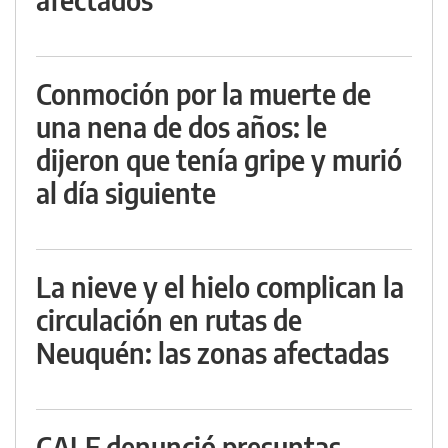
Conmoción por la muerte de
una nena de dos años: le
dijeron que tenía gripe y murió
al día siguiente
La nieve y el hielo complican la
circulación en rutas de
Neuquén: las zonas afectadas
CALF denunció presuntas