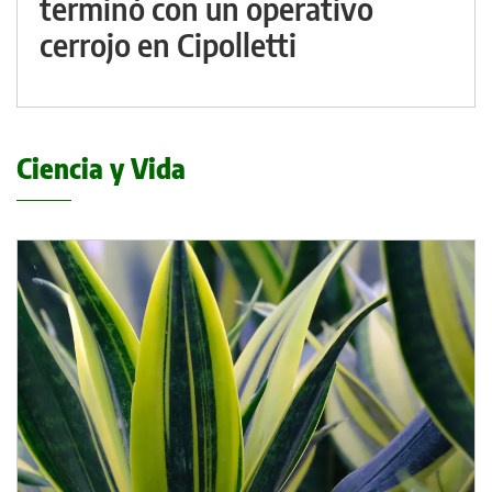
terminó con un operativo
cerrojo en Cipolletti
Ciencia y Vida