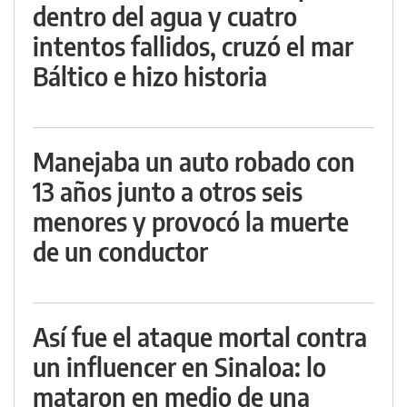
dentro del agua y cuatro
intentos fallidos, cruzó el mar
Báltico e hizo historia
Manejaba un auto robado con
13 años junto a otros seis
menores y provocó la muerte
de un conductor
Así fue el ataque mortal contra
un influencer en Sinaloa: lo
mataron en medio de una