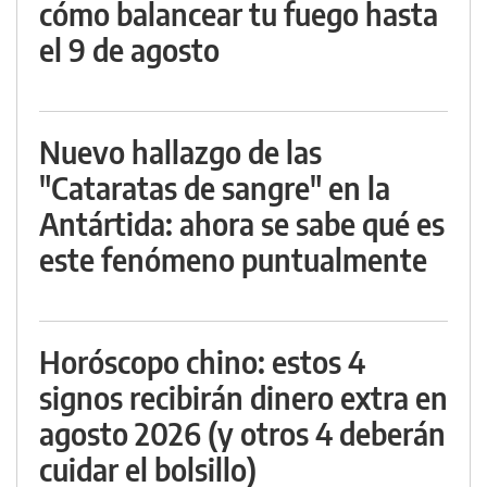
cómo balancear tu fuego hasta
el 9 de agosto
Nuevo hallazgo de las
"Cataratas de sangre" en la
Antártida: ahora se sabe qué es
este fenómeno puntualmente
Horóscopo chino: estos 4
signos recibirán dinero extra en
agosto 2026 (y otros 4 deberán
cuidar el bolsillo)