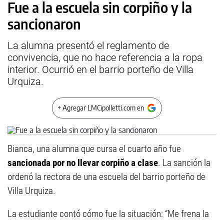
Fue a la escuela sin corpiño y la
sancionaron
La alumna presentó el reglamento de
convivencia, que no hace referencia a la ropa
interior. Ocurrió en el barrio porteño de Villa
Urquiza.
+ Agregar LMCipolletti.com en
Bianca, una alumna que cursa el cuarto año fue
sancionada por no llevar corpiño a clase
. La sanción la
ordenó la rectora de una escuela del barrio porteño de
Villa Urquiza.
La estudiante contó cómo fue la situación: “Me frena la