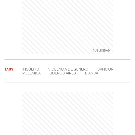
TAGS
INSÓLITO
VIOLENCIA DE GENERO
SANCION
POLEMICA
BUENOS AIRES
BIANCA