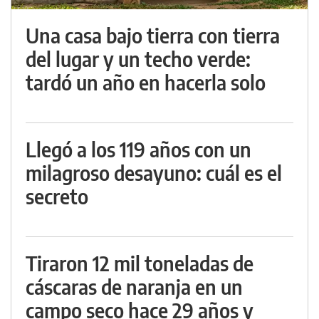
Una casa bajo tierra con tierra
del lugar y un techo verde:
tardó un año en hacerla solo
Llegó a los 119 años con un
milagroso desayuno: cuál es el
secreto
Tiraron 12 mil toneladas de
cáscaras de naranja en un
campo seco hace 29 años y