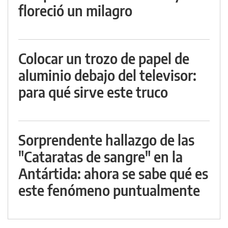
floreció un milagro
Colocar un trozo de papel de
aluminio debajo del televisor:
para qué sirve este truco
Sorprendente hallazgo de las
"Cataratas de sangre" en la
Antártida: ahora se sabe qué es
este fenómeno puntualmente