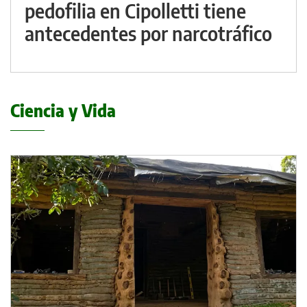
pedofilia en Cipolletti tiene
antecedentes por narcotráfico
Ciencia y Vida