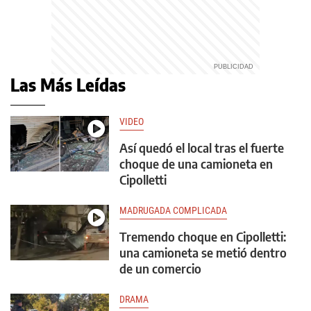
Las Más Leídas
VIDEO
Así quedó el local tras el fuerte
choque de una camioneta en
Cipolletti
MADRUGADA COMPLICADA
Tremendo choque en Cipolletti:
una camioneta se metió dentro
de un comercio
DRAMA