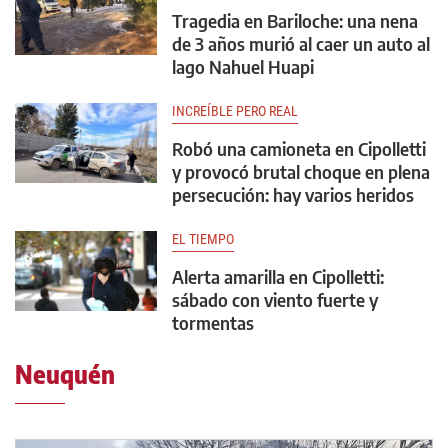
Tragedia en Bariloche: una nena
de 3 años murió al caer un auto al
lago Nahuel Huapi
INCREÍBLE PERO REAL
Robó una camioneta en Cipolletti
y provocó brutal choque en plena
persecución: hay varios heridos
EL TIEMPO
Alerta amarilla en Cipolletti:
sábado con viento fuerte y
tormentas
Neuquén