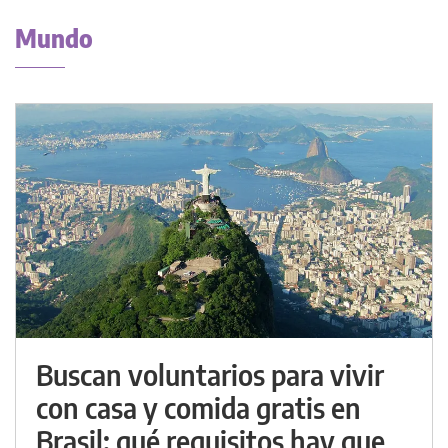
Mundo
Buscan voluntarios para vivir
con casa y comida gratis en
Brasil: qué requisitos hay que