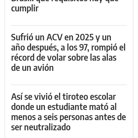
cumplir
Sufrió un ACV en 2025 y un
año después, a los 97, rompió el
récord de volar sobre las alas
de un avión
Así se vivió el tiroteo escolar
donde un estudiante mató al
menos a seis personas antes de
ser neutralizado