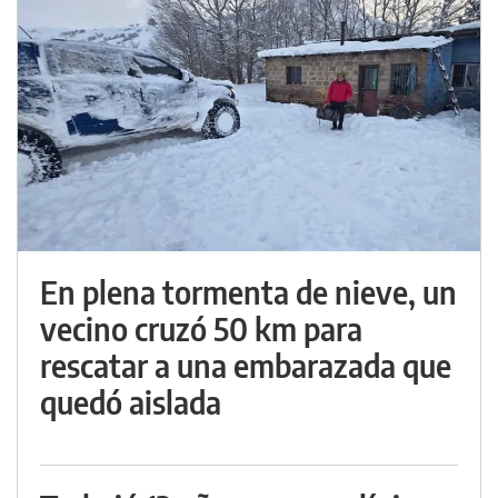
En plena tormenta de nieve, un
vecino cruzó 50 km para
rescatar a una embarazada que
quedó aislada