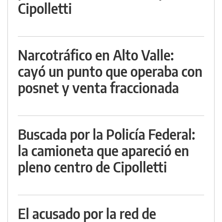
Cipolletti
Narcotráfico en Alto Valle:
cayó un punto que operaba con
posnet y venta fraccionada
Buscada por la Policía Federal:
la camioneta que apareció en
pleno centro de Cipolletti
El acusado por la red de