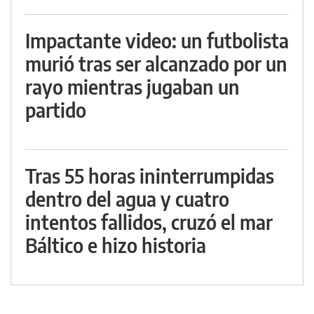
Impactante video: un futbolista
murió tras ser alcanzado por un
rayo mientras jugaban un
partido
Tras 55 horas ininterrumpidas
dentro del agua y cuatro
intentos fallidos, cruzó el mar
Báltico e hizo historia