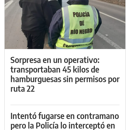
Sorpresa en un operativo:
transportaban 45 kilos de
hamburguesas sin permisos por
ruta 22
Intentó fugarse en contramano
pero la Policía lo interceptó en