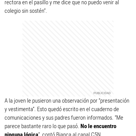
rectora en el pasillo y me dice que no puedo venir al
colegio sin sostén”.
A la joven le pusieron una observación por “presentación
y vestimenta”. Esto quedó escrito en el cuaderno de
comunicaciones y sus padres fueron informados. “Me
parece bastante raro lo que pasó.
No le encuentro
ninguna lógica
”, contó Bianca al canal C5N.