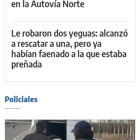
en la Autovía Norte
Le robaron dos yeguas: alcanzó
a rescatar a una, pero ya
habían faenado a la que estaba
preñada
Policiales