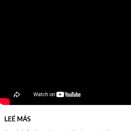
LEÉ MÁS