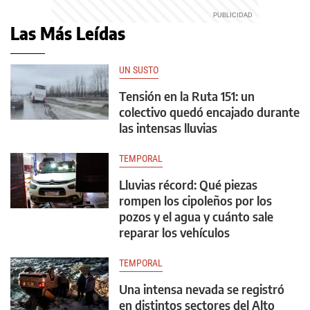
Las Más Leídas
UN SUSTO
Tensión en la Ruta 151: un
colectivo quedó encajado durante
las intensas lluvias
TEMPORAL
Lluvias récord: Qué piezas
rompen los cipoleños por los
pozos y el agua y cuánto sale
reparar los vehículos
TEMPORAL
Una intensa nevada se registró
en distintos sectores del Alto