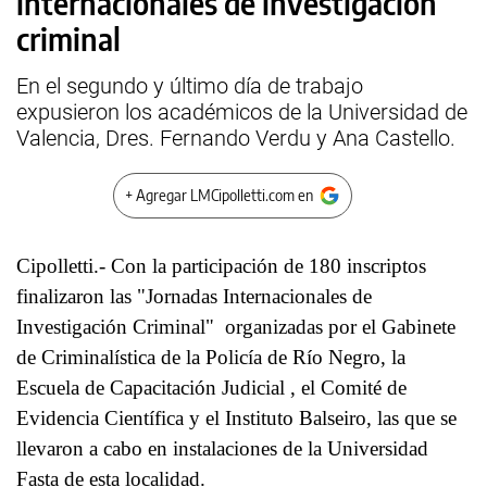
internacionales de investigación
criminal
En el segundo y último día de trabajo
expusieron los académicos de la Universidad de
Valencia, Dres. Fernando Verdu y Ana Castello.
+ Agregar LMCipolletti.com en
Cipolletti.- Con la participación de 180 inscriptos
finalizaron las "Jornadas Internacionales de
Investigación Criminal" organizadas por el Gabinete
de Criminalística de la Policía de Río Negro, la
Escuela de Capacitación Judicial , el Comité de
Evidencia Científica y el Instituto Balseiro, las que se
llevaron a cabo en instalaciones de la Universidad
Fasta de esta localidad.