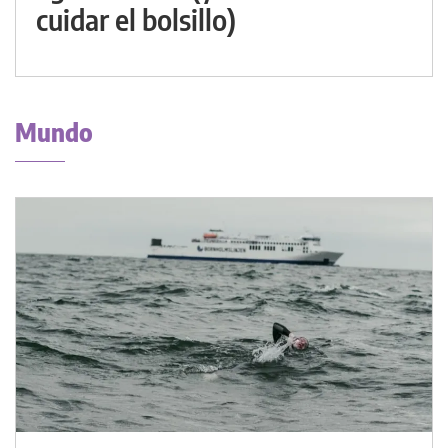
cuidar el bolsillo)
Mundo