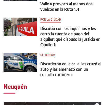
Valle y provocó al menos dos
vuelcos en la Ruta 151
POR LA CIUDAD
Discutió con los inquilinos y les
cerró la cuenta de pago del
alquiler: qué dispuso la Justicia en
Cipolletti
DE TERROR
Discutieron en la calle, les cruzó el
auto y las amenazó con un
cuchillo carnicero
Neuquén