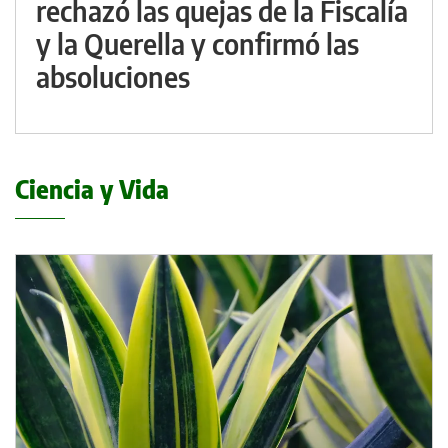
rechazó las quejas de la Fiscalía
y la Querella y confirmó las
absoluciones
Ciencia y Vida