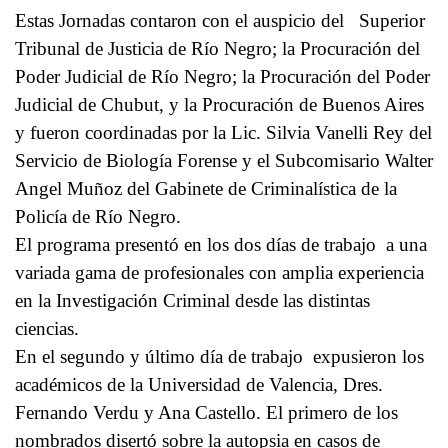
Estas Jornadas contaron con el auspicio del Superior
Tribunal de Justicia de Río Negro; la Procuración del
Poder Judicial de Río Negro; la Procuración del Poder
Judicial de Chubut, y la Procuración de Buenos Aires
y fueron coordinadas por la Lic. Silvia Vanelli Rey del
Servicio de Biología Forense y el Subcomisario Walter
Angel Muñoz del Gabinete de Criminalística de la
Policía de Río Negro.
El programa presentó en los dos días de trabajo a una
variada gama de profesionales con amplia experiencia
en la Investigación Criminal desde las distintas
ciencias.
En el segundo y último día de trabajo expusieron los
académicos de la Universidad de Valencia, Dres.
Fernando Verdu y Ana Castello. El primero de los
nombrados disertó sobre la autopsia en casos de