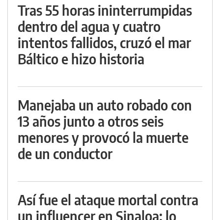
Tras 55 horas ininterrumpidas
dentro del agua y cuatro
intentos fallidos, cruzó el mar
Báltico e hizo historia
Manejaba un auto robado con
13 años junto a otros seis
menores y provocó la muerte
de un conductor
Así fue el ataque mortal contra
un influencer en Sinaloa: lo