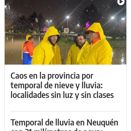
Caos en la provincia por
temporal de nieve y lluvia:
localidades sin luz y sin clases
Temporal de lluvia en Neuquén