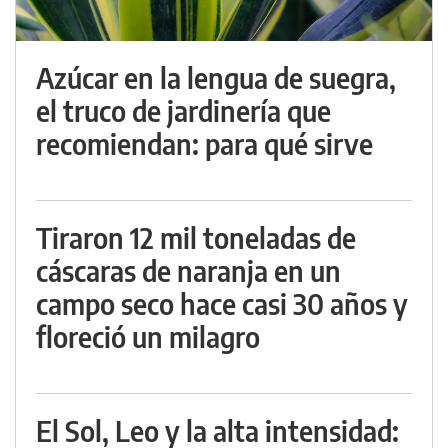
Azúcar en la lengua de suegra,
el truco de jardinería que
recomiendan: para qué sirve
Tiraron 12 mil toneladas de
cáscaras de naranja en un
campo seco hace casi 30 años y
floreció un milagro
El Sol, Leo y la alta intensidad: