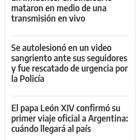
mataron en medio de una
transmisión en vivo
Se autolesionó en un video
sangriento ante sus seguidores
y fue rescatado de urgencia por
la Policía
El papa León XIV confirmó su
primer viaje oficial a Argentina:
cuándo llegará al país