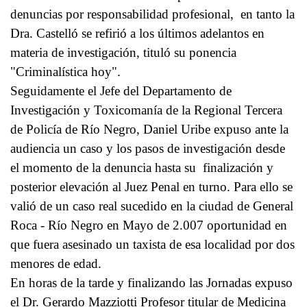
denuncias por responsabilidad profesional, en tanto la
Dra. Castelló se refirió a los últimos adelantos en
materia de investigación, tituló su ponencia
"Criminalística hoy".
Seguidamente el Jefe del Departamento de
Investigación y Toxicomanía de la Regional Tercera
de Policía de Río Negro, Daniel Uribe expuso ante la
audiencia un caso y los pasos de investigación desde
el momento de la denuncia hasta su finalización y
posterior elevación al Juez Penal en turno. Para ello se
valió de un caso real sucedido en la ciudad de General
Roca - Río Negro en Mayo de 2.007 oportunidad en
que fuera asesinado un taxista de esa localidad por dos
menores de edad.
En horas de la tarde y finalizando las Jornadas expuso
el Dr. Gerardo Mazziotti Profesor titular de Medicina