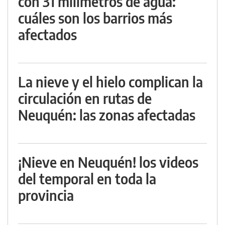
con 31 milímetros de agua:
cuáles son los barrios más
afectados
La nieve y el hielo complican la
circulación en rutas de
Neuquén: las zonas afectadas
¡Nieve en Neuquén! los videos
del temporal en toda la
provincia