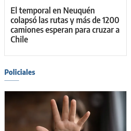
El temporal en Neuquén
colapsó las rutas y más de 1200
camiones esperan para cruzar a
Chile
Policiales