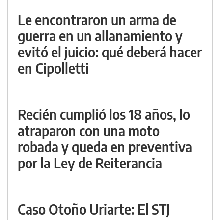
Le encontraron un arma de
guerra en un allanamiento y
evitó el juicio: qué deberá hacer
en Cipolletti
Recién cumplió los 18 años, lo
atraparon con una moto
robada y queda en preventiva
por la Ley de Reiterancia
Caso Otoño Uriarte: El STJ