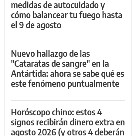
medidas de autocuidado y
cómo balancear tu fuego hasta
el 9 de agosto
Nuevo hallazgo de las
"Cataratas de sangre" en la
Antártida: ahora se sabe qué es
este fenómeno puntualmente
Horóscopo chino: estos 4
signos recibirán dinero extra en
agosto 2026 (y otros 4 deberán