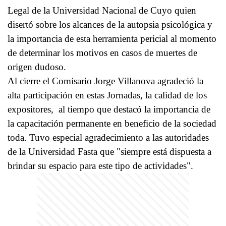
Legal de la Universidad Nacional de Cuyo quien
disertó sobre los alcances de la autopsia psicológica y
la importancia de esta herramienta pericial al momento
de determinar los motivos en casos de muertes de
origen dudoso.
Al cierre el Comisario Jorge Villanova agradeció la
alta participación en estas Jornadas, la calidad de los
expositores, al tiempo que destacó la importancia de
la capacitación permanente en beneficio de la sociedad
toda. Tuvo especial agradecimiento a las autoridades
de la Universidad Fasta que "siempre está dispuesta a
brindar su espacio para este tipo de actividades".