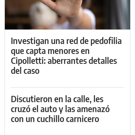
Investigan una red de pedofilia
que capta menores en
Cipolletti: aberrantes detalles
del caso
Discutieron en la calle, les
cruzó el auto y las amenazó
con un cuchillo carnicero