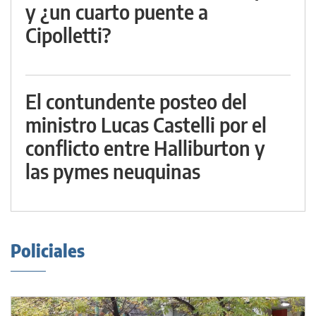
y ¿un cuarto puente a
Cipolletti?
El contundente posteo del
ministro Lucas Castelli por el
conflicto entre Halliburton y
las pymes neuquinas
Policiales