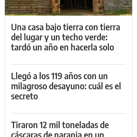
Una casa bajo tierra con tierra
del lugar y un techo verde:
tardó un año en hacerla solo
Llegó a los 119 años con un
milagroso desayuno: cuál es el
secreto
Tiraron 12 mil toneladas de
cáscaras de naranja en un