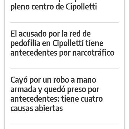
pleno centro de Cipolletti
El acusado por la red de
pedofilia en Cipolletti tiene
antecedentes por narcotráfico
Cayó por un robo a mano
armada y quedó preso por
antecedentes: tiene cuatro
causas abiertas