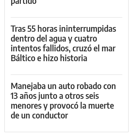
partido
Tras 55 horas ininterrumpidas
dentro del agua y cuatro
intentos fallidos, cruzó el mar
Báltico e hizo historia
Manejaba un auto robado con
13 años junto a otros seis
menores y provocó la muerte
de un conductor