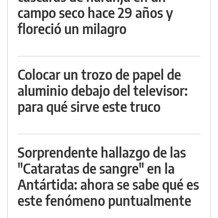
campo seco hace 29 años y
floreció un milagro
Colocar un trozo de papel de
aluminio debajo del televisor:
para qué sirve este truco
Sorprendente hallazgo de las
"Cataratas de sangre" en la
Antártida: ahora se sabe qué es
este fenómeno puntualmente