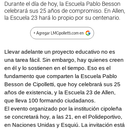
Durante el día de hoy, la Escuela Pablo Besson
celebrará sus 25 años de compromiso. En Allen,
la Escuela 23 hará lo propio por su centenario.
+ Agregar LMCipolletti.com en
Llevar adelante un proyecto educativo no es
una tarea fácil. Sin embargo, hay quienes creen
en él y lo sostienen en el tiempo. Eso es el
fundamento que comparten la Escuela Pablo
Besson de Cipolletti, que hoy celebrará sus 25
años de existencia, y la Escuela 23 de Allen,
que lleva 100 formando ciudadanos.
El evento organizado por la institución cipoleña
se concretará hoy, a las 21, en el Polideportivo,
en Naciones Unidas y Esquiú. La invitación está