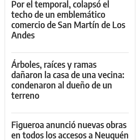
Por el temporal, colapsó el
techo de un emblemático
comercio de San Martín de Los
Andes
Árboles, raíces y ramas
dañaron la casa de una vecina:
condenaron al dueño de un
terreno
Figueroa anunció nuevas obras
en todos los accesos a Neuquén