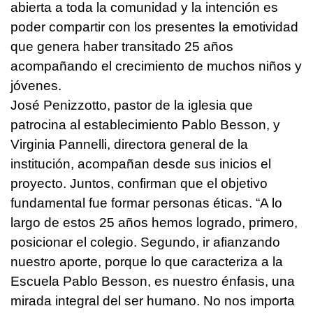
abierta a toda la comunidad y la intención es
poder compartir con los presentes la emotividad
que genera haber transitado 25 años
acompañando el crecimiento de muchos niños y
jóvenes.
José Penizzotto, pastor de la iglesia que
patrocina al establecimiento Pablo Besson, y
Virginia Pannelli, directora general de la
institución, acompañan desde sus inicios el
proyecto. Juntos, confirman que el objetivo
fundamental fue formar personas éticas. “A lo
largo de estos 25 años hemos logrado, primero,
posicionar el colegio. Segundo, ir afianzando
nuestro aporte, porque lo que caracteriza a la
Escuela Pablo Besson, es nuestro énfasis, una
mirada integral del ser humano. No nos importa