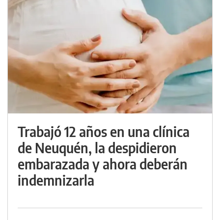
Trabajó 12 años en una clínica
de Neuquén, la despidieron
embarazada y ahora deberán
indemnizarla