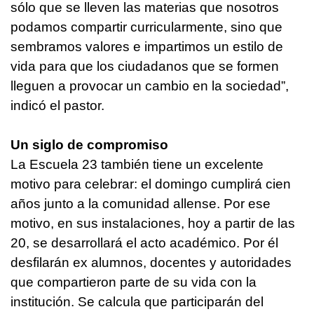
sólo que se lleven las materias que nosotros
podamos compartir curricularmente, sino que
sembramos valores e impartimos un estilo de
vida para que los ciudadanos que se formen
lleguen a provocar un cambio en la sociedad”,
indicó el pastor.
Un siglo de compromiso
La Escuela 23 también tiene un excelente
motivo para celebrar: el domingo cumplirá cien
años junto a la comunidad allense. Por ese
motivo, en sus instalaciones, hoy a partir de las
20, se desarrollará el acto académico. Por él
desfilarán ex alumnos, docentes y autoridades
que compartieron parte de su vida con la
institución. Se calcula que participarán del