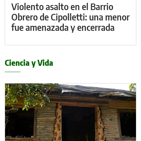
Violento asalto en el Barrio
Obrero de Cipolletti: una menor
fue amenazada y encerrada
Ciencia y Vida