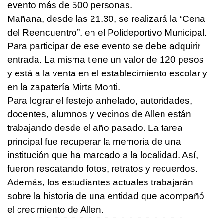
evento más de 500 personas.
Mañana, desde las 21.30, se realizará la “Cena
del Reencuentro”, en el Polideportivo Municipal.
Para participar de ese evento se debe adquirir
entrada. La misma tiene un valor de 120 pesos
y está a la venta en el establecimiento escolar y
en la zapatería Mirta Monti.
Para lograr el festejo anhelado, autoridades,
docentes, alumnos y vecinos de Allen están
trabajando desde el año pasado. La tarea
principal fue recuperar la memoria de una
institución que ha marcado a la localidad. Así,
fueron rescatando fotos, retratos y recuerdos.
Además, los estudiantes actuales trabajarán
sobre la historia de una entidad que acompañó
el crecimiento de Allen.