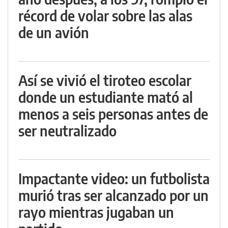
récord de volar sobre las alas
de un avión
Así se vivió el tiroteo escolar
donde un estudiante mató al
menos a seis personas antes de
ser neutralizado
Impactante video: un futbolista
murió tras ser alcanzado por un
rayo mientras jugaban un