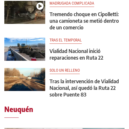
MADRUGADA COMPLICADA
Tremendo choque en Cipolletti:
una camioneta se metió dentro
de un comercio
TRAS EL TEMPORAL
Vialidad Nacional inició
reparaciones en Ruta 22
SOLO UN RELLENO
Tras la intervención de Vialidad
Nacional, así quedó la Ruta 22
sobre Puente 83
Neuquén