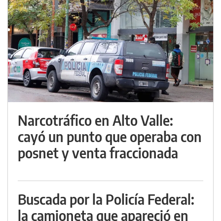
Narcotráfico en Alto Valle:
cayó un punto que operaba con
posnet y venta fraccionada
Buscada por la Policía Federal:
la camioneta que apareció en