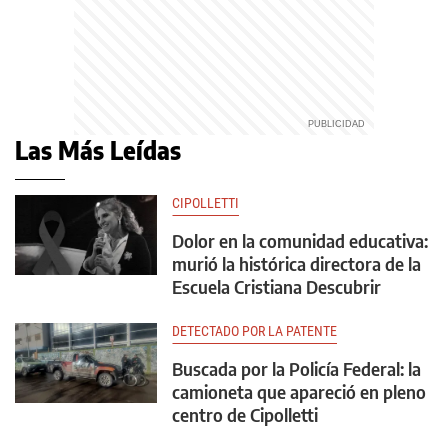
Las Más Leídas
CIPOLLETTI
Dolor en la comunidad educativa:
murió la histórica directora de la
Escuela Cristiana Descubrir
DETECTADO POR LA PATENTE
Buscada por la Policía Federal: la
camioneta que apareció en pleno
centro de Cipolletti