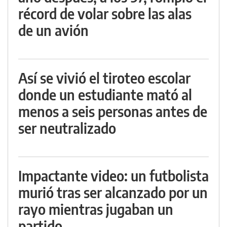
récord de volar sobre las alas
de un avión
Así se vivió el tiroteo escolar
donde un estudiante mató al
menos a seis personas antes de
ser neutralizado
Impactante video: un futbolista
murió tras ser alcanzado por un
rayo mientras jugaban un
partido