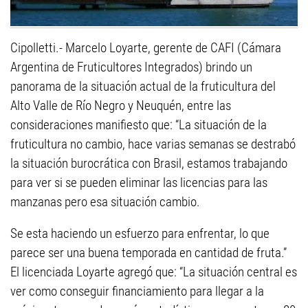
Cipolletti.- Marcelo Loyarte, gerente de CAFI (Cámara
Argentina de Fruticultores Integrados) brindo un
panorama de la situación actual de la fruticultura del
Alto Valle de Río Negro y Neuquén, entre las
consideraciones manifiesto que: “La situación de la
fruticultura no cambio, hace varias semanas se destrabó
la situación burocrática con Brasil, estamos trabajando
para ver si se pueden eliminar las licencias para las
manzanas pero esa situación cambio.
Se esta haciendo un esfuerzo para enfrentar, lo que
parece ser una buena temporada en cantidad de fruta.”
El licenciada Loyarte agregó que: “La situación central es
ver como conseguir financiamiento para llegar a la