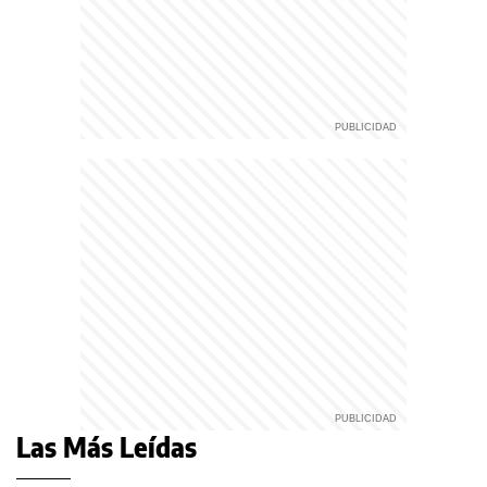
Las Más Leídas