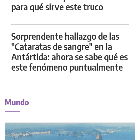
para qué sirve este truco
Sorprendente hallazgo de las
"Cataratas de sangre" en la
Antártida: ahora se sabe qué es
este fenómeno puntualmente
Mundo