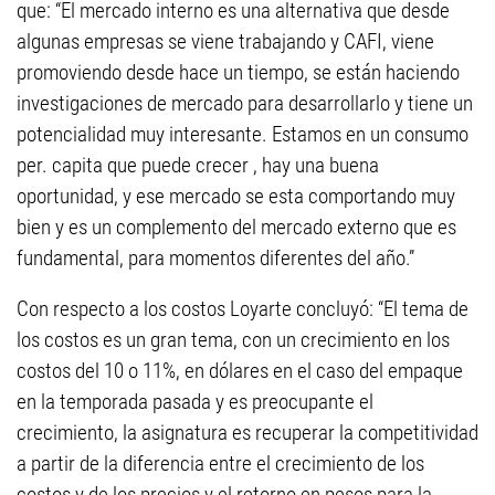
que: “El mercado interno es una alternativa que desde
algunas empresas se viene trabajando y CAFI, viene
promoviendo desde hace un tiempo, se están haciendo
investigaciones de mercado para desarrollarlo y tiene un
potencialidad muy interesante. Estamos en un consumo
per. capita que puede crecer , hay una buena
oportunidad, y ese mercado se esta comportando muy
bien y es un complemento del mercado externo que es
fundamental, para momentos diferentes del año.”
Con respecto a los costos Loyarte concluyó: “El tema de
los costos es un gran tema, con un crecimiento en los
costos del 10 o 11%, en dólares en el caso del empaque
en la temporada pasada y es preocupante el
crecimiento, la asignatura es recuperar la competitividad
a partir de la diferencia entre el crecimiento de los
costos y de los precios y el retorno en pesos para la