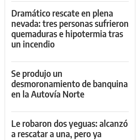
Dramático rescate en plena
nevada: tres personas sufrieron
quemaduras e hipotermia tras
un incendio
Se produjo un
desmoronamiento de banquina
en la Autovía Norte
Le robaron dos yeguas: alcanzó
a rescatar a una, pero ya