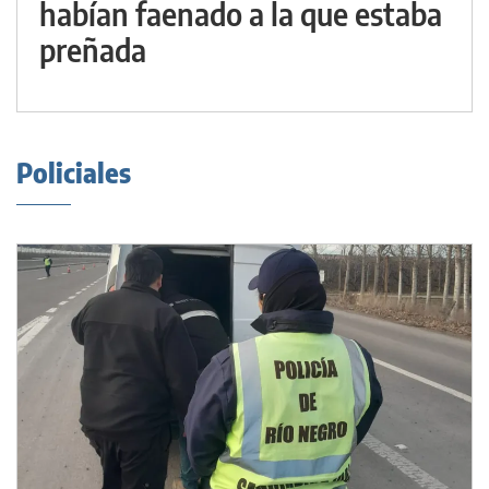
habían faenado a la que estaba
preñada
Policiales