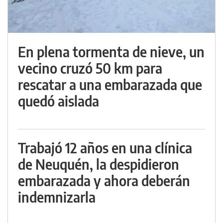
En plena tormenta de nieve, un
vecino cruzó 50 km para
rescatar a una embarazada que
quedó aislada
Trabajó 12 años en una clínica
de Neuquén, la despidieron
embarazada y ahora deberán
indemnizarla