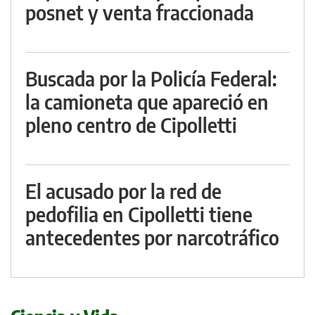
posnet y venta fraccionada
Buscada por la Policía Federal:
la camioneta que apareció en
pleno centro de Cipolletti
El acusado por la red de
pedofilia en Cipolletti tiene
antecedentes por narcotráfico