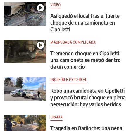
VIDEO
Así quedó el local tras el fuerte
choque de una camioneta en
Cipolletti
MADRUGADA COMPLICADA
Tremendo choque en Cipolletti:
una camioneta se metió dentro
de un comercio
INCREÍBLE PERO REAL
Robó una camioneta en Cipolletti
y provocó brutal choque en plena
persecución: hay varios heridos
DRAMA
Tragedia en Bariloche: una nena