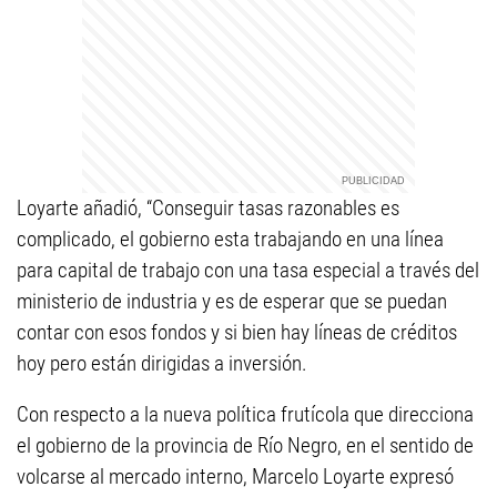
Loyarte añadió, “Conseguir tasas razonables es
complicado, el gobierno esta trabajando en una línea
para capital de trabajo con una tasa especial a través del
ministerio de industria y es de esperar que se puedan
contar con esos fondos y si bien hay líneas de créditos
hoy pero están dirigidas a inversión.
Con respecto a la nueva política frutícola que direcciona
el gobierno de la provincia de Río Negro, en el sentido de
volcarse al mercado interno, Marcelo Loyarte expresó