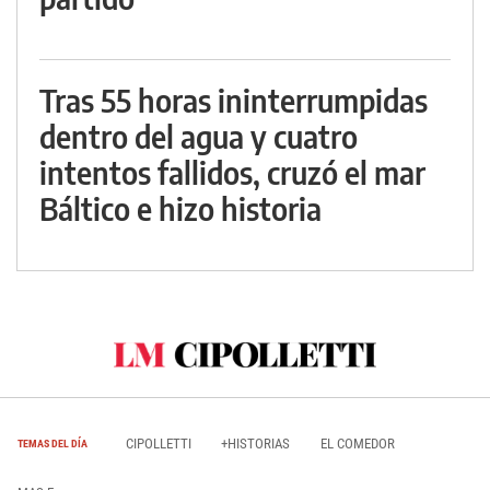
Tras 55 horas ininterrumpidas
dentro del agua y cuatro
intentos fallidos, cruzó el mar
Báltico e hizo historia
CIPOLLETTI
+HISTORIAS
EL COMEDOR
TEMAS DEL DÍA