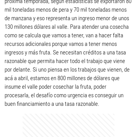
próxima temporada, según estadísticas se exportaron 80
mil toneladas menos de pera y 70 mil toneladas menos
de manzana y eso representa un ingreso menor de unos
130 millones dólares al valle. Para atender una cosecha
como se calcula que vamos a tener, van a hacer falta
recursos adicionales porque vamos a tener menos
ingresos y más fruta. Se necesitan créditos a una tasa
razonable que permita hacer todo el trabajo que viene
por delante. Si uno piensa en los trabajos que vienen, de
acá a abril, estamos en 800 millones de dólares que
insume el valle poder cosechar la fruta, poder
procesarla, el desafío como urgencia es conseguir un
buen financiamiento a una tasa razonable.