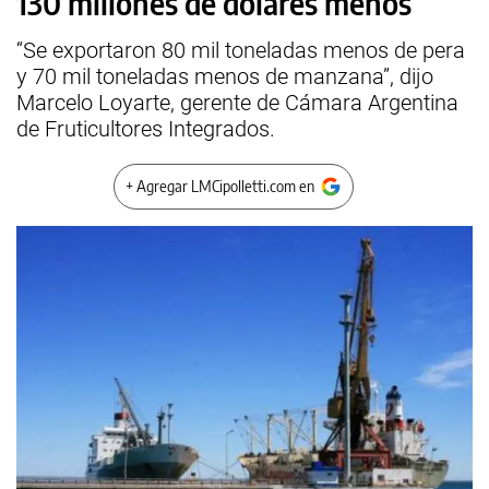
130 millones de dólares menos
“Se exportaron 80 mil toneladas menos de pera
y 70 mil toneladas menos de manzana”, dijo
Marcelo Loyarte, gerente de Cámara Argentina
de Fruticultores Integrados.
+ Agregar LMCipolletti.com en