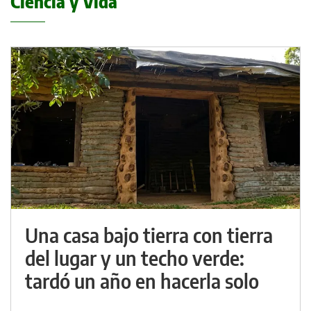
Ciencia y Vida
Una casa bajo tierra con tierra
del lugar y un techo verde:
tardó un año en hacerla solo