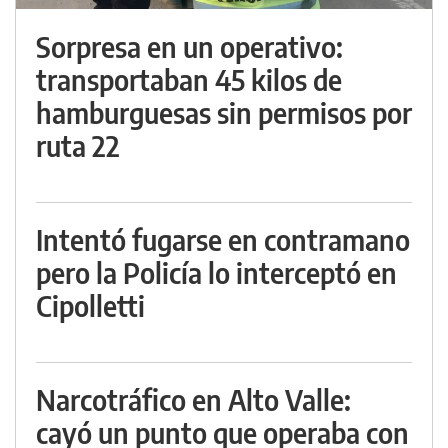
Sorpresa en un operativo:
transportaban 45 kilos de
hamburguesas sin permisos por
ruta 22
Intentó fugarse en contramano
pero la Policía lo interceptó en
Cipolletti
Narcotráfico en Alto Valle:
cayó un punto que operaba con