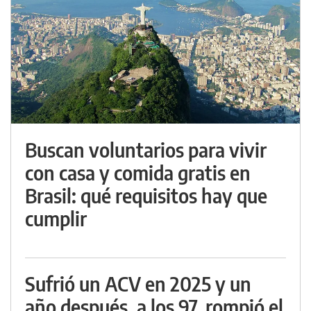
Buscan voluntarios para vivir
con casa y comida gratis en
Brasil: qué requisitos hay que
cumplir
Sufrió un ACV en 2025 y un
año después, a los 97, rompió el