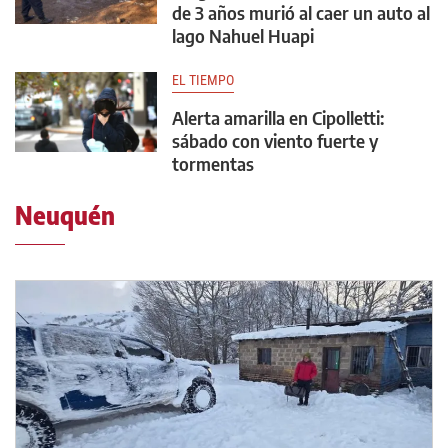
de 3 años murió al caer un auto al
lago Nahuel Huapi
EL TIEMPO
Alerta amarilla en Cipolletti:
sábado con viento fuerte y
tormentas
Neuquén