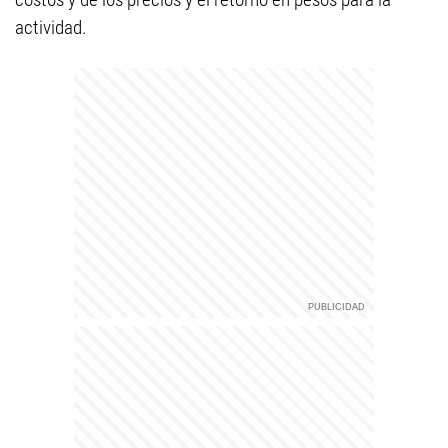
actividad.