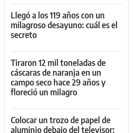
Llegó a los 119 años con un
milagroso desayuno: cuál es el
secreto
Tiraron 12 mil toneladas de
cáscaras de naranja en un
campo seco hace 29 años y
floreció un milagro
Colocar un trozo de papel de
aluminio debajo del televisor: