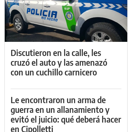
Discutieron en la calle, les
cruzó el auto y las amenazó
con un cuchillo carnicero
Le encontraron un arma de
guerra en un allanamiento y
evitó el juicio: qué deberá hacer
en Cipolletti