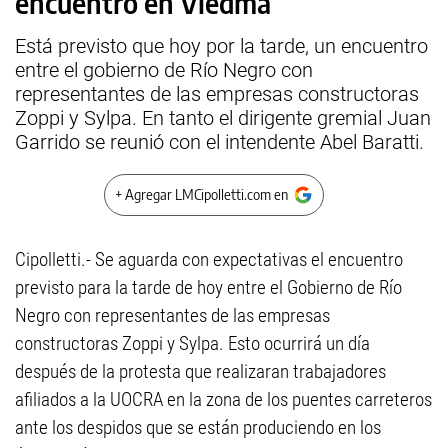
encuentro en Viedma
Está previsto que hoy por la tarde, un encuentro
entre el gobierno de Río Negro con
representantes de las empresas constructoras
Zoppi y Sylpa. En tanto el dirigente gremial Juan
Garrido se reunió con el intendente Abel Baratti.
+ Agregar LMCipolletti.com en
Cipolletti.- Se aguarda con expectativas el encuentro
previsto para la tarde de hoy entre el Gobierno de Río
Negro con representantes de las empresas
constructoras Zoppi y Sylpa. Esto ocurrirá un día
después de la protesta que realizaran trabajadores
afiliados a la UOCRA en la zona de los puentes carreteros
ante los despidos que se están produciendo en los