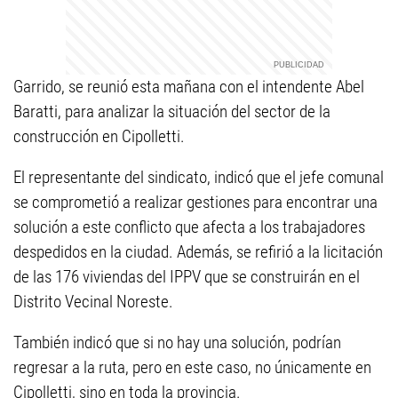
Garrido, se reunió esta mañana con el intendente Abel
Baratti, para analizar la situación del sector de la
construcción en Cipolletti.
El representante del sindicato, indicó que el jefe comunal
se comprometió a realizar gestiones para encontrar una
solución a este conflicto que afecta a los trabajadores
despedidos en la ciudad. Además, se refirió a la licitación
de las 176 viviendas del IPPV que se construirán en el
Distrito Vecinal Noreste.
También indicó que si no hay una solución, podrían
regresar a la ruta, pero en este caso, no únicamente en
Cipolletti, sino en toda la provincia.