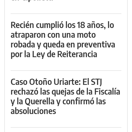
Recién cumplió los 18 años, lo
atraparon con una moto
robada y queda en preventiva
por la Ley de Reiterancia
Caso Otoño Uriarte: El STJ
rechazó las quejas de la Fiscalía
y la Querella y confirmó las
absoluciones