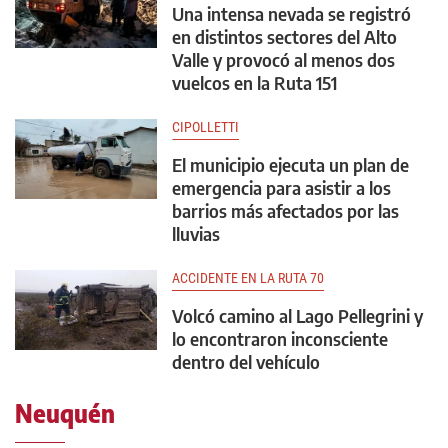
Una intensa nevada se registró
en distintos sectores del Alto
Valle y provocó al menos dos
vuelcos en la Ruta 151
CIPOLLETTI
El municipio ejecuta un plan de
emergencia para asistir a los
barrios más afectados por las
lluvias
ACCIDENTE EN LA RUTA 70
Volcó camino al Lago Pellegrini y
lo encontraron inconsciente
dentro del vehículo
Neuquén