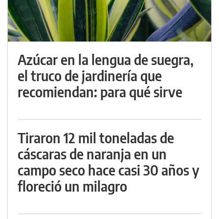
Azúcar en la lengua de suegra,
el truco de jardinería que
recomiendan: para qué sirve
Tiraron 12 mil toneladas de
cáscaras de naranja en un
campo seco hace casi 30 años y
floreció un milagro