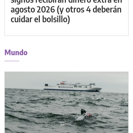
agosto 2026 (y otros 4 deberán
cuidar el bolsillo)
Mundo