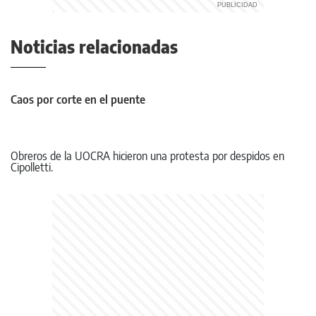
Noticias relacionadas
Caos por corte en el puente
Obreros de la UOCRA hicieron una protesta por despidos en
Cipolletti.