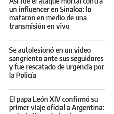
Así fue el ataque mortal contra
un influencer en Sinaloa: lo
mataron en medio de una
transmisión en vivo
Se autolesionó en un video
sangriento ante sus seguidores
y fue rescatado de urgencia por
la Policía
El papa León XIV confirmó su
primer viaje oficial a Argentina: