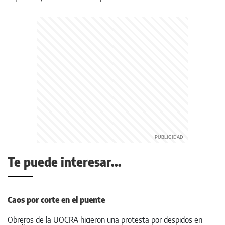
Te puede interesar...
Caos por corte en el puente
Obreros de la UOCRA hicieron una protesta por despidos en