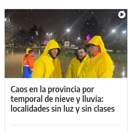
Caos en la provincia por
temporal de nieve y lluvia:
localidades sin luz y sin clases