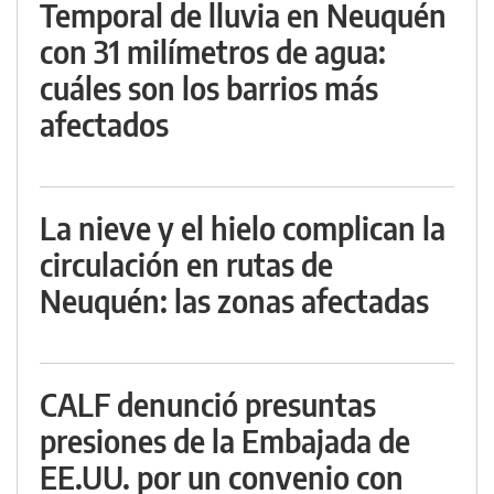
Temporal de lluvia en Neuquén
con 31 milímetros de agua:
cuáles son los barrios más
afectados
La nieve y el hielo complican la
circulación en rutas de
Neuquén: las zonas afectadas
CALF denunció presuntas
presiones de la Embajada de
EE.UU. por un convenio con