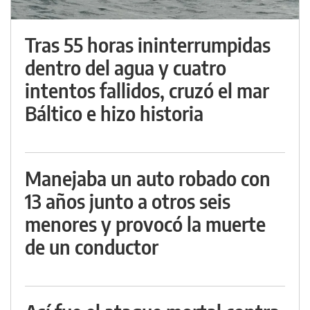
Tras 55 horas ininterrumpidas
dentro del agua y cuatro
intentos fallidos, cruzó el mar
Báltico e hizo historia
Manejaba un auto robado con
13 años junto a otros seis
menores y provocó la muerte
de un conductor