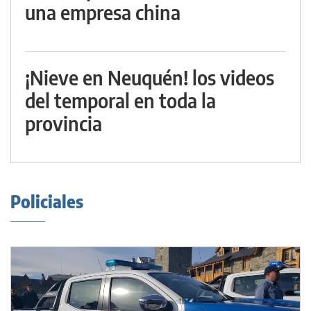
una empresa china
¡Nieve en Neuquén! los videos
del temporal en toda la
provincia
Policiales