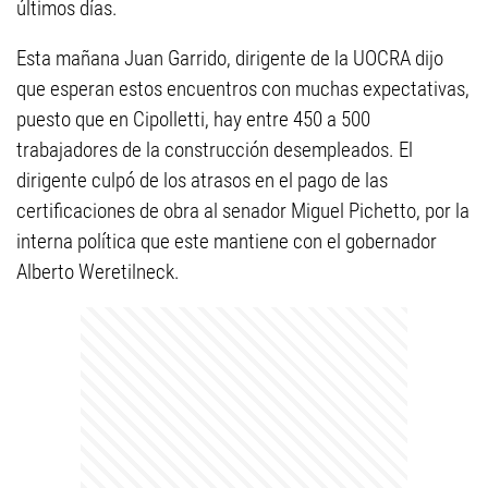
últimos días.
Esta mañana Juan Garrido, dirigente de la UOCRA dijo
que esperan estos encuentros con muchas expectativas,
puesto que en Cipolletti, hay entre 450 a 500
trabajadores de la construcción desempleados.
El
dirigente culpó de los atrasos en el pago de las
certificaciones de obra al senador Miguel Pichetto, por la
interna política que este mantiene con el gobernador
Alberto Weretilneck.