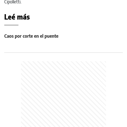
Cipolletti.
Leé más
Caos por corte en el puente