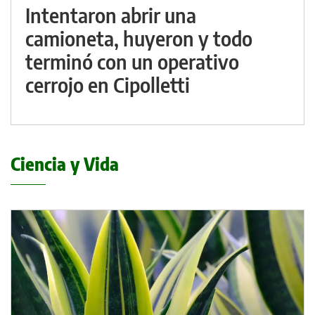
Intentaron abrir una
camioneta, huyeron y todo
terminó con un operativo
cerrojo en Cipolletti
Ciencia y Vida