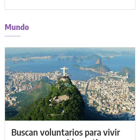
Mundo
Buscan voluntarios para vivir