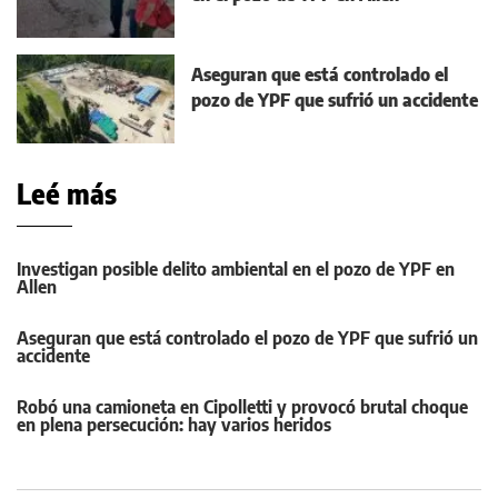
Aseguran que está controlado el
pozo de YPF que sufrió un accidente
Leé más
Investigan posible delito ambiental en el pozo de YPF en
Allen
Aseguran que está controlado el pozo de YPF que sufrió un
accidente
Robó una camioneta en Cipolletti y provocó brutal choque
en plena persecución: hay varios heridos