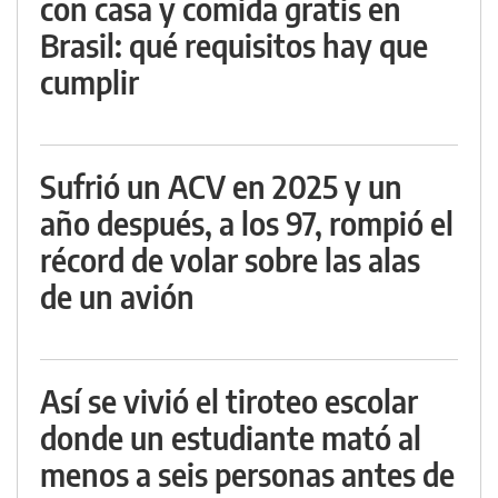
con casa y comida gratis en
Brasil: qué requisitos hay que
cumplir
Sufrió un ACV en 2025 y un
año después, a los 97, rompió el
récord de volar sobre las alas
de un avión
Así se vivió el tiroteo escolar
donde un estudiante mató al
menos a seis personas antes de