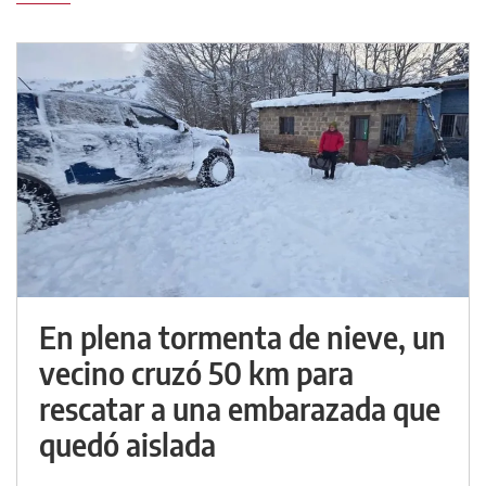
En plena tormenta de nieve, un
vecino cruzó 50 km para
rescatar a una embarazada que
quedó aislada