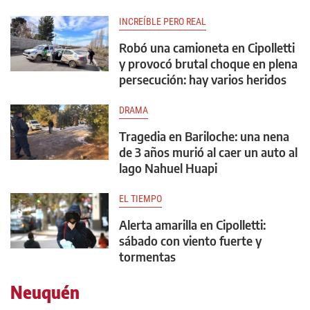
INCREÍBLE PERO REAL
Robó una camioneta en Cipolletti
y provocó brutal choque en plena
persecución: hay varios heridos
DRAMA
Tragedia en Bariloche: una nena
de 3 años murió al caer un auto al
lago Nahuel Huapi
EL TIEMPO
Alerta amarilla en Cipolletti:
sábado con viento fuerte y
tormentas
Neuquén