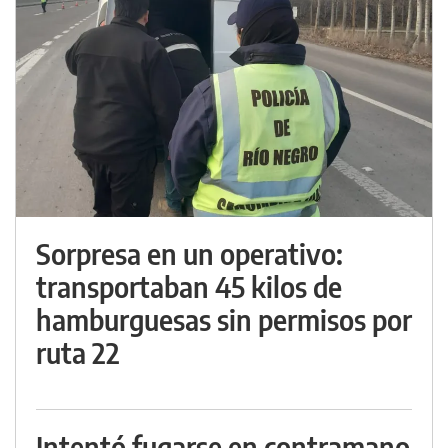
Sorpresa en un operativo:
transportaban 45 kilos de
hamburguesas sin permisos por
ruta 22
Intentó fugarse en contramano