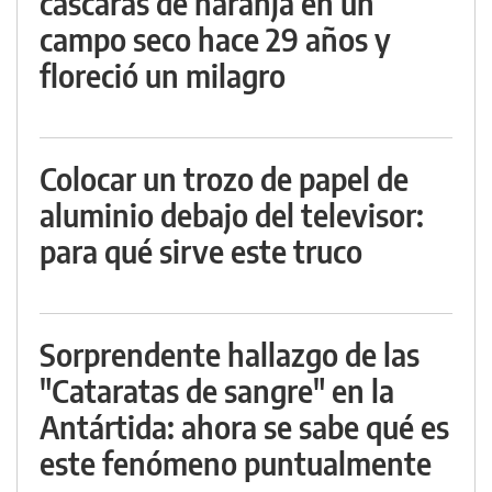
cáscaras de naranja en un
campo seco hace 29 años y
floreció un milagro
Colocar un trozo de papel de
aluminio debajo del televisor:
para qué sirve este truco
Sorprendente hallazgo de las
"Cataratas de sangre" en la
Antártida: ahora se sabe qué es
este fenómeno puntualmente