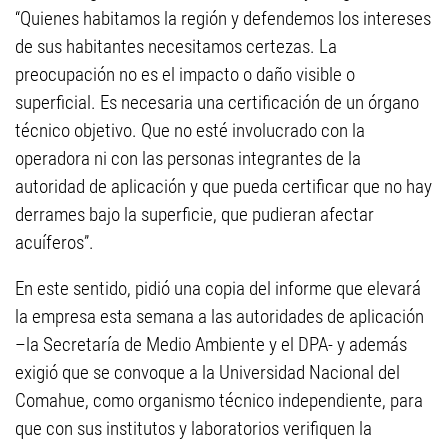
“Quienes habitamos la región y defendemos los intereses
de sus habitantes necesitamos certezas. La
preocupación no es el impacto o daño visible o
superficial. Es necesaria una certificación de un órgano
técnico objetivo. Que no esté involucrado con la
operadora ni con las personas integrantes de la
autoridad de aplicación y que pueda certificar que no hay
derrames bajo la superficie, que pudieran afectar
acuíferos”.
En este sentido, pidió una copia del informe que elevará
la empresa esta semana a las autoridades de aplicación
–la Secretaría de Medio Ambiente y el DPA- y además
exigió que se convoque a la Universidad Nacional del
Comahue, como organismo técnico independiente, para
que con sus institutos y laboratorios verifiquen la