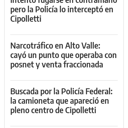
pero la Policía lo interceptó en
Cipolletti
Narcotráfico en Alto Valle:
cayó un punto que operaba con
posnet y venta fraccionada
Buscada por la Policía Federal:
la camioneta que apareció en
pleno centro de Cipolletti