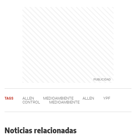
TAGS
ALLEN
MEDIOAMBIENTE
ALLEN
YPF
CONTROL
MEDIOAMBIENTE
Noticias relacionadas