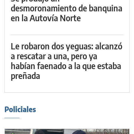
desmoronamiento de banquina
en la Autovía Norte
Le robaron dos yeguas: alcanzó
a rescatar a una, pero ya
habían faenado a la que estaba
preñada
Policiales