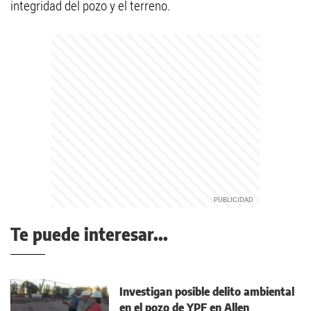
integridad del pozo y el terreno.
Te puede interesar...
Investigan posible delito ambiental
en el pozo de YPF en Allen