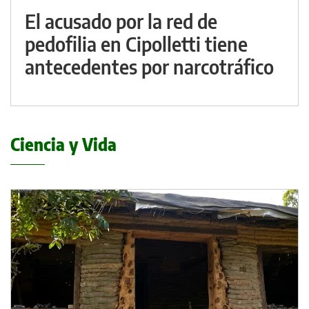
El acusado por la red de
pedofilia en Cipolletti tiene
antecedentes por narcotráfico
Ciencia y Vida