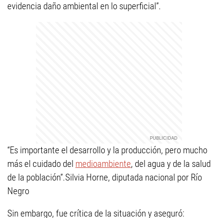
evidencia daño ambiental en lo superficial”.
“Es importante el desarrollo y la producción, pero mucho
más el cuidado del
medioambiente
, del agua y de la salud
de la población”.Silvia Horne, diputada nacional por Río
Negro
Sin embargo, fue crítica de la situación y aseguró: