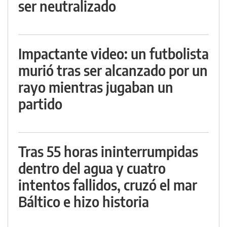
ser neutralizado
Impactante video: un futbolista
murió tras ser alcanzado por un
rayo mientras jugaban un
partido
Tras 55 horas ininterrumpidas
dentro del agua y cuatro
intentos fallidos, cruzó el mar
Báltico e hizo historia