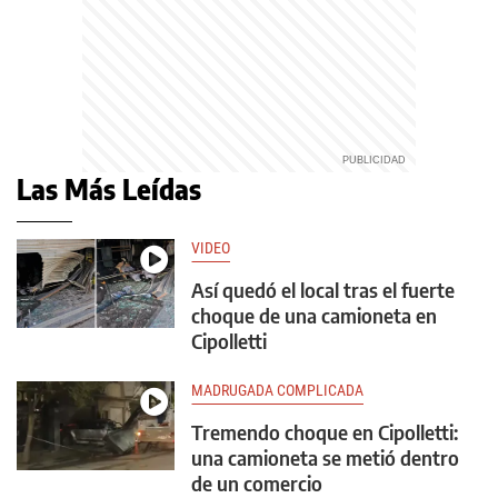
Las Más Leídas
VIDEO
Así quedó el local tras el fuerte
choque de una camioneta en
Cipolletti
MADRUGADA COMPLICADA
Tremendo choque en Cipolletti:
una camioneta se metió dentro
de un comercio