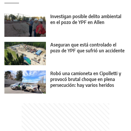
Investigan posible delito ambiental
en el pozo de YPF en Allen
Aseguran que está controlado el
pozo de YPF que sufrió un accidente
Robó una camioneta en Cipolletti y
provocó brutal choque en plena
persecución: hay varios heridos