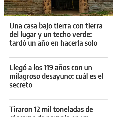
Una casa bajo tierra con tierra
del lugar y un techo verde:
tardó un año en hacerla solo
Llegó a los 119 años con un
milagroso desayuno: cuál es el
secreto
Tiraron 12 mil toneladas de