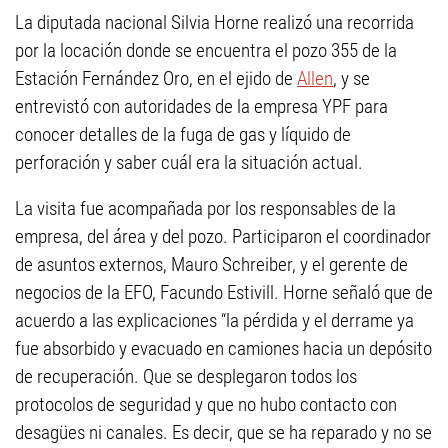
La diputada nacional Silvia Horne realizó una recorrida
por la locación donde se encuentra el pozo 355 de la
Estación Fernández Oro, en el ejido de
Allen
, y se
entrevistó con autoridades de la empresa YPF para
conocer detalles de la fuga de gas y líquido de
perforación y saber cuál era la situación actual.
La visita fue acompañada por los responsables de la
empresa, del área y del pozo. Participaron el coordinador
de asuntos externos, Mauro Schreiber, y el gerente de
negocios de la EFO, Facundo Estivill. Horne señaló que de
acuerdo a las explicaciones “la pérdida y el derrame ya
fue absorbido y evacuado en camiones hacia un depósito
de recuperación. Que se desplegaron todos los
protocolos de seguridad y que no hubo contacto con
desagües ni canales. Es decir, que se ha reparado y no se