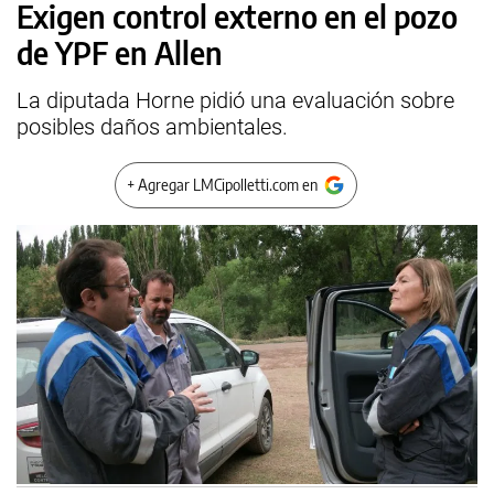
Exigen control externo en el pozo
de YPF en Allen
La diputada Horne pidió una evaluación sobre
posibles daños ambientales.
+ Agregar LMCipolletti.com en