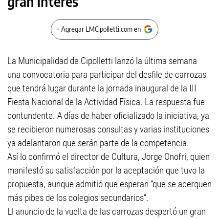
gran interés
+ Agregar LMCipolletti.com en
La Municipalidad de Cipolletti lanzó la última semana
una convocatoria para participar del desfile de carrozas
que tendrá lugar durante la jornada inaugural de la III
Fiesta Nacional de la Actividad Física. La respuesta fue
contundente. A días de haber oficializado la iniciativa, ya
se recibieron numerosas consultas y varias instituciones
ya adelantaron que serán parte de la competencia.
Así lo confirmó el director de Cultura, Jorge Onofri, quien
manifestó su satisfacción por la aceptación que tuvo la
propuesta, aunque admitió que esperan “que se acerquen
más pibes de los colegios secundarios”.
El anuncio de la vuelta de las carrozas despertó un gran