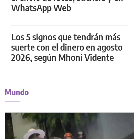
WhatsApp Web
Los 5 signos que tendrán más
suerte con el dinero en agosto
2026, según Mhoni Vidente
Mundo