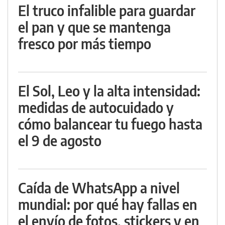
El truco infalible para guardar
el pan y que se mantenga
fresco por más tiempo
El Sol, Leo y la alta intensidad:
medidas de autocuidado y
cómo balancear tu fuego hasta
el 9 de agosto
Caída de WhatsApp a nivel
mundial: por qué hay fallas en
el envío de fotos, stickers y en