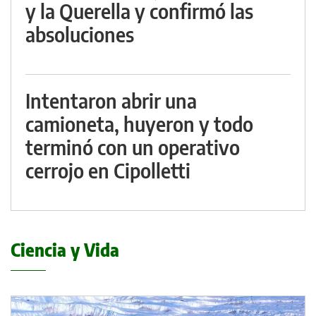
y la Querella y confirmó las
absoluciones
Intentaron abrir una
camioneta, huyeron y todo
terminó con un operativo
cerrojo en Cipolletti
Ciencia y Vida