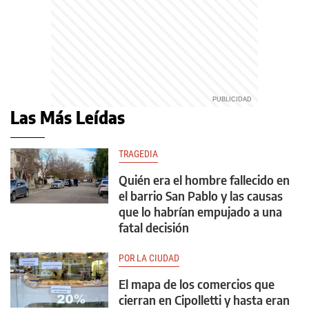
Las Más Leídas
TRAGEDIA
Quién era el hombre fallecido en
el barrio San Pablo y las causas
que lo habrían empujado a una
fatal decisión
POR LA CIUDAD
El mapa de los comercios que
cierran en Cipolletti y hasta eran