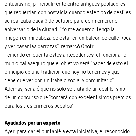
entusiasmo, principalmente entre antiguos pobladores
que recuerdan con nostalgia cuando este tipo de desfiles
se realizaba cada 3 de octubre para conmemorar el
aniversario de la ciudad. “Yo me acuerdo, tengo la
imagen en mi cabeza de estar en un balcón de calle Roca
y ver pasar las carrozas”, remarcó Onofri.
Teniendo en cuenta estos antecedentes, el funcionario
municipal aseguró que el objetivo será “hacer de esto el
principio de una tradición que hoy no tenemos y que
tiene que ver con un trabajo social y comunitario”.
Además, señaló que no solo se trata de un desfile, sino
de un concurso que “contará con excelentísimos premios
para los tres primeros puestos".
Ayudados por un experto
Ayer, para dar el puntapié a esta iniciativa, el reconocido