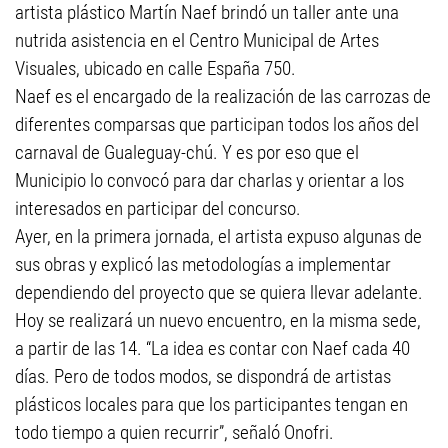
artista plástico Martín Naef brindó un taller ante una
nutrida asistencia en el Centro Municipal de Artes
Visuales, ubicado en calle España 750.
Naef es el encargado de la realización de las carrozas de
diferentes comparsas que participan todos los años del
carnaval de Gualeguay-chú. Y es por eso que el
Municipio lo convocó para dar charlas y orientar a los
interesados en participar del concurso.
Ayer, en la primera jornada, el artista expuso algunas de
sus obras y explicó las metodologías a implementar
dependiendo del proyecto que se quiera llevar adelante.
Hoy se realizará un nuevo encuentro, en la misma sede,
a partir de las 14. “La idea es contar con Naef cada 40
días. Pero de todos modos, se dispondrá de artistas
plásticos locales para que los participantes tengan en
todo tiempo a quien recurrir”, señaló Onofri.