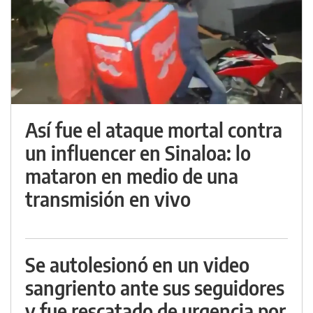
Así fue el ataque mortal contra
un influencer en Sinaloa: lo
mataron en medio de una
transmisión en vivo
Se autolesionó en un video
sangriento ante sus seguidores
y fue rescatado de urgencia por