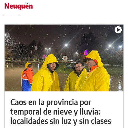
Neuquén
Caos en la provincia por
temporal de nieve y lluvia:
localidades sin luz y sin clases