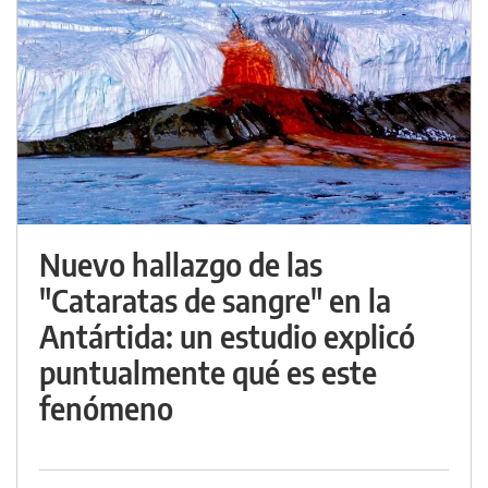
Nuevo hallazgo de las
"Cataratas de sangre" en la
Antártida: un estudio explicó
puntualmente qué es este
fenómeno