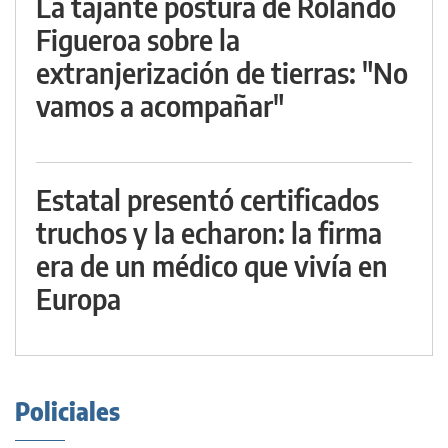
La tajante postura de Rolando
Figueroa sobre la
extranjerización de tierras: "No
vamos a acompañar"
Estatal presentó certificados
truchos y la echaron: la firma
era de un médico que vivía en
Europa
Policiales