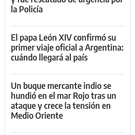
la Policía
El papa León XIV confirmó su
primer viaje oficial a Argentina:
cuándo llegará al país
Un buque mercante indio se
hundió en el mar Rojo tras un
ataque y crece la tensión en
Medio Oriente