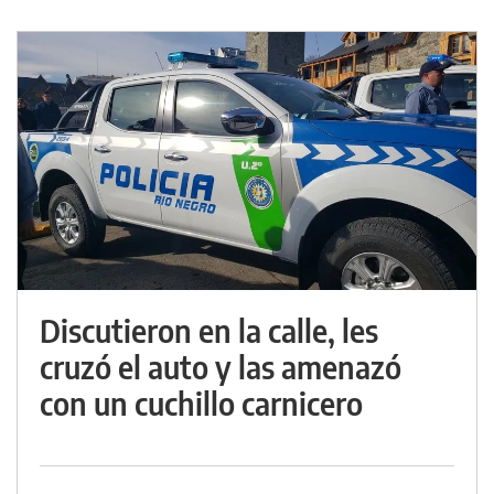
Discutieron en la calle, les
cruzó el auto y las amenazó
con un cuchillo carnicero