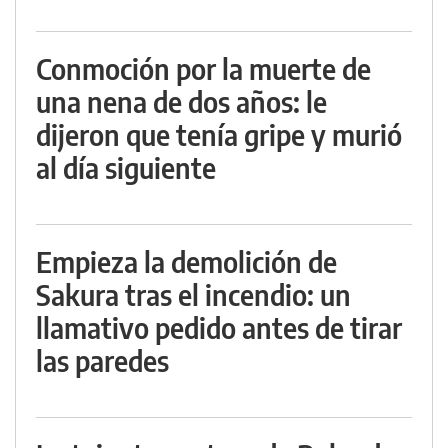
Conmoción por la muerte de
una nena de dos años: le
dijeron que tenía gripe y murió
al día siguiente
Empieza la demolición de
Sakura tras el incendio: un
llamativo pedido antes de tirar
las paredes