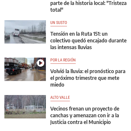
parte de la historia local: "Tristeza
total"
UN SUSTO
Tensión en la Ruta 151: un
colectivo quedó encajado durante
las intensas lluvias
POR LA REGIÓN
Volvió la lluvia: el pronóstico para
el próximo trimestre que mete
miedo
ALTO VALLE
Vecinos frenan un proyecto de
canchas y amenazan con ir a la
Justicia contra el Municipio