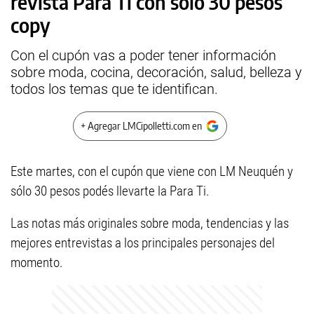
revista Para Ti con sólo 30 pesos
copy
Con el cupón vas a poder tener información
sobre moda, cocina, decoración, salud, belleza y
todos los temas que te identifican.
+ Agregar LMCipolletti.com en
Este martes, con el cupón que viene con LM Neuquén y
sólo 30 pesos podés llevarte la Para Ti.
Las notas más originales sobre moda, tendencias y las
mejores entrevistas a los principales personajes del
momento.