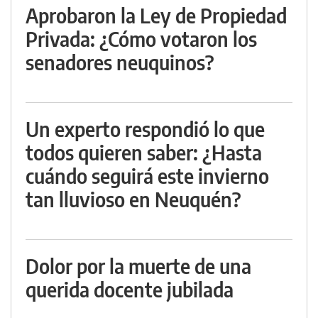
Aprobaron la Ley de Propiedad
Privada: ¿Cómo votaron los
senadores neuquinos?
Un experto respondió lo que
todos quieren saber: ¿Hasta
cuándo seguirá este invierno
tan lluvioso en Neuquén?
Dolor por la muerte de una
querida docente jubilada