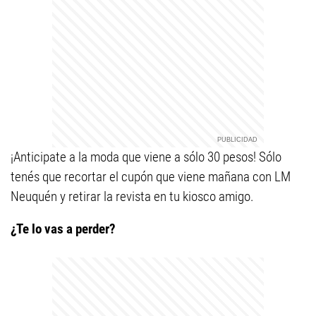
¡Anticipate a la moda que viene a sólo 30 pesos! Sólo
tenés que recortar el cupón que viene mañana con LM
Neuquén y retirar la revista en tu kiosco amigo.
¿Te lo vas a perder?