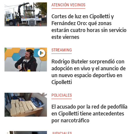
ATENCIÓN VECINOS
Cortes de luz en Cipolletti y
Fernández Oro: qué zonas
estarán cuatro horas sin servicio
este viernes
STREAMING
Rodrigo Buteler sorprendió con
adopción en vivo y el anuncio de
un nuevo espacio deportivo en
Cipolletti
POLICIALES
El acusado por la red de pedofilia
en Cipolletti tiene antecedentes
por narcotráfico
JUDICIALES