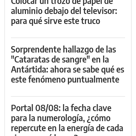
Colocar un trozo de papel de
aluminio debajo del televisor:
para qué sirve este truco
Sorprendente hallazgo de las
"Cataratas de sangre" en la
Antártida: ahora se sabe qué es
este fenómeno puntualmente
Portal 08/08: la fecha clave
para la numerología, ¿cómo
repercute en la energía de cada