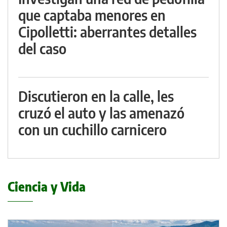
que captaba menores en
Cipolletti: aberrantes detalles
del caso
Discutieron en la calle, les
cruzó el auto y las amenazó
con un cuchillo carnicero
Ciencia y Vida