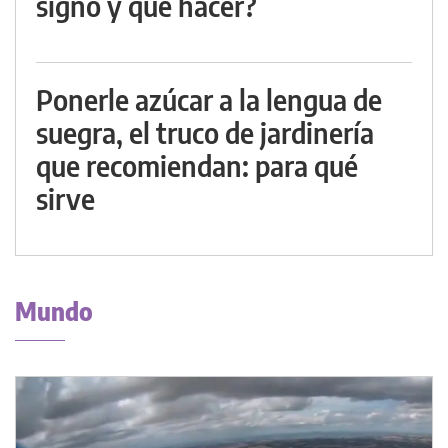
signo y qué hacer?
Ponerle azúcar a la lengua de
suegra, el truco de jardinería
que recomiendan: para qué
sirve
Mundo