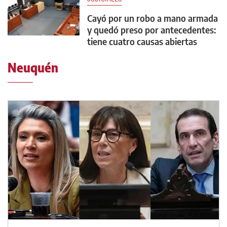
Cayó por un robo a mano armada
y quedó preso por antecedentes:
tiene cuatro causas abiertas
Neuquén