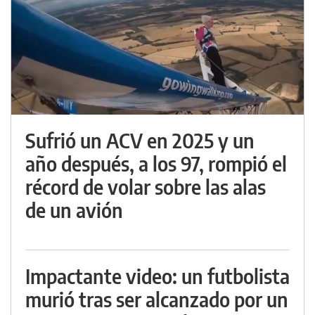
Sufrió un ACV en 2025 y un
año después, a los 97, rompió el
récord de volar sobre las alas
de un avión
Impactante video: un futbolista
murió tras ser alcanzado por un