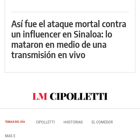
Así fue el ataque mortal contra
un influencer en Sinaloa: lo
mataron en medio de una
transmisión en vivo
CIPOLLETTI
+HISTORIAS
EL COMEDOR
TEMAS DEL DÍA
MAS E