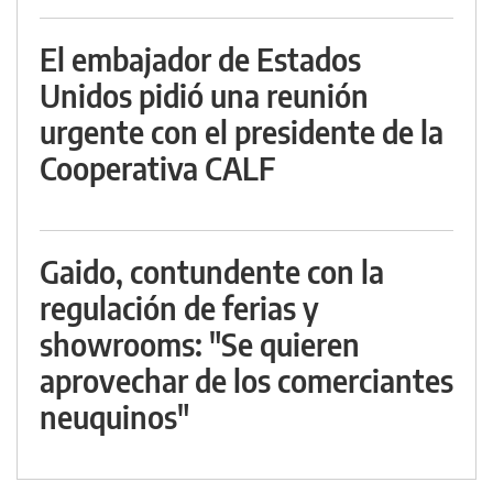
El embajador de Estados
Unidos pidió una reunión
urgente con el presidente de la
Cooperativa CALF
Gaido, contundente con la
regulación de ferias y
showrooms: "Se quieren
aprovechar de los comerciantes
neuquinos"