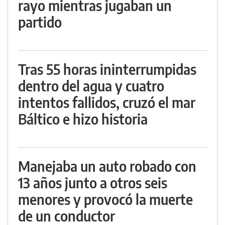
rayo mientras jugaban un
partido
Tras 55 horas ininterrumpidas
dentro del agua y cuatro
intentos fallidos, cruzó el mar
Báltico e hizo historia
Manejaba un auto robado con
13 años junto a otros seis
menores y provocó la muerte
de un conductor