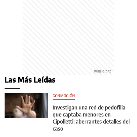
Las Más Leídas
CONMOCIÓN
Investigan una red de pedofilia
que captaba menores en
Cipolletti: aberrantes detalles del
caso