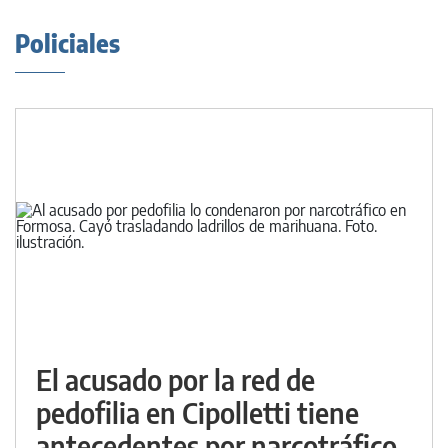
Policiales
El acusado por la red de
pedofilia en Cipolletti tiene
antecedentes por narcotráfico