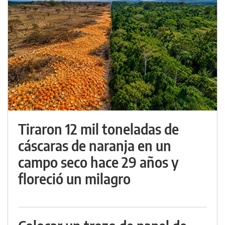
Tiraron 12 mil toneladas de
cáscaras de naranja en un
campo seco hace 29 años y
floreció un milagro