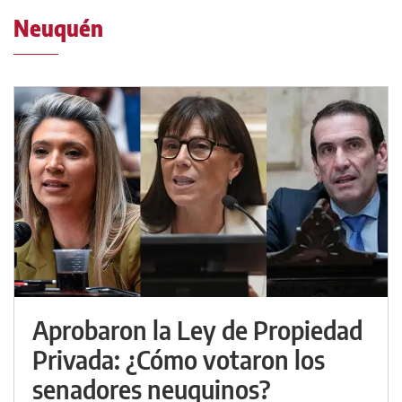
Neuquén
Aprobaron la Ley de Propiedad
Privada: ¿Cómo votaron los
senadores neuquinos?