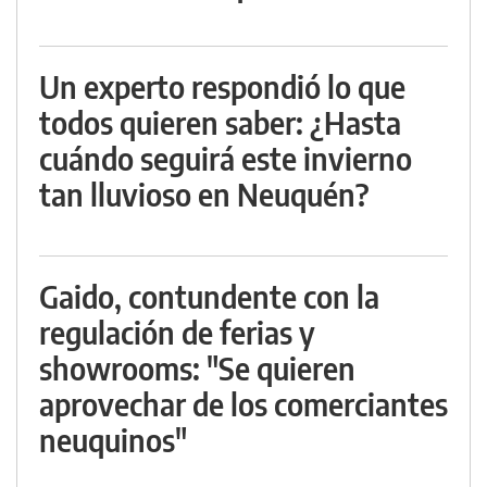
Un experto respondió lo que
todos quieren saber: ¿Hasta
cuándo seguirá este invierno
tan lluvioso en Neuquén?
Gaido, contundente con la
regulación de ferias y
showrooms: "Se quieren
aprovechar de los comerciantes
neuquinos"