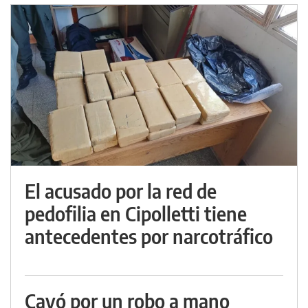
El acusado por la red de
pedofilia en Cipolletti tiene
antecedentes por narcotráfico
Cayó por un robo a mano