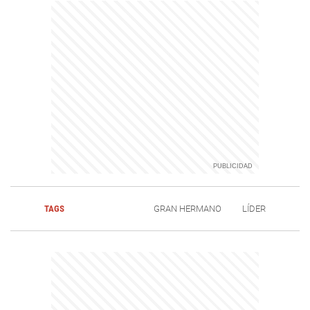
TAGS
GRAN HERMANO
LÍDER