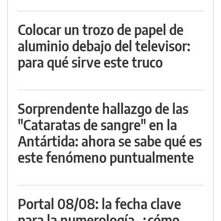
Colocar un trozo de papel de
aluminio debajo del televisor:
para qué sirve este truco
Sorprendente hallazgo de las
"Cataratas de sangre" en la
Antártida: ahora se sabe qué es
este fenómeno puntualmente
Portal 08/08: la fecha clave
para la numerología, ¿cómo