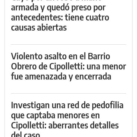
armada y quedó preso por
antecedentes: tiene cuatro
causas abiertas
Violento asalto en el Barrio
Obrero de Cipolletti: una menor
fue amenazada y encerrada
Investigan una red de pedofilia
que captaba menores en
Cipolletti: aberrantes detalles
del caso