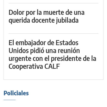
Dolor por la muerte de una
querida docente jubilada
El embajador de Estados
Unidos pidió una reunión
urgente con el presidente de la
Cooperativa CALF
Policiales