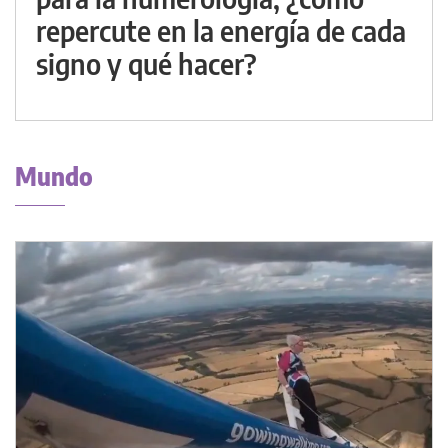
repercute en la energía de cada
signo y qué hacer?
Mundo