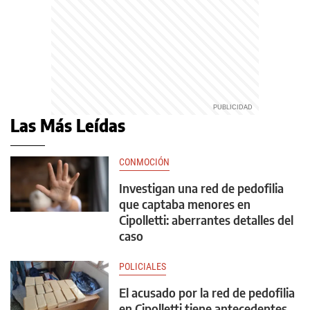
Las Más Leídas
CONMOCIÓN
Investigan una red de pedofilia
que captaba menores en
Cipolletti: aberrantes detalles del
caso
POLICIALES
El acusado por la red de pedofilia
en Cipolletti tiene antecedentes