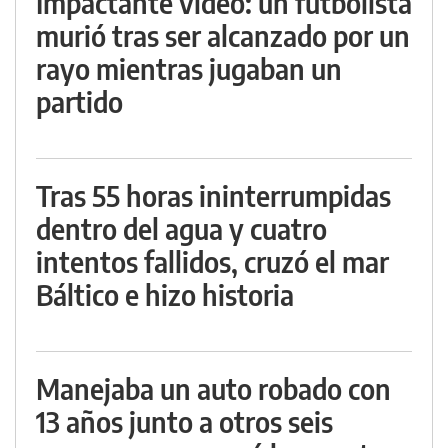
Impactante video: un futbolista
murió tras ser alcanzado por un
rayo mientras jugaban un
partido
Tras 55 horas ininterrumpidas
dentro del agua y cuatro
intentos fallidos, cruzó el mar
Báltico e hizo historia
Manejaba un auto robado con
13 años junto a otros seis