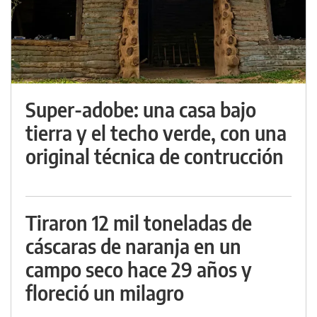
Super-adobe: una casa bajo
tierra y el techo verde, con una
original técnica de contrucción
Tiraron 12 mil toneladas de
cáscaras de naranja en un
campo seco hace 29 años y
floreció un milagro