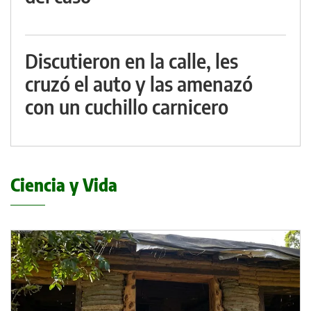
Discutieron en la calle, les
cruzó el auto y las amenazó
con un cuchillo carnicero
Ciencia y Vida