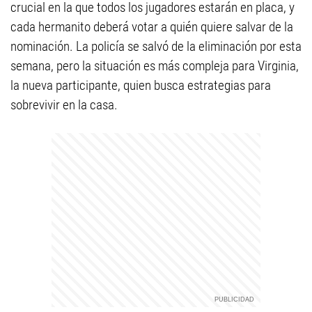
crucial en la que todos los jugadores estarán en placa, y
cada hermanito deberá votar a quién quiere salvar de la
nominación. La policía se salvó de la eliminación por esta
semana, pero la situación es más compleja para Virginia,
la nueva participante, quien busca estrategias para
sobrevivir en la casa.