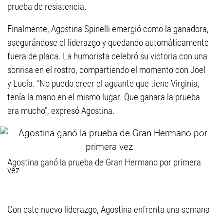
prueba de resistencia.
Finalmente, Agostina Spinelli emergió como la ganadora,
asegurándose el liderazgo y quedando automáticamente
fuera de placa. La humorista celebró su victoria con una
sonrisa en el rostro, compartiendo el momento con Joel
y Lucía. "No puedo creer el aguante que tiene Virginia,
tenía la mano en el mismo lugar. Que ganara la prueba
era mucho", expresó Agostina.
Agostina ganó la prueba de Gran Hermano por primera
vez
Con este nuevo liderazgo, Agostina enfrenta una semana