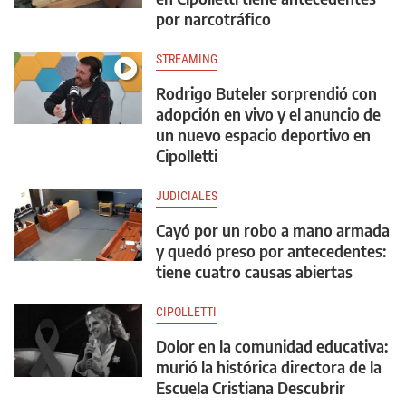
por narcotráfico
STREAMING
Rodrigo Buteler sorprendió con
adopción en vivo y el anuncio de
un nuevo espacio deportivo en
Cipolletti
JUDICIALES
Cayó por un robo a mano armada
y quedó preso por antecedentes:
tiene cuatro causas abiertas
CIPOLLETTI
Dolor en la comunidad educativa:
murió la histórica directora de la
Escuela Cristiana Descubrir