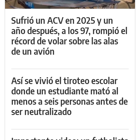
Sufrió un ACV en 2025 y un
año después, a los 97, rompió el
récord de volar sobre las alas
de un avión
Así se vivió el tiroteo escolar
donde un estudiante mató al
menos a seis personas antes de
ser neutralizado