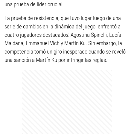
una prueba de líder crucial.
La prueba de resistencia, que tuvo lugar luego de una
serie de cambios en la dinámica del juego, enfrentó a
cuatro jugadores destacados: Agostina Spinelli, Lucía
Maidana, Emmanuel Vich y Martín Ku. Sin embargo, la
competencia tomó un giro inesperado cuando se reveló
una sanción a Martín Ku por infringir las reglas.