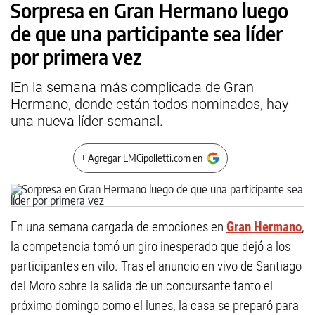
Sorpresa en Gran Hermano luego
de que una participante sea líder
por primera vez
lEn la semana más complicada de Gran
Hermano, donde están todos nominados, hay
una nueva líder semanal.
+ Agregar LMCipolletti.com en
En una semana cargada de emociones en
Gran Hermano
,
la competencia tomó un giro inesperado que dejó a los
participantes en vilo. Tras el anuncio en vivo de Santiago
del Moro sobre la salida de un concursante tanto el
próximo domingo como el lunes, la casa se preparó para