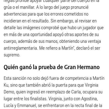
reglas prohíbe apoyar cualquier parte del cuerpo en la
grúa o el manillar. A lo largo del juego pronuncié
advertencias para que los errores cometidos no
incidieran en el resultado. Sin embargo, al revisar en
detalle las imágenes comprobé que hubo un jugador que
en más de una oportunidad apoyó otras aportes de su
cuerpo, además de sus manos, obteniendo una ventaja
antirreglamentaria. Me refiero a Martín", declaró el ser
supremo.
Quién ganó la prueba de Gran Hermano
Esta sanción no solo dejó fuera de competencia a Martín
Ku, sino que también abrió la puerta para que Virginia
Demo, quien ingresó en reemplazo de Carla, ocupara su
lugar entre los finalistas. Virginia, junto con Agostina,
Lucía y Emmanuel, se enfrentaron en la recta final de la