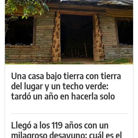
Una casa bajo tierra con tierra
del lugar y un techo verde:
tardó un año en hacerla solo
Llegó a los 119 años con un
milagroso desayuno: cuál es el