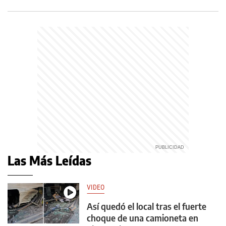
Las Más Leídas
VIDEO
Así quedó el local tras el fuerte
choque de una camioneta en