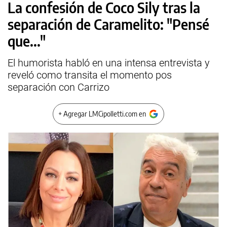
La confesión de Coco Sily tras la
separación de Caramelito: "Pensé
que..."
El humorista habló en una intensa entrevista y
reveló como transita el momento pos
separación con Carrizo
+ Agregar LMCipolletti.com en