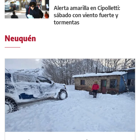
Alerta amarilla en Cipolletti:
sábado con viento fuerte y
tormentas
Neuquén