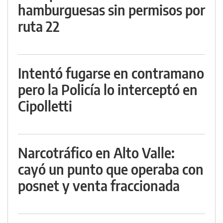
hamburguesas sin permisos por
ruta 22
Intentó fugarse en contramano
pero la Policía lo interceptó en
Cipolletti
Narcotráfico en Alto Valle:
cayó un punto que operaba con
posnet y venta fraccionada