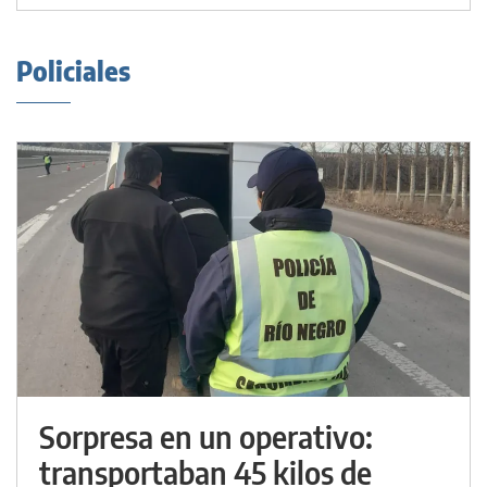
Policiales
Sorpresa en un operativo:
transportaban 45 kilos de