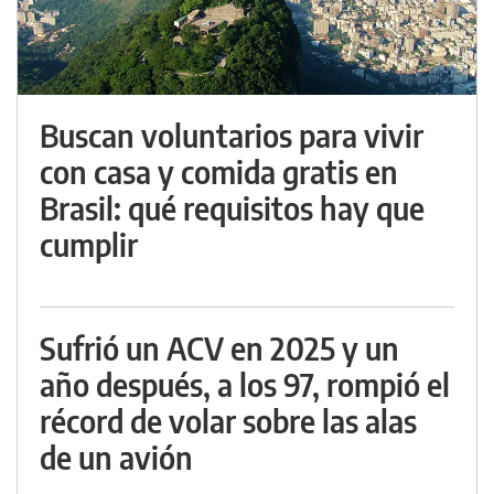
Buscan voluntarios para vivir
con casa y comida gratis en
Brasil: qué requisitos hay que
cumplir
Sufrió un ACV en 2025 y un
año después, a los 97, rompió el
récord de volar sobre las alas
de un avión