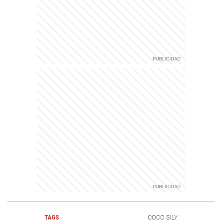
TAGS
COCO SILY