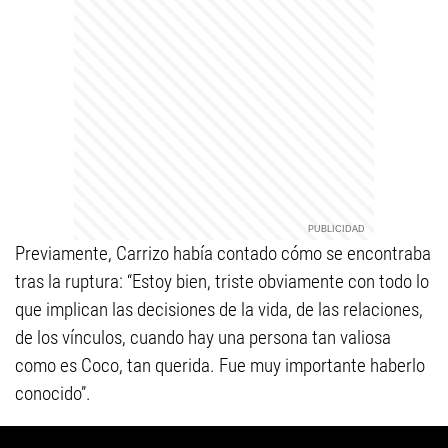
Previamente, Carrizo había contado cómo se encontraba
tras la ruptura: “Estoy bien, triste obviamente con todo lo
que implican las decisiones de la vida, de las relaciones,
de los vínculos, cuando hay una persona tan valiosa
como es Coco, tan querida. Fue muy importante haberlo
conocido”.