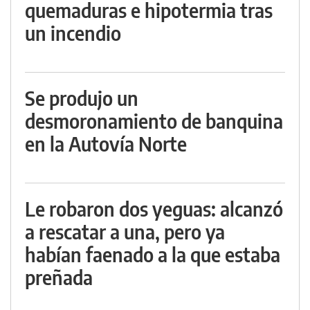
quemaduras e hipotermia tras
un incendio
Se produjo un
desmoronamiento de banquina
en la Autovía Norte
Le robaron dos yeguas: alcanzó
a rescatar a una, pero ya
habían faenado a la que estaba
preñada