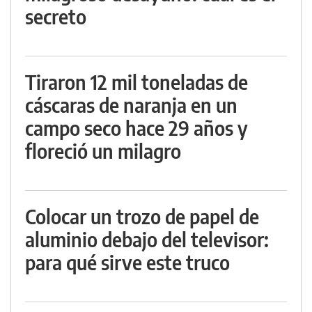
secreto
Tiraron 12 mil toneladas de
cáscaras de naranja en un
campo seco hace 29 años y
floreció un milagro
Colocar un trozo de papel de
aluminio debajo del televisor:
para qué sirve este truco