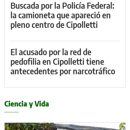
Buscada por la Policía Federal:
la camioneta que apareció en
pleno centro de Cipolletti
El acusado por la red de
pedofilia en Cipolletti tiene
antecedentes por narcotráfico
Ciencia y Vida