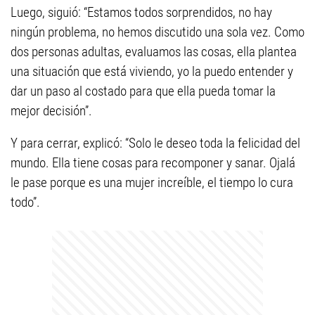
Luego, siguió: “Estamos todos sorprendidos, no hay
ningún problema, no hemos discutido una sola vez. Como
dos personas adultas, evaluamos las cosas, ella plantea
una situación que está viviendo, yo la puedo entender y
dar un paso al costado para que ella pueda tomar la
mejor decisión”.
Y para cerrar, explicó: “Solo le deseo toda la felicidad del
mundo. Ella tiene cosas para recomponer y sanar. Ojalá
le pase porque es una mujer increíble, el tiempo lo cura
todo”.