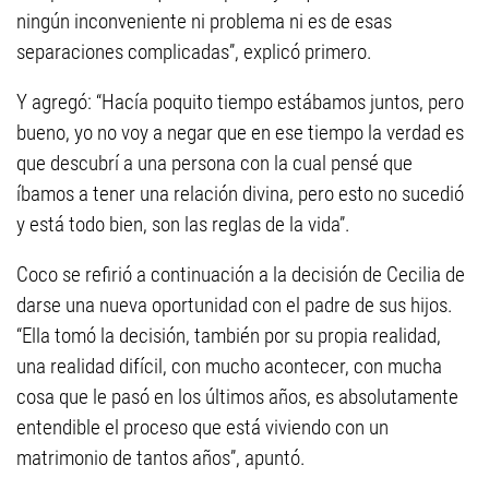
ningún inconveniente ni problema ni es de esas
separaciones complicadas”, explicó primero.
Y agregó: “Hacía poquito tiempo estábamos juntos, pero
bueno, yo no voy a negar que en ese tiempo la verdad es
que descubrí a una persona con la cual pensé que
íbamos a tener una relación divina, pero esto no sucedió
y está todo bien, son las reglas de la vida”.
Coco se refirió a continuación a la decisión de Cecilia de
darse una nueva oportunidad con el padre de sus hijos.
“Ella tomó la decisión, también por su propia realidad,
una realidad difícil, con mucho acontecer, con mucha
cosa que le pasó en los últimos años, es absolutamente
entendible el proceso que está viviendo con un
matrimonio de tantos años”, apuntó.