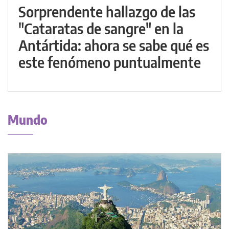
Sorprendente hallazgo de las
"Cataratas de sangre" en la
Antártida: ahora se sabe qué es
este fenómeno puntualmente
Mundo