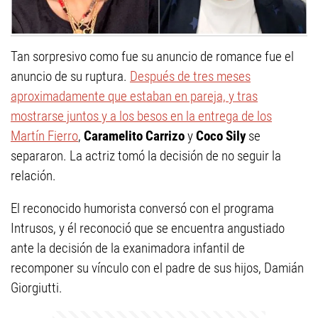
Tan sorpresivo como fue su anuncio de romance fue el
anuncio de su ruptura.
Después de tres meses
aproximadamente que estaban en pareja, y tras
mostrarse juntos y a los besos en la entrega de los
Martín Fierro
,
Caramelito Carrizo
y
Coco Sily
se
separaron. La actriz tomó la decisión de no seguir la
relación.
El reconocido humorista conversó con el programa
Intrusos, y él reconoció que se encuentra angustiado
ante la decisión de la exanimadora infantil de
recomponer su vínculo con el padre de sus hijos, Damián
Giorgiutti.