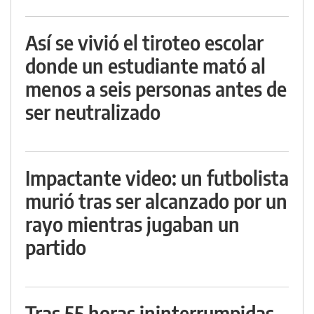
Así se vivió el tiroteo escolar
donde un estudiante mató al
menos a seis personas antes de
ser neutralizado
Impactante video: un futbolista
murió tras ser alcanzado por un
rayo mientras jugaban un
partido
Tras 55 horas ininterrumpidas