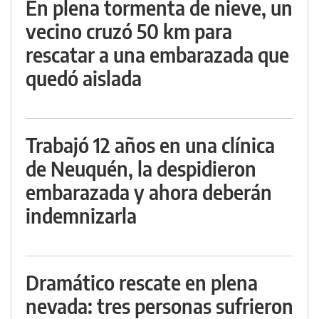
En plena tormenta de nieve, un
vecino cruzó 50 km para
rescatar a una embarazada que
quedó aislada
Trabajó 12 años en una clínica
de Neuquén, la despidieron
embarazada y ahora deberán
indemnizarla
Dramático rescate en plena
nevada: tres personas sufrieron