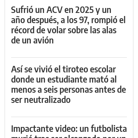
Sufrió un ACV en 2025 y un
año después, a los 97, rompió el
récord de volar sobre las alas
de un avión
Así se vivió el tiroteo escolar
donde un estudiante mató al
menos a seis personas antes de
ser neutralizado
Impactante video: un futbolista