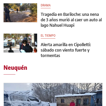
DRAMA
Tragedia en Bariloche: una nena
de 3 años murió al caer un auto al
lago Nahuel Huapi
EL TIEMPO
Alerta amarilla en Cipolletti:
sábado con viento fuerte y
tormentas
Neuquén