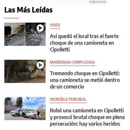
Las Más Leídas
VIDEO
Así quedó el local tras el fuerte
choque de una camioneta en
Cipolletti
MADRUGADA COMPLICADA
Tremendo choque en Cipolletti:
una camioneta se metió dentro
de un comercio
INCREÍBLE PERO REAL
Robó una camioneta en Cipolletti
y provocó brutal choque en plena
persecución: hay varios heridos