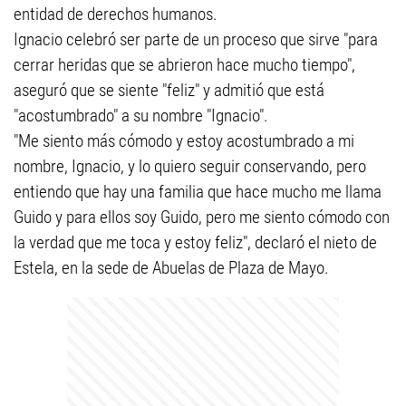
entidad de derechos humanos.
Ignacio celebró ser parte de un proceso que sirve "para
cerrar heridas que se abrieron hace mucho tiempo",
aseguró que se siente "feliz" y admitió que está
"acostumbrado" a su nombre "Ignacio".
"Me siento más cómodo y estoy acostumbrado a mi
nombre, Ignacio, y lo quiero seguir conservando, pero
entiendo que hay una familia que hace mucho me llama
Guido y para ellos soy Guido, pero me siento cómodo con
la verdad que me toca y estoy feliz", declaró el nieto de
Estela, en la sede de Abuelas de Plaza de Mayo.