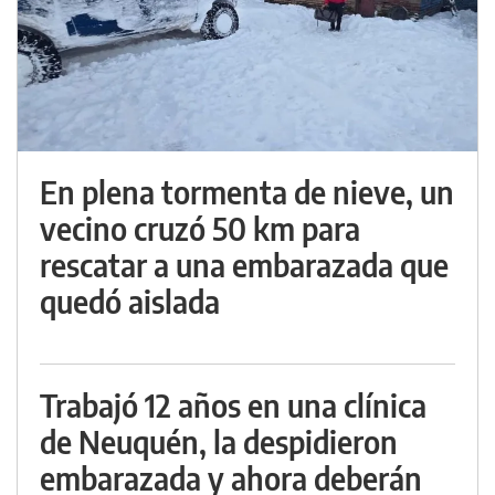
En plena tormenta de nieve, un
vecino cruzó 50 km para
rescatar a una embarazada que
quedó aislada
Trabajó 12 años en una clínica
de Neuquén, la despidieron
embarazada y ahora deberán