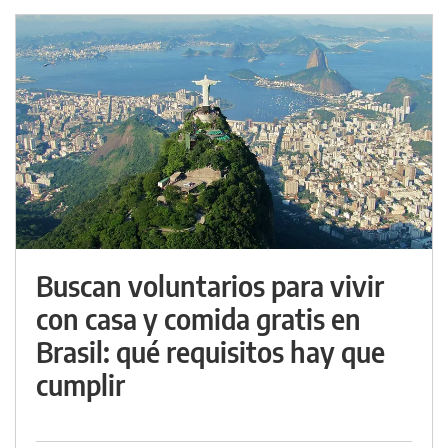
Buscan voluntarios para vivir
con casa y comida gratis en
Brasil: qué requisitos hay que
cumplir