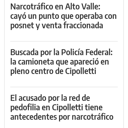
Narcotráfico en Alto Valle:
cayó un punto que operaba con
posnet y venta fraccionada
Buscada por la Policía Federal:
la camioneta que apareció en
pleno centro de Cipolletti
El acusado por la red de
pedofilia en Cipolletti tiene
antecedentes por narcotráfico