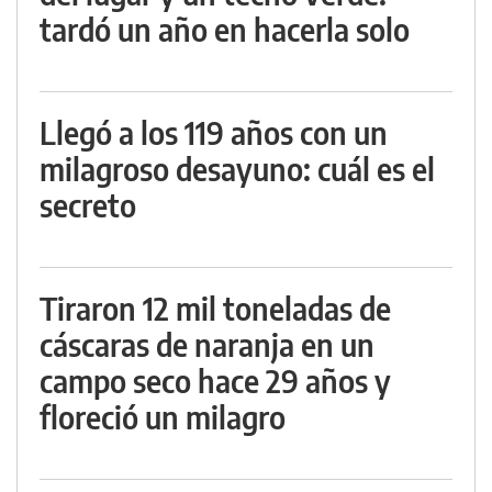
tardó un año en hacerla solo
Llegó a los 119 años con un
milagroso desayuno: cuál es el
secreto
Tiraron 12 mil toneladas de
cáscaras de naranja en un
campo seco hace 29 años y
floreció un milagro