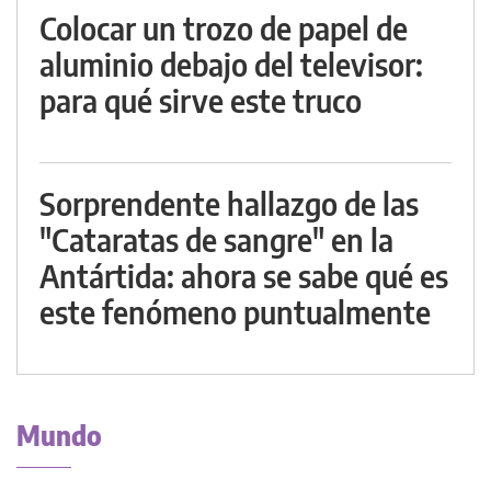
Colocar un trozo de papel de
aluminio debajo del televisor:
para qué sirve este truco
Sorprendente hallazgo de las
"Cataratas de sangre" en la
Antártida: ahora se sabe qué es
este fenómeno puntualmente
Mundo