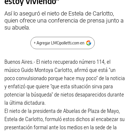
estoy viviendo"
Así lo aseguró el nieto de Estela de Carlotto,
quien ofrece una conferencia de prensa junto a
su abuela.
+ Agregar LMCipolletti.com en
Buenos Aires.- El nieto recuperado número 114, el
músico Guido Montoya Carlotto, afirmó que está "un
poco convulsionado porque hace muy poco" de la noticia
y enfatizó que quiere "que esta situación sirva para
potenciar la búsqueda" de nietos desaparecidos durante
la última dictadura.
El nieto de la presidenta de Abuelas de Plaza de Mayo,
Estela de Carlotto, formuló estos dichos al encabezar su
presentación formal ante los medios en la sede de la