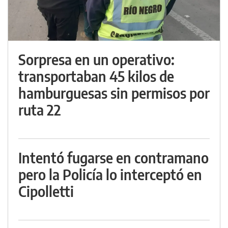
Sorpresa en un operativo:
transportaban 45 kilos de
hamburguesas sin permisos por
ruta 22
Intentó fugarse en contramano
pero la Policía lo interceptó en
Cipolletti