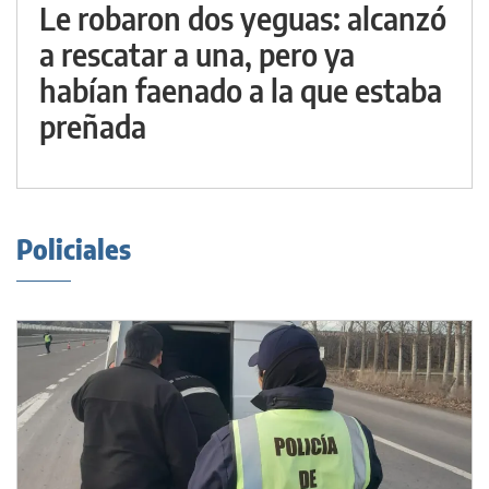
Le robaron dos yeguas: alcanzó
a rescatar a una, pero ya
habían faenado a la que estaba
preñada
Policiales