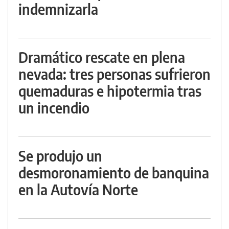
indemnizarla
Dramático rescate en plena
nevada: tres personas sufrieron
quemaduras e hipotermia tras
un incendio
Se produjo un
desmoronamiento de banquina
en la Autovía Norte