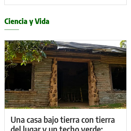
Ciencia y Vida
Una casa bajo tierra con tierra
del lugar y un techo verde: