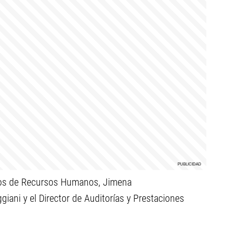
ios de
Recursos Humanos, Jimena
giani y el
Director de Auditorías y
Prestaciones