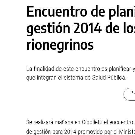
Encuentro de plani
gestión 2014 de lo
rionegrinos
La finalidad de este encuentro es planificar y
que integran el sistema de Salud Pública.
+ 
Se realizará mañana en
Cipolletti el encuentr
de gestión para 2014
promovido por el Minist