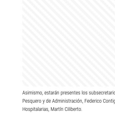
Asimismo, estarán presentes
los subsecretar
Pesquero y de Administración,
Federico Contig
Hospitalarias, Martín
Ciliberto.