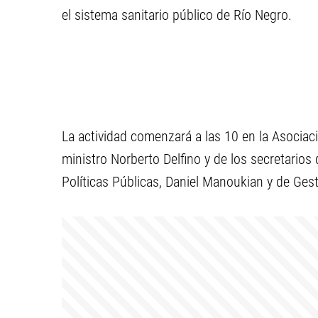
el sistema sanitario público
de Río Negro.
La actividad comenzará a las
10 en la Asocia
ministro Norberto Delfino y
de los secretarios
Políticas Públicas, Daniel
Manoukian y de Ges