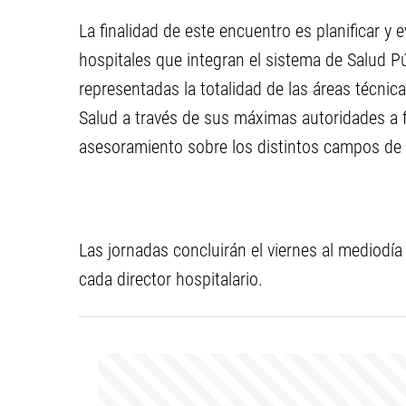
La finalidad de este
encuentro es planificar y
e
hospitales que integran el
sistema de Salud P
representadas la totalidad de
las áreas técnic
Salud a través de sus máximas
autoridades a 
asesoramiento sobre los
distintos campos de l
Las jornadas concluirán el
viernes al mediodía
cada director hospitalario.