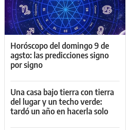
Horóscopo del domingo 9 de
agsto: las predicciones signo
por signo
Una casa bajo tierra con tierra
del lugar y un techo verde:
tardó un año en hacerla solo