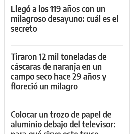
Llegó a los 119 años con un
milagroso desayuno: cuál es el
secreto
Tiraron 12 mil toneladas de
cáscaras de naranja en un
campo seco hace 29 años y
floreció un milagro
Colocar un trozo de papel de
aluminio debajo del televisor:
para qué sirve este truco