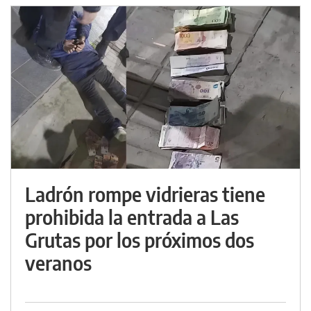
Ladrón rompe vidrieras tiene
prohibida la entrada a Las
Grutas por los próximos dos
veranos