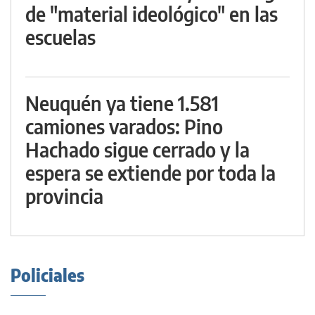
de "material ideológico" en las
escuelas
Neuquén ya tiene 1.581
camiones varados: Pino
Hachado sigue cerrado y la
espera se extiende por toda la
provincia
Policiales