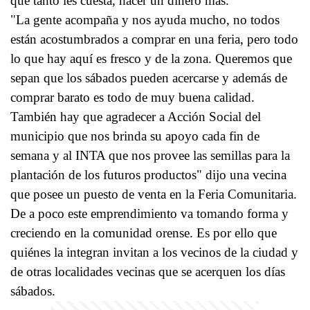
que tanto les cuesta, hacer un dinero más.
"La gente acompaña y nos ayuda mucho, no todos
están acostumbrados a comprar en una feria, pero todo
lo que hay aquí es fresco y de la zona. Queremos que
sepan que los sábados pueden acercarse y además de
comprar barato es todo de muy buena calidad.
También hay que agradecer a Acción Social del
municipio que nos brinda su apoyo cada fin de
semana y al INTA que nos provee las semillas para la
plantación de los futuros productos" dijo una vecina
que posee un puesto de venta en la Feria Comunitaria.
De a poco este emprendimiento va tomando forma y
creciendo en la comunidad orense. Es por ello que
quiénes la integran invitan a los vecinos de la ciudad y
de otras localidades vecinas que se acerquen los días
sábados.