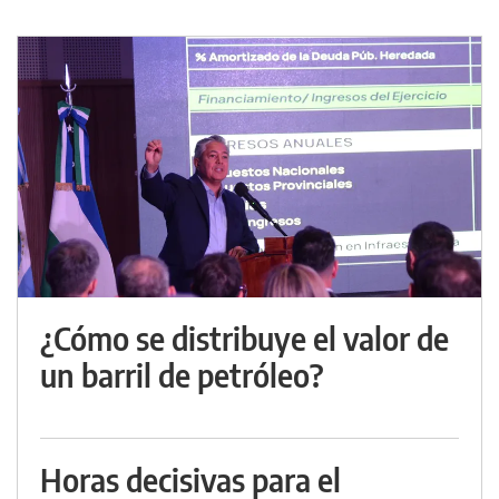
¿Cómo se distribuye el valor de
un barril de petróleo?
Horas decisivas para el