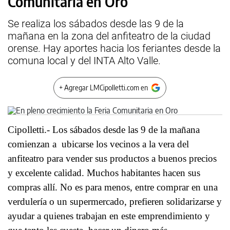
Comunitaria en Oro
Se realiza los sábados desde las 9 de la
mañana en la zona del anfiteatro de la ciudad
orense. Hay aportes hacia los feriantes desde la
comuna local y del INTA Alto Valle.
+ Agregar LMCipolletti.com en
Cipolletti.- Los sábados desde las 9 de la mañana
comienzan a ubicarse los vecinos a la vera del
anfiteatro para vender sus productos a buenos precios
y excelente calidad. Muchos habitantes hacen sus
compras allí. No es para menos, entre comprar en una
verdulería o un supermercado, prefieren solidarizarse y
ayudar a quienes trabajan en este emprendimiento y