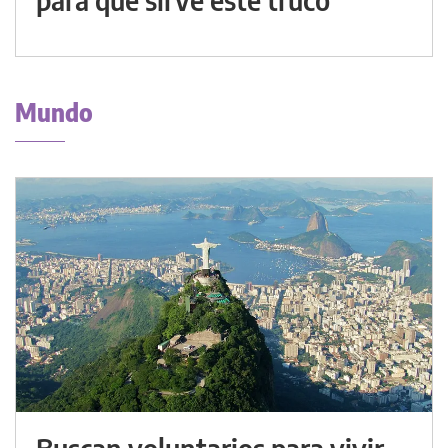
Mundo