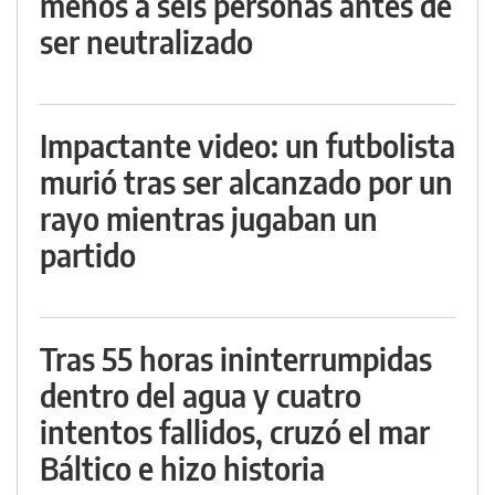
menos a seis personas antes de
ser neutralizado
Impactante video: un futbolista
murió tras ser alcanzado por un
rayo mientras jugaban un
partido
Tras 55 horas ininterrumpidas
dentro del agua y cuatro
intentos fallidos, cruzó el mar
Báltico e hizo historia