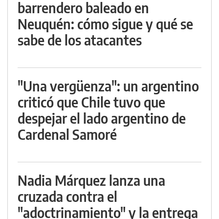
barrendero baleado en
Neuquén: cómo sigue y qué se
sabe de los atacantes
"Una vergüenza": un argentino
criticó que Chile tuvo que
despejar el lado argentino de
Cardenal Samoré
Nadia Márquez lanza una
cruzada contra el
"adoctrinamiento" y la entrega