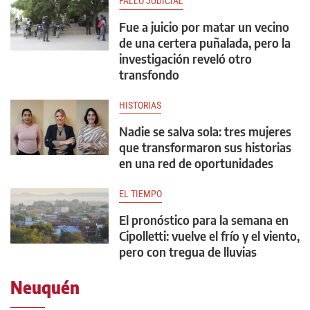
FALLO JUDICIAL
Fue a juicio por matar un vecino
de una certera puñalada, pero la
investigación reveló otro
transfondo
HISTORIAS
Nadie se salva sola: tres mujeres
que transformaron sus historias
en una red de oportunidades
EL TIEMPO
El pronóstico para la semana en
Cipolletti: vuelve el frío y el viento,
pero con tregua de lluvias
Neuquén