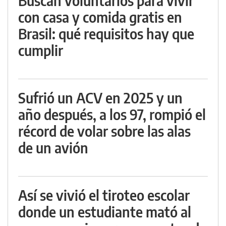
Buscan voluntarios para vivir
con casa y comida gratis en
Brasil: qué requisitos hay que
cumplir
Sufrió un ACV en 2025 y un
año después, a los 97, rompió el
récord de volar sobre las alas
de un avión
Así se vivió el tiroteo escolar
donde un estudiante mató al