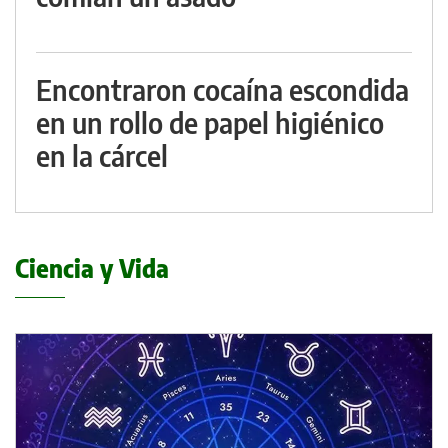
Encontraron cocaína escondida
en un rollo de papel higiénico
en la cárcel
Ciencia y Vida