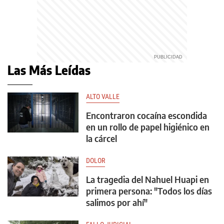
Las Más Leídas
ALTO VALLE
Encontraron cocaína escondida
en un rollo de papel higiénico en
la cárcel
DOLOR
La tragedia del Nahuel Huapi en
primera persona: "Todos los días
salimos por ahí"