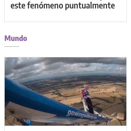
este fenómeno puntualmente
Mundo