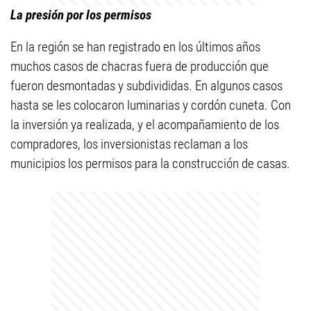
La presión por los permisos
En la región se han registrado en los últimos años
muchos casos de chacras fuera de producción que
fueron desmontadas y subdivididas. En algunos casos
hasta se les colocaron luminarias y cordón cuneta. Con
la inversión ya realizada, y el acompañamiento de los
compradores, los inversionistas reclaman a los
municipios los permisos para la construcción de casas.