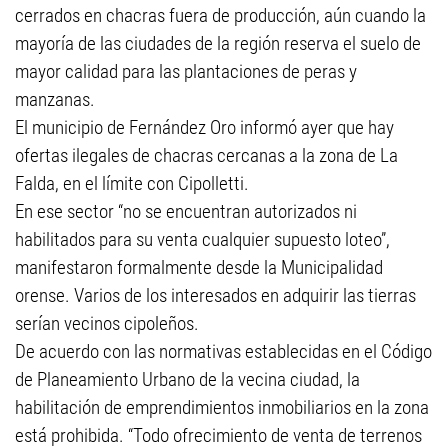
cerrados en chacras fuera de producción, aún cuando la
mayoría de las ciudades de la región reserva el suelo de
mayor calidad para las plantaciones de peras y
manzanas.
El municipio de Fernández Oro informó ayer que hay
ofertas ilegales de chacras cercanas a la zona de La
Falda, en el límite con Cipolletti.
En ese sector “no se encuentran autorizados ni
habilitados para su venta cualquier supuesto loteo”,
manifestaron formalmente desde la Municipalidad
orense. Varios de los interesados en adquirir las tierras
serían vecinos cipoleños.
De acuerdo con las normativas establecidas en el Código
de Planeamiento Urbano de la vecina ciudad, la
habilitación de emprendimientos inmobiliarios en la zona
está prohibida. “Todo ofrecimiento de venta de terrenos