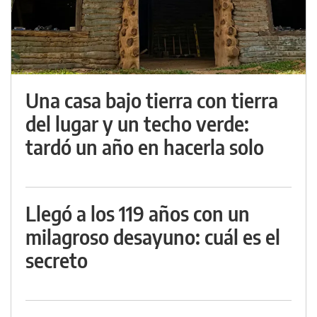
Una casa bajo tierra con tierra
del lugar y un techo verde:
tardó un año en hacerla solo
Llegó a los 119 años con un
milagroso desayuno: cuál es el
secreto