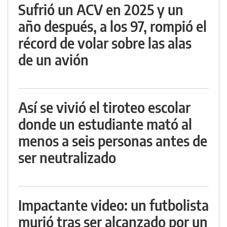
Sufrió un ACV en 2025 y un
año después, a los 97, rompió el
récord de volar sobre las alas
de un avión
Así se vivió el tiroteo escolar
donde un estudiante mató al
menos a seis personas antes de
ser neutralizado
Impactante video: un futbolista
murió tras ser alcanzado por un