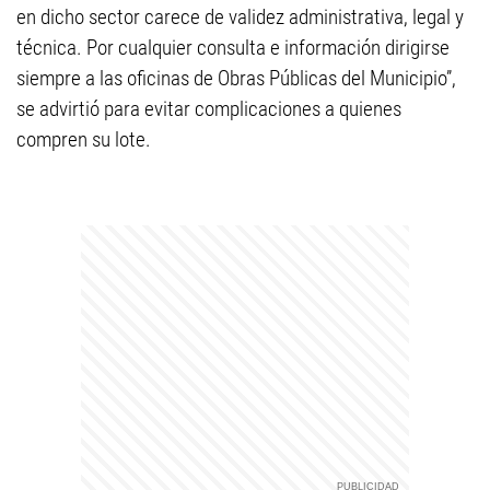
en dicho sector carece de validez administrativa, legal y
técnica. Por cualquier consulta e información dirigirse
siempre a las oficinas de Obras Públicas del Municipio”,
se advirtió para evitar complicaciones a quienes
compren su lote.