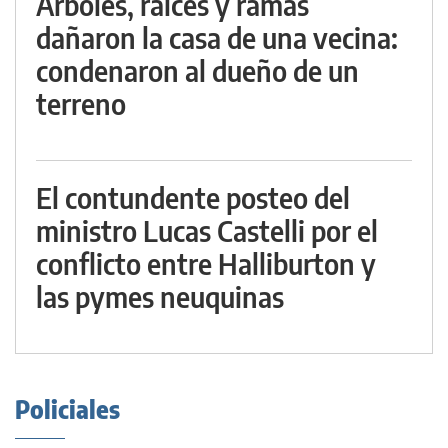
Árboles, raíces y ramas
dañaron la casa de una vecina:
condenaron al dueño de un
terreno
El contundente posteo del
ministro Lucas Castelli por el
conflicto entre Halliburton y
las pymes neuquinas
Policiales