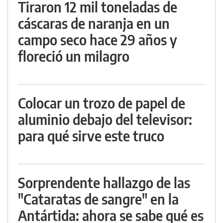
Tiraron 12 mil toneladas de
cáscaras de naranja en un
campo seco hace 29 años y
floreció un milagro
Colocar un trozo de papel de
aluminio debajo del televisor:
para qué sirve este truco
Sorprendente hallazgo de las
"Cataratas de sangre" en la
Antártida: ahora se sabe qué es