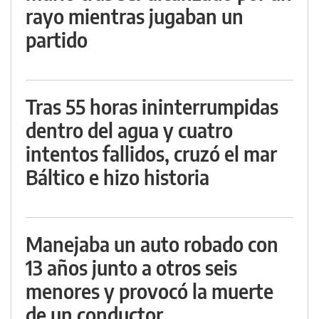
rayo mientras jugaban un
partido
Tras 55 horas ininterrumpidas
dentro del agua y cuatro
intentos fallidos, cruzó el mar
Báltico e hizo historia
Manejaba un auto robado con
13 años junto a otros seis
menores y provocó la muerte
de un conductor