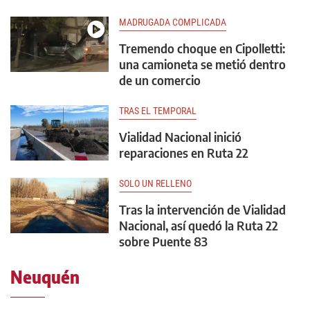
MADRUGADA COMPLICADA
Tremendo choque en Cipolletti:
una camioneta se metió dentro
de un comercio
TRAS EL TEMPORAL
Vialidad Nacional inició
reparaciones en Ruta 22
SOLO UN RELLENO
Tras la intervención de Vialidad
Nacional, así quedó la Ruta 22
sobre Puente 83
Neuquén