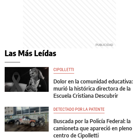
Las Más Leídas
CIPOLLETTI
Dolor en la comunidad educativa:
murió la histórica directora de la
Escuela Cristiana Descubrir
DETECTADO POR LA PATENTE
Buscada por la Policía Federal: la
camioneta que apareció en pleno
centro de Cipolletti