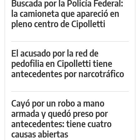
Buscada por la Policía Federal:
la camioneta que apareció en
pleno centro de Cipolletti
El acusado por la red de
pedofilia en Cipolletti tiene
antecedentes por narcotráfico
Cayó por un robo a mano
armada y quedó preso por
antecedentes: tiene cuatro
causas abiertas