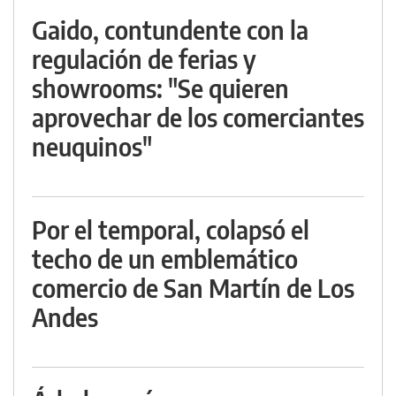
Gaido, contundente con la
regulación de ferias y
showrooms: "Se quieren
aprovechar de los comerciantes
neuquinos"
Por el temporal, colapsó el
techo de un emblemático
comercio de San Martín de Los
Andes