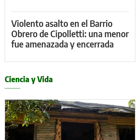
Violento asalto en el Barrio
Obrero de Cipolletti: una menor
fue amenazada y encerrada
Ciencia y Vida