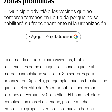
zonas prohibidas
El Municipio advirtió a los vecinos que no
compren terrenos en La Falda porque no se
habilitará su fraccionamiento ni la urbanización.
+ Agregar LMCipolletti.com en
La demanda de tierras para viviendas, tanto
residenciales como casaquintas, pone en jaque al
mercado inmobiliario valletano. Sin sectores para
urbanizar en Cipolletti, por ejemplo, muchas familias que
ganaron el crédito del Procrear optaron por comprar
terrenos en Fernández Oro o Allen. El boom petrolero
complicó aún más el escenario, porque muchas
empresas o grupos inversores promueven barrios