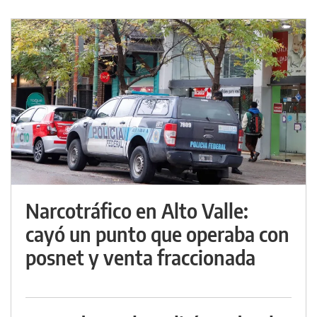
Narcotráfico en Alto Valle:
cayó un punto que operaba con
posnet y venta fraccionada