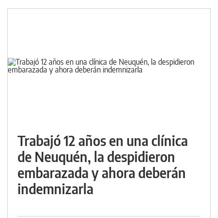
Trabajó 12 años en una clínica
de Neuquén, la despidieron
embarazada y ahora deberán
indemnizarla