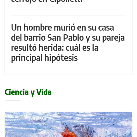
Un hombre murió en su casa
del barrio San Pablo y su pareja
resultó herida: cuál es la
principal hipótesis
Ciencia y Vida