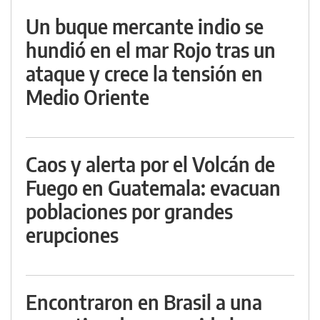
Un buque mercante indio se
hundió en el mar Rojo tras un
ataque y crece la tensión en
Medio Oriente
Caos y alerta por el Volcán de
Fuego en Guatemala: evacuan
poblaciones por grandes
erupciones
Encontraron en Brasil a una