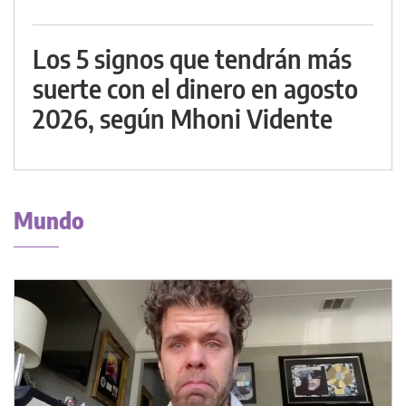
Los 5 signos que tendrán más
suerte con el dinero en agosto
2026, según Mhoni Vidente
Mundo