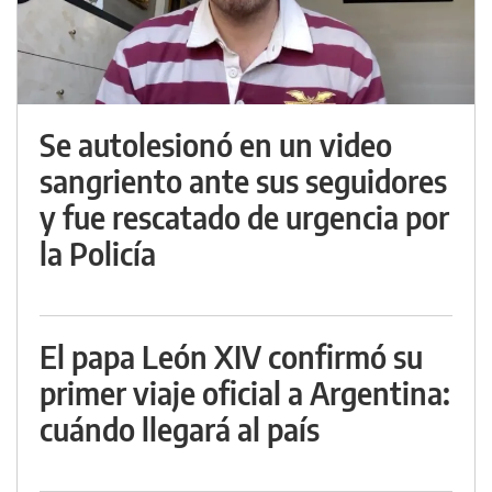
Se autolesionó en un video
sangriento ante sus seguidores
y fue rescatado de urgencia por
la Policía
El papa León XIV confirmó su
primer viaje oficial a Argentina:
cuándo llegará al país