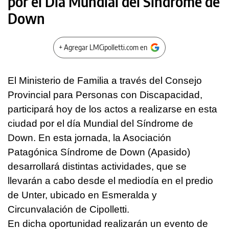
por el Día Mundial del Síndrome de
Down
+ Agregar LMCipolletti.com en
El Ministerio de Familia a través del Consejo
Provincial para Personas con Discapacidad,
participará hoy de los actos a realizarse en esta
ciudad por el día Mundial del Síndrome de
Down. En esta jornada, la Asociación
Patagónica Síndrome de Down (Apasido)
desarrollará distintas actividades, que se
llevarán a cabo desde el mediodía en el predio
de Unter, ubicado en Esmeralda y
Circunvalación de Cipolletti.
En dicha oportunidad realizarán un evento de