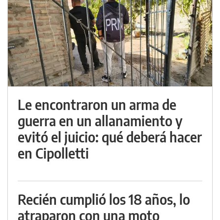
Le encontraron un arma de
guerra en un allanamiento y
evitó el juicio: qué deberá hacer
en Cipolletti
Recién cumplió los 18 años, lo
atraparon con una moto