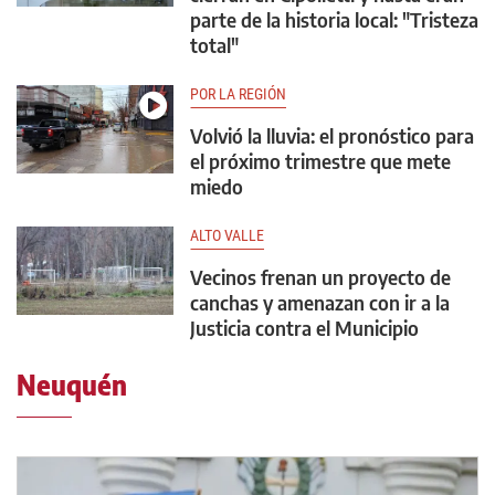
parte de la historia local: "Tristeza
total"
POR LA REGIÓN
Volvió la lluvia: el pronóstico para
el próximo trimestre que mete
miedo
ALTO VALLE
Vecinos frenan un proyecto de
canchas y amenazan con ir a la
Justicia contra el Municipio
Neuquén