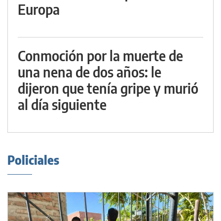
Europa
Conmoción por la muerte de
una nena de dos años: le
dijeron que tenía gripe y murió
al día siguiente
Policiales