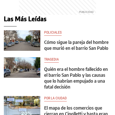
Las Más Leídas
POLICIALES
Cómo sigue la pareja del hombre
que murió en el barrio San Pablo
TRAGEDIA
Quién era el hombre fallecido en
el barrio San Pablo y las causas
que lo habrían empujado a una
fatal decisión
POR LA CIUDAD
El mapa de los comercios que
cierran en Cipolletti y hasta eran