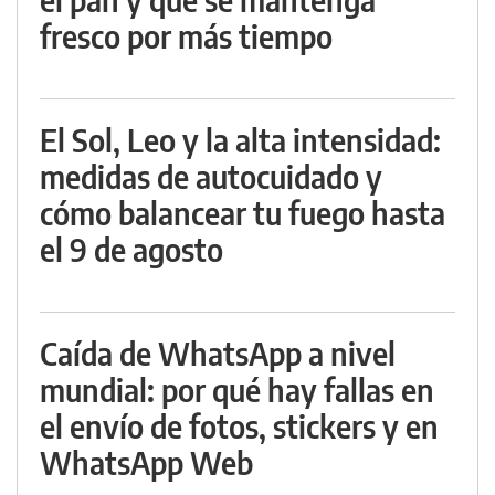
fresco por más tiempo
El Sol, Leo y la alta intensidad:
medidas de autocuidado y
cómo balancear tu fuego hasta
el 9 de agosto
Caída de WhatsApp a nivel
mundial: por qué hay fallas en
el envío de fotos, stickers y en
WhatsApp Web