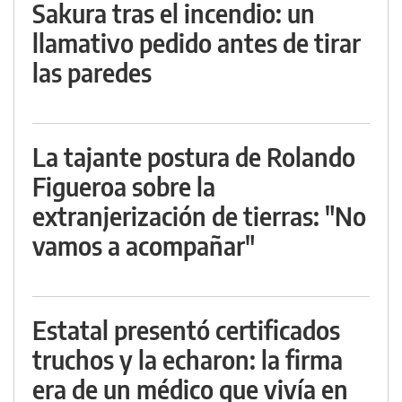
Sakura tras el incendio: un
llamativo pedido antes de tirar
las paredes
La tajante postura de Rolando
Figueroa sobre la
extranjerización de tierras: "No
vamos a acompañar"
Estatal presentó certificados
truchos y la echaron: la firma
era de un médico que vivía en