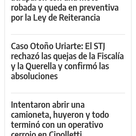
robada y queda en preventiva
por la Ley de Reiterancia
Caso Otoño Uriarte: El STJ
rechazó las quejas de la Fiscalía
y la Querella y confirmó las
absoluciones
Intentaron abrir una
camioneta, huyeron y todo
terminó con un operativo
cerrojo en Cipolletti