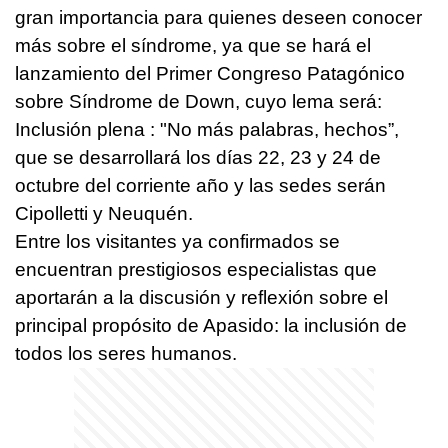
gran importancia para quienes deseen conocer
más sobre el síndrome, ya que se hará el
lanzamiento del Primer Congreso Patagónico
sobre Síndrome de Down, cuyo lema será:
Inclusión plena : "No más palabras, hechos”,
que se desarrollará los días 22, 23 y 24 de
octubre del corriente año y las sedes serán
Cipolletti y Neuquén.
Entre los visitantes ya confirmados se
encuentran prestigiosos especialistas que
aportarán a la discusión y reflexión sobre el
principal propósito de Apasido: la inclusión de
todos los seres humanos.