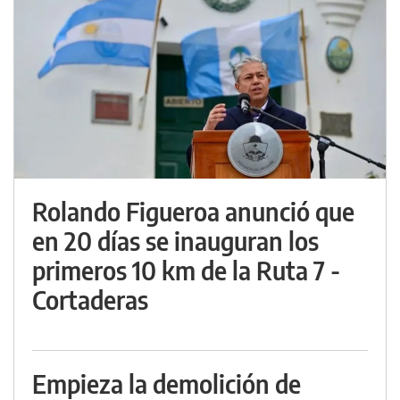
Rolando Figueroa anunció que
en 20 días se inauguran los
primeros 10 km de la Ruta 7 -
Cortaderas
Empieza la demolición de