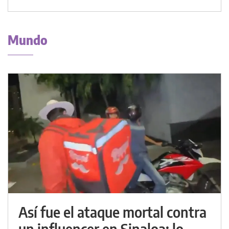
Mundo
Así fue el ataque mortal contra
un influencer en Sinaloa: lo