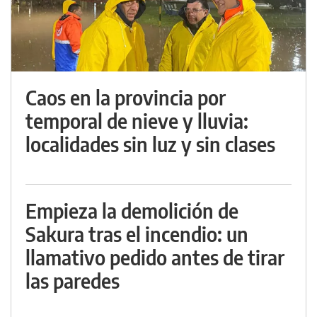
Caos en la provincia por
temporal de nieve y lluvia:
localidades sin luz y sin clases
Empieza la demolición de
Sakura tras el incendio: un
llamativo pedido antes de tirar
las paredes