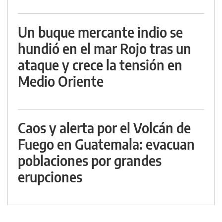
Un buque mercante indio se
hundió en el mar Rojo tras un
ataque y crece la tensión en
Medio Oriente
Caos y alerta por el Volcán de
Fuego en Guatemala: evacuan
poblaciones por grandes
erupciones