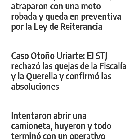
atraparon con una moto
robada y queda en preventiva
por la Ley de Reiterancia
Caso Otoño Uriarte: El STJ
rechazó las quejas de la Fiscalía
y la Querella y confirmó las
absoluciones
Intentaron abrir una
camioneta, huyeron y todo
terminó con un operativo