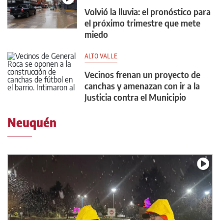
Volvió la lluvia: el pronóstico para
el próximo trimestre que mete
miedo
ALTO VALLE
Vecinos frenan un proyecto de
canchas y amenazan con ir a la
Justicia contra el Municipio
Neuquén