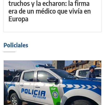
truchos y la echaron: la firma
era de un médico que vivía en
Europa
Policiales