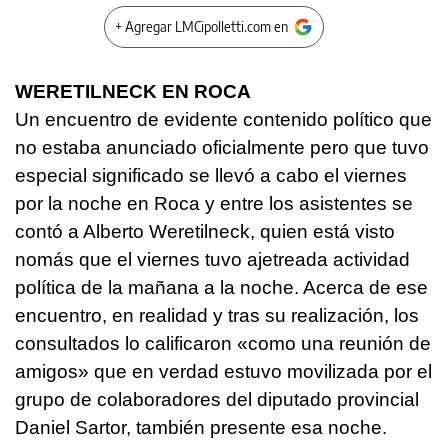
+ Agregar LMCipolletti.com en
WERETILNECK EN ROCA
Un encuentro de evidente contenido político que
no estaba anunciado oficialmente pero que tuvo
especial significado se llevó a cabo el viernes
por la noche en Roca y entre los asistentes se
contó a Alberto Weretilneck, quien está visto
nomás que el viernes tuvo ajetreada actividad
política de la mañana a la noche. Acerca de ese
encuentro, en realidad y tras su realización, los
consultados lo calificaron «como una reunión de
amigos» que en verdad estuvo movilizada por el
grupo de colaboradores del diputado provincial
Daniel Sartor, también presente esa noche.