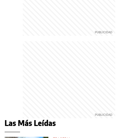
Las Más Leídas