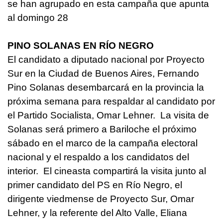
se han agrupado en esta campaña que apunta
al domingo 28
PINO SOLANAS EN RÍO NEGRO
El candidato a diputado nacional por Proyecto
Sur en la Ciudad de Buenos Aires, Fernando
Pino Solanas desembarcará en la provincia la
próxima semana para respaldar al candidato por
el Partido Socialista, Omar Lehner. La visita de
Solanas será primero a Bariloche el próximo
sábado en el marco de la campaña electoral
nacional y el respaldo a los candidatos del
interior. El cineasta compartirá la visita junto al
primer candidato del PS en Río Negro, el
dirigente viedmense de Proyecto Sur, Omar
Lehner, y la referente del Alto Valle, Eliana