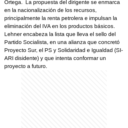
Ortega. La propuesta del dirigente se enmarca
en la nacionalización de los recursos,
principalmente la renta petrolera e impulsan la
eliminación del IVA en los productos básicos.
Lehner encabeza la lista que lleva el sello del
Partido Socialista, en una alianza que concretó
Proyecto Sur, el PS y Solidaridad e Igualdad (SI-
ARI disidente) y que intenta conformar un
proyecto a futuro.