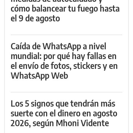
cómo balancear tu fuego hasta
el 9 de agosto
Caída de WhatsApp a nivel
mundial: por qué hay fallas en
el envío de fotos, stickers y en
WhatsApp Web
Los 5 signos que tendrán más
suerte con el dinero en agosto
2026, según Mhoni Vidente