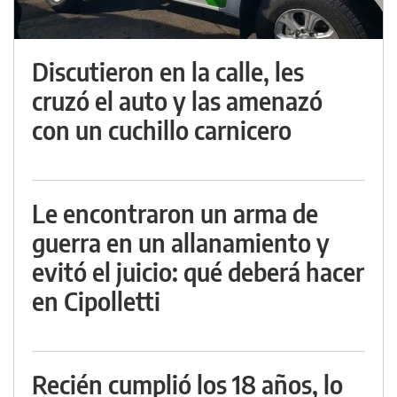
Discutieron en la calle, les
cruzó el auto y las amenazó
con un cuchillo carnicero
Le encontraron un arma de
guerra en un allanamiento y
evitó el juicio: qué deberá hacer
en Cipolletti
Recién cumplió los 18 años, lo