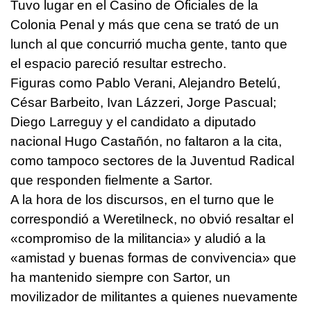
Tuvo lugar en el Casino de Oficiales de la
Colonia Penal y más que cena se trató de un
lunch al que concurrió mucha gente, tanto que
el espacio pareció resultar estrecho.
Figuras como Pablo Verani, Alejandro Betelú,
César Barbeito, Ivan Lázzeri, Jorge Pascual;
Diego Larreguy y el candidato a diputado
nacional Hugo Castañón, no faltaron a la cita,
como tampoco sectores de la Juventud Radical
que responden fielmente a Sartor.
A la hora de los discursos, en el turno que le
correspondió a Weretilneck, no obvió resaltar el
«compromiso de la militancia» y aludió a la
«amistad y buenas formas de convivencia» que
ha mantenido siempre con Sartor, un
movilizador de militantes a quienes nuevamente