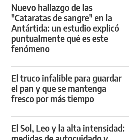
Nuevo hallazgo de las
"Cataratas de sangre" en la
Antártida: un estudio explicó
puntualmente qué es este
fenómeno
El truco infalible para guardar
el pan y que se mantenga
fresco por más tiempo
El Sol, Leo y la alta intensidad:
medidas de autocuidado y