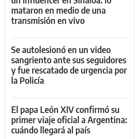
mataron en medio de una
transmisión en vivo
Se autolesionó en un video
sangriento ante sus seguidores
y fue rescatado de urgencia por
la Policía
El papa León XIV confirmó su
primer viaje oficial a Argentina:
cuándo llegará al país