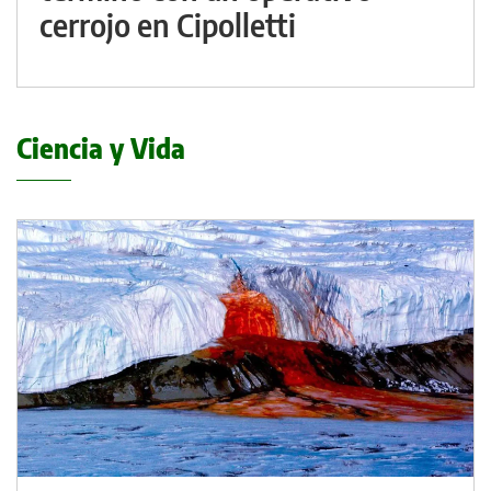
cerrojo en Cipolletti
Ciencia y Vida