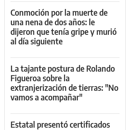
Conmoción por la muerte de
una nena de dos años: le
dijeron que tenía gripe y murió
al día siguiente
La tajante postura de Rolando
Figueroa sobre la
extranjerización de tierras: "No
vamos a acompañar"
Estatal presentó certificados