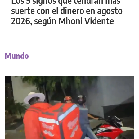
Los 5 signos que tendrán más
suerte con el dinero en agosto
2026, según Mhoni Vidente
Mundo