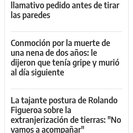
llamativo pedido antes de tirar
las paredes
Conmoción por la muerte de
una nena de dos años: le
dijeron que tenía gripe y murió
al día siguiente
La tajante postura de Rolando
Figueroa sobre la
extranjerización de tierras: "No
vamos a acompañar"