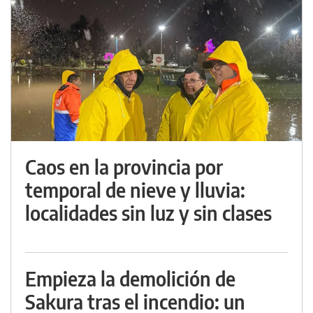
Caos en la provincia por
temporal de nieve y lluvia:
localidades sin luz y sin clases
Empieza la demolición de
Sakura tras el incendio: un