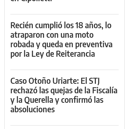
Recién cumplió los 18 años, lo
atraparon con una moto
robada y queda en preventiva
por la Ley de Reiterancia
Caso Otoño Uriarte: El STJ
rechazó las quejas de la Fiscalía
y la Querella y confirmó las
absoluciones