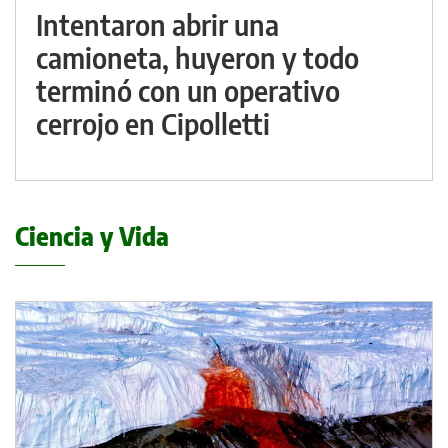
Intentaron abrir una
camioneta, huyeron y todo
terminó con un operativo
cerrojo en Cipolletti
Ciencia y Vida