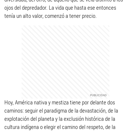
ojos del depredador. La vida que hasta ese entonces
tenía un alto valor, comenzó a tener precio.
Hoy, América nativa y mestiza tiene por delante dos
caminos: seguir el paradigma de la devastación, de la
explotación del planeta y la exclusión histórica de la
cultura indígena o elegir el camino del respeto, de la