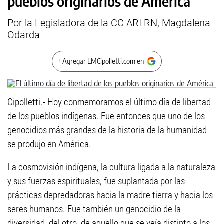
pueblos originarios de América
Por la Legisladora de la CC ARI RN, Magdalena
Odarda
+ Agregar LMCipolletti.com en
Cipolletti.- Hoy conmemoramos el último día de libertad
de los pueblos indígenas. Fue entonces que uno de los
genocidios más grandes de la historia de la humanidad
se produjo en América.
La cosmovisión indígena, la cultura ligada a la naturaleza
y sus fuerzas espirituales, fue suplantada por las
prácticas depredadoras hacia la madre tierra y hacia los
seres humanos. Fue también un genocidio de la
diversidad, del otro, de aquello que se veía distinto a los