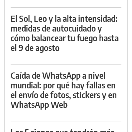
El Sol, Leo y la alta intensidad:
medidas de autocuidado y
cómo balancear tu fuego hasta
el 9 de agosto
Caída de WhatsApp a nivel
mundial: por qué hay fallas en
el envío de fotos, stickers y en
WhatsApp Web