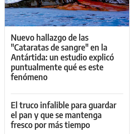
Nuevo hallazgo de las
"Cataratas de sangre" en la
Antártida: un estudio explicó
puntualmente qué es este
fenómeno
El truco infalible para guardar
el pan y que se mantenga
fresco por más tiempo