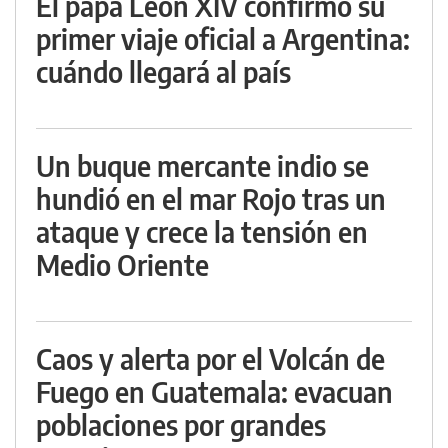
El papa León XIV confirmó su
primer viaje oficial a Argentina:
cuándo llegará al país
Un buque mercante indio se
hundió en el mar Rojo tras un
ataque y crece la tensión en
Medio Oriente
Caos y alerta por el Volcán de
Fuego en Guatemala: evacuan
poblaciones por grandes