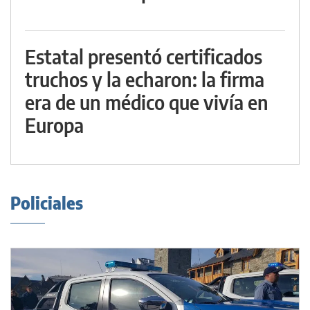
Estatal presentó certificados
truchos y la echaron: la firma
era de un médico que vivía en
Europa
Policiales