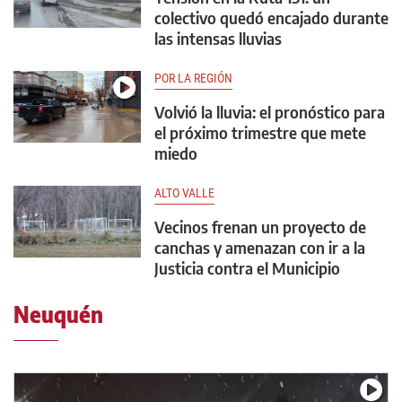
colectivo quedó encajado durante
las intensas lluvias
POR LA REGIÓN
Volvió la lluvia: el pronóstico para
el próximo trimestre que mete
miedo
ALTO VALLE
Vecinos frenan un proyecto de
canchas y amenazan con ir a la
Justicia contra el Municipio
Neuquén