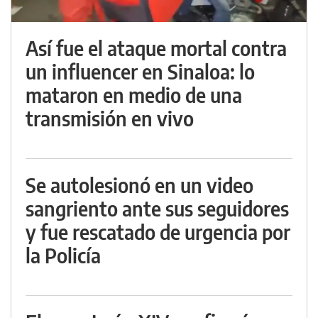
Así fue el ataque mortal contra
un influencer en Sinaloa: lo
mataron en medio de una
transmisión en vivo
Se autolesionó en un video
sangriento ante sus seguidores
y fue rescatado de urgencia por
la Policía