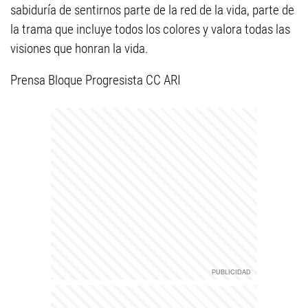
sabiduría de sentirnos parte de la red de la vida, parte de
la trama que incluye todos los colores y valora todas las
visiones que honran la vida.
Prensa Bloque Progresista CC ARI