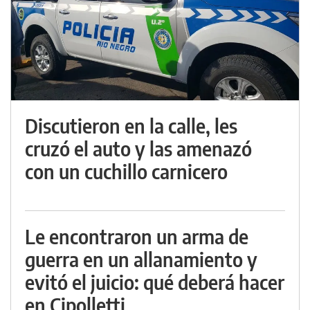
Discutieron en la calle, les
cruzó el auto y las amenazó
con un cuchillo carnicero
Le encontraron un arma de
guerra en un allanamiento y
evitó el juicio: qué deberá hacer
en Cipolletti