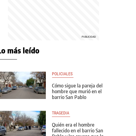
Lo más leído
POLICIALES 
Cómo sigue la pareja del
hombre que murió en el
barrio San Pablo
TRAGEDIA 
Quién era el hombre
fallecido en el barrio San