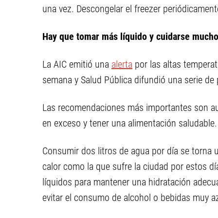
una vez. Descongelar el freezer periódicamen
Hay que tomar más líquido y cuidarse mucho
La AIC emitió una
alerta
por las altas temperat
semana y Salud Pública difundió una serie de p
Las recomendaciones más importantes son aum
en exceso y tener una alimentación saludable.
Consumir dos litros de agua por día se torna 
calor como la que sufre la ciudad por estos d
líquidos para mantener una hidratación adecu
evitar el consumo de alcohol o bebidas muy a