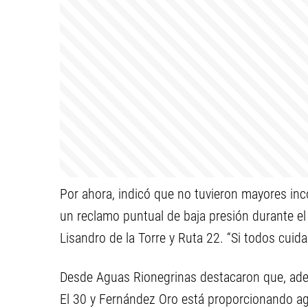
Por ahora, indicó que no tuvieron mayores in
un reclamo puntual de baja presión durante el
Lisandro de la Torre y Ruta 22. “Si todos cuid
Desde Aguas Rionegrinas destacaron que, ademá
El 30 y Fernández Oro está proporcionando agu