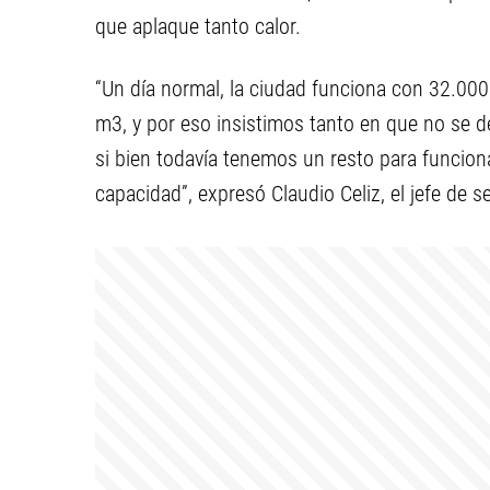
que aplaque tanto calor.
“Un día normal, la ciudad funciona con 32.0
m3, y por eso insistimos tanto en que no se 
si bien todavía tenemos un resto para funciona
capacidad”, expresó Claudio Celiz, el jefe de s