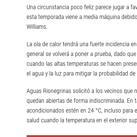
Una circunstancia poco feliz parece jugar a fa
esta temporada viene a media máquina debido 
Williams.
La ola de calor tendrá una fuerte incidencia en
general se volverá a poner a prueba, dado qu
cuando las altas temperaturas se hacen presen
el agua y la luz para mitigar la probabilidad d
Aguas Rionegrinas solicitó a los vecinos que 
quedan abiertas de forma indiscriminada. En t
acondicionados estén en 24 °C, incluso para ev
salud cuando la temperatura en el exterior sup