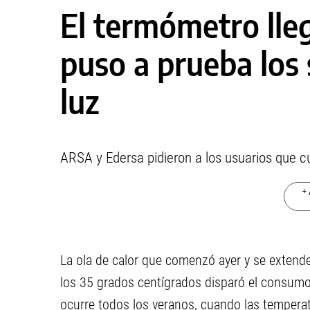
El termómetro lleg
puso a prueba los 
luz
ARSA y Edersa pidieron a los usuarios que 
+ 
La ola de calor que comenzó ayer y se extend
los 35 grados centígrados disparó el consumo
ocurre todos los veranos, cuando las temperat