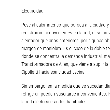
Electricidad
Pese al calor intenso que sofoca a la ciudad y
registraron inconvenientes en la red, ni se pr
alentador que años anteriores, por algunas o
margen de maniobra. Es el caso de la doble ter
donde se concentra la demanda industrial, má
Transformadora de Allen, que viene a suplir la
Cipolletti hacia esa ciudad vecina.
Sin embargo, en la medida que se sucedan días
refrigerar, pueden suscitarse inconvenientes. 
la red eléctrica eran los habituales.