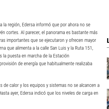
 a la región, Edersa informó que por ahora no se
evén cortes. Al parecer, el panorama es bastante más
bras importantes que se ejecutaron y ofrecen mayor
na que alimenta a la calle San Luis y la Ruta 151,
s la puesta en marcha de la Estación
 provisión de energía que habitualmente realizaba
 de calor y los equipos y sistemas no se alcancen a
Hasta ayer, Edersa indicó que los niveles de carga en